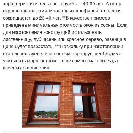
характеристики весь срок службы – 40-60 лет. А вот у
окрашенных и ламинированных профилей это время
сокращается до 20-40 лет. **В качестве примера
приведена минимальная стоимость окон из сосны. Если
для изготовления конструкций использовать
лиственницу, дуб, ясень или красное дерево, разница в
цене будет возрастать. ***Поскольку при изготовлении
окон используется в основном евробрус, необходимо
учитывать морозостойкость не самого материала, а
клеевых соединений.