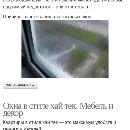
ощутимый недостаток – они отпотевают.
Причины запотевания пластиковых окон
читать дальше →
Окна в стиле хай тек. Мебель и
декор
Квартиры в стиле хай тек — это максимум удобств и
минимум деталей.