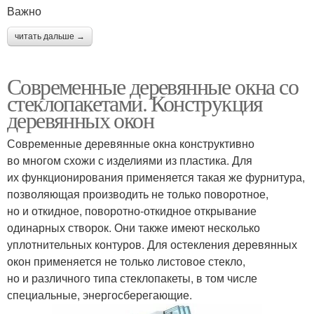
Важно
читать дальше →
Современные деревянные окна со
стеклопакетами. Конструкция
деревянных окон
Современные деревянные окна конструктивно
во многом схожи с изделиями из пластика. Для
их функционирования применяется такая же фурнитура,
позволяющая производить не только поворотное,
но и откидное, поворотно-откидное открывание
одинарных створок. Они также имеют несколько
уплотнительных контуров. Для остекления деревянных
окон применяется не только листовое стекло,
но и различного типа стеклопакеты, в том числе
специальные, энергосберегающие.