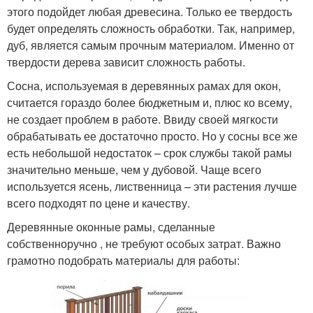
этого подойдет любая древесина. Только ее твердость
будет определять сложность обработки. Так, например,
дуб, является самым прочным материалом. Именно от
твердости дерева зависит сложность работы.
Сосна, используемая в деревянных рамах для окон,
считается гораздо более бюджетным и, плюс ко всему,
не создает проблем в работе. Ввиду своей мягкости
обрабатывать ее достаточно просто. Но у сосны все же
есть небольшой недостаток – срок службы такой рамы
значительно меньше, чем у дубовой. Чаще всего
используется ясень, лиственница – эти растения лучше
всего подходят по цене и качеству.
Деревянные оконные рамы, сделанные
собственноручно , не требуют особых затрат. Важно
грамотно подобрать материалы для работы: