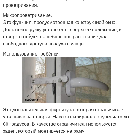
проветривания.
Микропроветривание.
Это функция, предусмотренная конструкцией окна.
Достаточно ручку установить в верхнее положение, и
створка отойдёт на небольшое расстояние для
свободного доступа воздуха с улицы.
Использование гребёнки.
Это дополнительная фурнитура, которая ограничивает
угол наклона створки. Наклон выбирается ступенчато до
60 градусов. В качестве ограничителя используется
зацеп, который монтируется на раму.