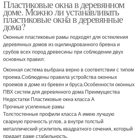
Пластиковые окна в деревянном
доме. Можно ли устанавливать
пластиковые окна в деревянные
дома?
Оконные пластиковые рамы подходят для остекления
деревянных домов из оцилиндрованного бревна и
срубов всех пород древесины при соблюдении двух
основных правил:
Оконная система выбрана верно в соответствии с типом
проема.Соблюдены правила устройства оконных
проемов в доме из бревен и бруса.Особенности оконных
ПВХ систем для деревянного дома Преимущества
Недостатки Пластиковые окна класса А
Прочные усиленные рамы
Толстостенные профили класса А имею лучшую
сварную прочность углов, а внутри толстый
металлический усилитель квадратного сечения, который
придает раме стабильность.