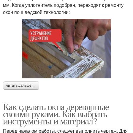
мм. Когда уплотнитель подобран, переходят к ремонту
окон по шведской технологии:
читать дальше →
Как сделать окна деревянные
своими руками. Как выбрать
инструменты и материал?
Перед началом работы, следует выполнить чертеж. Для