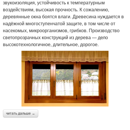
звукоизоляция, устойчивость к температурным
воздействиям, высокая прочность. К сожалению,
деревянные окна боятся влаги. Древесина нуждается в
надёжной многоступенчатой защите, в том числе от
насекомых, микроорганизмов, грибков. Производство
светопрозрачных конструкций из дерева — дело
высокотехнологичное, длительное, дорогое.
читать дальше →