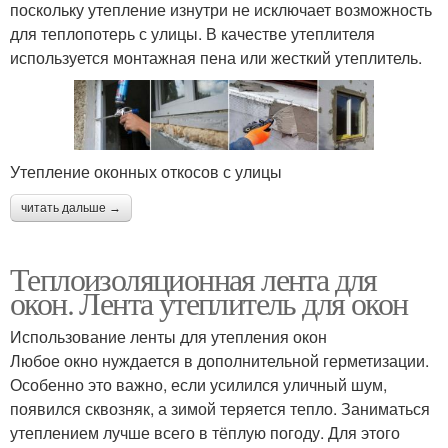
поскольку утепление изнутри не исключает возможность
для теплопотерь с улицы. В качестве утеплителя
используется монтажная пена или жесткий утеплитель.
Утепление оконных откосов с улицы
читать дальше →
Теплоизоляционная лента для
окон. Лента утеплитель для окон
Использование ленты для утепления окон
Любое окно нуждается в дополнительной герметизации.
Особенно это важно, если усилился уличный шум,
появился сквозняк, а зимой теряется тепло. Заниматься
утеплением лучше всего в тёплую погоду. Для этого