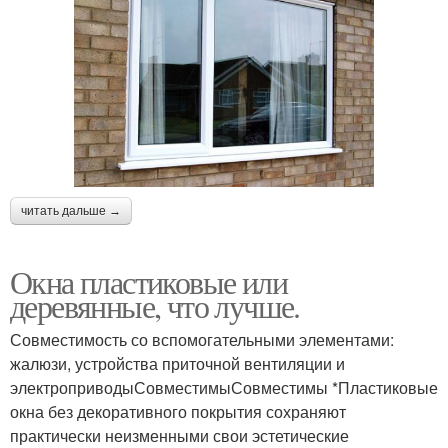
читать дальше →
Окна пластиковые или
деревянные, что лучше.
Совместимость со вспомогательными элементами:
жалюзи, устройства приточной вентиляции и
электроприводыСовместимыСовместимы *Пластиковые
окна без декоративного покрытия сохраняют
практически неизменными свои эстетические