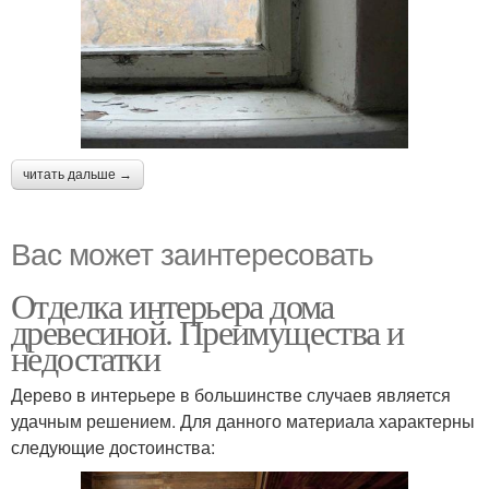
читать дальше →
Вас может заинтересовать
Отделка интерьера дома
древесиной. Преимущества и
недостатки
Дерево в интерьере в большинстве случаев является
удачным решением. Для данного материала характерны
следующие достоинства: