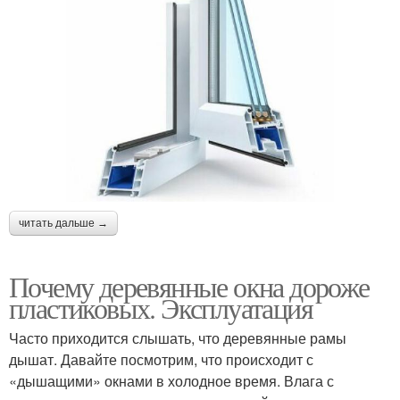
читать дальше →
Почему деревянные окна дороже
пластиковых. Эксплуатация
Часто приходится слышать, что деревянные рамы
дышат. Давайте посмотрим, что происходит с
«дышащими» окнами в холодное время. Влага с