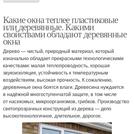
Какие окна теплее пластиковые
или деревянные. Какими
свойствами обладают деревянные
окна
Дерево — чистый, природный материал, который
изначально обладает прекрасными технологическими
качествами: малая теплопроводность, хорошая
звукоизоляция, устойчивость к температурным
воздействиям, высокая прочность. К сожалению,
деревянные окна боятся влаги. Древесина нуждается
в надёжной многоступенчатой защите, в том числе
от насекомых, микроорганизмов, грибков. Производство
светопрозрачных конструкций из дерева — дело
высокотехнологичное, длительное, дорогое.