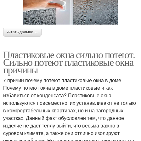
читать дальше →
Пластиковые окна сильно потеют.
Сильно потеют пластиковые окна
причины
7 причин почему потеют пластиковые окна в доме
Почему потеют окна в доме пластиковые и как
избавиться от конденсата? Пластиковые окна
используются повсеместно, их устанавливают не только
в комфортабельных квартирах, но и на загородных
участках. Данный факт обусловлен тем, что данное
изделие не дает теплу выйти, что весьма важно в
суровом климате, а также они отлично изолируют
окружающий шум. Но эти изделия имеют один и весьма