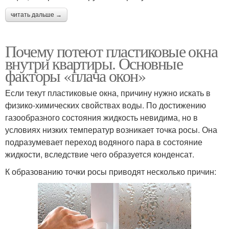
читать дальше →
Почему потеют пластиковые окна
внутри квартиры. Основные
факторы «плача окон»
Если текут пластиковые окна, причину нужно искать в
физико-химических свойствах воды. По достижению
газообразного состояния жидкость невидима, но в
условиях низких температур возникает точка росы. Она
подразумевает переход водяного пара в состояние
жидкости, вследствие чего образуется конденсат.
К образованию точки росы приводят несколько причин: