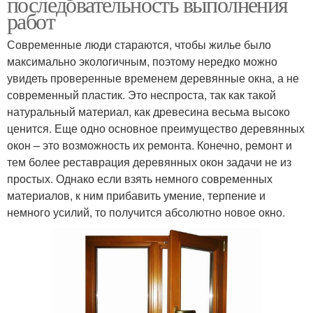
последовательность выполнения
работ
Современные люди стараются, чтобы жилье было
максимально экологичным, поэтому нередко можно
увидеть проверенные временем деревянные окна, а не
современный пластик. Это неспроста, так как такой
натуральный материал, как древесина весьма высоко
ценится. Еще одно основное преимущество деревянных
окон – это возможность их ремонта. Конечно, ремонт и
тем более реставрация деревянных окон задачи не из
простых. Однако если взять немного современных
материалов, к ним прибавить умение, терпение и
немного усилий, то получится абсолютно новое окно.