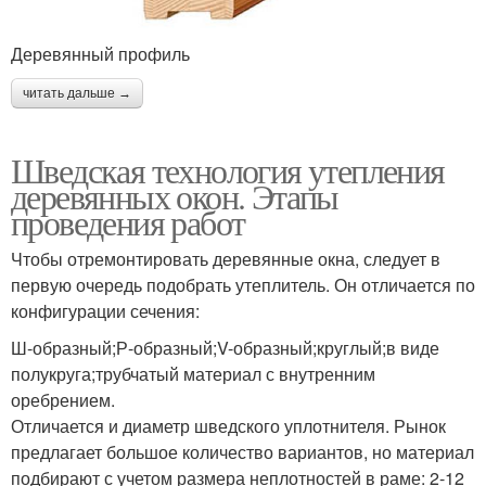
Деревянный профиль
читать дальше →
Шведская технология утепления
деревянных окон. Этапы
проведения работ
Чтобы отремонтировать деревянные окна, следует в
первую очередь подобрать утеплитель. Он отличается по
конфигурации сечения:
Ш-образный;Р-образный;V-образный;круглый;в виде
полукруга;трубчатый материал с внутренним
оребрением.
Отличается и диаметр шведского уплотнителя. Рынок
предлагает большое количество вариантов, но материал
подбирают с учетом размера неплотностей в раме: 2-12