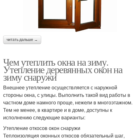
читать дальше →
Чем утеплить окна на зиму.
Утепление деревянных окон на
зиму снаружи
Внешнее утепление осуществляется с наружной
стороны окна, с улицы. Выполнить такой вид работы в
частном доме намного проще, нежели в многоэтажном.
Тем не менее, в квартире и в доме, доступны к
исполнению следующие варианты:
Утепление откосов окон снаружи
Теплоизоляция оконных откосов обязательный шаг,