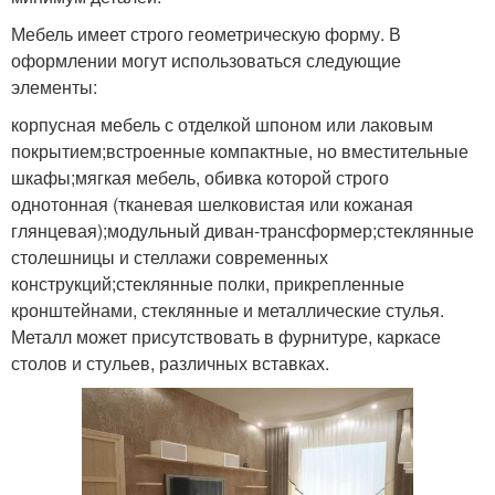
Мебель имеет строго геометрическую форму. В
оформлении могут использоваться следующие
элементы:
корпусная мебель с отделкой шпоном или лаковым
покрытием;встроенные компактные, но вместительные
шкафы;мягкая мебель, обивка которой строго
однотонная (тканевая шелковистая или кожаная
глянцевая);модульный диван-трансформер;стеклянные
столешницы и стеллажи современных
конструкций;стеклянные полки, прикрепленные
кронштейнами, стеклянные и металлические стулья.
Металл может присутствовать в фурнитуре, каркасе
столов и стульев, различных вставках.