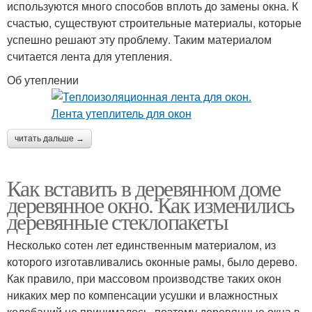
используются много способов вплоть до замены окна. К
счастью, существуют строительные материалы, которые
успешно решают эту проблему. Таким материалом
считается лента для утепления.
Об утеплении
читать дальше →
Как вставить в деревянном доме
деревянное окно. Как изменились
деревянные стеклопакеты
Несколько сотен лет единственным материалом, из
которого изготавливались оконные рамы, было дерево.
Как правило, при массовом производстве таких окон
никаких мер по компенсации усушки и влажностных
колебаний не принималось, поэтому деревянные окна в