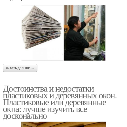
читать дальше →
Достоинства и недостатки
пластиковых и деревянных окон.
Пластиковые или деревянные
окна: лучше изучить все
досконально