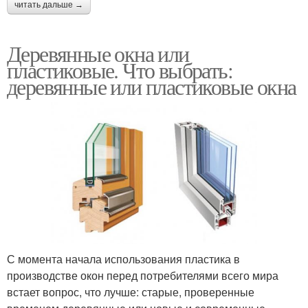
читать дальше →
Деревянные окна или
пластиковые. Что выбрать:
деревянные или пластиковые окна
С момента начала использования пластика в
производстве окон перед потребителями всего мира
встает вопрос, что лучше: старые, проверенные