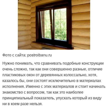
Фото с сайта: postroibanu.ru
Нужно понимать, что сравнивать подобные конструкции
очень сложно, так как они совершенно разные, отличие
пластиковых окон от деревянных колоссально, хотя,
казалось бы, они состоят исключительно в материалах
исполнения. Именно с этих материалов и стоит начинать
знакомство с вопросом, так как это наиболее
принципиальный показатель, упускать который из виду
ни в коем разе нельзя.