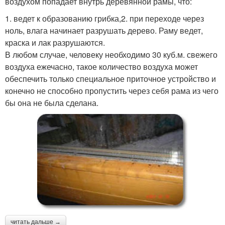
воздухом попадает внутрь деревянной рамы, что:
1. ведет к образованию грибка,2. при переходе через
ноль, влага начинает разрушать дерево. Раму ведет,
краска и лак разрушаются.
В любом случае, человеку необходимо 30 куб.м. свежего
воздуха ежечасно, такое количество воздуха может
обеспечить только специальное приточное устройство и
конечно не способно пропустить через себя рама из чего
бы она не была сделана.
читать дальше →