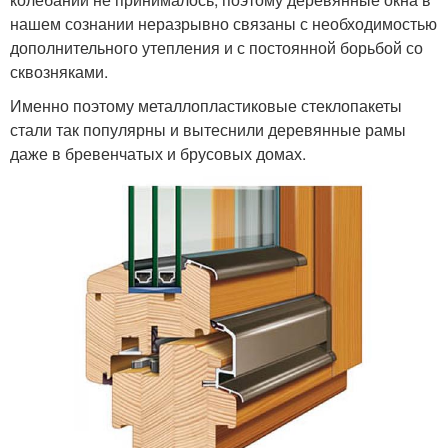
нашем сознании неразрывно связаны с необходимостью
дополнительного утепления и с постоянной борьбой со
сквозняками.
Именно поэтому металлопластиковые стеклопакеты
стали так популярны и вытеснили деревянные рамы
даже в бревенчатых и брусовых домах.