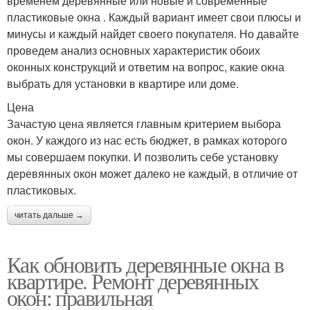
временем деревянные или новые и современные
пластиковые окна . Каждый вариант имеет свои плюсы и
минусы и каждый найдет своего покупателя. Но давайте
проведем анализ основных характеристик обоих
оконных конструкций и ответим на вопрос, какие окна
выбрать для установки в квартире или доме.
Цена
Зачастую цена является главным критерием выбора
окон. У каждого из нас есть бюджет, в рамках которого
мы совершаем покупки. И позволить себе установку
деревянных окон может далеко не каждый, в отличие от
пластиковых.
читать дальше →
Как обновить деревянные окна в
квартире. Ремонт деревянных
окон: правильная