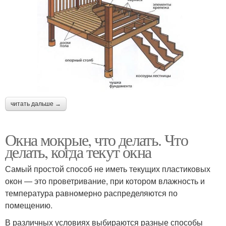
читать дальше →
Окна мокрые, что делать. Что
делать, когда текут окна
Самый простой способ не иметь текущих пластиковых
окон ― это проветривание, при котором влажность и
температура равномерно распределяются по
помещению.
В различных условиях выбираются разные способы