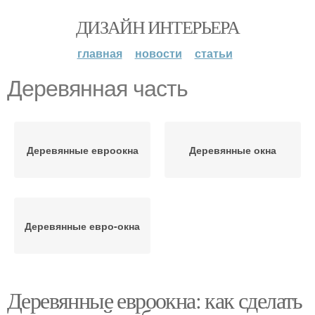
ДИЗАЙН ИНТЕРЬЕРА
главная
новости
статьи
Деревянная часть
Деревянные евроокна
Деревянные окна
Деревянные евро-окна
Деревянные евроокна: как сделать