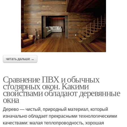
читать дальше →
Сравнение ПВХ и обычных
столярных окон. Какими
свойствами обладают деревянные
окна
Дерево — чистый, природный материал, который
изначально обладает прекрасными технологическими
качествами: малая теплопроводность, хорошая