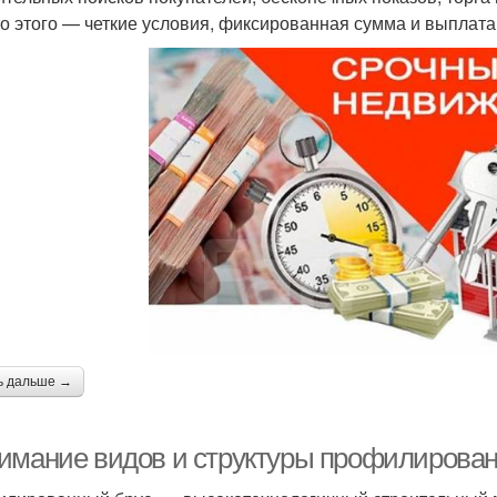
о этого — четкие условия, фиксированная сумма и выплата 
ь дальше →
имание видов и структуры профилирован