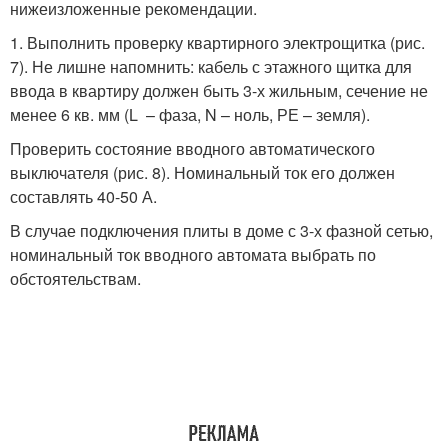
нижеизложенные рекомендации.
1. Выполнить проверку квартирного электрощитка (рис.
7). Не лишне напомнить: кабель с этажного щитка для
ввода в квартиру должен быть 3-х жильным, сечение не
менее 6 кв. мм (L – фаза, N – ноль, РЕ – земля).
Проверить состояние вводного автоматического
выключателя (рис. 8). Номинальный ток его должен
составлять 40-50 А.
В случае подключения плиты в доме с 3-х фазной сетью,
номинальный ток вводного автомата выбрать по
обстоятельствам.