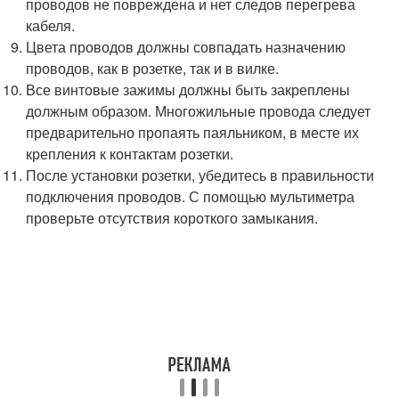
проводов не повреждена и нет следов перегрева
кабеля.
Цвета проводов должны совпадать назначению
проводов, как в розетке, так и в вилке.
Все винтовые зажимы должны быть закреплены
должным образом. Многожильные провода следует
предварительно пропаять паяльником, в месте их
крепления к контактам розетки.
После установки розетки, убедитесь в правильности
подключения проводов. С помощью мультиметра
проверьте отсутствия короткого замыкания.