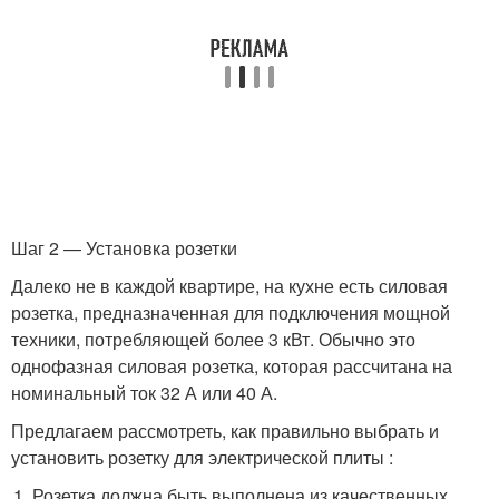
Шаг 2 — Установка розетки
Далеко не в каждой квартире, на кухне есть силовая
розетка, предназначенная для подключения мощной
техники, потребляющей более 3 кВт. Обычно это
однофазная силовая розетка, которая рассчитана на
номинальный ток 32 А или 40 А.
Предлагаем рассмотреть, как правильно выбрать и
установить розетку для электрической плиты :
Розетка должна быть выполнена из качественных