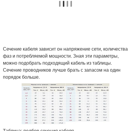
Сечение кабеля зависит он напряжение сети, количества
фаз и потребляемой мощности. Зная эти параметры,
можно подобрать подходящий кабель из таблицы.
Сечение проводников лучше брать с запасом на один
порядок больше.
Таблица: подбор сечения кабеля