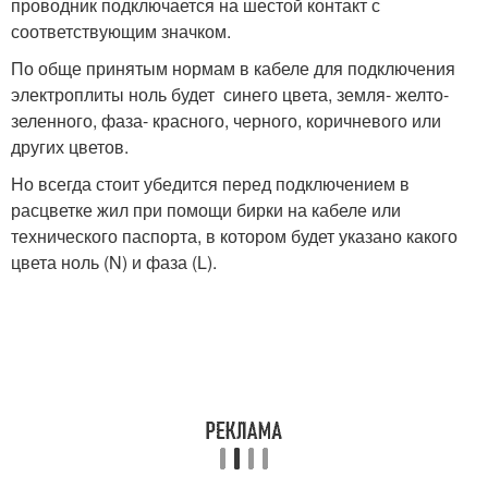
проводник подключается на шестой контакт с
соответствующим значком.
По обще принятым нормам в кабеле для подключения
электроплиты ноль будет синего цвета, земля- желто-
зеленного, фаза- красного, черного, коричневого или
других цветов.
Но всегда стоит убедится перед подключением в
расцветке жил при помощи бирки на кабеле или
технического паспорта, в котором будет указано какого
цвета ноль (N) и фаза (L).