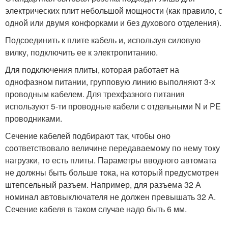
электрических плит небольшой мощности (как правило, с
одной или двумя конфорками и без духового отделения).
Подсоединить к плите кабель и, используя силовую
вилку, подключить ее к электропитанию.
Для подключения плиты, которая работает на
однофазном питании, групповую линию выполняют 3-х
проводным кабелем. Для трехфазного питания
используют 5-ти проводные кабели с отдельными N и PE
проводниками.
Сечение кабелей подбирают так, чтобы оно
соответствовало величине передаваемому по нему току
нагрузки, то есть плиты. Параметры вводного автомата
не должны быть больше тока, на который предусмотрен
штепсельный разъем. Например, для разъема 32 А
номинал автовыключателя не должен превышать 32 А.
Сечение кабеля в таком случае надо быть 6 мм.