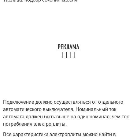
Подключение должно осуществляться от отдельного
автоматического выключателя. Номинальный ток
автомата должен быть выше на один номинал, чем ток
потребления электроплиты.
Все характеристики электроплиты можно найти в