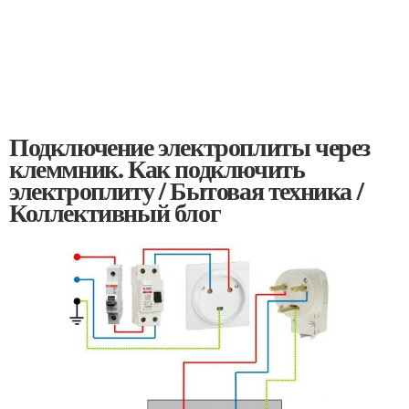
Подключение электроплиты через
клеммник. Как подключить
электроплиту / Бытовая техника /
Коллективный блог