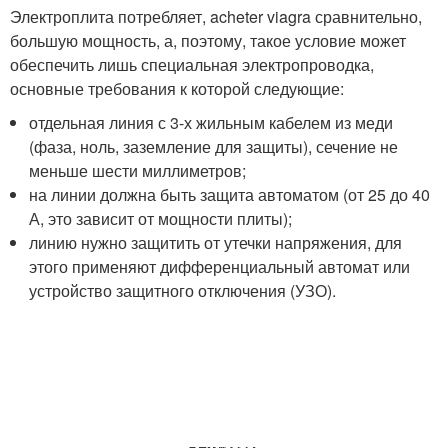
Электроплита потребляет, acheter viagra сравнительно,
большую мощность, а, поэтому, такое условие может
обеспечить лишь специальная электропроводка,
основные требования к которой следующие:
отдельная линия с 3-х жильным кабелем из меди
(фаза, ноль, заземление для защиты), сечение не
меньше шести миллиметров;
на линии должна быть защита автоматом (от 25 до 40
А, это зависит от мощности плиты);
линию нужно защитить от утечки напряжения, для
этого применяют дифференциальный автомат или
устройство защитного отключения (УЗО).