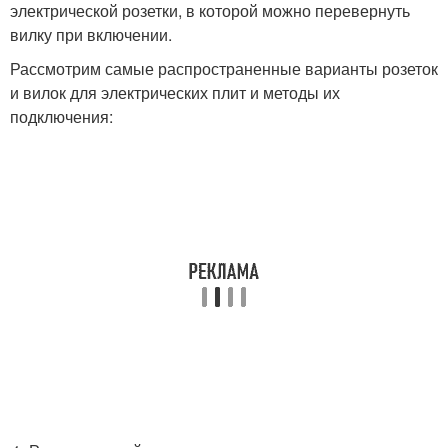
электрической розетки, в которой можно перевернуть
вилку при включении.
Рассмотрим самые распространенные варианты розеток
и вилок для электрических плит и методы их
подключения: