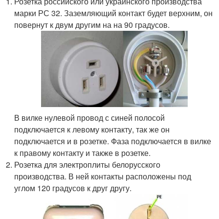
Розетка российского или украинского производства
марки РС 32. Заземляющий контакт будет верхним, он
повернут к двум другим на на 90 градусов.
В вилке нулевой провод с синей полосой
подключается к левому контакту, так же он
подключается и в розетке. Фаза подключается в вилке
к правому контакту и также в розетке.
Розетка для электроплиты белорусского
производства. В ней контакты расположены под
углом 120 градусов к друг другу.