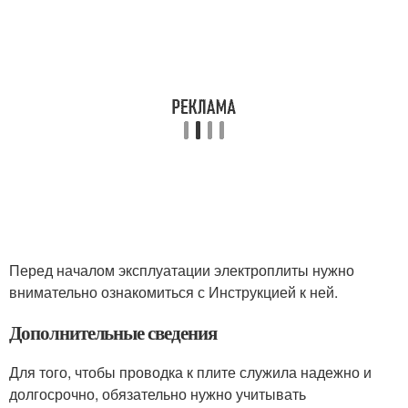
Перед началом эксплуатации электроплиты нужно
внимательно ознакомиться с Инструкцией к ней.
Дополнительные сведения
Для того, чтобы проводка к плите служила надежно и
долгосрочно, обязательно нужно учитывать