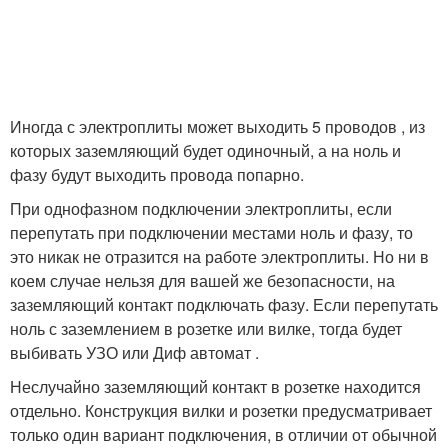
Иногда с электроплиты может выходить 5 проводов , из
которых заземляющий будет одиночный, а на ноль и
фазу будут выходить провода попарно.
При однофазном подключении электроплиты, если
перепутать при подключении местами ноль и фазу, то
это никак не отразится на работе электроплиты. Но ни в
коем случае нельзя для вашей же безопасности, на
заземляющий контакт подключать фазу. Если перепутать
ноль с заземлением в розетке или вилке, тогда будет
выбивать УЗО или Диф автомат .
Неслучайно заземляющий контакт в розетке находится
отдельно. Конструкция вилки и розетки предусматривает
только один вариант подключения, в отличии от обычной