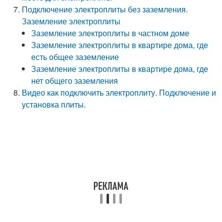
Подключение электроплиты без заземления.
Заземление электроплиты
Заземление электроплиты в частном доме
Заземление электроплиты в квартире дома, где
есть общее заземление
Заземление электроплиты в квартире дома, где
нет общего заземления
Видео как подключить электроплиту. Подключение и
установка плиты.