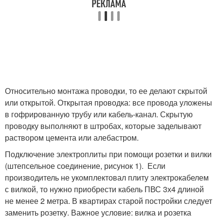
Относительно монтажа проводки, то ее делают скрытой
или открытой. Открытая проводка: все провода уложены
в гофрированную трубу или кабель-канал. Скрытую
проводку выполняют в штробах, которые заделывают
раствором цемента или алебастром.
Подключение электроплиты при помощи розетки и вилки
(штепсельное соединение, рисунок 1). Если
производитель не укомплектовал плиту электрокабелем
с вилкой, то нужно приобрести кабель ПВС 3х4 длиной
не менее 2 метра. В квартирах старой постройки следует
заменить розетку. Важное условие: вилка и розетка