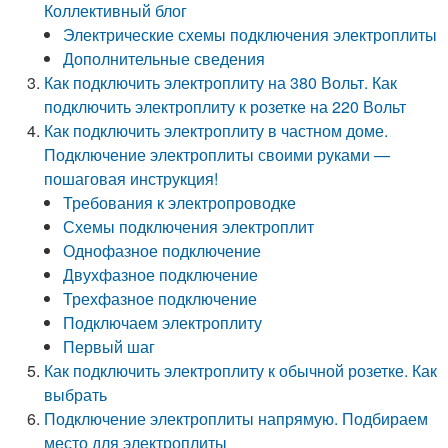
Коллективный блог
Электрические схемы подключения электроплиты
Дополнительные сведения
Как подключить электроплиту на 380 Вольт. Как
подключить электроплиту к розетке на 220 Вольт
Как подключить электроплиту в частном доме.
Подключение электроплиты своими руками —
пошаговая инструкция!
Требования к электропроводке
Схемы подключения электроплит
Однофазное подключение
Двухфазное подключение
Трехфазное подключение
Подключаем электроплиту
Первый шаг
Как подключить электроплиту к обычной розетке. Как
выбрать
Подключение электроплиты напрямую. Подбираем
место для электроплиты