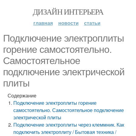
ДИЗАЙН ИНТЕРЬЕРА
главная
новости
статьи
Подключение электроплиты
горение самостоятельно.
Самостоятельное
подключение электрической
плиты
Содержание
Подключение электроплиты горение
самостоятельно. Самостоятельное подключение
электрической плиты
Подключение электроплиты через клеммник. Как
подключить электроплиту / Бытовая техника /