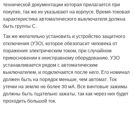
технической документации которая прилагается при
покупке, так же их указывают на корпусе. Время-токовая
характеристика автоматического выключателя должна
быть группы С.
Так же желательно установить и устройство защитного
отключения (УЗО), которое обезопасит человека от
поражения электрическим током, при случайном
прикосновении к неисправному оборудованию. УЗО
устанавливается рядом с автоматическим
выключателем, и подключается после него. Его номинал
должен быть на порядок меньше, чем автомат. Ток
утечки на землю не более 30 мА. Все винтовые зажимы
должны быть тщательно зажаты, так как через них будет
проходить большой ток.