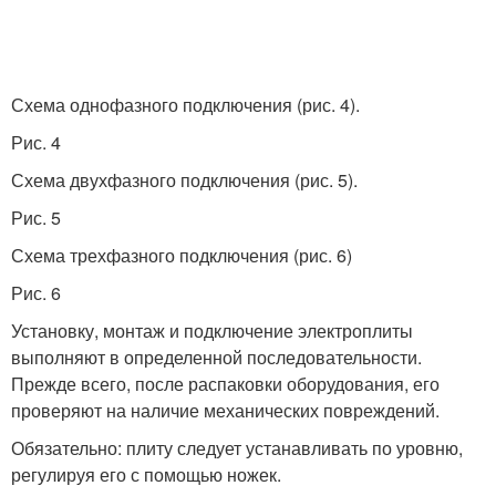
Схема однофазного подключения (рис. 4).
Рис. 4
Схема двухфазного подключения (рис. 5).
Рис. 5
Схема трехфазного подключения (рис. 6)
Рис. 6
Установку, монтаж и подключение электроплиты
выполняют в определенной последовательности.
Прежде всего, после распаковки оборудования, его
проверяют на наличие механических повреждений.
Обязательно: плиту следует устанавливать по уровню,
регулируя его с помощью ножек.