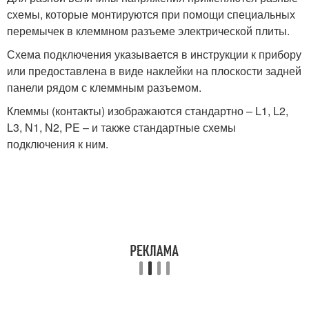
схемы, которые монтируются при помощи специальных
перемычек в клеммном разъеме электрической плиты.
Схема подключения указывается в инструкции к прибору
или предоставлена в виде наклейки на плоскости задней
панели рядом с клеммным разъемом.
Клеммы (контакты) изображаются стандартно – L1, L2,
L3, N1, N2, PE – и также стандартные схемы
подключения к ним.