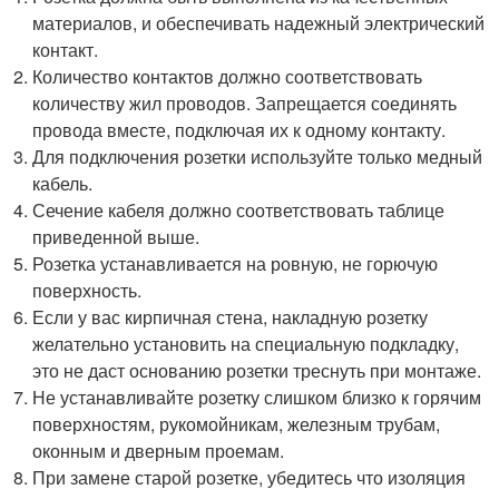
материалов, и обеспечивать надежный электрический
контакт.
Количество контактов должно соответствовать
количеству жил проводов. Запрещается соединять
провода вместе, подключая их к одному контакту.
Для подключения розетки используйте только медный
кабель.
Сечение кабеля должно соответствовать таблице
приведенной выше.
Розетка устанавливается на ровную, не горючую
поверхность.
Если у вас кирпичная стена, накладную розетку
желательно установить на специальную подкладку,
это не даст основанию розетки треснуть при монтаже.
Не устанавливайте розетку слишком близко к горячим
поверхностям, рукомойникам, железным трубам,
оконным и дверным проемам.
При замене старой розетке, убедитесь что изоляция