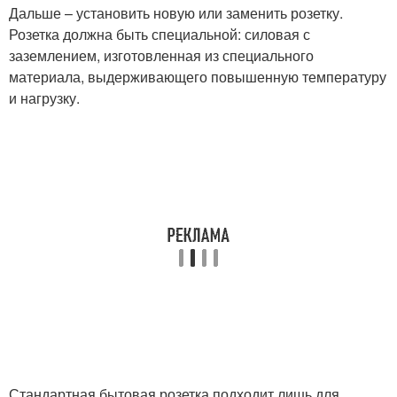
Дальше – установить новую или заменить розетку.
Розетка должна быть специальной: силовая с
заземлением, изготовленная из специального
материала, выдерживающего повышенную температуру
и нагрузку.
Стандартная бытовая розетка подходит лишь для