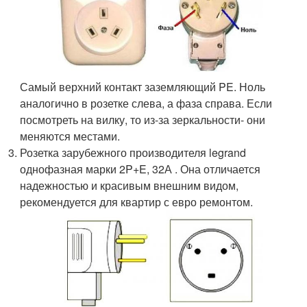
Самый верхний контакт заземляющий PE. Ноль
аналогично в розетке слева, а фаза справа. Если
посмотреть на вилку, то из-за зеркальности- они
меняются местами.
Розетка зарубежного производителя legrand
однофазная марки 2P+E, 32А . Она отличается
надежностью и красивым внешним видом,
рекомендуется для квартир с евро ремонтом.