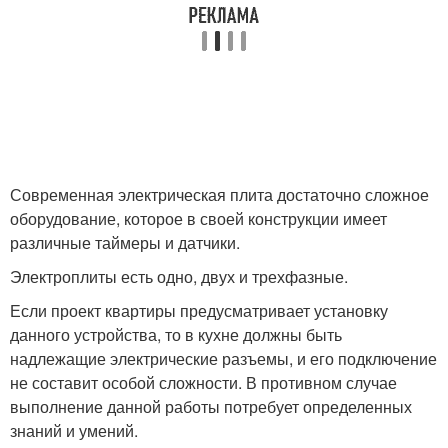
Современная электрическая плита достаточно сложное
оборудование, которое в своей конструкции имеет
различные таймеры и датчики.
Электроплиты есть одно, двух и трехфазные.
Если проект квартиры предусматривает установку
данного устройства, то в кухне должны быть
надлежащие электрические разъемы, и его подключение
не составит особой сложности. В противном случае
выполнение данной работы потребует определенных
знаний и умений.