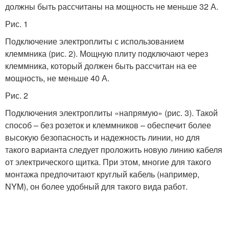
должны быть рассчитаны на мощность не меньше 32 А.
Рис. 1
Подключение электроплиты с использованием
клеммника (рис. 2). Мощную плиту подключают через
клеммника, который должен быть рассчитан на ее
мощность, не меньше 40 А.
Рис. 2
Подключения электроплиты «напрямую» (рис. 3). Такой
способ – без розеток и клеммников – обеспечит более
высокую безопасность и надежность линии, но для
такого варианта следует проложить новую линию кабеля
от электрического щитка. При этом, многие для такого
монтажа предпочитают круглый кабель (например,
NYM), он более удобный для такого вида работ.