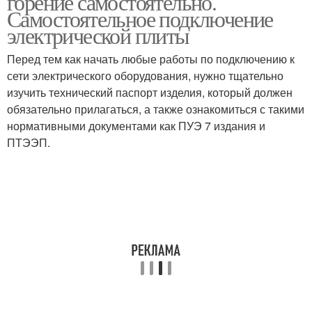
горение самостоятельно.
Самостоятельное подключение
электрической плиты
Перед тем как начать любые работы по подключению к
сети электрического оборудования, нужно тщательно
изучить технический паспорт изделия, который должен
обязательно прилагаться, а также ознакомиться с такими
нормативными документами как ПУЭ 7 издания и
ПТЭЭП.