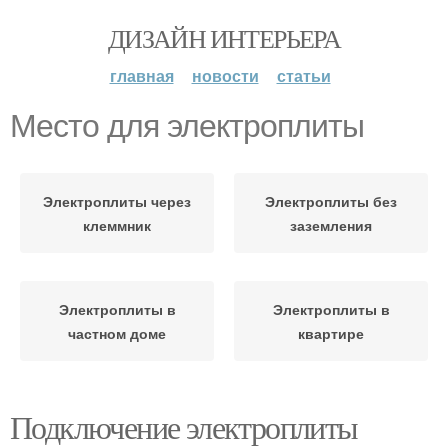
ДИЗАЙН ИНТЕРЬЕРА
главная
новости
статьи
Место для электроплиты
Электроплиты через
Электроплиты без
клеммник
заземления
Электроплиты в
Электроплиты в
частном доме
квартире
Подключение электроплиты