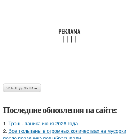
читать дальше →
Последние обновления на сайте:
1.
Трэш - паника июня 2026 года.
2.
Все тюльпаны в огромных количествах на мусорки
после праздника повыбрасывали.