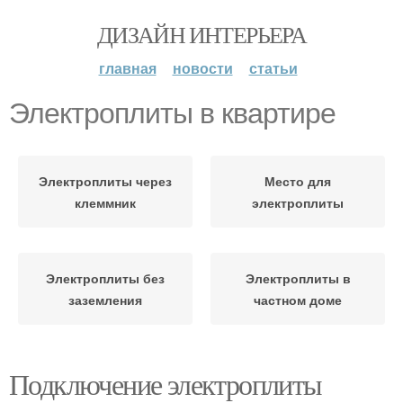
ДИЗАЙН ИНТЕРЬЕРА
главная
новости
статьи
Электроплиты в квартире
Электроплиты через
Место для
клеммник
электроплиты
Электроплиты без
Электроплиты в
заземления
частном доме
Подключение электроплиты