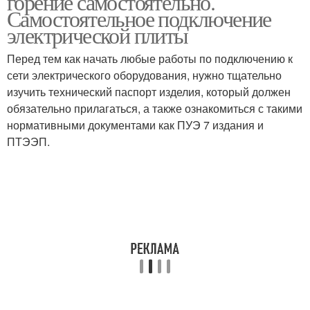
горение самостоятельно.
Самостоятельное подключение
электрической плиты
Перед тем как начать любые работы по подключению к
сети электрического оборудования, нужно тщательно
изучить технический паспорт изделия, который должен
обязательно прилагаться, а также ознакомиться с такими
нормативными документами как ПУЭ 7 издания и
ПТЭЭП.