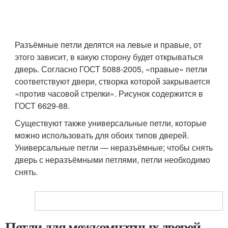
Разъёмные петли делятся на левые и правые, от
этого зависит, в какую сторону будет открываться
дверь. Согласно ГОСТ 5088-2005, «правые» петли
соответствуют двери, створка которой закрывается
«против часовой стрелки». Рисунок содержится в
ГОСТ 6629-88
.
Существуют также универсальные петли, которые
можно использовать для обоих типов дверей.
Универсальные петли — неразъёмные; чтобы снять
дверь с неразъёмными петлями, петли необходимо
снять.
Петли для межкомнатных дверей