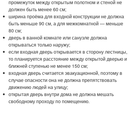
промежуток между открытым полотном и стеной не
должен быть менее 60 см;
ширина проёма для входной конструкции не должна
быть меньше 90 см, а для межкомнатной — меньше
80 см;
дверь в ванной комнате или санузле должна
открываться только наружу;
если входная дверь открывается в сторону лестницы,
то планируется расстояние между открытой дверью и
ближней ступенью не менее 150 см;
входная дверь считается эвакуационной, поэтому в
случае опасности она не должна препятствовать
движению людей на улицу;
открытая дверь внутри дома не должна мешать
свободному проходу по помещению.