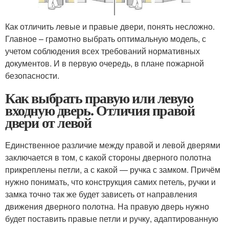
Как отличить левые и правые двери, понять несложно.
Главное – грамотно выбрать оптимальную модель, с
учетом соблюдения всех требований нормативных
документов. И в первую очередь, в плане пожарной
безопасности.
Как выбрать правую или левую
входную дверь. Отличия правой
двери от левой
Единственное различие между правой и левой дверями
заключается в том, с какой стороны дверного полотна
прикреплены петли, а с какой — ручка с замком. Причём
нужно понимать, что конструкция самих петель, ручки и
замка точно так же будет зависеть от направления
движения дверного полотна. На правую дверь нужно
будет поставить правые петли и ручку, адаптированную