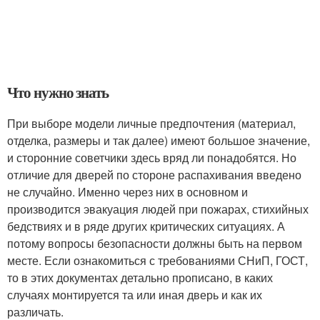
Что нужно знать
При выборе модели личные предпочтения (материал,
отделка, размеры и так далее) имеют большое значение,
и сторонние советчики здесь вряд ли понадобятся. Но
отличие для дверей по стороне распахивания введено
не случайно. Именно через них в основном и
производится эвакуация людей при пожарах, стихийных
бедствиях и в ряде других критических ситуациях. А
потому вопросы безопасности должны быть на первом
месте. Если ознакомиться с требованиями СНиП, ГОСТ,
то в этих документах детально прописано, в каких
случаях монтируется та или иная дверь и как их
различать.