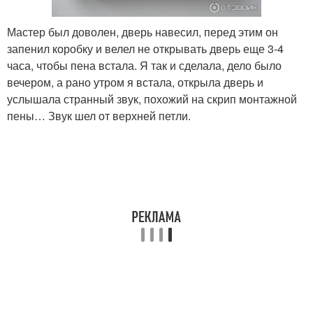
Мастер был доволен, дверь навесил, перед этим он
запенил коробку и велел не открывать дверь еще 3-4
часа, чтобы пена встала. Я так и сделала, дело было
вечером, а рано утром я встала, открыла дверь и
услышала странный звук, похожий на скрип монтажной
пены… Звук шел от верхней петли.