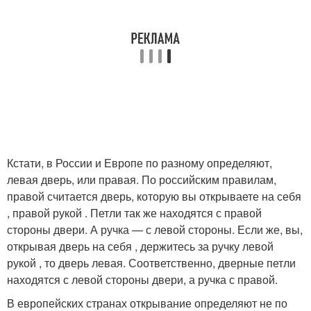
Кстати, в России и Европе по разному определяют,
левая дверь, или правая. По российским правилам,
правой считается дверь, которую вы открываете на себя
, правой рукой . Петли так же находятся с правой
стороны двери. А ручка — с левой стороны. Если же, вы,
открывая дверь на себя , держитесь за ручку левой
рукой , то дверь левая. Соответственно, дверные петли
находятся с левой стороны двери, а ручка с правой.
В европейских странах открывание определяют не по