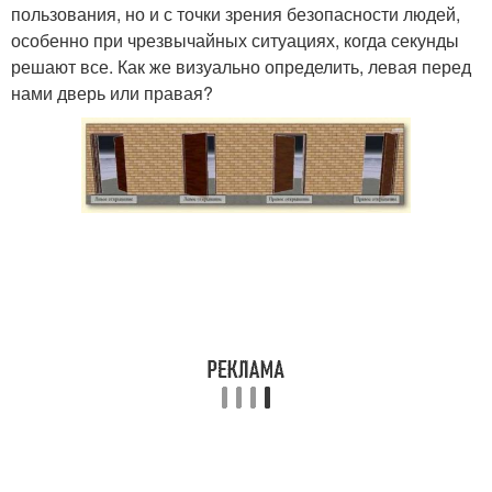
пользования, но и с точки зрения безопасности людей,
особенно при чрезвычайных ситуациях, когда секунды
решают все. Как же визуально определить, левая перед
нами дверь или правая?