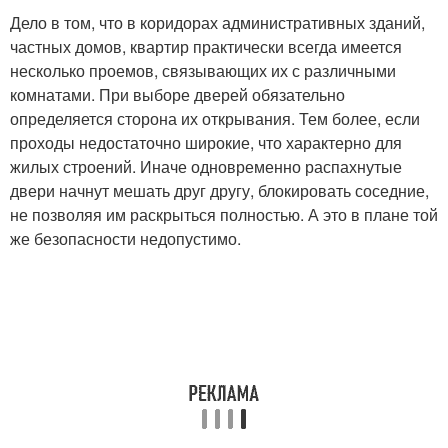
Дело в том, что в коридорах административных зданий,
частных домов, квартир практически всегда имеется
несколько проемов, связывающих их с различными
комнатами. При выборе дверей обязательно
определяется сторона их открывания. Тем более, если
проходы недостаточно широкие, что характерно для
жилых строений. Иначе одновременно распахнутые
двери начнут мешать друг другу, блокировать соседние,
не позволяя им раскрыться полностью. А это в плане той
же безопасности недопустимо.