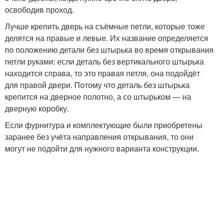
освободив проход.
Лучше крепить дверь на съёмные петли, которые тоже
делятся на правые и левые. Их название определяется
по положению детали без штырька во время открывания
петли руками: если деталь без вертикального штырька
находится справа, то это правая петля, она подойдёт
для правой двери. Потому что деталь без штырька
крепится на дверное полотно, а со штырьком — на
дверную коробку.
Если фурнитура и комплектующие были приобретены
заранее без учёта направления открывания, то они
могут не подойти для нужного варианта конструкции.