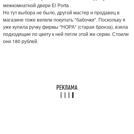
межкомнатной двери El Porta .
Но тут выбора не было, другой мастер и продавец в
магазине тоже велели покупать "бабочки". Поскольку я
уже купила ручку фирмы "НОРА" (старая бронза), взяла
подходящие по цвету к ней петли этой же серии. Стоили
они 180 рублей.