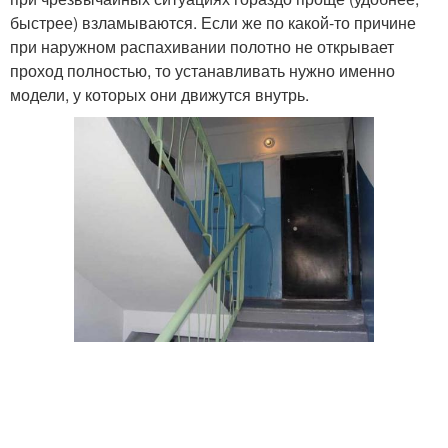
быстрее) взламываются. Если же по какой-то причине
при наружном распахивании полотно не открывает
проход полностью, то устанавливать нужно именно
модели, у которых они движутся внутрь.