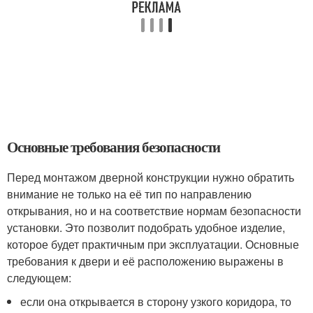
Основные требования безопасности
Перед монтажом дверной конструкции нужно обратить
внимание не только на её тип по направлению
открывания, но и на соответствие нормам безопасности
установки. Это позволит подобрать удобное изделие,
которое будет практичным при эксплуатации. Основные
требования к двери и её расположению выражены в
следующем:
если она открывается в сторону узкого коридора, то