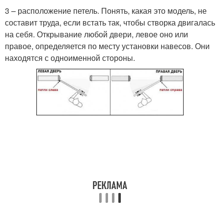
3 – расположение петель. Понять, какая это модель, не
составит труда, если встать так, чтобы створка двигалась
на себя. Открывание любой двери, левое оно или
правое, определяется по месту установки навесов. Они
находятся с одноименной стороны.