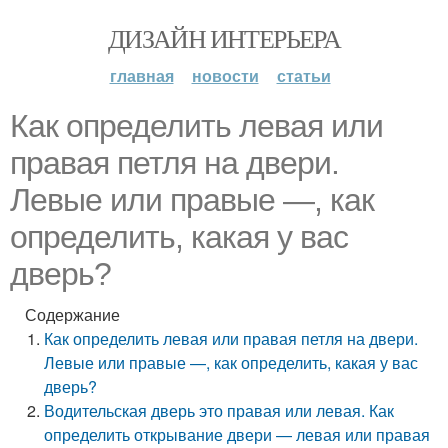
ДИЗАЙН ИНТЕРЬЕРА
главная
новости
статьи
Как определить левая или
правая петля на двери.
Левые или правые —, как
определить, какая у вас
дверь?
Содержание
Как определить левая или правая петля на двери.
Левые или правые —, как определить, какая у вас
дверь?
Водительская дверь это правая или левая. Как
определить открывание двери — левая или правая