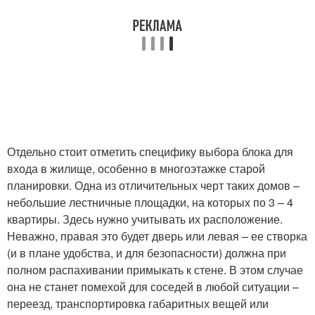
Отдельно стоит отметить специфику выбора блока для
входа в жилище, особенно в многоэтажке старой
планировки. Одна из отличительных черт таких домов –
небольшие лестничные площадки, на которых по 3 – 4
квартиры. Здесь нужно учитывать их расположение.
Неважно, правая это будет дверь или левая – ее створка
(и в плане удобства, и для безопасности) должна при
полном распахивании примыкать к стене. В этом случае
она не станет помехой для соседей в любой ситуации –
переезд, транспортировка габаритных вещей или