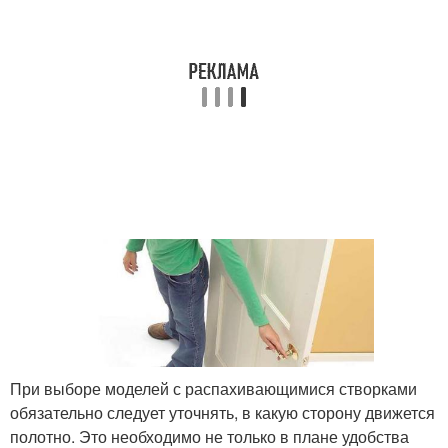
При выборе моделей с распахивающимися створками
обязательно следует уточнять, в какую сторону движется
полотно. Это необходимо не только в плане удобства