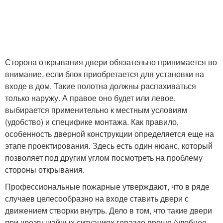
Сторона открывания двери обязательно принимается во
внимание, если блок приобретается для установки на
входе в дом. Такие полотна должны распахиваться
только наружу. А правое оно будет или левое,
выбирается применительно к местным условиям
(удобство) и специфике монтажа. Как правило,
особенность дверной конструкции определяется еще на
этапе проектирования. Здесь есть один нюанс, который
позволяет под другим углом посмотреть на проблему
стороны открывания.
Профессиональные пожарные утверждают, что в ряде
случаев целесообразно на входе ставить двери с
движением створки внутрь. Дело в том, что такие двери
при чрезвычайных ситуациях гораздо проще (удобнее,