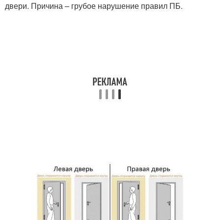
двери. Причина – грубое нарушение правил ПБ.