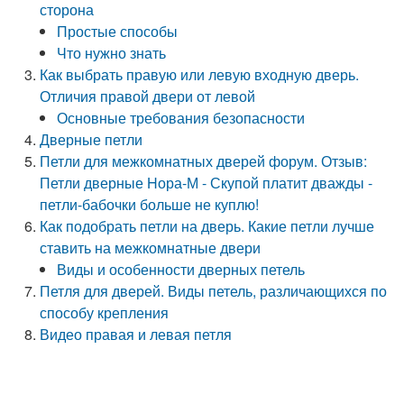
сторона
Простые способы
Что нужно знать
Как выбрать правую или левую входную дверь.
Отличия правой двери от левой
Основные требования безопасности
Дверные петли
Петли для межкомнатных дверей форум. Отзыв:
Петли дверные Hора-М - Скупой платит дважды -
петли-бабочки больше не куплю!
Как подобрать петли на дверь. Какие петли лучше
ставить на межкомнатные двери
Виды и особенности дверных петель
Петля для дверей. Виды петель, различающихся по
способу крепления
Видео правая и левая петля