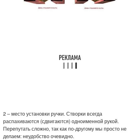
2 – место установки ручки. Створки всегда
распахиваются (сдвигаются) одноименной рукой.
Перепутать сложно, так как по-другому мы просто не
делаем: неудобство очевидно.