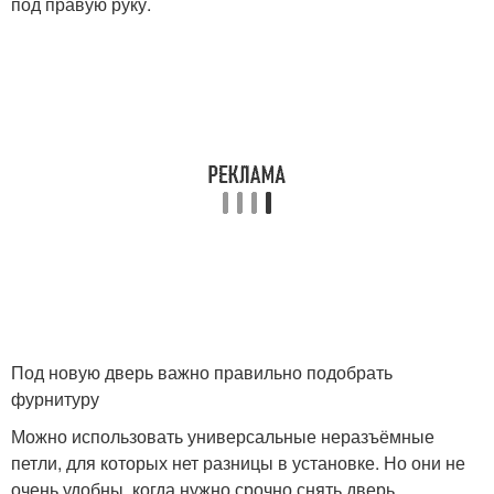
под правую руку.
Под новую дверь важно правильно подобрать
фурнитуру
Можно использовать универсальные неразъёмные
петли, для которых нет разницы в установке. Но они не
очень удобны, когда нужно срочно снять дверь,