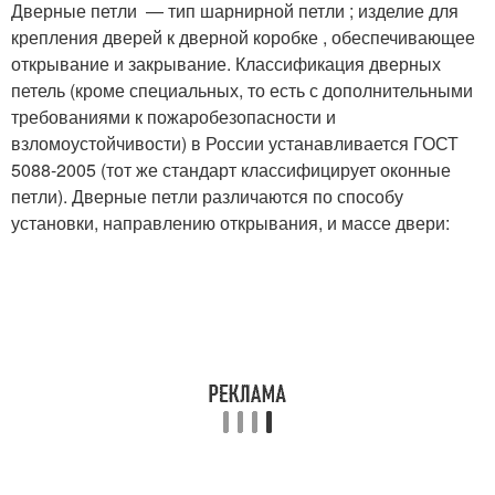
Дверные петли — тип шарнирной петли ; изделие для
крепления дверей к дверной коробке , обеспечивающее
открывание и закрывание. Классификация дверных
петель (кроме специальных, то есть с дополнительными
требованиями к пожаробезопасности и
взломоустойчивости) в России устанавливается ГОСТ
5088-2005 (тот же стандарт классифицирует оконные
петли). Дверные петли различаются по способу
установки, направлению открывания, и массе двери: