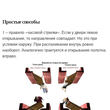
Простые способы
1 – правило «часовой стрелки». Если у двери левое
открывание, то направление совпадает. Но это при
условии наружу. При распахивании внутрь ровно
наоборот. Аналогично трактуется и открывание полотна
вправо.