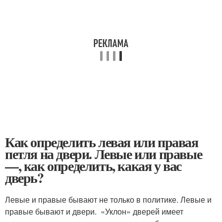
Как определить левая или правая
петля на двери. Левые или правые
—, как определить, какая у вас
дверь?
Левые и правые бывают не только в политике. Левые и
правые бывают и двери. «Уклон» дверей имеет