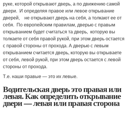
руке, которой открывают дверь, а по движению самой
двери. И определяя правое или левое открывание
дверей, не открывают дверь на себя, а толкают ее от
себя. По европейским правилам, дверью с правым
открыванием будет считаться та дверь, которую вы
толкаете от себя правой рукой, при этом дверь остается
с правой стороны от прохода. А дверью с левым
открыванием считается дверь, которую вы открываете
от себя, левой рукой, при этом дверь остается с левой
стороны от прохода.
Т.е. наши правые — это их левые.
Водительская дверь это правая или
левая. Как определить открывание
двери — левая или правая сторона