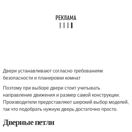
Двери устанавливают согласно требованиям
безопасности и планировки комнат
Поэтому при выборе двери стоит учитывать
направление движения и размер самой конструкции.
Производители предоставляют широкий выбор моделей,
так что подобрать нужную дверь достаточно просто.
Дверные петли