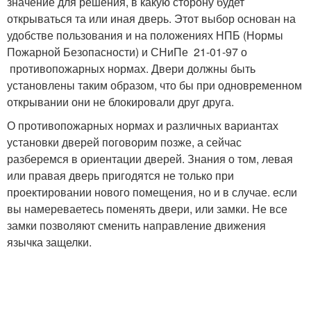
значение для решения, в какую сторону будет
открываться та или иная дверь. Этот выбор основан на
удобстве пользования и на положениях НПБ (Нормы
Пожарной Безопасности) и СНиПе 21-01-97 о
противопожарных нормах. Двери должны быть
установлены таким образом, что бы при одновременном
открывании они не блокировали друг друга.
О противопожарных нормах и различных вариантах
установки дверей поговорим позже, а сейчас
разберемся в ориентации дверей. Знания о том, левая
или правая дверь пригодятся не только при
проектировании нового помещения, но и в случае. если
вы намереваетесь поменять двери, или замки. Не все
замки позволяют сменить направление движения
язычка защелки.