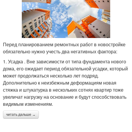
Перед планированием ремонтных работ в новостройке
обязательно нужно учесть два негативных фактора:
1. Усадка . Вне зависимости от типа фундамента нового
дома, его ожидает период обязательной усадки, который
может продолжаться несколько лет подряд.
Дополнительно к неизбежным деформациям новая
стяжка и штукатурка в нескольких сотнях квартир тоже
увеличат нагрузку на основание и будут способствовать
видимым изменениям.
читать дальше →