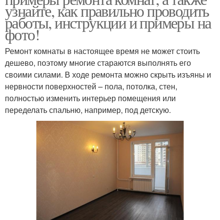
узнайте, как правильно проводить
работы, инструкции и примеры на
фото!
Ремонт комнаты в настоящее время не может стоить
дешево, поэтому многие стараются выполнять его
своими силами. В ходе ремонта можно скрыть изъяны и
нервности поверхностей – пола, потолка, стен,
полностью изменить интерьер помещения или
переделать спальню, например, под детскую.