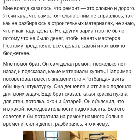
Мне всегда казалось, что ремонт — это сложно и дорого.
Я считала, что самостоятельно с ним не справлюсь, так
как не разбираюсь в строительных материалах, не знаю,
что и как надо делать. Но других вариантов не было,
потому что не было денег, чтобы нанять мастеров.
Поэтому предстояло всё сделать самой и как можно
бюджетнее.
Мне помог брат. Он сам делал ремонт несколько лет
назад и подсказал, какие материалы купить. Например,
посоветовал вместо знаменитого «Ротбанда» взять
обычную штукатурку. Она дешевле и отлично подошла
для моих задач. Еще брат сказал, какая краска нужна
для стен, потолка, окон и батарей. Он объяснил, что
и в какой последовательности надо красить. Без его
советов я бы потратила на ремонт намного больше
времени, сил и денег, разбираясь, что к чему.