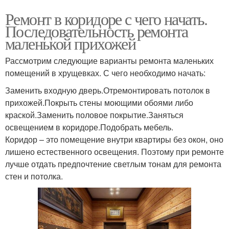
Ремонт в коридоре с чего начать.
Последовательность ремонта
маленькой прихожей
Рассмотрим следующие варианты ремонта маленьких
помещений в хрущевках. С чего необходимо начать:
Заменить входную дверь.Отремонтировать потолок в
прихожей.Покрыть стены моющими обоями либо
краской.Заменить половое покрытие.Заняться
освещением в коридоре.Подобрать мебель.
Коридор – это помещение внутри квартиры без окон, оно
лишено естественного освещения. Поэтому при ремонте
лучше отдать предпочтение светлым тонам для ремонта
стен и потолка.