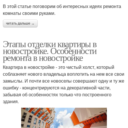
В этой статье поговорим об интересных идеях ремонта
комнаты своими руками.
читать дальше →
Этапы отделки квартиры в
новостройке. Особенности
ремонта в новостройке
Квартира в новостройке - это чистый холст, который
соблазняет нового владельца воплотить на нем все свои
замыслы. И почти все новоселы совершают одну и ту же
ошибку - концентрируются на декоративной части,
забывая об особенностях только что построенного
здания.