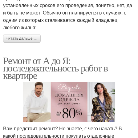
установленных сроков его проведения, понятно, нет, да
и быть не может. Обычно он планируется в случаях, с
одним из которых сталкивается каждый владелец
любого жилья:
читать дальше →
Ремонт от А до Я:
последовательность работ в
квартире
Вам предстоит ремонт? Не знаете, с чего начать? В
какой последовательности покупать отделочные