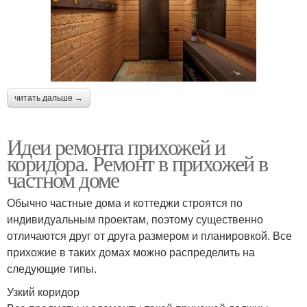
читать дальше →
Идеи ремонта прихожей и
коридора. Ремонт в прихожей в
частном доме
Обычно частные дома и коттеджи строятся по
индивидуальным проектам, поэтому существенно
отличаются друг от друга размером и планировкой. Все
прихожие в таких домах можно распределить на
следующие типы.
Узкий коридор