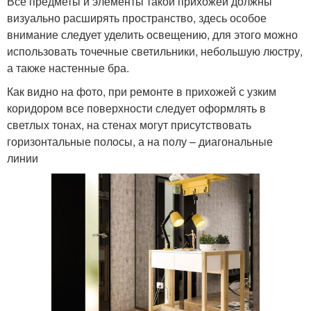
Все предметы и элементы такой прихожей должны
визуально расширять пространство, здесь особое
внимание следует уделить освещению, для этого можно
использовать точечные светильники, небольшую люстру,
а также настенные бра.
Как видно на фото, при ремонте в прихожей с узким
коридором все поверхности следует оформлять в
светлых тонах, на стенах могут присутствовать
горизонтальные полосы, а на полу – диагональные
линии