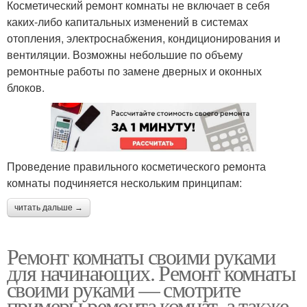
Косметический ремонт комнаты не включает в себя
каких-либо капитальных изменений в системах
отопления, электроснабжения, кондиционирования и
вентиляции. Возможны небольшие по объему
ремонтные работы по замене дверных и оконных
блоков.
Проведение правильного косметического ремонта
комнаты подчиняется нескольким принципам:
читать дальше →
Ремонт комнаты своими руками
для начинающих. Ремонт комнаты
своими руками — смотрите
примеры ремонта комнат, а также