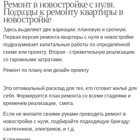
Ремонт в новостройке с нуля.
Подходы к ремонту квартиры в
новостройке
Здесь выделяют две вариации: плановую и срочную.
Первая версия ремонта квартиры с нуля в новостройке
подразумевает капитальные работы по определённой
схеме или проекту. Вторая - стремительную реализацию
со скромными затратами.
Ремонт по плану или дизайн проекту
Это оптимальный расклад для тех, кто готовит жильё для
себя. Формируется план ремонта со всеми стадиями и
временем реализации, смета.
Если не желаете своими руками проводить ремонт в
новостройке с нуля, подбирайте подходящую бригаду:
сантехников, электриков, и т.д.
К сведению