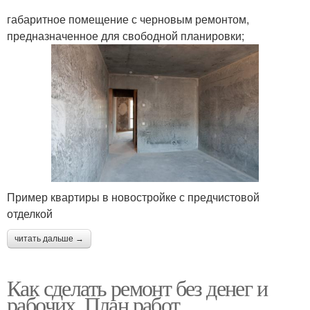
габаритное помещение с черновым ремонтом,
предназначенное для свободной планировки;
Пример квартиры в новостройке с предчистовой
отделкой
читать дальше →
Как сделать ремонт без денег и
рабочих. План работ