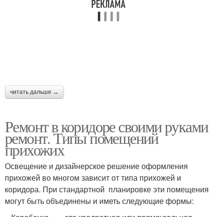
читать дальше →
Ремонт в коридоре своими руками
ремонт. Типы помещений
прихожих
Освещение и дизайнерское решение оформления
прихожей во многом зависит от типа прихожей и
коридора. При стандартной планировке эти помещения
могут быть объединены и иметь следующие формы: