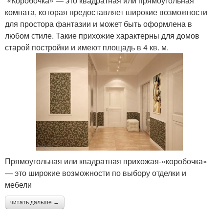
«Коробочка» — это квадратная или прямоугольная
комната, которая предоставляет широкие возможности
для простора фантазии и может быть оформлена в
любом стиле. Такие прихожие характерны для домов
старой постройки и имеют площадь в 4 кв. м.
Прямоугольная или квадратная прихожая-«коробочка»
— это широкие возможности по выбору отделки и
мебели
читать дальше →