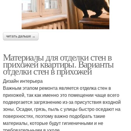
читать дальше →
Материалы для отделки стен в
прихожей квартиры. Варианты
отделки стен в прихожей
Дизайн интерьера
Важным этапом ремонта является отделка стен в
прихожей, так как именно это помещении чаще всего
подвергается загрязнению из-за присутствия входной
зоны. Осадки, грязь, пыль с улицы быстро оседают на
поверхностях, поэтому важно подобрать такие
материалы, которые будут гигиеничными и не
требовательными в уходе.