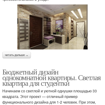
читать дальше →
Бюджетный дизайн
однокомнатной квартиры. Светлая
квартира для студентки
Начинаем со светлой и уютной однушки площадью 33
квадрата. Этот проект — отличный пример
функционального дизайна для 1-2 человек. При этом,