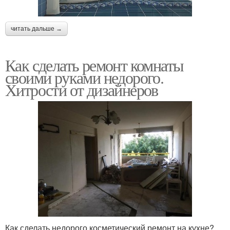
читать дальше →
Как сделать ремонт комнаты
своими руками недорого.
Хитрости от дизайнеров
Как сделать недорого косметический ремонт на кухне?