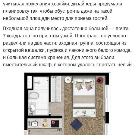
учитывая пожелания хозяйки, дизайнеры продумали
планировку так, чтобы обустроить даже на такой
небольшой площади место для приема гостей.
Входная зона получилась достаточно большой — почти
7 квадратов, но при этом узкой. Пространство условно
разделили на две части: входная группа, состоящая из
открытой вешалки, пуфика и лаконичного белого комода,
и большая система хранения. Для этого выбрали
вместительный шкаф, в котором удалось спрятать целый