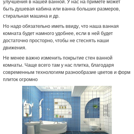
улучшения в нашей ванной. У нас на примете может
быть душевая кабина или ванна больших размеров,
стиральная машина и др.
Но надо обязательно иметь ввиду, что наша ванная
комната будет намного удобнее, если в ней будет
достаточно просторно, чтобы не стеснять наши
движения.
Не менее важно изменить покрытие стен ванной
комнаты. Чаще всего там у нас плитка, благодаря
современным технологиям разнообразие цветов и форм
плиток огромно