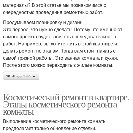
материалы? В этой статье мы познакомимся с
очередностью проведения ремонтных работ.
Продумываем планировку и дизайн
Это первое, что нужно сделать! Потому что именно от
самого проекта будет зависеть последовательность
работ. Например, вы хотите жить в этой квартире и
делать ремонт по этапам. Тогда вам стоит начать с
самой грязной работы. Это ванная комната и кухня.
После этого можно переходить в жилые комнаты.
читать дальше →
Косметический ремонт в квартире.
Этапы косметического ремонта
комнаты
Выполнение косметического ремонта комнаты
предполагает только обновление отделки.