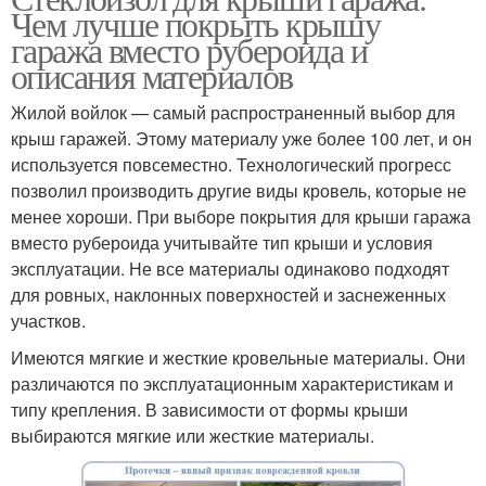
Чем лучше покрыть крышу
гаража вместо рубероида и
описания материалов
Жилой войлок — самый распространенный выбор для
крыш гаражей. Этому материалу уже более 100 лет, и он
используется повсеместно. Технологический прогресс
позволил производить другие виды кровель, которые не
менее хороши. При выборе покрытия для крыши гаража
вместо рубероида учитывайте тип крыши и условия
эксплуатации. Не все материалы одинаково подходят
для ровных, наклонных поверхностей и заснеженных
участков.
Имеются мягкие и жесткие кровельные материалы. Они
различаются по эксплуатационным характеристикам и
типу крепления. В зависимости от формы крыши
выбираются мягкие или жесткие материалы.