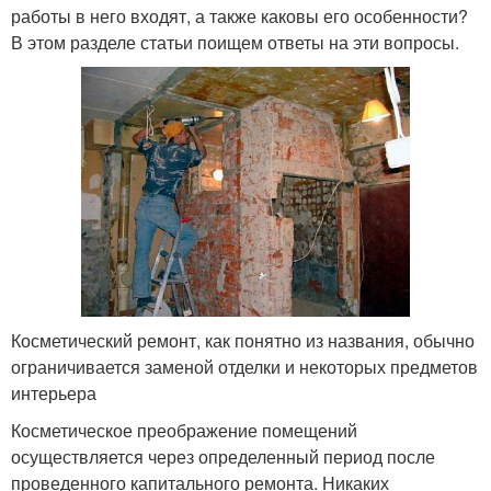
работы в него входят, а также каковы его особенности?
В этом разделе статьи поищем ответы на эти вопросы.
Косметический ремонт, как понятно из названия, обычно
ограничивается заменой отделки и некоторых предметов
интерьера
Косметическое преображение помещений
осуществляется через определенный период после
проведенного капитального ремонта. Никаких