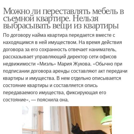
Можно ли переставлять мебель в
съемной квартире. Нельзя
выбрасывать вещи из квартиры
По договору найма квартира передается вместе с
находящимся в ней имуществом. На время действия
договора за его сохранность отвечает наниматель,
рассказывает управляющий директор сети офисов
недвижимости «Миэль» Мария Жукова. «Обычно при
подписании договора аренды составляют акт передачи
квартиры и имущества. В нем отдельно описывается
состояние квартиры и составляется опись
передаваемого имущества, фиксирующая его
состояние», — пояснила она.