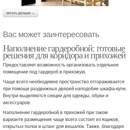
читать дальше →
Вас может заинтересовать
Наполнение гардеробной: готовые
решения для коридора и прихожей
Предоставляет возможность организовать отдельное
помещение под гардероб в прихожую.
Чаще всего необходимое пространство отгораживается
при помощи раздвижных дверей наподобие шкафа-купе.
Внутри выделяются секции для одежды, обуви и
аксессуаров.
Наполнение гардеробной в прихожей при таком
варианте размещения чаще всего состоит из ящиков,
открытых полок и штанг для вешалок. Также, благодаря