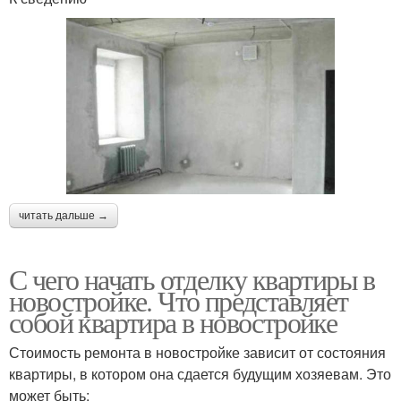
читать дальше →
С чего начать отделку квартиры в
новостройке. Что представляет
собой квартира в новостройке
Стоимость ремонта в новостройке зависит от состояния
квартиры, в котором она сдается будущим хозяевам. Это
может быть: