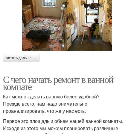
читать дальше →
С чего начать ремонт в ванной
комнате
Как можно сделать ванную более удобной?
Прежде всего, нам надо внимательно
проанализировать, что же у нас есть.
Первое это площадь и объем нашей ванной комнаты.
Исходя из этого мы можем планировать различные