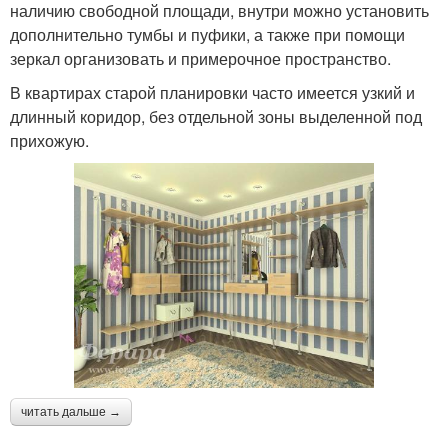
наличию свободной площади, внутри можно установить
дополнительно тумбы и пуфики, а также при помощи
зеркал организовать и примерочное пространство.
В квартирах старой планировки часто имеется узкий и
длинный коридор, без отдельной зоны выделенной под
прихожую.
читать дальше →