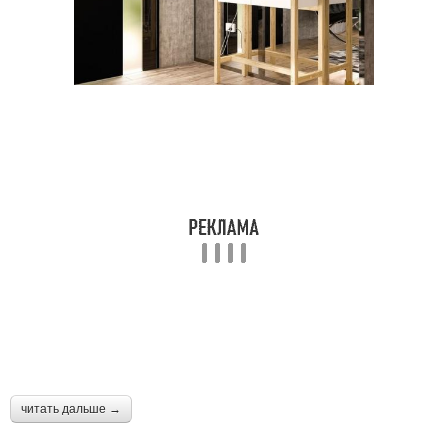
читать дальше →