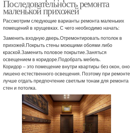
Последовательность ремонта
маленькой прихожей
Рассмотрим следующие варианты ремонта маленьких
помещений в хрущевках. С чего необходимо начать:
Заменить входную дверь.Отремонтировать потолок в
прихожей.Покрыть стены моющими обоями либо
краской.Заменить половое покрытие.Заняться
освещением в коридоре.Подобрать мебель.
Коридор – это помещение внутри квартиры без окон, оно
лишено естественного освещения. Поэтому при ремонте
лучше отдать предпочтение светлым тонам для ремонта
стен и потолка.