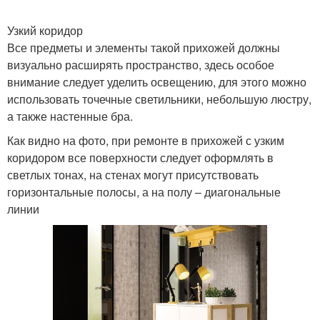
Узкий коридор
Все предметы и элементы такой прихожей должны
визуально расширять пространство, здесь особое
внимание следует уделить освещению, для этого можно
использовать точечные светильники, небольшую люстру,
а также настенные бра.
Как видно на фото, при ремонте в прихожей с узким
коридором все поверхности следует оформлять в
светлых тонах, на стенах могут присутствовать
горизонтальные полосы, а на полу – диагональные
линии