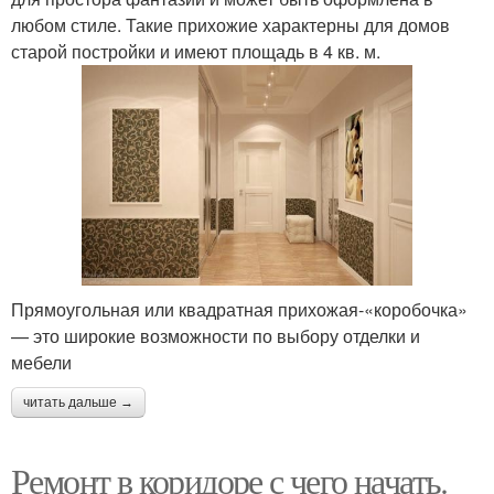
любом стиле. Такие прихожие характерны для домов
старой постройки и имеют площадь в 4 кв. м.
Прямоугольная или квадратная прихожая-«коробочка»
— это широкие возможности по выбору отделки и
мебели
читать дальше →
Ремонт в коридоре с чего начать.