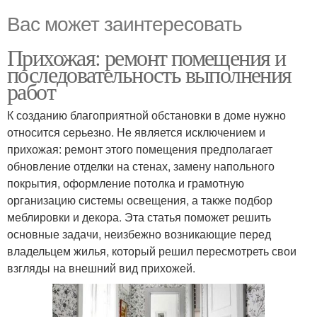
Вас может заинтересовать
Прихожая: ремонт помещения и
последовательность выполнения
работ
К созданию благоприятной обстановки в доме нужно
относится серьезно. Не является исключением и
прихожая: ремонт этого помещения предполагает
обновление отделки на стенах, замену напольного
покрытия, оформление потолка и грамотную
организацию системы освещения, а также подбор
меблировки и декора. Эта статья поможет решить
основные задачи, неизбежно возникающие перед
владельцем жилья, который решил пересмотреть свои
взгляды на внешний вид прихожей.