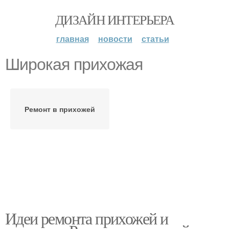
ДИЗАЙН ИНТЕРЬЕРА
главная
новости
статьи
Широкая прихожая
Ремонт в прихожей
Идеи ремонта прихожей и