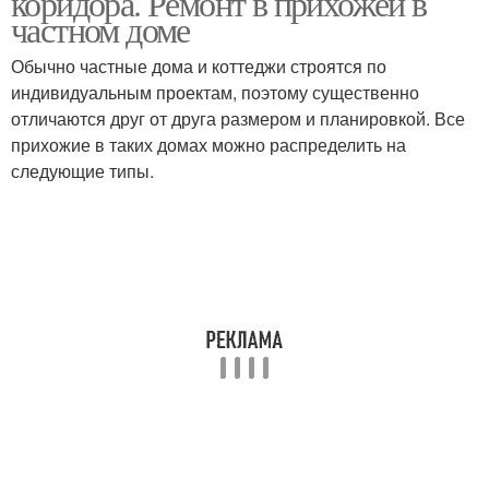
коридора. Ремонт в прихожей в
частном доме
Обычно частные дома и коттеджи строятся по
индивидуальным проектам, поэтому существенно
отличаются друг от друга размером и планировкой. Все
прихожие в таких домах можно распределить на
следующие типы.