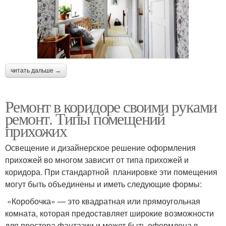
читать дальше →
Ремонт в коридоре своими руками
ремонт. Типы помещений
прихожих
Освещение и дизайнерское решение оформления
прихожей во многом зависит от типа прихожей и
коридора. При стандартной планировке эти помещения
могут быть объединены и иметь следующие формы:
«Коробочка» — это квадратная или прямоугольная
комната, которая предоставляет широкие возможности
для простора фантазии и может быть оформлена в