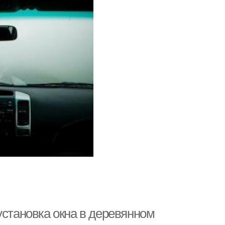
установка окна в деревянном