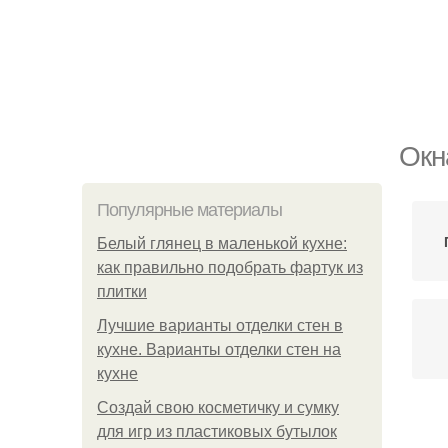
Окн
Популярные материалы
Белый глянец в маленькой кухне:
как правильно подобрать фартук из
плитки
Лучшие варианты отделки стен в
кухне. Варианты отделки стен на
кухне
Создай свою косметичку и сумку
для игр из пластиковых бутылок