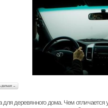
ь дальше →
а для деревянного дома. Чем отличается 