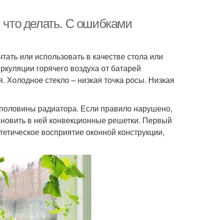
, что делать. С ошибками
ать или использовать в качестве стола или
ркуляции горячего воздуха от батарей
. Холодное стекло – низкая точка росы. Низкая
 половины радиатора. Если правило нарушено,
ановить в ней конвекционные решетки. Первый
тетическое восприятие оконной конструкции,