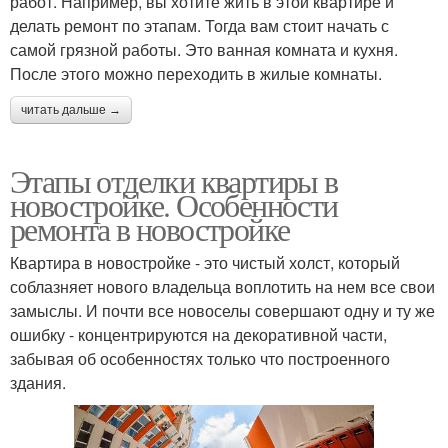
работ. Например, вы хотите жить в этой квартире и
делать ремонт по этапам. Тогда вам стоит начать с
самой грязной работы. Это ванная комната и кухня.
После этого можно переходить в жилые комнаты.
читать дальше →
Этапы отделки квартиры в
новостройке. Особенности
ремонта в новостройке
Квартира в новостройке - это чистый холст, который
соблазняет нового владельца воплотить на нем все свои
замыслы. И почти все новоселы совершают одну и ту же
ошибку - концентрируются на декоративной части,
забывая об особенностях только что построенного
здания.