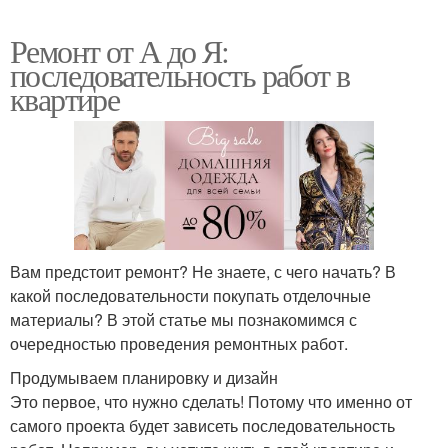
Ремонт от А до Я:
последовательность работ в
квартире
Вам предстоит ремонт? Не знаете, с чего начать? В
какой последовательности покупать отделочные
материалы? В этой статье мы познакомимся с
очередностью проведения ремонтных работ.
Продумываем планировку и дизайн
Это первое, что нужно сделать! Потому что именно от
самого проекта будет зависеть последовательность