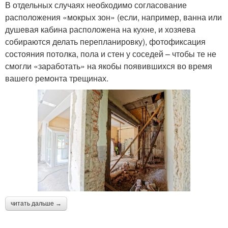
В отдельных случаях необходимо согласование
расположения «мокрых зон» (если, например, ванна или
душевая кабина расположена на кухне, и хозяева
собираются делать перепланировку), фотофиксация
состояния потолка, пола и стен у соседей – чтобы те не
смогли «заработать» на якобы появившихся во время
вашего ремонта трещинах.
читать дальше →