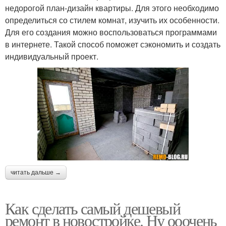
недорогой план-дизайн квартиры. Для этого необходимо
определиться со стилем комнат, изучить их особенности.
Для его создания можно воспользоваться программами
в интернете. Такой способ поможет сэкономить и создать
индивидуальный проект.
читать дальше →
Как сделать самый дешевый
ремонт в новостройке. Ну ооочень