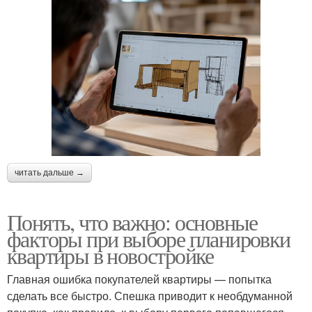
читать дальше →
Понять, что важно: основные
факторы при выборе планировки
квартиры в новостройке
Главная ошибка покупателей квартиры — попытка
сделать все быстро. Спешка приводит к необдуманной