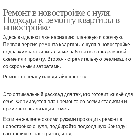
Ремонт в новостройке с нуля.
Подходы к ремонту квартиры в
новостройке
Здесь выделяют две вариации: плановую и срочную.
Первая версия ремонта квартиры с нуля в новостройке
подразумевает капитальные работы по определённой
схеме или проекту. Вторая - стремительную реализацию
со скромными затратами.
Ремонт по плану или дизайн проекту
Это оптимальный расклад для тех, кто готовит жильё для
себя. Формируется план ремонта со всеми стадиями и
временем реализации, смета.
Если не желаете своими руками проводить ремонт в
новостройке с нуля, подбирайте подходящую бригаду:
сантехников, электриков, и т.д.