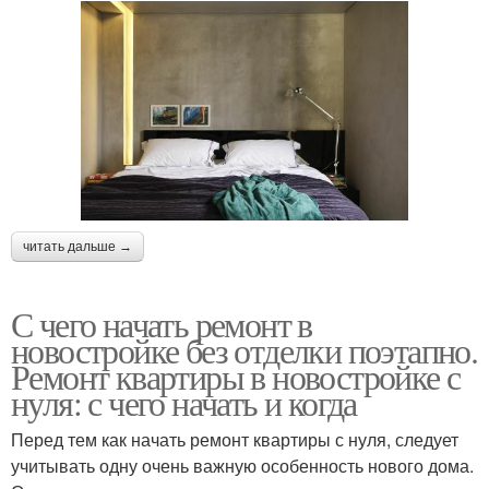
читать дальше →
С чего начать ремонт в
новостройке без отделки поэтапно.
Ремонт квартиры в новостройке с
нуля: с чего начать и когда
Перед тем как начать ремонт квартиры с нуля, следует
учитывать одну очень важную особенность нового дома.