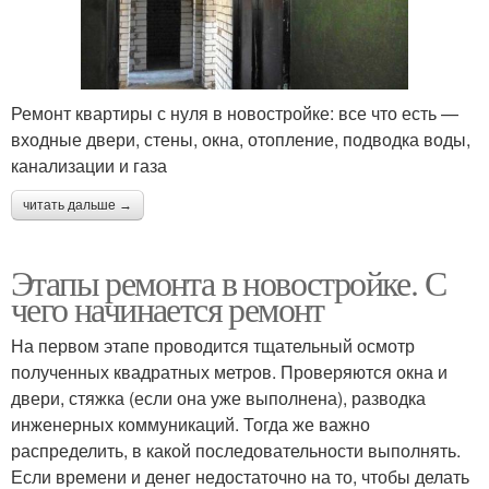
Ремонт квартиры с нуля в новостройке: все что есть —
входные двери, стены, окна, отопление, подводка воды,
канализации и газа
читать дальше →
Этапы ремонта в новостройке. С
чего начинается ремонт
На первом этапе проводится тщательный осмотр
полученных квадратных метров. Проверяются окна и
двери, стяжка (если она уже выполнена), разводка
инженерных коммуникаций. Тогда же важно
распределить, в какой последовательности выполнять.
Если времени и денег недостаточно на то, чтобы делать