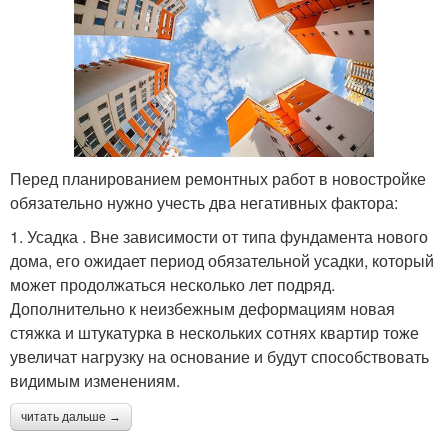
Перед планированием ремонтных работ в новостройке
обязательно нужно учесть два негативных фактора:
1. Усадка . Вне зависимости от типа фундамента нового
дома, его ожидает период обязательной усадки, который
может продолжаться несколько лет подряд.
Дополнительно к неизбежным деформациям новая
стяжка и штукатурка в нескольких сотнях квартир тоже
увеличат нагрузку на основание и будут способствовать
видимым изменениям.
читать дальше →