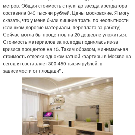
метров. Общая стоимость с нуля до заезда арендатора
составила 343 тысячи рублей. Цены московские. Я могу
сказать, что у меня были лишние траты по неопытности
(слишком дорогие материалы, переплата за работу).
Сейчас могла бы процентов на 20 дешевле уложиться.
Стоимость материалов за полгода поднялась из-за
кризиса процентов на 15. Таким образом, минимальная
стоимость отделки однокомнатной квартиры в Москве на
сегодня составляет 300-450 тысяч рублей, в
зависимости от площади” .