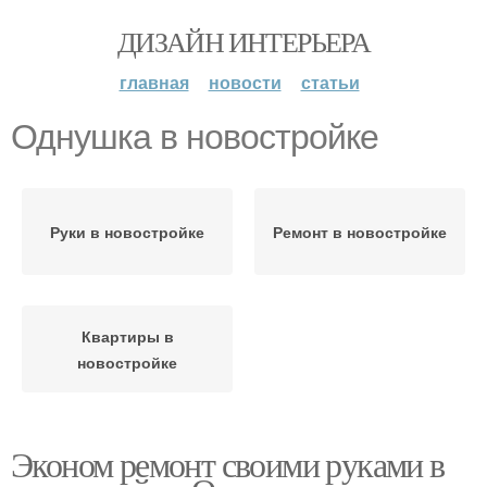
ДИЗАЙН ИНТЕРЬЕРА
главная
новости
статьи
Однушка в новостройке
Руки в новостройке
Ремонт в новостройке
Квартиры в
новостройке
Эконом ремонт своими руками в