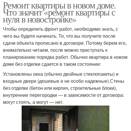
Ремонт квартиры в новом доме.
Что значит «ремонт квартиры с
нуля в новостройке»
Чтобы определить фронт работ, необходимо знать, с
чего вы будете начинать. То, что вы получите после
сдачи объекта прописано в договоре. Потому берем его,
внимательно читаем, после можно приступать к
планированию порядка работ. Обычно квартира в новом
доме без отделки сдается в таком состоянии:
Установлены окна (обычно двойные стеклопакеты) и
входные двери (дешевые и не особо надежные).Стены
без отделки (бетон или кирпич, строительные блоки),
внутренние перегородки — в зависимости от договора:
могут стоять, а могут — нет.