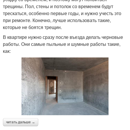
трещины. Пол, стены и потолок со временем будут
трескаться, особенно первые годы, и нужно учесть это
при ремонте. Конечно, лучше использовать такие,
которые не боятся трещин.
В квартире нужно сразу после въезда делать черновые
работы. Они самые пыльные и шумные работы такие,
как:
читать дальше →