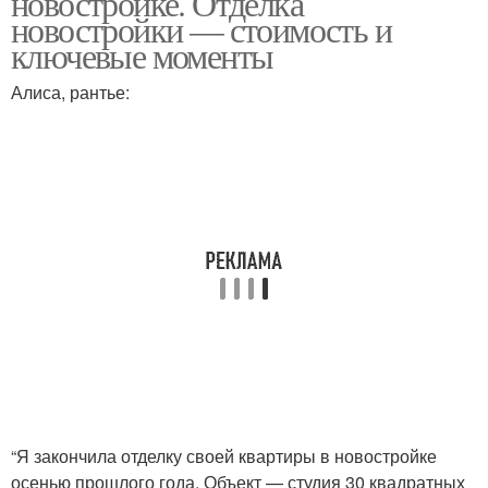
новостройке. Отделка
новостройки — стоимость и
ключевые моменты
Алиса, рантье:
“Я закончила отделку своей квартиры в новостройке
осенью прошлого года. Объект — студия 30 квадратных