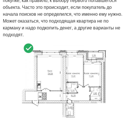
покупке, как правило, к выбору первого попавшегося
объекта. Часто это происходит, если покупатель до
начала поисков не определился, что именно ему нужно.
Может оказаться, что подходящая квартира не по
карману и надо подкопить денег, а другие варианты не
подходят.