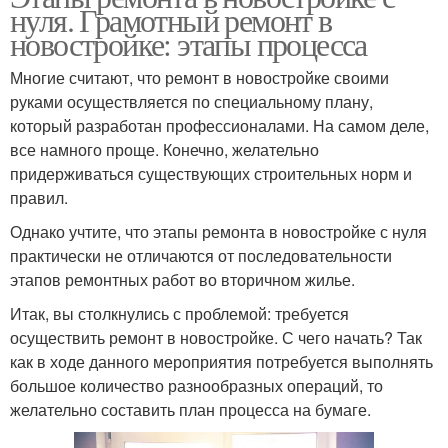
нуля. Грамотный ремонт в
новостройке: этапы процесса
Многие считают, что ремонт в новостройке своими
руками осуществляется по специальному плану,
который разработан профессионалами. На самом деле,
все намного проще. Конечно, желательно
придерживаться существующих строительных норм и
правил.
Однако учтите, что этапы ремонта в новостройке с нуля
практически не отличаются от последовательности
этапов ремонтных работ во вторичном жилье.
Итак, вы столкнулись с проблемой: требуется
осуществить ремонт в новостройке. С чего начать? Так
как в ходе данного мероприятия потребуется выполнять
большое количество разнообразных операций, то
желательно составить план процесса на бумаге.