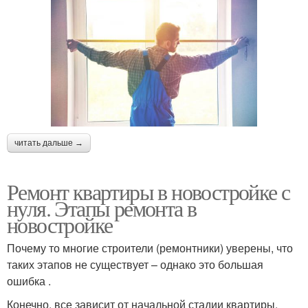
читать дальше →
Ремонт квартиры в новостройке с
нуля. Этапы ремонта в
новостройке
Почему то многие строители (ремонтники) уверены, что
таких этапов не существует – однако это большая
ошибка .
Конечно, все зависит от начальной стадии квартиры.