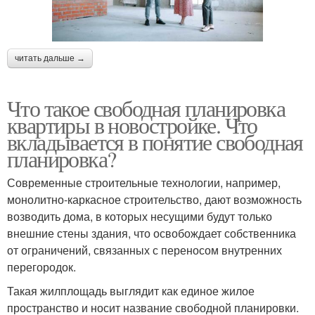
читать дальше →
Что такое свободная планировка
квартиры в новостройке. Что
вкладывается в понятие свободная
планировка?
Современные строительные технологии, например,
монолитно-каркасное строительство, дают возможность
возводить дома, в которых несущими будут только
внешние стены здания, что освобождает собственника
от ограничений, связанных с переносом внутренних
перегородок.
Такая жилплощадь выглядит как единое жилое
пространство и носит название свободной планировки.