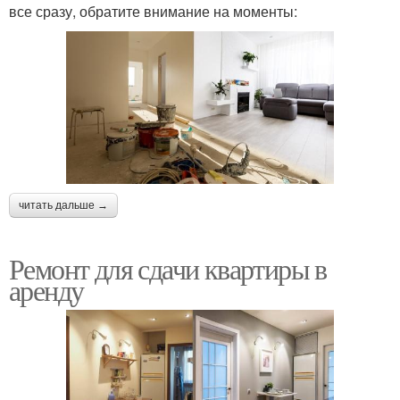
все сразу, обратите внимание на моменты:
читать дальше →
Ремонт для сдачи квартиры в
аренду