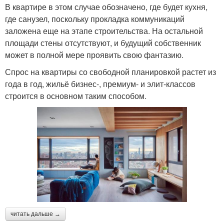
В квартире в этом случае обозначено, где будет кухня,
где санузел, поскольку прокладка коммуникаций
заложена еще на этапе строительства. На остальной
площади стены отсутствуют, и будущий собственник
может в полной мере проявить свою фантазию.
Спрос на квартиры со свободной планировкой растет из
года в год, жильё бизнес-, премиум- и элит-классов
строится в основном таким способом.
читать дальше →