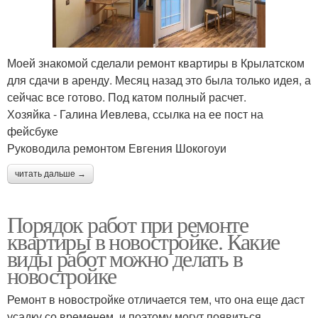
Моей знакомой сделали ремонт квартиры в Крылатском
для сдачи в аренду. Месяц назад это была только идея, а
сейчас все готово. Под катом полный расчет.
Хозяйка - Галина Иевлева, ссылка на ее пост на
фейсбуке
Руководила ремонтом Евгения Шокогоуи
читать дальше →
Порядок работ при ремонте
квартиры в новостройке. Какие
виды работ можно делать в
новостройке
Ремонт в новостройке отличается тем, что она еще даст
усадку со временем, и поэтому могут появиться