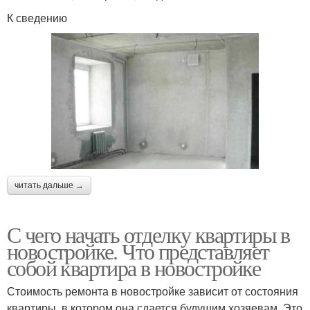
К сведению
читать дальше →
С чего начать отделку квартиры в
новостройке. Что представляет
собой квартира в новостройке
Стоимость ремонта в новостройке зависит от состояния
квартиры, в котором она сдается будущим хозяевам. Это