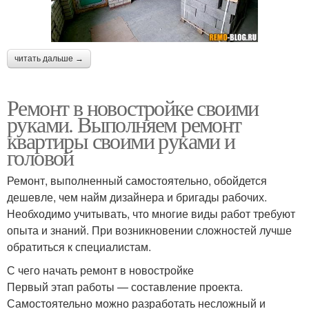
читать дальше →
Ремонт в новостройке своими
руками. Выполняем ремонт
квартиры своими руками и
головой
Ремонт, выполненный самостоятельно, обойдется
дешевле, чем найм дизайнера и бригады рабочих.
Необходимо учитывать, что многие виды работ требуют
опыта и знаний. При возникновении сложностей лучше
обратиться к специалистам.
С чего начать ремонт в новостройке
Первый этап работы — составление проекта.
Самостоятельно можно разработать несложный и