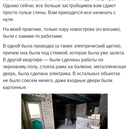
Однако сейчас все больше застройщиков вам сдают
просто голые стены. Вам приходится все начинать с
нуля.
На моей практике, только пару новостроек (из восьми),
были с какими-то работами:
В одной была проводка (а также электрический щиток),
причем она была под стяжкой, которая была уже залита.
В другой квартире — были сделаны работы по
черновому полу, стояла рама на балконе, металлическая
дверь, была сделана электрика. В остальных объектах
не было совсем ничего, даже входные двери были
картонные.