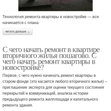
Технология ремонта квартиры в новостройке — все
начинается с плана
читать дальше →
С чего начать ремонт в квартире
вторичного жилья пошагово. С
чего начать ремонт квартиры в
новостройке?
Первое, с чего нужно начинать ремонт квартиры в
старом фонде (это касается любого вторичного жилья) –
приглашение эксперта для оценки текущего состояния
перекрытий и коммуникаций, анализа истории
предыдущего ремонта жилплощади и капитального
ремонта здания.