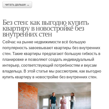
читать дальше →
Без стен: как выгодно купить
квартиру в новостройке без
внутренних стен
Сейчас на рынке недвижимости всё большую
популярность завоевывают квартиры без внутренних
стен. Такие квартиры предлагают большую гибкость в
планировке и позволяют создать индивидуальный
интерьер, соответствующий потребностям и вкусам
владельца. В этой статье мы рассмотрим, как выгодно
купить квартиру в новостройке без внутренних стен.