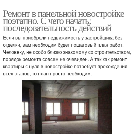
Ремонт в панельной новостройке
поэтапно. С чего начать:
последовательность действий
Если вы приобрели недвижимость у застройщика без
отделки, вам необходим будет пошаговый план работ.
Человеку, не особо близко знакомому со строительством,
порядок ремонта совсем не очевиден. А так как ремонт
квартиры с нуля в новостройке потребует прохождения
всех этапов, то план просто необходим.