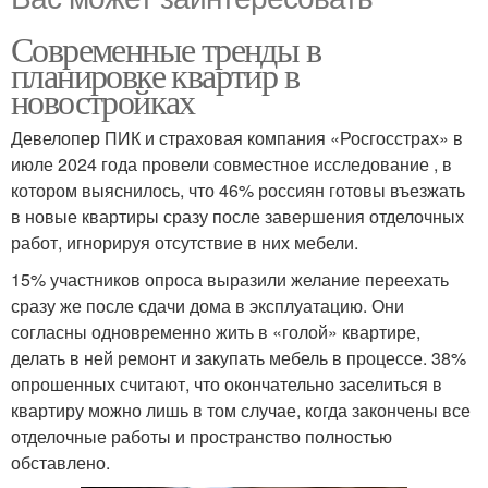
Современные тренды в
планировке квартир в
новостройках
Девелопер ПИК и страховая компания «Росгосстрах» в
июле 2024 года провели совместное исследование , в
котором выяснилось, что 46% россиян готовы въезжать
в новые квартиры сразу после завершения отделочных
работ, игнорируя отсутствие в них мебели.
15% участников опроса выразили желание переехать
сразу же после сдачи дома в эксплуатацию. Они
согласны одновременно жить в «голой» квартире,
делать в ней ремонт и закупать мебель в процессе. 38%
опрошенных считают, что окончательно заселиться в
квартиру можно лишь в том случае, когда закончены все
отделочные работы и пространство полностью
обставлено.