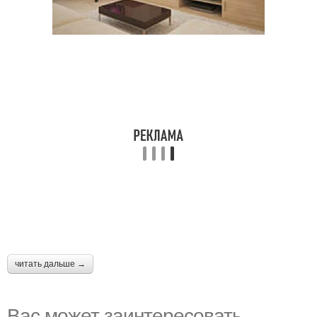
читать дальше →
Вас может заинтересовать