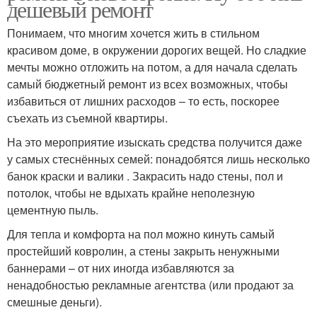
дешевый ремонт
Понимаем, что многим хочется жить в стильном
красивом доме, в окружении дорогих вещей. Но сладкие
мечты можно отложить на потом, а для начала сделать
самый бюджетный ремонт из всех возможных, чтобы
избавиться от лишних расходов – то есть, поскорее
съехать из съемной квартиры.
На это мероприятие изыскать средства получится даже
у самых стеснённых семей: понадобятся лишь несколько
банок краски и валики . Закрасить надо стены, пол и
потолок, чтобы не вдыхать крайне неполезную
цементную пыль.
Для тепла и комфорта на пол можно кинуть самый
простейший ковролин, а стены закрыть ненужными
баннерами – от них иногда избавляются за
ненадобностью рекламные агентства (или продают за
смешные деньги).