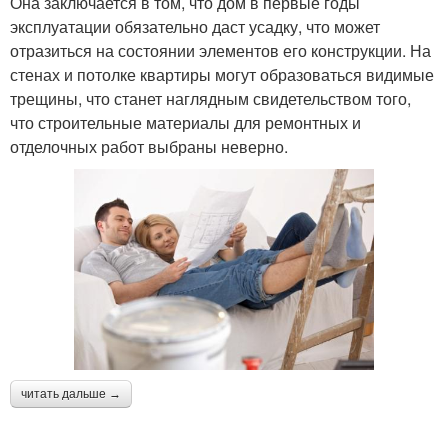
Она заключается в том, что дом в первые годы
эксплуатации обязательно даст усадку, что может
отразиться на состоянии элементов его конструкции. На
стенах и потолке квартиры могут образоваться видимые
трещины, что станет наглядным свидетельством того,
что строительные материалы для ремонтных и
отделочных работ выбраны неверно.
читать дальше →