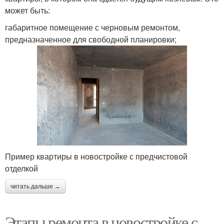
может быть:
габаритное помещение с черновым ремонтом,
предназначенное для свободной планировки;
Пример квартиры в новостройке с предчистовой
отделкой
читать дальше →
Этапы ремонта в новостройке с