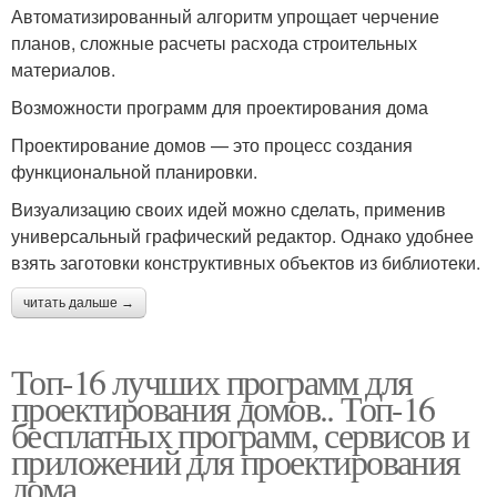
Автоматизированный алгоритм упрощает черчение
планов, сложные расчеты расхода строительных
материалов.
Возможности программ для проектирования дома
Проектирование домов — это процесс создания
функциональной планировки.
Визуализацию своих идей можно сделать, применив
универсальный графический редактор. Однако удобнее
взять заготовки конструктивных объектов из библиотеки.
читать дальше →
Топ-16 лучших программ для
проектирования домов.. Топ-16
бесплатных программ, сервисов и
приложений для проектирования
дома