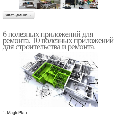
читать дальше →
6 полезных приложений для
ремонта. 10 полезных приложений
для строительства и ремонта.
1. MagicPlan