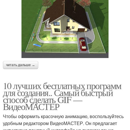
читать дальше →
10 лучших бесплатных программ
для создания.. Самый быстрый
способ сделать GIF —
ВидеоМАСТЕР
Чтобы оформить красочную анимацию, воспользуйтесь
удобным редактором ВидеоМАСТЕР. Он предлагает