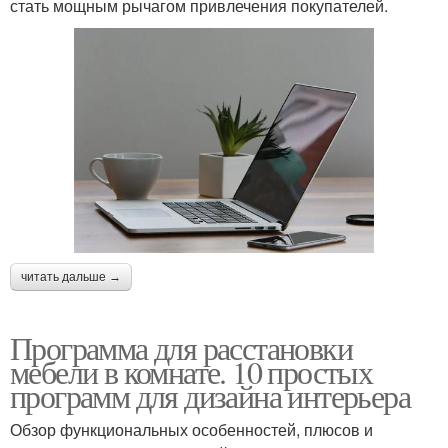
стать мощным рычагом привлечения покупателей.
читать дальше →
Программа для расстановки
мебели в комнате. 10 простых
программ для дизайна интерьера
Обзор функциональных особенностей, плюсов и