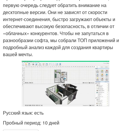
первую очередь следует обратить внимание на
десктопные версии. Они не зависят от скорости
интернет-соединения, быстро загружают объекты и
обеспечивают высокую безопасность, в отличии от
«облачных» конкурентов. Чтобы не запутаться в
разнообразии софта, мы собрали ТОП приложений и
подробный анализ каждой для создания квартиры
вашей мечты.
Русский язык: есть
Пробный период: 10 дней