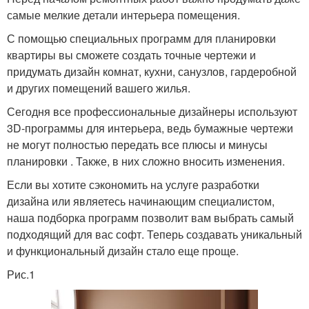
самые мелкие детали интерьера помещения.
С помощью специальных программ для планировки
квартиры вы сможете создать точные чертежи и
придумать дизайн комнат, кухни, санузлов, гардеробной
и других помещений вашего жилья.
Сегодня все профессиональные дизайнеры используют
3D-программы для интерьера, ведь бумажные чертежи
не могут полностью передать все плюсы и минусы
планировки . Также, в них сложно вносить изменения.
Если вы хотите сэкономить на услуге разработки
дизайна или являетесь начинающим специалистом,
наша подборка программ позволит вам выбрать самый
подходящий для вас софт. Теперь создавать уникальный
и функциональный дизайн стало еще проще.
Рис.1