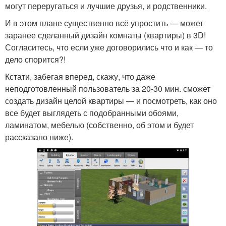
могут переругаться и лучшие друзья, и родственники.
И в этом плане существенно всё упростить — может
заранее сделанный дизайн комнаты (квартиры) в 3D!
Согласитесь, что если уже договорились что и как — то
дело спорится?!
Кстати, забегая вперед, скажу, что даже
неподготовленный пользователь за 20-30 мин. сможет
создать дизайн целой квартиры — и посмотреть, как оно
все будет выглядеть с подобранными обоями,
ламинатом, мебелью (собственно, об этом и будет
рассказано ниже).