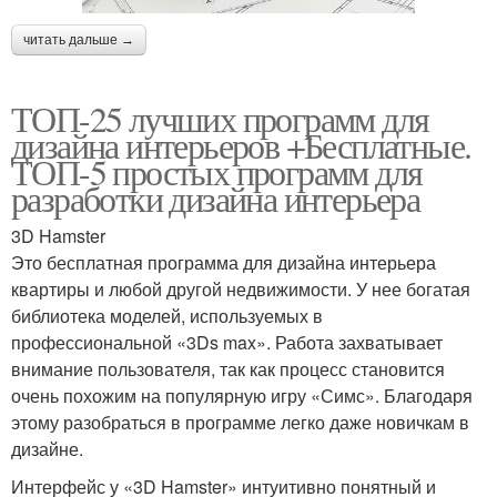
читать дальше →
ТОП-25 лучших программ для
дизайна интерьеров +Бесплатные.
ТОП-5 простых программ для
разработки дизайна интерьера
3D Hamster
Это бесплатная программа для дизайна интерьера
квартиры и любой другой недвижимости. У нее богатая
библиотека моделей, используемых в
профессиональной «3Ds max». Работа захватывает
внимание пользователя, так как процесс становится
очень похожим на популярную игру «Симс». Благодаря
этому разобраться в программе легко даже новичкам в
дизайне.
Интерфейс у «3D Hamster» интуитивно понятный и