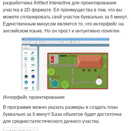
разработчика Artifact Interactive для проектирования
участка в 2D формате. Её преимущества в том, что вы
можете спланировать свой участок буквально за 5 минут.
Единственным минусом является то, что интерфейс на
английском языке. Но он прост и интуитивно понятен.
Интерфейс проектирования
В программе можно указать размеры и создать план
буквально за 5 минут! База объектов будет достаточна
для среднестатистического дачного участка.