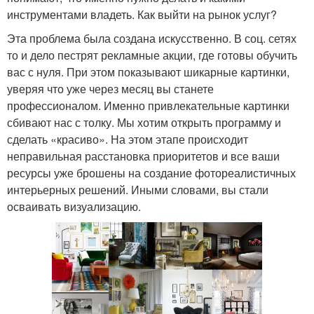
инструментами владеть. Как выйти на рынок услуг?
Эта проблема была создана искусственно. В соц. сетях
то и дело пестрят рекламные акции, где готовы обучить
вас с нуля. При этом показывают шикарные картинки,
уверяя что уже через месяц вы станете
профессионалом. Именно привлекательные картинки
сбивают нас с толку. Мы хотим открыть программу и
сделать «красиво». На этом этапе происходит
неправильная расстановка приоритетов и все ваши
ресурсы уже брошены на создание фотореалистичных
интерьерных решений. Иными словами, вы стали
осваивать визуализацию.