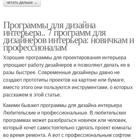
читать дальше →
Программы для дизайна
интерьера.. 7 программ для
дизайнеров интерьера: новичкам и
профессионалам
Хорошие программы для проектирования интерьера
упрощают работу дизайнеров и позволяют делать ее в
разы быстрее. Современные дизайнеры давно не
создают прототипы проектов на картоне или бумаге,
вместо этого они пользуются инструментами, о которых
расскажем в этой статье.
Какими бывают программы для дизайна интерьера
Любительские и профессиональные. В любительских
программах может разобраться новичок или человек,
который хочет самостоятельно сделать проект комнаты
во время ремонта. А вот с профессиональным софтом