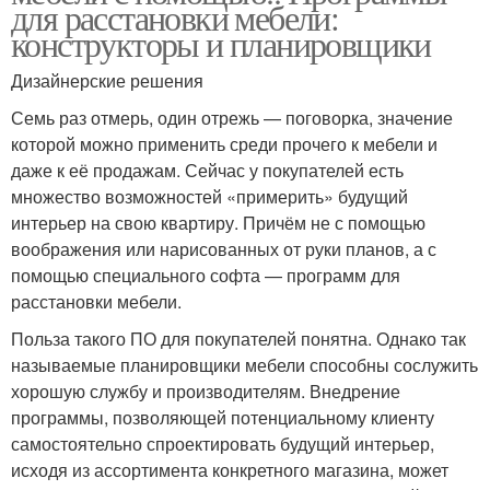
для расстановки мебели:
конструкторы и планировщики
Дизайнерские решения
Семь раз отмерь, один отрежь — поговорка, значение
которой можно применить среди прочего к мебели и
даже к её продажам. Сейчас у покупателей есть
множество возможностей «примерить» будущий
интерьер на свою квартиру. Причём не с помощью
воображения или нарисованных от руки планов, а с
помощью специального софта — программ для
расстановки мебели.
Польза такого ПО для покупателей понятна. Однако так
называемые планировщики мебели способны сослужить
хорошую службу и производителям. Внедрение
программы, позволяющей потенциальному клиенту
самостоятельно спроектировать будущий интерьер,
исходя из ассортимента конкретного магазина, может