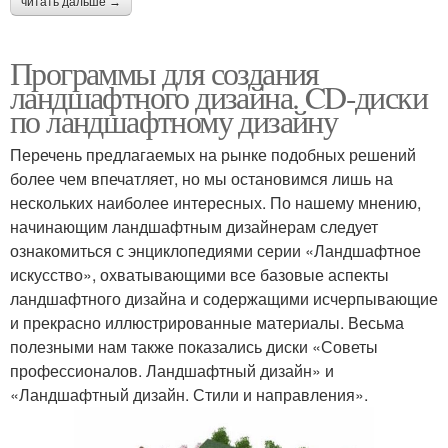
читать дальше →
Программы для создания
ландшафтного дизайна. CD-диски
по ландшафтному дизайну
Перечень предлагаемых на рынке подобных решений
более чем впечатляет, но мы остановимся лишь на
нескольких наиболее интересных. По нашему мнению,
начинающим ландшафтным дизайнерам следует
ознакомиться с энциклопедиями серии «Ландшафтное
искусство», охватывающими все базовые аспекты
ландшафтного дизайна и содержащими исчерпывающие
и прекрасно иллюстрированные материалы. Весьма
полезными нам также показались диски «Советы
профессионалов. Ландшафтный дизайн» и
«Ландшафтный дизайн. Стили и направления».