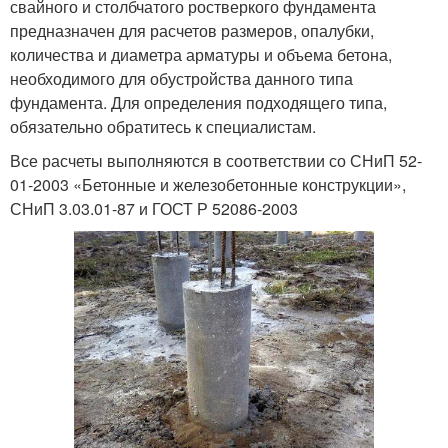
свайного и столбчатого ростверкого фундамента
предназначен для расчетов размеров, опалубки,
количества и диаметра арматуры и объема бетона,
необходимого для обустройства данного типа
фундамента. Для определения подходящего типа,
обязательно обратитесь к специалистам.
Все расчеты выполняются в соответствии со СНиП 52-
01-2003 «Бетонные и железобетонные конструкции»,
СНиП 3.03.01-87 и ГОСТ Р 52086-2003