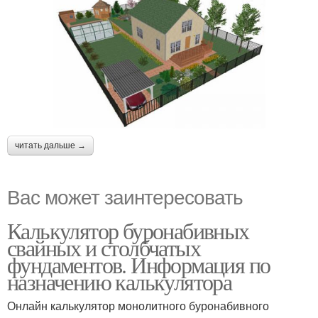
читать дальше →
Вас может заинтересовать
Калькулятор буронабивных
свайных и столбчатых
фундаментов. Информация по
назначению калькулятора
Онлайн калькулятор монолитного буронабивного