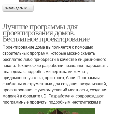
читать дальше →
Лучшие программы для
проектирования домов.
Бесплатное проектирование
Проектирование дома выполняется с помощью
строительных программ, которые можно скачать
бесплатно либо приобрести в качестве лицензионного
пакета. Технические разработки позволяют нарисовать
план дома с подробными чертежами комнат,
придомового участка, пристроек, бани. Программы
снабжены инструментами для создания визуализаций,
проектирования с учетом условий местности, создания
моделей в формате 3D. Разработчики сопровождают
программные продукты подробным инструктажем и