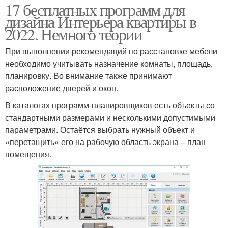
17 бесплатных программ для
дизайна Интерьера квартиры в
2022. Немного теории
При выполнении рекомендаций по расстановке мебели
необходимо учитывать назначение комнаты, площадь,
планировку. Во внимание также принимают
расположение дверей и окон.
В каталогах программ-планировщиков есть объекты со
стандартными размерами и несколькими допустимыми
параметрами. Остаётся выбрать нужный объект и
«перетащить» его на рабочую область экрана – план
помещения.