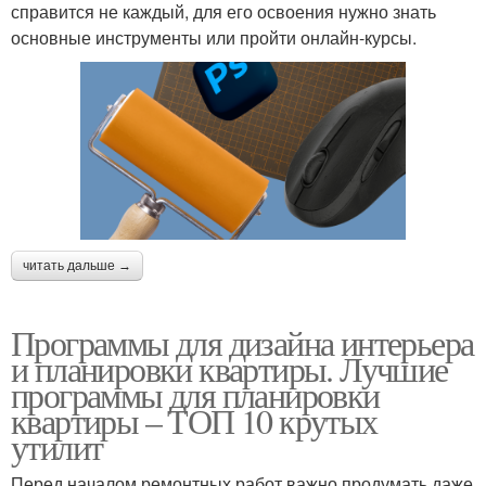
справится не каждый, для его освоения нужно знать
основные инструменты или пройти онлайн-курсы.
читать дальше →
Программы для дизайна интерьера
и планировки квартиры. Лучшие
программы для планировки
квартиры – ТОП 10 крутых
утилит
Перед началом ремонтных работ важно продумать даже