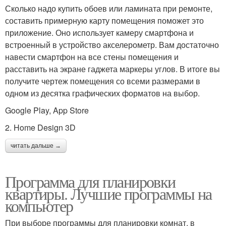
Сколько надо купить обоев или ламината при ремонте,
составить примерную карту помещения поможет это
приложение. Оно использует камеру смартфона и
встроенный в устройство акселерометр. Вам достаточно
навести смартфон на все стены помещения и
расставить на экране гаджета маркеры углов. В итоге вы
получите чертеж помещения со всеми размерами в
одном из десятка графических форматов на выбор.
Google Play, App Store
2. Home Design 3D
читать дальше →
Программа для планировки
квартиры. Лучшие программы на
компьютер
При выборе программы для планировки комнат, в