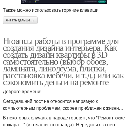
Также можно использовать горячие клавиши
читать дальше →
Нюансы работы в программе для
создания дизайна интерьера. Как
создать дизайн квартиры в 3D
самостоятельно (выбор обоев,
ламината, линолеума, плитки,
расстановка мебели, и т.д.) или как
сэкономить деньги на ремонте
Доброго времени!
Сегодняшний пост не относится напрямую к
компьютерным проблемам, скорее приближен к жизни…
В некоторых случаях в народе говорят, что "Ремонт хуже
пожара…" (и отчасти это правда). Нередко из-за него