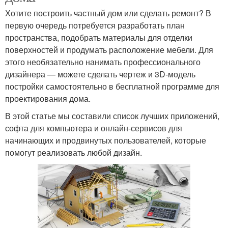
Хотите построить частный дом или сделать ремонт? В
первую очередь потребуется разработать план
пространства, подобрать материалы для отделки
поверхностей и продумать расположение мебели. Для
этого необязательно нанимать профессионального
дизайнера — можете сделать чертеж и 3D-модель
постройки самостоятельно в бесплатной программе для
проектирования дома.
В этой статье мы составили список лучших приложений,
софта для компьютера и онлайн-сервисов для
начинающих и продвинутых пользователей, которые
помогут реализовать любой дизайн.