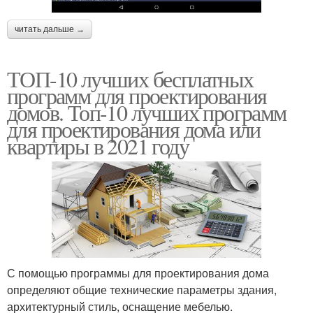
читать дальше →
ТОП-10 лучших бесплатных
программ для проектирования
домов. Топ-10 лучших программ
для проектирования дома или
квартиры в 2021 году
С помощью программы для проектирования дома
определяют общие технические параметры здания,
архитектурный стиль, оснащение мебелью.