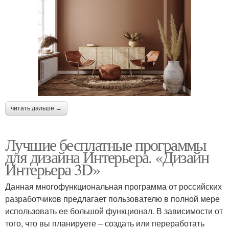
читать дальше →
Лучшие бесплатные программы
для дизайна Интерьера. «Дизайн
Интерьера 3D»
Данная многофункциональная программа от российских
разработчиков предлагает пользователю в полной мере
использовать ее большой функционал. В зависимости от
того, что вы планируете – создать или переработать