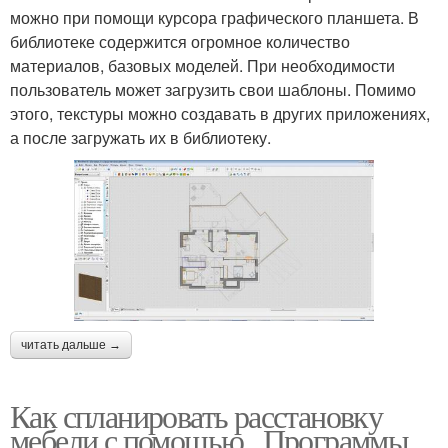
можно при помощи курсора графического планшета. В
библиотеке содержится огромное количество
материалов, базовых моделей. При необходимости
пользователь может загрузить свои шаблоны. Помимо
этого, текстуры можно создавать в других приложениях,
а после загружать их в библиотеку.
читать дальше →
Как спланировать расстановку
мебели с помощью.. Программы