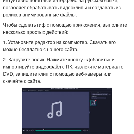
интуитивно понятный интерфейс на русском языке,
позволяет обрабатывать видеоклипы и создавать из
роликов анимированные файлы.
Чтобы сделать гиф с помощью приложения, выполните
несколько простых действий:
1. Установите редактор на компьютер. Скачать его
можно бесплатно с нашего сайта.
2. Загрузите ролик. Нажмите кнопку «Добавить» и
импортируйте видеофайл с ПК, извлеките материал с
DVD, запишите клип с помощью веб-камеры или
скачайте с сайта.