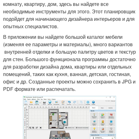
комнату, квартиру, дом, здесь вы найдете все
необходимые инструменты для этого. Этот планировщик
подойдет для начинающего дизайнера интерьеров и для
опытных специалистов.
В приложении вы найдете большой каталог мебели
(изменяя ее параметры и материалы), много вариантов
внутренней отделки и большую палитру цветов и текстур
для стен. Большого функционала программы достаточно
для разработки дизайна дома, квартиры или отдельных
помещений, таких как кухня, ванная, детская, гостиная,
офис и др. Созданные проекты можно сохранить в JPG и
PDF формате или распечатать.