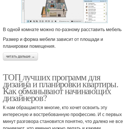
В одной комнате можно по-разному расставить мебель
Размер и форма мебели зависит от площади и
планировки помещения.
читать дальше →
ТОП лучших программ для
дизайна и планировки квартиры.
Как обманывают начинающих
дизайнеров?
К нам обращаются многие, кто хочет освоить эту
интересную и востребованную профессию. И с первых
минут разговора становится понятно, что далеко не все
понимают, что именно нужно делать и какими