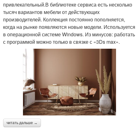
привлекательный.В библиотеке сервиса есть несколько
тысяч вариантов мебели от действующих
производителей. Коллекция постоянно пополняется,
когда на рынке появляются новые модели. Используется
в операционной системе Windows. Из минусов: работать
с программой можно только в связке с «3Ds max».
читать дальше →