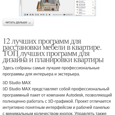
читать дальше →
12 лучших программ для
расстановки мебели в квартире.
ТОП лучших программ для
дизайна и планировки квартиры
Здесь собраны самые лучшие профессиональные
программы для интерьера и экстерьера.
3D Studio MAX
3D Studio MAX представляет собой профессиональный
программный пакет от компании Autodesk, позволяющий
полноценно работать с 3D-графикой. Проект отличается
интуитивно понятным интерфейсом и рабочей панелью
с минимальным количеством кнопок. Управлять также