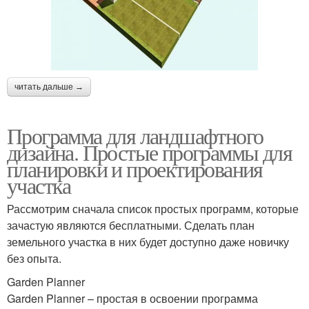
читать дальше →
Программа для ландшафтного
дизайна. Простые программы для
планировки и проектирования
участка
Рассмотрим сначала список простых программ, которые
зачастую являются бесплатными. Сделать план
земельного участка в них будет доступно даже новичку
без опыта.
Garden Planner
Garden Planner – простая в освоении программа