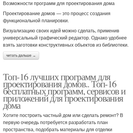
Возможности программ для проектирования дома
Проектирование домов — это процесс создания
функциональной планировки.
Визуализацию своих идей можно сделать, применив
универсальный графический редактор. Однако удобнее
взять заготовки конструктивных объектов из библиотеки.
читать дальше →
Топ-16 лучших программ для
проектирования домов.. Топ-16
бесплатных программ, сервисов и
приложений для проектирования
дома
Хотите построить частный дом или сделать ремонт? В
первую очередь потребуется разработать план
пространства, подобрать материалы для отделки