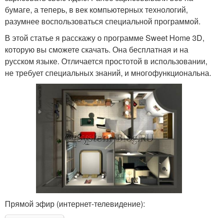
бумаге, а теперь, в век компьютерных технологий,
разумнее воспользоваться специальной программой.
В этой статье я расскажу о программе Sweet Home 3D,
которую вы сможете скачать. Она бесплатная и на
русском языке. Отличается простотой в использовании,
не требует специальных знаний, и многофункциональна.
Прямой эфир (интернет-телевидение):