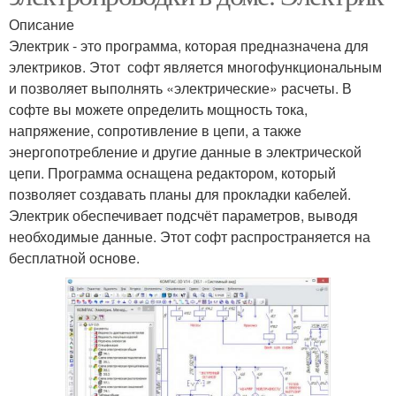
Описание
Электрик - это программа, которая предназначена для
электриков. Этот софт является многофункциональным
и позволяет выполнять «электрические» расчеты. В
софте вы можете определить мощность тока,
напряжение, сопротивление в цепи, а также
энергопотребление и другие данные в электрической
цепи. Программа оснащена редактором, который
позволяет создавать планы для прокладки кабелей.
Электрик обеспечивает подсчёт параметров, выводя
необходимые данные. Этот софт распространяется на
бесплатной основе.