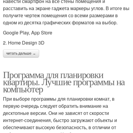
навести смартфон на все стены помещения и
расставить на экране гаджета маркеры углов. В итоге вы
получите чертеж помещения со всеми размерами в
одном из десятка графических форматов на выбор.
Google Play, App Store
2. Home Design 3D
читать дальше →
Программа для планировки
квартиры. Лучшие программы на
компьютер
При выборе программы для планировки комнат, в
первую очередь следует обратить внимание на
десктопные версии. Они не зависят от скорости
интернет-соединения, быстро загружают объекты и
обеспечивают высокую безопасность, в отличии от