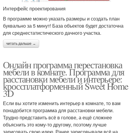
Интерфейс проектирования
В программе можно указать размеры и создать план
буквально за 5 минут! База объектов будет достаточна
для среднестатистического дачного участка.
читать дальше →
Онлайн программа перестановка
мебели в комнате. Программа для
расстановки мебели и интерьере:
кроссплатформенный Sweet Home
3D
Если вы хотите изменить интерьер в комнате, то вам
понадобится программа для расстановки мебели.
Трудно представить всё в голове, а ещё сложнее
объяснить это кому-то другому, поэтому лучше
зарисовать свою идею. Ранее зарисовывали всё на