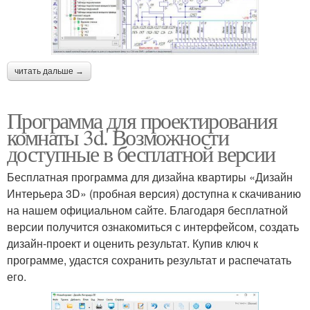
читать дальше →
Программа для проектирования
комнаты 3d. Возможности
доступные в бесплатной версии
Бесплатная программа для дизайна квартиры «Дизайн
Интерьера 3D» (пробная версия) доступна к скачиванию
на нашем официальном сайте. Благодаря бесплатной
версии получится ознакомиться с интерфейсом, создать
дизайн-проект и оценить результат. Купив ключ к
программе, удастся сохранить результат и распечатать
его.