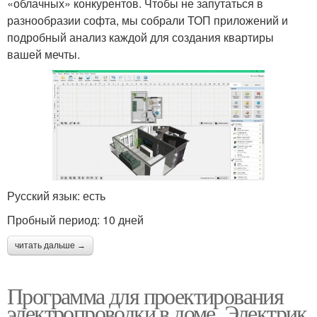
«облачных» конкурентов. Чтобы не запутаться в
разнообразии софта, мы собрали ТОП приложений и
подробный анализ каждой для создания квартиры
вашей мечты.
Русский язык: есть
Пробный период: 10 дней
читать дальше →
Программа для проектирования
электропроводки в доме. Электрик