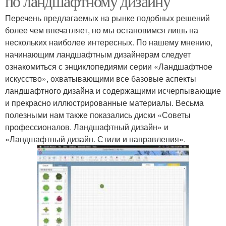
по ландшафтному дизайну
Перечень предлагаемых на рынке подобных решений
более чем впечатляет, но мы остановимся лишь на
нескольких наиболее интересных. По нашему мнению,
начинающим ландшафтным дизайнерам следует
ознакомиться с энциклопедиями серии «Ландшафтное
искусство», охватывающими все базовые аспекты
ландшафтного дизайна и содержащими исчерпывающие
и прекрасно иллюстрированные материалы. Весьма
полезными нам также показались диски «Советы
профессионалов. Ландшафтный дизайн» и
«Ландшафтный дизайн. Стили и направления».