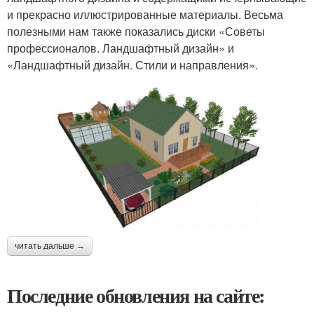
и прекрасно иллюстрированные материалы. Весьма
полезными нам также показались диски «Советы
профессионалов. Ландшафтный дизайн» и
«Ландшафтный дизайн. Стили и направления».
читать дальше →
Последние обновления на сайте: