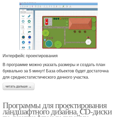
Интерфейс проектирования
В программе можно указать размеры и создать план
буквально за 5 минут! База объектов будет достаточна
для среднестатистического дачного участка.
читать дальше →
Программы для проектирования
ландшафтного дизайна. CD-диски