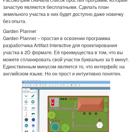
зачастую являются бесплатными. Сделать план
земельного участка в них будет доступно даже новичку
без опыта.
Garden Planner
Garden Planner – простая в освоении программа
разработчика Artifact Interactive для проектирования
участка в 2D формате. Её преимущества в том, что вы
можете спланировать свой участок буквально за 5 минут.
Единственным минусом является то, что интерфейс на
английском языке. Но он прост и интуитивно понятен.