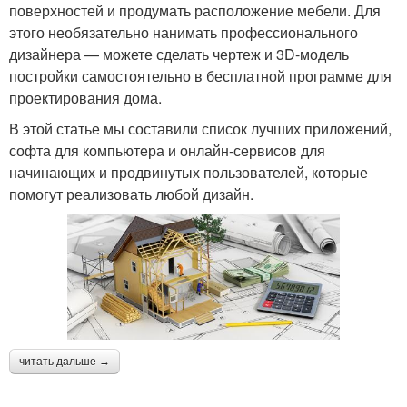
поверхностей и продумать расположение мебели. Для
этого необязательно нанимать профессионального
дизайнера — можете сделать чертеж и 3D-модель
постройки самостоятельно в бесплатной программе для
проектирования дома.
В этой статье мы составили список лучших приложений,
софта для компьютера и онлайн-сервисов для
начинающих и продвинутых пользователей, которые
помогут реализовать любой дизайн.
читать дальше →