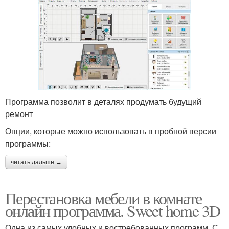
Программа позволит в деталях продумать будущий
ремонт
Опции, которые можно использовать в пробной версии
программы:
читать дальше →
Перестановка мебели в комнате
онлайн программа. Sweet home 3D
Одна из самых удобных и востребованных программ. С