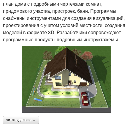
план дома с подробными чертежами комнат,
придомового участка, пристроек, бани. Программы
снабжены инструментами для создания визуализаций,
проектирования с учетом условий местности, создания
моделей в формате 3D. Разработчики сопровождают
программные продукты подробным инструктажем и
читать дальше →