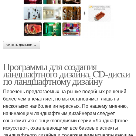
читать дальше →
Программы для создания
ландшафтного дизайна. CD-диски
по ландшафтному дизайну
Перечень предлагаемых на рынке подобных решений
более чем впечатляет, но мы остановимся лишь на
нескольких наиболее интересных. По нашему мнению,
начинающим ландшафтным дизайнерам следует
ознакомиться с энциклопедиями серии «Ландшафтное
искусство», охватывающими все базовые аспекты
ландшафтного дизайна и содержащими исчерпывающие