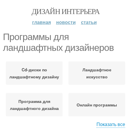
ДИЗАЙН ИНТЕРЬЕРА
главная
новости
статьи
Программы для
ландшафтных дизайнеров
Cd-диски по
Ландшафтное
ландшафтному дизайну
искусство
Программа для
Онлайн программы
ландшафтного дизайна
Показать все