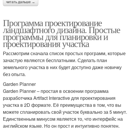
читать дальше →
Программа проектирование
ландшафтного дизайна. Простые
программы для планировки и
проектирования участка
Рассмотрим сначала список простых программ, которые
зачастую являются бесплатными. Сделать план
земельного участка в них будет доступно даже новичку
без опыта.
Garden Planner
Garden Planner – простая в освоении программа
разработчика Artifact Interactive для проектирования
участка в 2D формате. Её преимущества в том, что вы
можете спланировать свой участок буквально за 5 минут.
Единственным минусом является то, что интерфейс на
английском языке. Но он прост и интуитивно понятен.