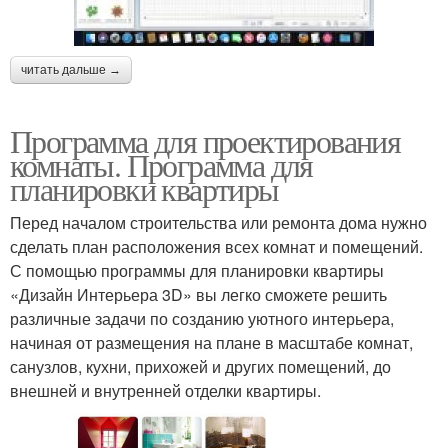
читать дальше →
Программа для проектирования
комнаты. Программа для
планировки квартиры
Перед началом строительства или ремонта дома нужно
сделать план расположения всех комнат и помещений.
С помощью программы для планировки квартиры
«Дизайн Интерьера 3D» вы легко сможете решить
различные задачи по созданию уютного интерьера,
начиная от размещения на плане в масштабе комнат,
санузлов, кухни, прихожей и других помещений, до
внешней и внутренней отделки квартиры.