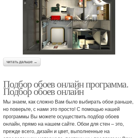
читать дальше →
Подбор обоев онлайн программа.
Подбор обоев онлайн
Мы знаем, как сложно Вам было выбирать обои раньше,
но поверьте, с нами это просто! С помощью нашей
программы Вы можете осуществить подбор обоев
онлайн, прямо на нашем сайте. Обои для стен – это,
прежде всего, дизайн и цвет, выполненные на