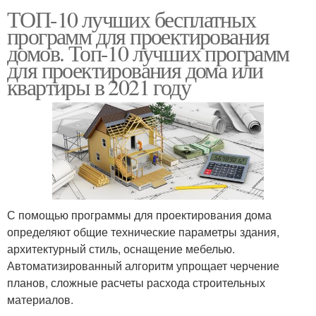
ТОП-10 лучших бесплатных
программ для проектирования
домов. Топ-10 лучших программ
для проектирования дома или
квартиры в 2021 году
С помощью программы для проектирования дома
определяют общие технические параметры здания,
архитектурный стиль, оснащение мебелью.
Автоматизированный алгоритм упрощает черчение
планов, сложные расчеты расхода строительных
материалов.