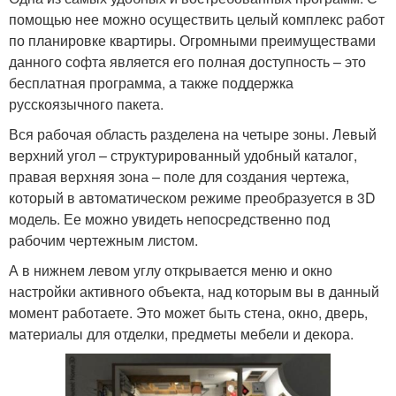
помощью нее можно осуществить целый комплекс работ
по планировке квартиры. Огромными преимуществами
данного софта является его полная доступность – это
бесплатная программа, а также поддержка
русскоязычного пакета.
Вся рабочая область разделена на четыре зоны. Левый
верхний угол – структурированный удобный каталог,
правая верхняя зона – поле для создания чертежа,
который в автоматическом режиме преобразуется в 3D
модель. Ее можно увидеть непосредственно под
рабочим чертежным листом.
А в нижнем левом углу открывается меню и окно
настройки активного объекта, над которым вы в данный
момент работаете. Это может быть стена, окно, дверь,
материалы для отделки, предметы мебели и декора.