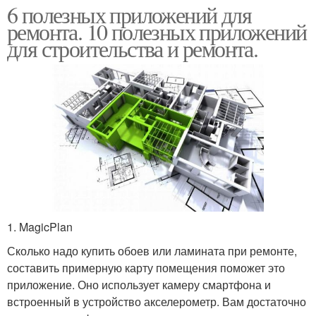
6 полезных приложений для
ремонта. 10 полезных приложений
для строительства и ремонта.
1. MagicPlan
Сколько надо купить обоев или ламината при ремонте,
составить примерную карту помещения поможет это
приложение. Оно использует камеру смартфона и
встроенный в устройство акселерометр. Вам достаточно