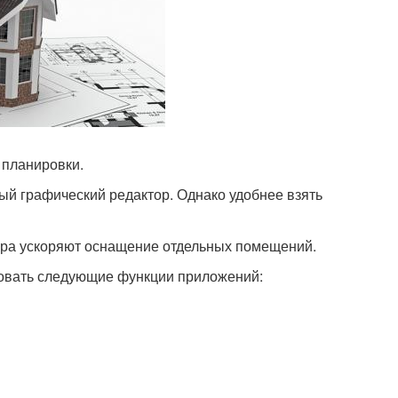
 планировки.
ый графический редактор. Однако удобнее взять
ера ускоряют оснащение отдельных помещений.
зовать следующие функции приложений: