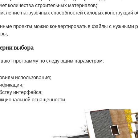
чет количества строительных материалов;
исление нагрузочных способностей силовых конструкций о
нные проекты можно конвертировать в файлы с нужными 
ры,
ерии выбора
вают программу по следующим параметрам:
овиям использования;
ификации;
бству интерфейса;
кциональной оснащенности.