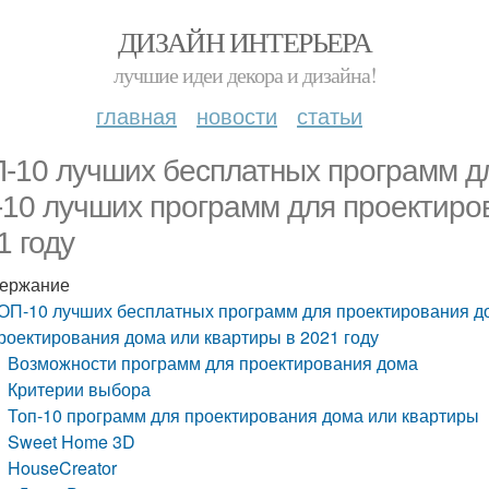
ДИЗАЙН ИНТЕРЬЕРА
лучшие идеи декора и дизайна!
главная
новости
статьи
-10 лучших бесплатных программ д
-10 лучших программ для проектиро
1 году
ержание
ОП-10 лучших бесплатных программ для проектирования до
роектирования дома или квартиры в 2021 году
Возможности программ для проектирования дома
Критерии выбора
Топ-10 программ для проектирования дома или квартиры
Sweet Home 3D
HouseCreator