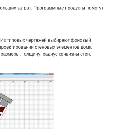
больших затрат. Программные продукты помогут
. Из типовых чертежей выбирают фоновый
проектировании стеновых элементов дома
 размеры, толщину, радиус кривизны стен.