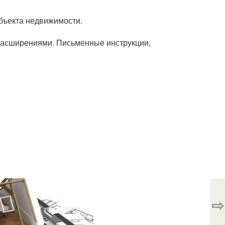
бъекта недвижимости.
расширениями. Письменные инструкции,
⇨