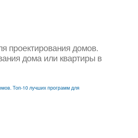
ля проектирования домов.
вания дома или квартиры в
мов. Топ-10 лучших программ для