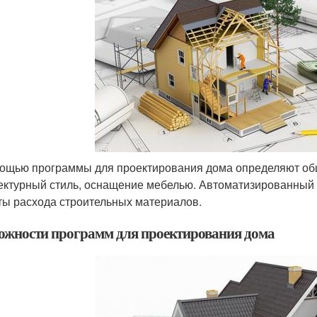
ощью программы для проектирования дома определяют общ
ектурный стиль, оснащение мебелью. Автоматизированный
ты расхода строительных материалов.
ожности программ для проектирования дома