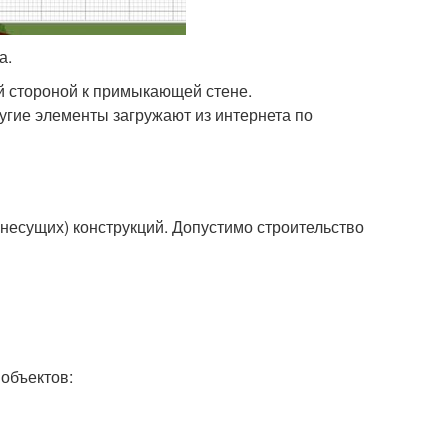
а.
й стороной к примыкающей стене.
угие элементы загружают из интернета по
есущих) конструкций. Допустимо строительство
объектов: