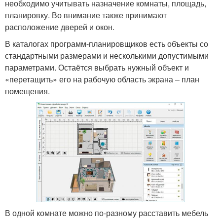
необходимо учитывать назначение комнаты, площадь,
планировку. Во внимание также принимают
расположение дверей и окон.
В каталогах программ-планировщиков есть объекты со
стандартными размерами и несколькими допустимыми
параметрами. Остаётся выбрать нужный объект и
«перетащить» его на рабочую область экрана – план
помещения.
В одной комнате можно по-разному расставить мебель