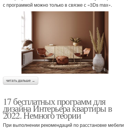
с программой можно только в связке с «3Ds max».
читать дальше →
17 бесплатных программ для
дизайна Интерьера квартиры в
2022. Немного теории
При выполнении рекомендаций по расстановке мебели