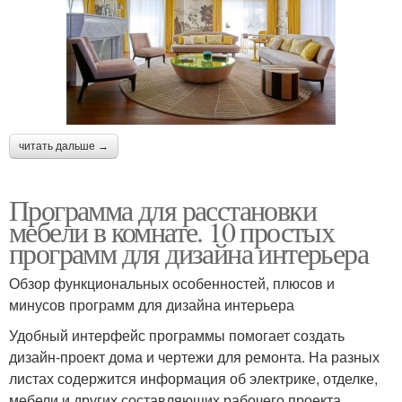
читать дальше →
Программа для расстановки
мебели в комнате. 10 простых
программ для дизайна интерьера
Обзор функциональных особенностей, плюсов и
минусов программ для дизайна интерьера
Удобный интерфейс программы помогает создать
дизайн-проект дома и чертежи для ремонта. На разных
листах содержится информация об электрике, отделке,
мебели и других составляющих рабочего проекта.