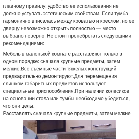
главному правилу: удобство ее использования не
должно уступать эстетическим свойствам. Если тумба
гармонично вписалась между кроватью и креслом, но ее
дверцу невозможно открыть полностью — место
выбрано неверно. Не стоит пренебрегать следующими
рекомендациями:
Мебель в маленькой комнате расставляют только в
одном порядке: сначала крупные предметы, затем
мелкие.Все съемные части тяжелых конструкций
предварительно демонтируют.Для перемещения
слишком габаритных предметов используют
специальные приспособления.При наличии колесиков
на основании стола или тумбы необходимо убедиться,
что они целы.
Расставлять сначала крупные предметы, затем мелкие