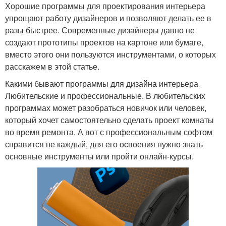
Хорошие программы для проектирования интерьера
упрощают работу дизайнеров и позволяют делать ее в
разы быстрее. Современные дизайнеры давно не
создают прототипы проектов на картоне или бумаге,
вместо этого они пользуются инструментами, о которых
расскажем в этой статье.
Какими бывают программы для дизайна интерьера
Любительские и профессиональные. В любительских
программах может разобраться новичок или человек,
который хочет самостоятельно сделать проект комнаты
во время ремонта. А вот с профессиональным софтом
справится не каждый, для его освоения нужно знать
основные инструменты или пройти онлайн-курсы.