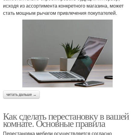
исходя из ассортимента конкретного магазина, может
стать мощным рычагом привлечения покупателей.
читать дальше →
Как сделать перестановку в вашей
комнате. Основные правила
Перестановка мебели осуществляется согласно