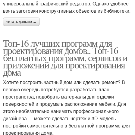
универсальный графический редактор. Однако удобнее
взять заготовки конструктивных объектов из библиотеки.
читать дальше →
Топ-16 лучших программ для
проектирования домов.. Топ-16
бесплатных программ, сервисов и
приложений для проектирования
дома
Хотите построить частный дом или сделать ремонт? В
первую очередь потребуется разработать план
пространства, подобрать материалы для отделки
поверхностей и продумать расположение мебели. Для
этого необязательно нанимать профессионального
дизайнера — можете сделать чертеж и 3D-модель
постройки самостоятельно в бесплатной программе для
проектирования дома.