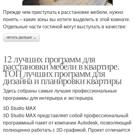
Прежде чем приступать к расстановке мебели, нужно
понять – какие зоны вы хотите выделить в этой комнате.
Отдельные части гостиной могут выступать в качестве:
читать дальше →
12 лучших программ для
расстановки мебели в квартире.
ТОП лучших программ для
дизайна и планировки квартиры
Здесь собраны самые лучшие профессиональные
программы для интерьера и экстерьера.
3D Studio MAX
3D Studio MAX представляет собой профессиональный
программный пакет от компании Autodesk, позволяющий
полноценно работать с 3D-графикой. Проект отличается