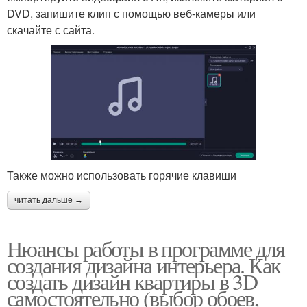
DVD, запишите клип с помощью веб-камеры или
скачайте с сайта.
Также можно использовать горячие клавиши
читать дальше →
Нюансы работы в программе для
создания дизайна интерьера. Как
создать дизайн квартиры в 3D
самостоятельно (выбор обоев,