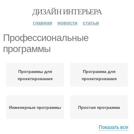
ДИЗАЙН ИНТЕРЬЕРА
главная
новости
статьи
Профессиональные
программы
Программы для
Программа для
проектирования
проектирования
Инженерные программы
Простая программа
Показать все