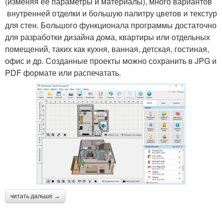
(изменяя ее параметры и материалы), много вариантов
внутренней отделки и большую палитру цветов и текстур
для стен. Большого функционала программы достаточно
для разработки дизайна дома, квартиры или отдельных
помещений, таких как кухня, ванная, детская, гостиная,
офис и др. Созданные проекты можно сохранить в JPG и
PDF формате или распечатать.
читать дальше →