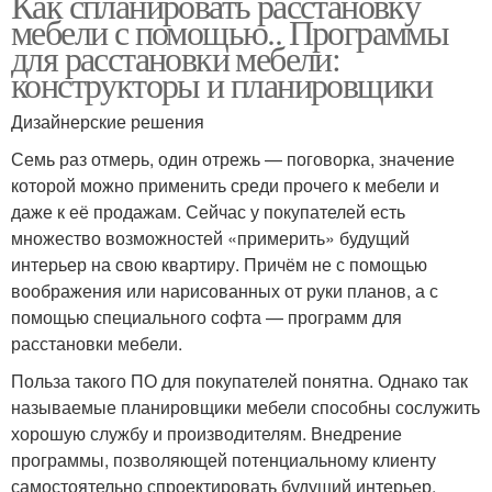
Как спланировать расстановку
мебели с помощью.. Программы
для расстановки мебели:
конструкторы и планировщики
Дизайнерские решения
Семь раз отмерь, один отрежь — поговорка, значение
которой можно применить среди прочего к мебели и
даже к её продажам. Сейчас у покупателей есть
множество возможностей «примерить» будущий
интерьер на свою квартиру. Причём не с помощью
воображения или нарисованных от руки планов, а с
помощью специального софта — программ для
расстановки мебели.
Польза такого ПО для покупателей понятна. Однако так
называемые планировщики мебели способны сослужить
хорошую службу и производителям. Внедрение
программы, позволяющей потенциальному клиенту
самостоятельно спроектировать будущий интерьер,