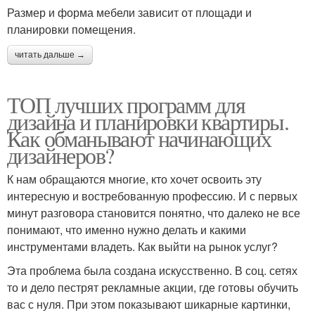
Размер и форма мебели зависит от площади и
планировки помещения.
читать дальше →
ТОП лучших программ для
дизайна и планировки квартиры.
Как обманывают начинающих
дизайнеров?
К нам обращаются многие, кто хочет освоить эту
интересную и востребованную профессию. И с первых
минут разговора становится понятно, что далеко не все
понимают, что именно нужно делать и какими
инструментами владеть. Как выйти на рынок услуг?
Эта проблема была создана искусственно. В соц. сетях
то и дело пестрят рекламные акции, где готовы обучить
вас с нуля. При этом показывают шикарные картинки,