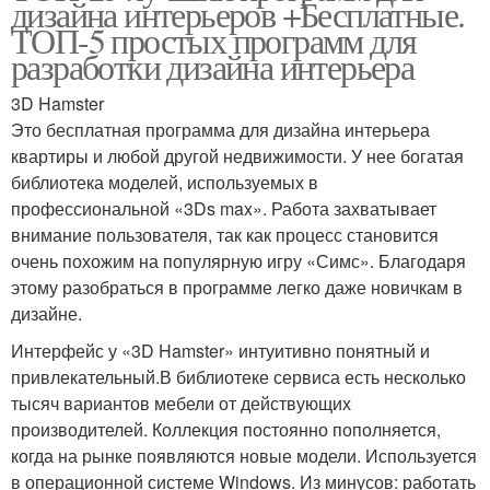
дизайна интерьеров +Бесплатные.
ТОП-5 простых программ для
разработки дизайна интерьера
3D Hamster
Это бесплатная программа для дизайна интерьера
квартиры и любой другой недвижимости. У нее богатая
библиотека моделей, используемых в
профессиональной «3Ds max». Работа захватывает
внимание пользователя, так как процесс становится
очень похожим на популярную игру «Симс». Благодаря
этому разобраться в программе легко даже новичкам в
дизайне.
Интерфейс у «3D Hamster» интуитивно понятный и
привлекательный.В библиотеке сервиса есть несколько
тысяч вариантов мебели от действующих
производителей. Коллекция постоянно пополняется,
когда на рынке появляются новые модели. Используется
в операционной системе Windows. Из минусов: работать