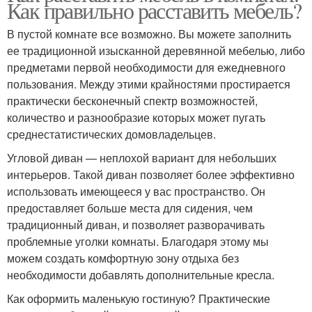
Как правильно расставить мебель?
В пустой комнате все возможно. Вы можете заполнить
ее традиционной изысканной деревянной мебелью, либо
предметами первой необходимости для ежедневного
пользования. Между этими крайностями простирается
практически бесконечный спектр возможностей,
количество и разнообразие которых может пугать
среднестатистических домовладельцев.
Угловой диван — неплохой вариант для небольших
интерьеров. Такой диван позволяет более эффективно
использовать имеющееся у вас пространство. Он
предоставляет больше места для сидения, чем
традиционный диван, и позволяет разворачивать
проблемные уголки комнаты. Благодаря этому мы
можем создать комфортную зону отдыха без
необходимости добавлять дополнительные кресла.
Как оформить маленькую гостиную? Практические