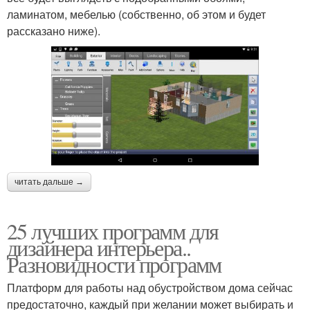
ламинатом, мебелью (собственно, об этом и будет
рассказано ниже).
читать дальше →
25 лучших программ для
дизайнера интерьера..
Разновидности программ
Платформ для работы над обустройством дома сейчас
предостаточно, каждый при желании может выбирать и