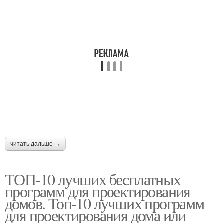
читать дальше →
ТОП-10 лучших бесплатных
программ для проектирования
домов. Топ-10 лучших программ
для проектирования дома или