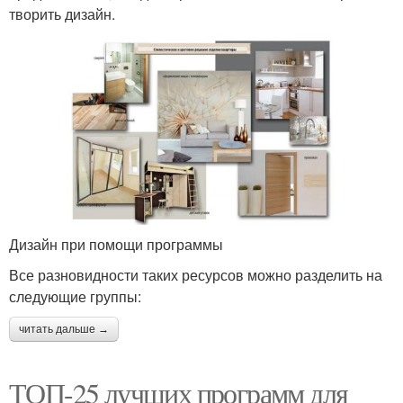
творить дизайн.
Дизайн при помощи программы
Все разновидности таких ресурсов можно разделить на
следующие группы:
читать дальше →
ТОП-25 лучших программ для