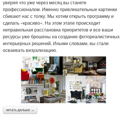
уверяя что уже через месяц вы станете
профессионалом. Именно привлекательные картинки
сбивают нас с толку. Мы хотим открыть программу и
сделать «красиво». На этом этапе происходит
неправильная расстановка приоритетов и все ваши
ресурсы уже брошены на создание фотореалистичных
интерьерных решений. Иными словами, вы стали
осваивать визуализацию.
читать дальше →