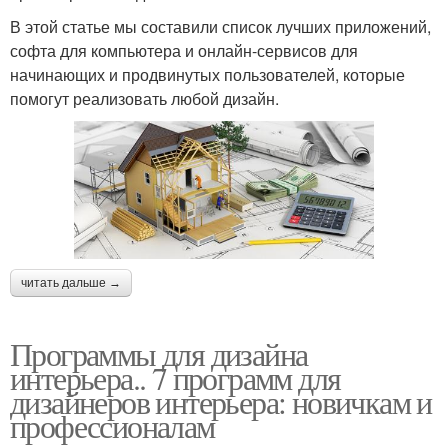
В этой статье мы составили список лучших приложений,
софта для компьютера и онлайн-сервисов для
начинающих и продвинутых пользователей, которые
помогут реализовать любой дизайн.
читать дальше →
Программы для дизайна
интерьера.. 7 программ для
дизайнеров интерьера: новичкам и
профессионалам