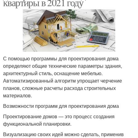
квартиры в 2021 году
С помощью программы для проектирования дома
определяют общие технические параметры здания,
архитектурный стиль, оснащение мебелью.
Автоматизированный алгоритм упрощает черчение
планов, сложные расчеты расхода строительных
материалов.
Возможности программ для проектирования дома
Проектирование домов — это процесс создания
функциональной планировки.
Визуализацию своих идей можно сделать, применив