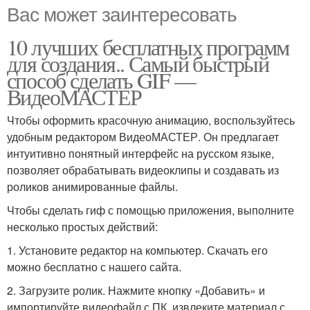
Вас может заинтересовать
10 лучших бесплатных программ
для создания.. Самый быстрый
способ сделать GIF —
ВидеоМАСТЕР
Чтобы оформить красочную анимацию, воспользуйтесь
удобным редактором ВидеоМАСТЕР. Он предлагает
интуитивно понятный интерфейс на русском языке,
позволяет обрабатывать видеоклипы и создавать из
роликов анимированные файлы.
Чтобы сделать гиф с помощью приложения, выполните
несколько простых действий:
1. Установите редактор на компьютер. Скачать его
можно бесплатно с нашего сайта.
2. Загрузите ролик. Нажмите кнопку «Добавить» и
импортируйте видеофайл с ПК, извлеките материал с