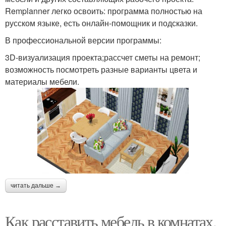
Remplanner легко освоить: программа полностью на
русском языке, есть онлайн-помощник и подсказки.
В профессиональной версии программы:
3D-визуализация проекта;рассчет сметы на ремонт;
возможность посмотреть разные варианты цвета и
материалы мебели.
читать дальше →
Как расставить мебель в комнатах.