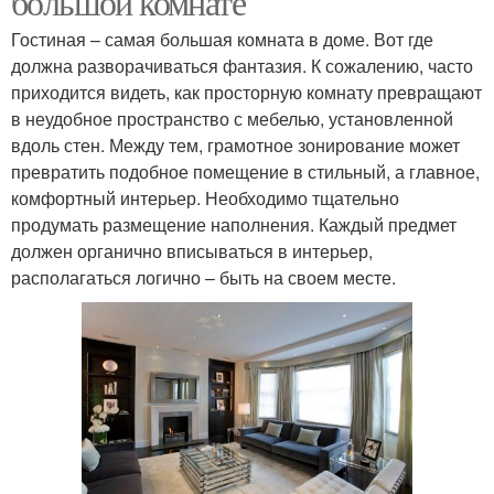
большой комнате
Гостиная – самая большая комната в доме. Вот где
должна разворачиваться фантазия. К сожалению, часто
приходится видеть, как просторную комнату превращают
в неудобное пространство с мебелью, установленной
вдоль стен. Между тем, грамотное зонирование может
превратить подобное помещение в стильный, а главное,
комфортный интерьер. Необходимо тщательно
продумать размещение наполнения. Каждый предмет
должен органично вписываться в интерьер,
располагаться логично – быть на своем месте.