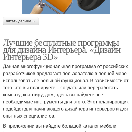
читать дальше →
Лучшие бесплатные программы
для дизайна Интерьера. «Дизайн
Интерьера 3D»
Данная многофункциональная программа от российских
разработчиков предлагает пользователю в полной мере
использовать ее большой функционал. В зависимости от
того, что вы планируете – создать или переработать
комнату, квартиру, дом, здесь вы найдете все
необходимые инструменты для этого. Этот планировщик
подойдет для начинающего дизайнера интерьеров и для
опытных специалистов.
В приложении вы найдете большой каталог мебели