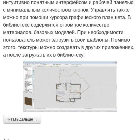
интуитивно понятным интерфейсом и рабочей панелью
с минимальным количеством кнопок. Управлять также
можно при помощи курсора графического планшета. В
библиотеке содержится огромное количество
материалов, базовых моделей. При необходимости
пользователь может загрузить свои шаблоны. Помимо
этого, текстуры можно создавать в других приложениях,
а после загружать их в библиотеку.
читать дальше →