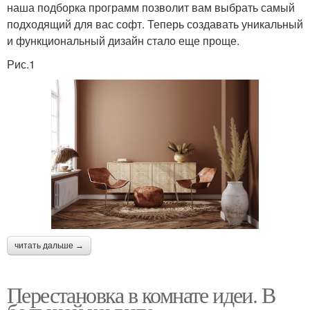
наша подборка программ позволит вам выбрать самый
подходящий для вас софт. Теперь создавать уникальный
и функциональный дизайн стало еще проще.
Рис.1
читать дальше →
Перестановка в комнате идеи. В