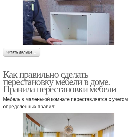
читать дальше →
Как правильно сделать
перестановку мебели в доме.
Правила перестановки мебели
Мебель в маленькой комнате переставляется с учетом
определенных правил: