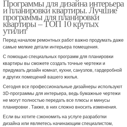
Программы для дизайна интерьера
и планировки квартиры. Лучшие
программы для планировки
квартиры – ТОП 10 крутых
утилит
Перед началом ремонтных работ важно продумать даже
самые мелкие детали интерьера помещения.
С помощью специальных программ для планировки
квартиры вы сможете создать точные чертежи и
придумать дизайн комнат, кухни, санузлов, гардеробной
и других помещений вашего жилья.
Сегодня все профессиональные дизайнеры используют
3D-программы для интерьера, ведь бумажные чертежи
не могут полностью передать все плюсы и минусы
планировки . Также, в них сложно вносить изменения.
Если вы хотите сэкономить на услуге разработки
дизайна или являетесь начинающим специалистом,