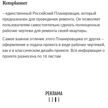
Remplanner
– единственный Российский Планировщик, который
предназначен для проведения ремонта. Он позволяет
пользователям самостоятельно сделать полноценные
рабочие чертежи для ремонта своей квартиры.
Самое важное отличие этого Планировщика от других –
оформление и подача проекта в виде рабочих чертежей,
как и в классическом дизайн-проекте. Вся информация о
проекте разнесена по 16 листам