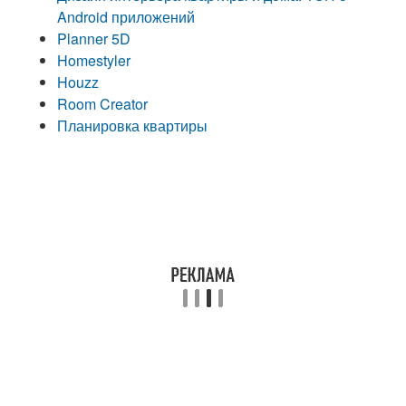
Android приложений
Planner 5D
Homestyler
Houzz
Room Creator
Планировка квартиры