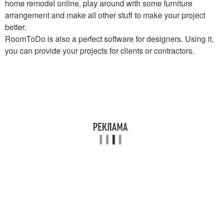
home remodel online, play around with some furniture
arrangement and make all other stuff to make your project
better.
RoomToDo is also a perfect software for designers. Using it,
you can provide your projects for clients or contractors.