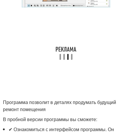
Программа позволит в деталях продумать будущий
ремонт помещения
В пробной версии программы вы сможете:
✔ Ознакомиться с интерфейсом программы. Он