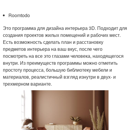
Roomtodo
Это программа для дизайна интерьера 3D. Подходит для
создания проектов жилых помещений и рабочих мест.
Есть возможность сделать план и расстановку
предметов интерьера на ваш вкус, после чего
посмотреть на все это глазами человека, находящегося
внутри. Из преимуществ программы можно отметить
простоту процесса, большую библиотеку мебели и
материалов, реалистичный взгляд изнутри в двух- и
трехмерном варианте.