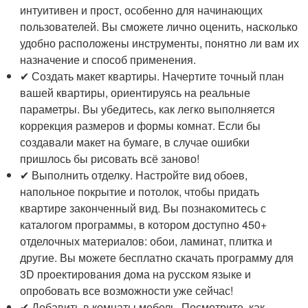
интуитивен и прост, особенно для начинающих
пользователей. Вы сможете лично оценить, насколько
удобно расположены инструменты, понятно ли вам их
назначение и способ применения.
✔ Создать макет квартиры. Начертите точный план
вашей квартиры, ориентируясь на реальные
параметры. Вы убедитесь, как легко выполняется
коррекция размеров и формы комнат. Если бы
создавали макет на бумаге, в случае ошибки
пришлось бы рисовать всё заново!
✔ Выполнить отделку. Настройте вид обоев,
напольное покрытие и потолок, чтобы придать
квартире законченный вид. Вы познакомитесь с
каталогом программы, в котором доступно 450+
отделочных материалов: обои, ламинат, плитка и
другие. Вы можете бесплатно скачать программу для
3D проектирования дома на русском языке и
опробовать все возможности уже сейчас!
✔ Добавить в комнаты мебель. Посмотрите, как