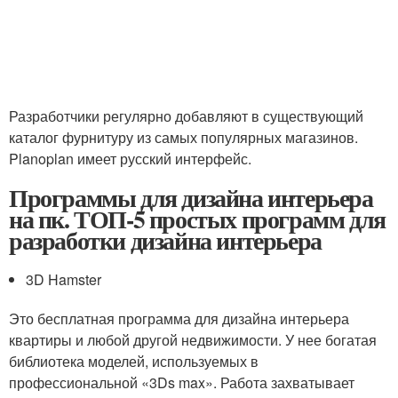
Разработчики регулярно добавляют в существующий
каталог фурнитуру из самых популярных магазинов.
Planoplan имеет русский интерфейс.
Программы для дизайна интерьера
на пк. ТОП-5 простых программ для
разработки дизайна интерьера
3D Hamster
Это бесплатная программа для дизайна интерьера
квартиры и любой другой недвижимости. У нее богатая
библиотека моделей, используемых в
профессиональной «3Ds max». Работа захватывает