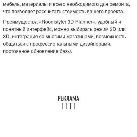
мебель, материалы и всего необходимого для ремонта,
что позволяет рассчитать стоимость вашего проекта.
Преимущества «Roomstyler 3D Planner»: удобный и
понятный интерфейс, можно выбирать режим 2D или
3D, интеграция со многими магазинами, возможность
общаться с профессиональными дизайнерами,
постоянное обновление базы.