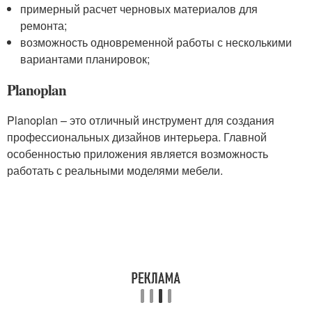
примерный расчет черновых материалов для
ремонта;
возможность одновременной работы с несколькими
вариантами планировок;
Planoplan
Planoplan – это отличный инструмент для создания
профессиональных дизайнов интерьера. Главной
особенностью приложения является возможность
работать с реальными моделями мебели.