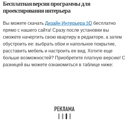
Бесплатная версия программы для
проектирования интерьера
Вы можете скачать
Дизайн Интерьера 3D
бесплатно
прямо с нашего сайта! Сразу после установки вы
сможете начертить свою квартиру в редакторе, а затем
обустроить ее: выбрать обои и напольное покрытие,
расставить мебель и настроить ее вид. Хотите еще
больше возможностей? Приобретите платную версию! С
разницей вы можете ознакомиться в таблице ниже: