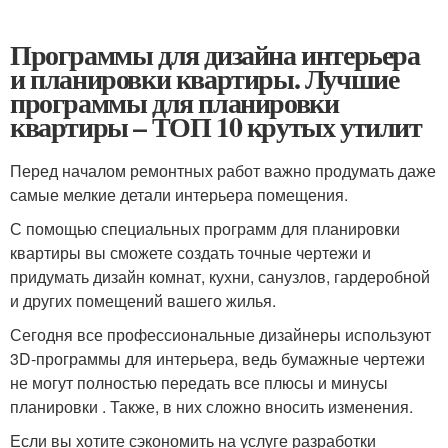
Программы для дизайна интерьера
и планировки квартиры. Лучшие
программы для планировки
квартиры – ТОП 10 крутых утилит
Перед началом ремонтных работ важно продумать даже
самые мелкие детали интерьера помещения.
С помощью специальных программ для планировки
квартиры вы сможете создать точные чертежи и
придумать дизайн комнат, кухни, санузлов, гардеробной
и других помещений вашего жилья.
Сегодня все профессиональные дизайнеры используют
3D-программы для интерьера, ведь бумажные чертежи
не могут полностью передать все плюсы и минусы
планировки . Также, в них сложно вносить изменения.
Если вы хотите сэкономить на услуге разработки