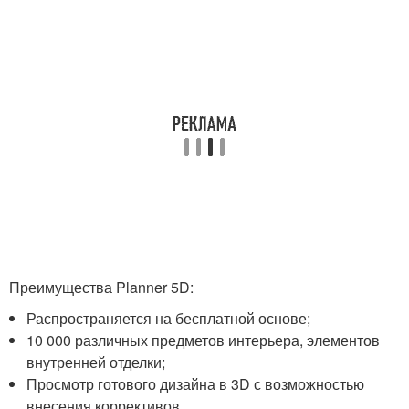
Преимущества Planner 5D:
Распространяется на бесплатной основе;
10 000 различных предметов интерьера, элементов
внутренней отделки;
Просмотр готового дизайна в 3D с возможностью
внесения коррективов.