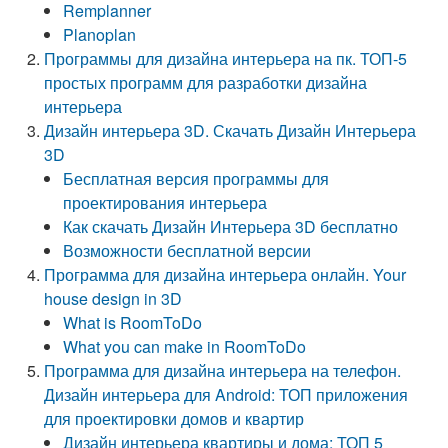
Remplanner
Planoplan
Программы для дизайна интерьера на пк. ТОП-5
простых программ для разработки дизайна
интерьера
Дизайн интерьера 3D. Скачать Дизайн Интерьера
3D
Бесплатная версия программы для
проектирования интерьера
Как скачать Дизайн Интерьера 3D бесплатно
Возможности бесплатной версии
Программа для дизайна интерьера онлайн. Your
house design in 3D
What is RoomToDo
What you can make in RoomToDo
Программа для дизайна интерьера на телефон.
Дизайн интерьера для Android: ТОП приложения
для проектировки домов и квартир
Дизайн интерьера квартиры и дома: ТОП 5