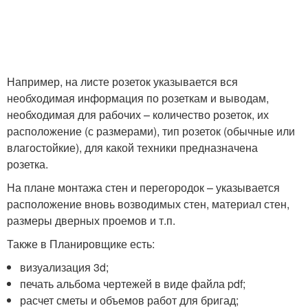
Например, на листе розеток указывается вся
необходимая информация по розеткам и выводам,
необходимая для рабочих – количество розеток, их
расположение (с размерами), тип розеток (обычные или
влагостойкие), для какой техники предназначена
розетка.
На плане монтажа стен и перегородок – указывается
расположение вновь возводимых стен, материал стен,
размеры дверных проемов и т.п.
Также в Планировщике есть:
визуализация 3d;
печать альбома чертежей в виде файла pdf;
расчет сметы и объемов работ для бригад;