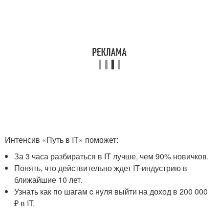
Интенсив «Путь в IT» поможет:
За 3 часа разбираться в IT лучше, чем 90% новичков.
Понять, что действительно ждет IT-индустрию в
ближайшие 10 лет.
Узнать как по шагам c нуля выйти на доход в 200 000
₽ в IT.