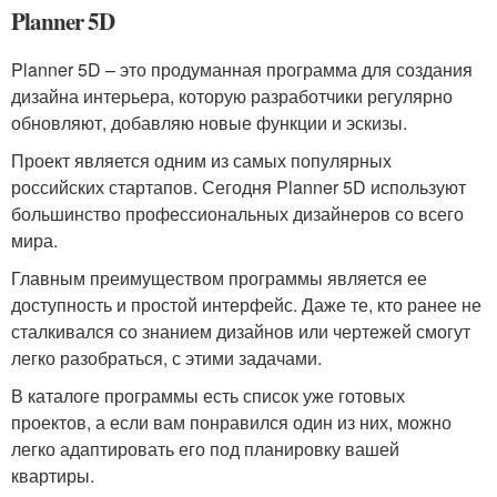
Planner 5D
Planner 5D – это продуманная программа для создания
дизайна интерьера, которую разработчики регулярно
обновляют, добавляю новые функции и эскизы.
Проект является одним из самых популярных
российских стартапов. Сегодня Planner 5D используют
большинство профессиональных дизайнеров со всего
мира.
Главным преимуществом программы является ее
доступность и простой интерфейс. Даже те, кто ранее не
сталкивался со знанием дизайнов или чертежей смогут
легко разобраться, с этими задачами.
В каталоге программы есть список уже готовых
проектов, а если вам понравился один из них, можно
легко адаптировать его под планировку вашей
квартиры.