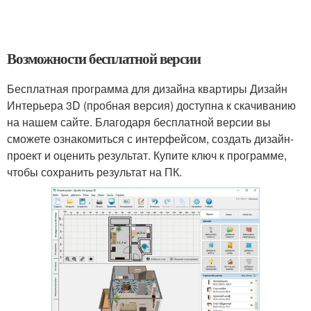
Возможности бесплатной версии
Бесплатная программа для дизайна квартиры Дизайн
Интерьера 3D (пробная версия) доступна к скачиванию
на нашем сайте. Благодаря бесплатной версии вы
сможете ознакомиться с интерфейсом, создать дизайн-
проект и оценить результат. Купите ключ к программе,
чтобы сохранить результат на ПК.