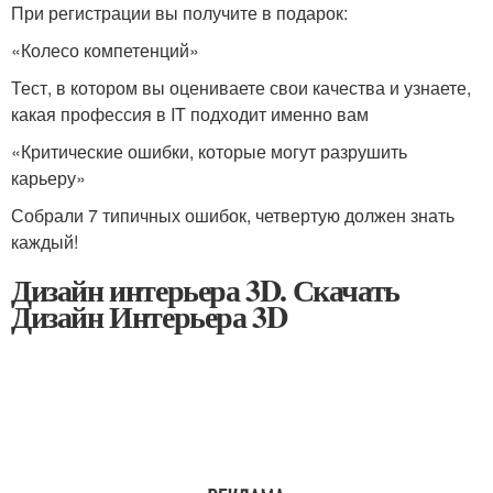
При регистрации вы получите в подарок:
«Колесо компетенций»
Тест, в котором вы оцениваете свои качества и узнаете,
какая профессия в IT подходит именно вам
«Критические ошибки, которые могут разрушить
карьеру»
Собрали 7 типичных ошибок, четвертую должен знать
каждый!
Дизайн интерьера 3D. Скачать
Дизайн Интерьера 3D