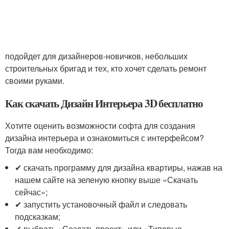
подойдет для дизайнеров-новичков, небольших
строительных бригад и тех, кто хочет сделать ремонт
своими руками.
Как скачать Дизайн Интерьера 3D бесплатно
Хотите оценить возможности софта для создания
дизайна интерьера и ознакомиться с интерфейсом?
Тогда вам необходимо:
✔ скачать программу для дизайна квартиры, нажав на
нашем сайте на зеленую кнопку выше «Скачать
сейчас»;
✔ запустить установочный файл и следовать
подсказкам;
✔ выбрать «Создать проект» или «Типовые