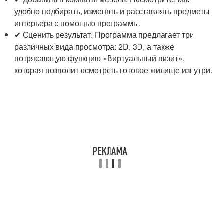
удобно подбирать, изменять и расставлять предметы
интерьера с помощью программы.
✔ Оценить результат. Программа предлагает три
различных вида просмотра: 2D, 3D, а также
потрясающую функцию «Виртуальный визит»,
которая позволит осмотреть готовое жилище изнутри.