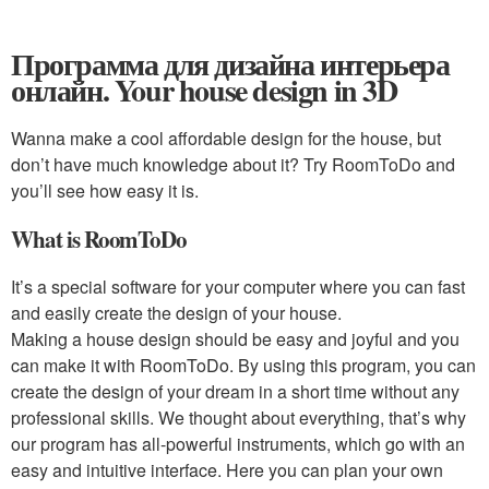
Программа для дизайна интерьера
онлайн. Your house design in 3D
Wanna make a cool affordable design for the house, but
don’t have much knowledge about it? Try RoomToDo and
you’ll see how easy it is.
What is RoomToDo
It’s a special software for your computer where you can fast
and easily create the design of your house.
Making a house design should be easy and joyful and you
can make it with RoomToDo. By using this program, you can
create the design of your dream in a short time without any
professional skills. We thought about everything, that’s why
our program has all-powerful instruments, which go with an
easy and intuitive interface. Here you can plan your own