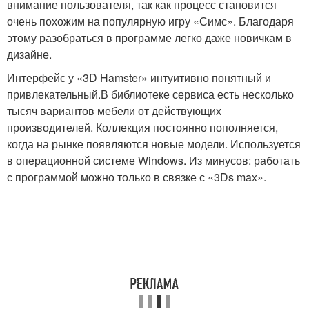
внимание пользователя, так как процесс становится
очень похожим на популярную игру «Симс». Благодаря
этому разобраться в программе легко даже новичкам в
дизайне.
Интерфейс у «3D Hamster» интуитивно понятный и
привлекательный.В библиотеке сервиса есть несколько
тысяч вариантов мебели от действующих
производителей. Коллекция постоянно пополняется,
когда на рынке появляются новые модели. Используется
в операционной системе Windows. Из минусов: работать
с программой можно только в связке с «3Ds max».