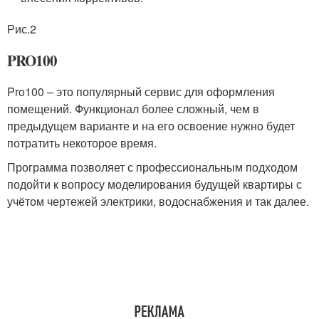
Рис.2
PRO100
Pro100 – это популярный сервис для оформления
помещений. Функционал более сложный, чем в
предыдущем варианте и на его освоение нужно будет
потратить некоторое время.
Программа позволяет с профессиональным подходом
подойти к вопросу моделирования будущей квартиры с
учётом чертежей электрики, водоснабжения и так далее.