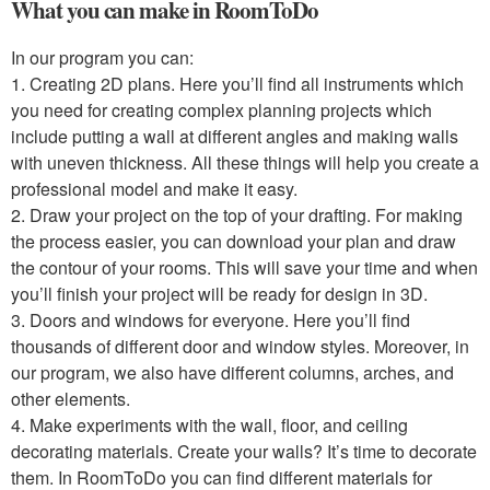
What you can make in RoomToDo
In our program you can:
1. Creating 2D plans. Here you’ll find all instruments which
you need for creating complex planning projects which
include putting a wall at different angles and making walls
with uneven thickness. All these things will help you create a
professional model and make it easy.
2. Draw your project on the top of your drafting. For making
the process easier, you can download your plan and draw
the contour of your rooms. This will save your time and when
you’ll finish your project will be ready for design in 3D.
3. Doors and windows for everyone. Here you’ll find
thousands of different door and window styles. Moreover, in
our program, we also have different columns, arches, and
other elements.
4. Make experiments with the wall, floor, and ceiling
decorating materials. Create your walls? It’s time to decorate
them. In RoomToDo you can find different materials for