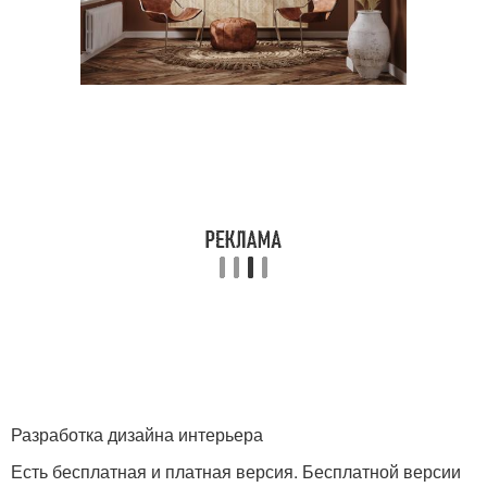
Разработка дизайна интерьера
Есть бесплатная и платная версия. Бесплатной версии