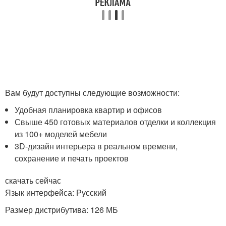
Вам будут доступны следующие возможности:
Удобная планировка квартир и офисов
Свыше 450 готовых материалов отделки и коллекция
из 100+ моделей мебели
3D-дизайн интерьера в реальном времени,
сохранение и печать проектов
скачать сейчас
Язык интерфейса: Русский
Размер дистрибутива: 126 МБ