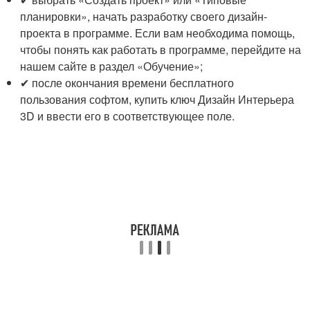
планировки», начать разработку своего дизайн-
проекта в программе. Если вам необходима помощь,
чтобы понять как работать в программе, перейдите на
нашем сайте в раздел «Обучение»;
✔ после окончания времени бесплатного
пользования софтом, купить ключ Дизайн Интерьера
3D и ввести его в соответствующее поле.