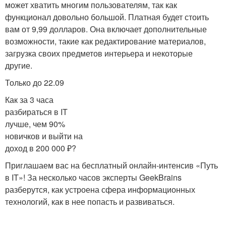
может хватить многим пользователям, так как
функционал довольно большой. Платная будет стоить
вам от 9,99 долларов. Она включает дополнительные
возможности, такие как редактирование материалов,
загрузка своих предметов интерьера и некоторые
другие.
Только до 22.09
Как за 3 часа
разбираться в IT
лучше, чем 90%
новичков и выйти на
доход в 200 000 ₽?
Приглашаем вас на бесплатный онлайн-интенсив «Путь
в IT»! За несколько часов эксперты GeekBrains
разберутся, как устроена сфера информационных
технологий, как в нее попасть и развиваться.