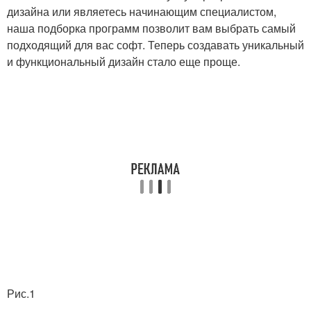
дизайна или являетесь начинающим специалистом,
наша подборка программ позволит вам выбрать самый
подходящий для вас софт. Теперь создавать уникальный
и функциональный дизайн стало еще проще.
Рис.1