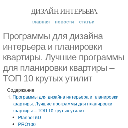
ДИЗАЙН ИНТЕРЬЕРА
главная
новости
статьи
Программы для дизайна
интерьера и планировки
квартиры. Лучшие программы
для планировки квартиры –
ТОП 10 крутых утилит
Содержание
Программы для дизайна интерьера и планировки
квартиры. Лучшие программы для планировки
квартиры – ТОП 10 крутых утилит
Planner 5D
PRO100