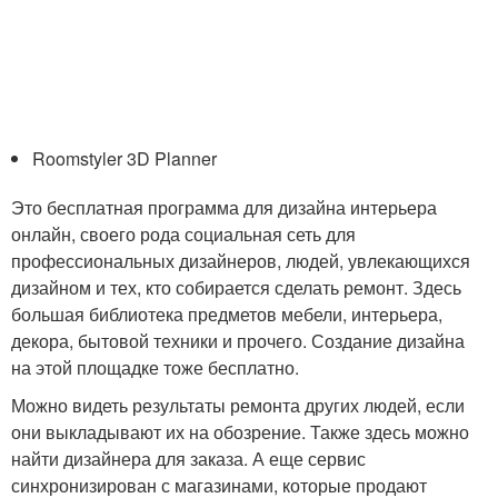
Roomstyler 3D Planner
Это бесплатная программа для дизайна интерьера
онлайн, своего рода социальная сеть для
профессиональных дизайнеров, людей, увлекающихся
дизайном и тех, кто собирается сделать ремонт. Здесь
большая библиотека предметов мебели, интерьера,
декора, бытовой техники и прочего. Создание дизайна
на этой площадке тоже бесплатно.
Можно видеть результаты ремонта других людей, если
они выкладывают их на обозрение. Также здесь можно
найти дизайнера для заказа. А еще сервис
синхронизирован с магазинами, которые продают