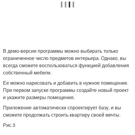
В демо-версии программы можно выбирать только
ограниченное число предметов интерьера. Однако, вы
всегда сможете воспользоваться функцией добавления
собственный мебели.
Ее можно нарисовать и добавить в нужное помещение.
При первом запуске программы создайте новый проект
и укажите размеры помещения.
Приложение автоматически спроектирует базу, и вы
сможете продолжать строить квартиру своей мечты.
Рис.3