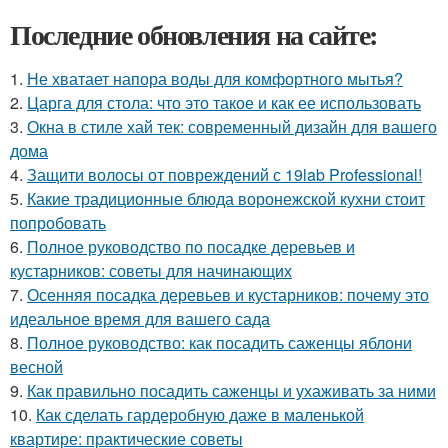
Последние обновления на сайте:
1.
Не хватает напора воды для комфортного мытья?
2.
Царга для стола: что это такое и как ее использовать
3.
Окна в стиле хай тек: современный дизайн для вашего
дома
4.
Защити волосы от повреждений с 19lab Professional!
5.
Какие традиционные блюда воронежской кухни стоит
попробовать
6.
Полное руководство по посадке деревьев и
кустарников: советы для начинающих
7.
Осенняя посадка деревьев и кустарников: почему это
идеальное время для вашего сада
8.
Полное руководство: как посадить саженцы яблони
весной
9.
Как правильно посадить саженцы и ухаживать за ними
10.
Как сделать гардеробную даже в маленькой
квартире: практические советы