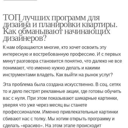
ТОП лучших программ для
дизайна и планировки квартиры.
Как обманывают начинающих
дизайнеров?
К нам обращаются многие, кто хочет освоить эту
интересную и востребованную профессию. И с первых
минут разговора становится понятно, что далеко не все
понимают, что именно нужно делать и какими
инструментами владеть. Как выйти на рынок услуг?
Эта проблема была создана искусственно. В соц. сетях
то и дело пестрят рекламные акции, где готовы обучить
вас с нуля. При этом показывают шикарные картинки,
уверяя что уже через месяц вы станете
профессионалом. Именно привлекательные картинки
сбивают нас с толку. Мы хотим открыть программу и
сделать «красиво». На этом этапе происходит