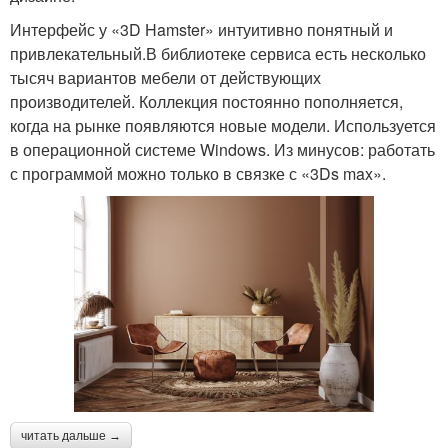
Интерфейс у «3D Hamster» интуитивно понятный и
привлекательный.В библиотеке сервиса есть несколько
тысяч вариантов мебели от действующих
производителей. Коллекция постоянно пополняется,
когда на рынке появляются новые модели. Используется
в операционной системе Windows. Из минусов: работать
с программой можно только в связке с «3Ds max».
читать дальше →