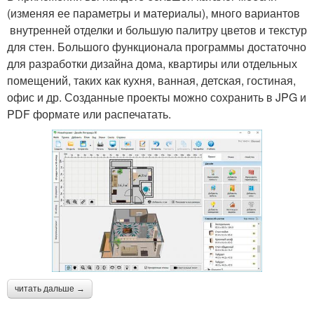
(изменяя ее параметры и материалы), много вариантов
внутренней отделки и большую палитру цветов и текстур
для стен. Большого функционала программы достаточно
для разработки дизайна дома, квартиры или отдельных
помещений, таких как кухня, ванная, детская, гостиная,
офис и др. Созданные проекты можно сохранить в JPG и
PDF формате или распечатать.
читать дальше →