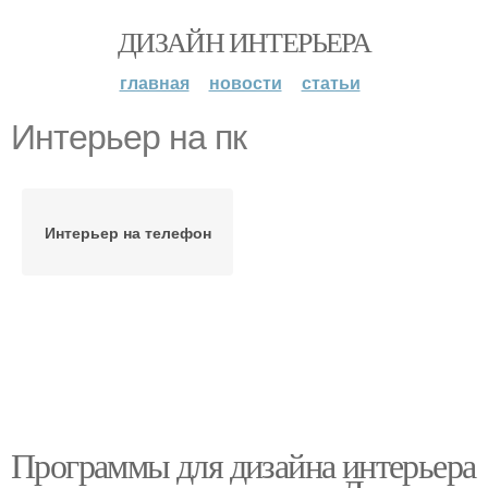
ДИЗАЙН ИНТЕРЬЕРА
главная
новости
статьи
Интерьер на пк
Интерьер на телефон
Программы для дизайна интерьера