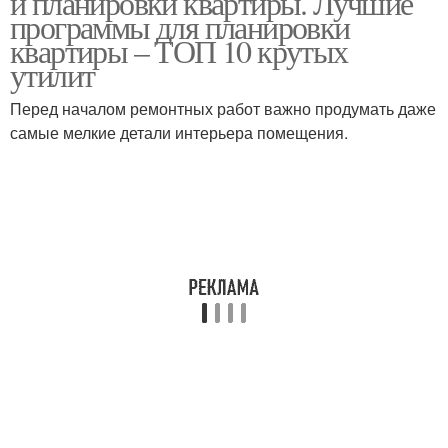
и планировки квартиры. Лучшие
программы для планировки
квартиры – ТОП 10 крутых
утилит
Перед началом ремонтных работ важно продумать даже
самые мелкие детали интерьера помещения.