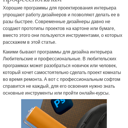
Хорошие программы для проектирования интерьера
упрощают работу дизайнеров и позволяют делать ее в
разы быстрее. Современные дизайнеры давно не
создают прототипы проектов на картоне или бумаге,
вместо этого они пользуются инструментами, о которых
расскажем в этой статье.
Какими бывают программы для дизайна интерьера
Любительские и профессиональные. В любительских
программах может разобраться новичок или человек,
который хочет самостоятельно сделать проект комнаты
во время ремонта. А вот с профессиональным софтом
справится не каждый, для его освоения нужно знать
основные инструменты или пройти онлайн-курсы.