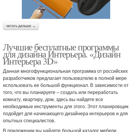
читать дальше →
Лучшие бесплатные программы
для дизайна Интерьера. «Дизайн
Интерьера 3D»
Данная многофункциональная программа от российских
разработчиков предлагает пользователю в полной мере
использовать ее большой функционал. В зависимости от
того, что вы планируете – создать или переработать
комнату, квартиру, дом, здесь вы найдете все
необходимые инструменты для этого. Этот планировщик
подойдет для начинающего дизайнера интерьеров и для
опытных специалистов.
В приложении вы найдете большой каталог мебели