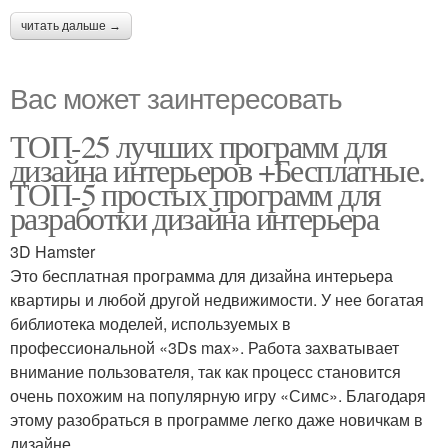
читать дальше →
Вас может заинтересовать
ТОП-25 лучших программ для
дизайна интерьеров +Бесплатные.
ТОП-5 простых программ для
разработки дизайна интерьера
3D Hamster
Это бесплатная программа для дизайна интерьера
квартиры и любой другой недвижимости. У нее богатая
библиотека моделей, используемых в
профессиональной «3Ds max». Работа захватывает
внимание пользователя, так как процесс становится
очень похожим на популярную игру «Симс». Благодаря
этому разобраться в программе легко даже новичкам в
дизайне.