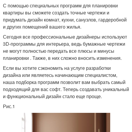
С помощью специальных программ для планировки
квартиры вы сможете создать точные чертежи и
придумать дизайн комнат, кухни, санузлов, гардеробной
и других помещений вашего жилья.
Сегодня все профессиональные дизайнеры используют
3D-программы для интерьера, ведь бумажные чертежи
не могут полностью передать все плюсы и минусы
планировки . Также, в них сложно вносить изменения.
Если вы хотите сэкономить на услуге разработки
дизайна или являетесь начинающим специалистом,
наша подборка программ позволит вам выбрать самый
подходящий для вас софт. Теперь создавать уникальный
и функциональный дизайн стало еще проще.
Рис.1