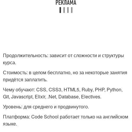
Продолжительность: зависит от сложности и структуры
курса.
Стоимость: в целом бесплатно, но за некоторые занятия
придётся заплатить.
Чему обучают: CSS, CSS3, HTML5, Ruby, PHP, Python,
Git, Javascript, Elixir, .Net, Database, Electives.
Уровень: для среднего и продвинутого.
Платформа: Code School работает только на английском
языке.