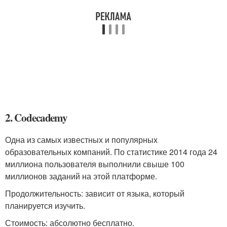
2. Codecademy
Одна из самых известных и популярных
образовательных компаний. По статистике 2014 года 24
миллиона пользователя выполнили свыше 100
миллионов заданий на этой платформе.
Продолжительность: зависит от языка, который
планируется изучить.
Стоимость: абсолютно бесплатно.