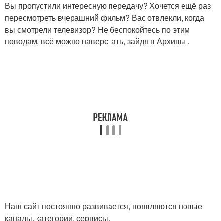
Вы пропустили интересную передачу? Хочется ещё раз
пересмотреть вчерашний фильм? Вас отвлекли, когда
вы смотрели телевизор? Не беспокойтесь по этим
поводам, всё можно наверстать, зайдя в Архивы .
Наш сайт постоянно развивается, появляются новые
каналы, категории, сервисы.