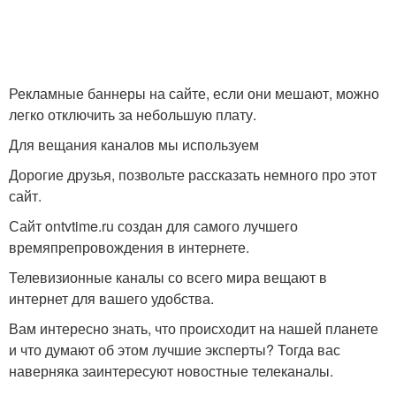
Рекламные баннеры на сайте, если они мешают, можно
легко отключить за небольшую плату.
Для вещания каналов мы используем
Дорогие друзья, позвольте рассказать немного про этот
сайт.
Сайт ontvtime.ru создан для самого лучшего
времяпрепровождения в интернете.
Телевизионные каналы со всего мира вещают в
интернет для вашего удобства.
Вам интересно знать, что происходит на нашей планете
и что думают об этом лучшие эксперты? Тогда вас
наверняка заинтересуют новостные телеканалы.