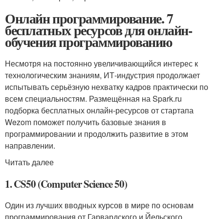
Онлайн программирование. 7
бесплатных ресурсов для онлайн-
обучения программированию
Несмотря на постоянно увеличивающийся интерес к
технологическим знаниям, ИТ-индустрия продолжает
испытывать серьёзную нехватку кадров практически по
всем специальностям. Размещённая на Spark.ru
подборка бесплатных онлайн-ресурсов от стартапа
Wezom поможет получить базовые знания в
программировании и продолжить развитие в этом
направлении.
Читать далее
1. CS50 (Computer Science 50)
Один из лучших вводных курсов в мире по основам
программирования от Гарвардского и Йельского