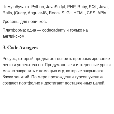
Чему обучают: Python, JavaScript, PHP, Ruby, SQL, Java,
Rails, jQuery, AngularJS, ReactJS, Git, HTML, CSS, APIs.
Уровень: для новичков.
Платформа: одна — codecademy и только на
английском.
3. Code Avengers
Ресурс, который предлагает освоить программирование
легко и увлекательно. Продуманные и интересные уроки
можно закрепить с помощью игр, которые закрывают
блоки занятий. По мере прохождения курсов ученики
создают портфолио и достигают поставленных целей.