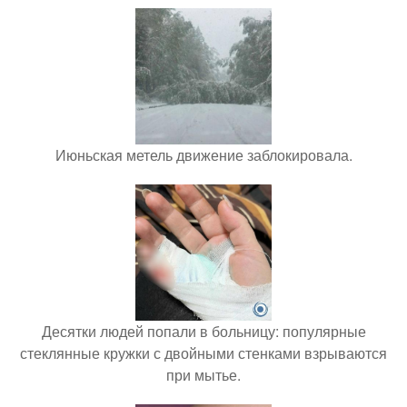
Июньская метель движение заблокировала.
Десятки людей попали в больницу: популярные
стеклянные кружки с двойными стенками взрываются
при мытье.