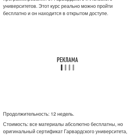
университетов. Этот курс реально можно пройти
бесплатно и он находится в открытом доступе.
Продолжительность: 12 недель.
Стоимость: все материалы абсолютно бесплатны, но
оригинальный сертификат Гарвардского университета,