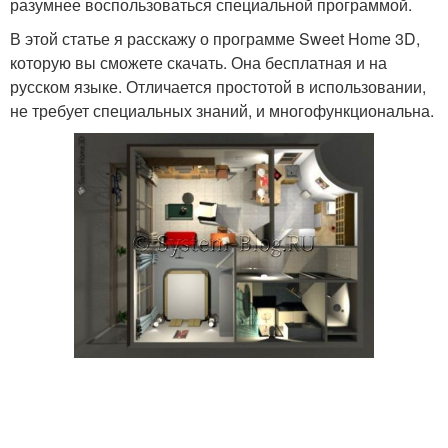
разумнее воспользоваться специальной программой.
В этой статье я расскажу о программе Sweet Home 3D,
которую вы сможете скачать. Она бесплатная и на
русском языке. Отличается простотой в использовании,
не требует специальных знаний, и многофункциональна.