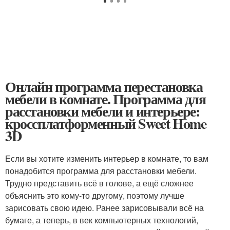
Онлайн программа перестановка
мебели в комнате. Программа для
расстановки мебели и интерьере:
кроссплатформенный Sweet Home
3D
Если вы хотите изменить интерьер в комнате, то вам
понадобится программа для расстановки мебели.
Трудно представить всё в голове, а ещё сложнее
объяснить это кому-то другому, поэтому лучше
зарисовать свою идею. Ранее зарисовывали всё на
бумаге, а теперь, в век компьютерных технологий,