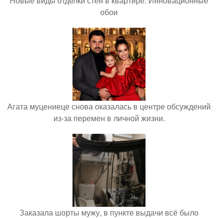
Новые виды отделки стен в квартире. Инновационные
обои
Агата муцениеце снова оказалась в центре обсуждений
из-за перемен в личной жизни.
Заказала шорты мужу, в пункте выдачи всё было