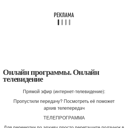
Онлайн программы. Онлайн
телевидение
Прямой эфир (интернет-телевидение):
Пропустили передачу? Посмотреть её поможет
архив телепередач
ТЕЛЕПРОГРАММА
Для перемотки по архиву просто перетащите ползунок в