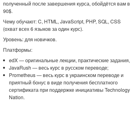
полученный после завершения курса, обойдётся вам в
90$.
Чему обучают: C, HTML, JavaScript, PHP, SQL, CSS
(охват всех 6 языков за один курс).
Уровень: для новичков.
Платформы:
edX — оригинальные лекции, практические задания,
JavaRush — весь курс в русском переводе;
Prometheus — весь курс в украинском переводе и
приятный бонус в виде получения бесплатного
сертификата при поддержке инициативы Technology
Nation.