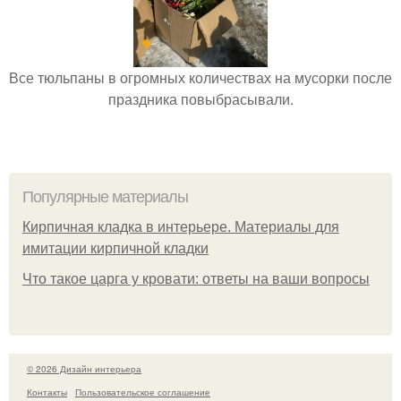
Все тюльпаны в огромных количествах на мусорки после
праздника повыбрасывали.
Популярные материалы
Кирпичная кладка в интерьере. Материалы для
имитации кирпичной кладки
Что такое царга у кровати: ответы на ваши вопросы
© 2026 Дизайн интерьера
Контакты
Пользовательское соглашение