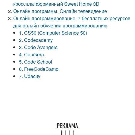
кроссплатформенный Sweet Home 3D
Онлайн программы. Онлайн телевидение
Онлайн программирование. 7 бесплатных ресурсов
для онлайн-обучения программированию
1. CS50 (Computer Science 50)
2. Codecademy
3. Code Avengers
4. Coursera
5. Code School
6. FreeCodeCamp
7. Udacity