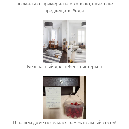
нормально, примерил все хорошо, ничего не
предвещало беды.
Безопасный для ребенка интерьер
В нашем доме поселился замечательный сосед!