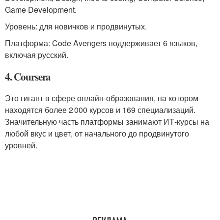
Game Development.
Уровень: для новичков и продвинутых.
Платформа: Code Avengers поддерживает 6 языков,
включая русский.
4. Coursera
Это гигант в сфере онлайн-образования, на котором
находятся более 2 000 курсов и 169 специализаций.
Значительную часть платформы занимают ИТ-курсы на
любой вкус и цвет, от начального до продвинутого
уровней.