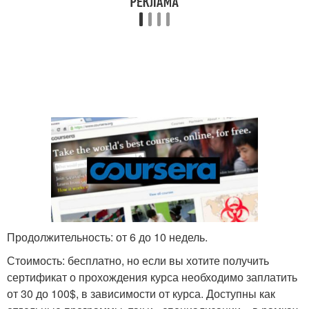
Продолжительность: от 6 до 10 недель.
Стоимость: бесплатно, но если вы хотите получить
сертификат о прохождения курса необходимо заплатить
от 30 до 100$, в зависимости от курса. Доступны как