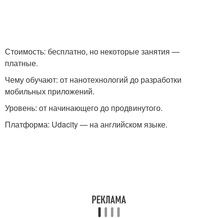
Стоимость: бесплатно, но некоторые занятия —
платные.
Чему обучают: от нанотехнологий до разработки
мобильных приложений.
Уровень: от начинающего до продвинутого.
Платформа: Udacity — на английском языке.