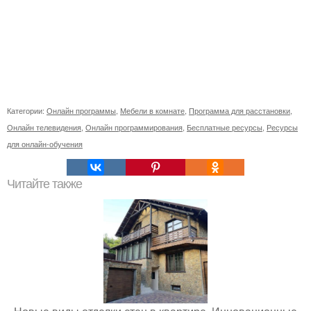
Категории:
Онлайн программы
,
Мебели в комнате
,
Программа для расстановки
,
Онлайн телевидения
,
Онлайн программирования
,
Бесплатные ресурсы
,
Ресурсы
для онлайн-обучения
Читайте также