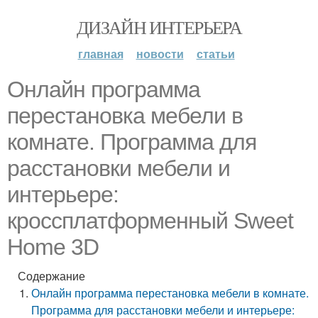
ДИЗАЙН ИНТЕРЬЕРА
главная
новости
статьи
Онлайн программа
перестановка мебели в
комнате. Программа для
расстановки мебели и
интерьере:
кроссплатформенный Sweet
Home 3D
Содержание
Онлайн программа перестановка мебели в комнате.
Программа для расстановки мебели и интерьере: