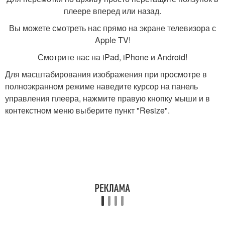
плеере вперед или назад.
Вы можете смотреть нас прямо на экране телевизора с
Apple TV!
Смотрите нас на iPad, iPhone и Android!
Для масштабирования изображения при просмотре в
полноэкранном режиме наведите курсор на панель
управления плеера, нажмите правую кнопку мыши и в
контекстном меню выберите пункт "Resize".