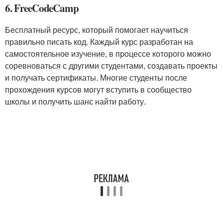
6. FreeCodeCamp
Бесплатный ресурс, который помогает научиться
правильно писать код. Каждый курс разработан на
самостоятельное изучение, в процессе которого можно
соревноваться с другими студентами, создавать проекты
и получать сертификаты. Многие студенты после
прохождения курсов могут вступить в сообщество
школы и получить шанс найти работу.