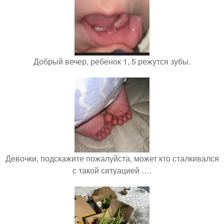
Добрый вечер, ребенок 1, 5 режутся зубы.
Девочки, подскажите пожалуйста, может кто сталкивался
с такой ситуацией ….