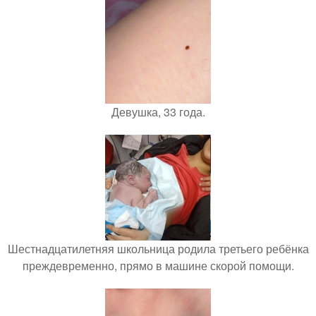
Девушка, 33 года.
Шестнадцатилетняя школьница родила третьего ребёнка
преждевременно, прямо в машине скорой помощи.