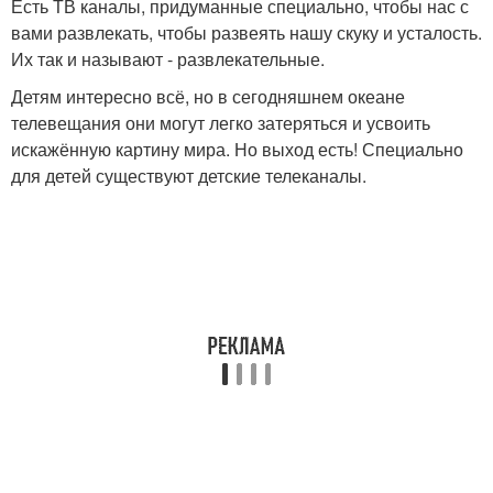
Есть ТВ каналы, придуманные специально, чтобы нас с
вами развлекать, чтобы развеять нашу скуку и усталость.
Их так и называют - развлекательные.
Детям интересно всё, но в сегодняшнем океане
телевещания они могут легко затеряться и усвоить
искажённую картину мира. Но выход есть! Специально
для детей существуют детские телеканалы.