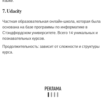
языке.
7. Udacity
Частная образовательная онлайн-школа, которая была
основана на базе программы по информатике в
Стэндфордском университете. Всего 14 уникальных и
познавательных курсов.
Продолжительность: зависит от сложности и структуры
курса.