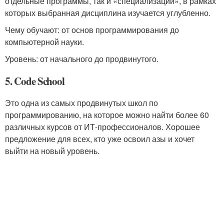
отдельные программы, так и «специализации», в рамках
которых выбранная дисциплина изучается углубленно.
Чему обучают: от основ программирования до
компьютерной науки.
Уровень: от начального до продвинутого.
5. Code School
Это одна из самых продвинутых школ по
программированию, на которое можно найти более 60
различных курсов от ИТ-профессионалов. Хорошее
предложение для всех, кто уже освоил азы и хочет
выйти на новый уровень.