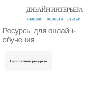
ДИЗАЙН ИНТЕРЬЕРА
главная
новости
статьи
Ресурсы для онлайн-
обучения
Бесплатные ресурсы