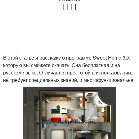
В этой статье я расскажу о программе Sweet Home 3D,
которую вы сможете скачать. Она бесплатная и на
русском языке. Отличается простотой в использовании,
не требует специальных знаний, и многофункциональна.