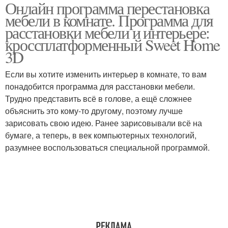
Онлайн программа перестановка
мебели в комнате. Программа для
расстановки мебели и интерьере:
кроссплатформенный Sweet Home
3D
Если вы хотите изменить интерьер в комнате, то вам
понадобится программа для расстановки мебели.
Трудно представить всё в голове, а ещё сложнее
объяснить это кому-то другому, поэтому лучше
зарисовать свою идею. Ранее зарисовывали всё на
бумаге, а теперь, в век компьютерных технологий,
разумнее воспользоваться специальной программой.