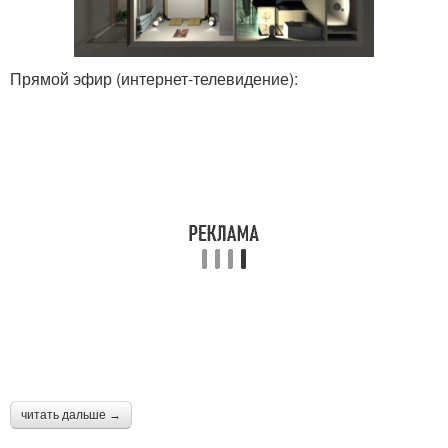
Прямой эфир (интернет-телевидение):
читать дальше →