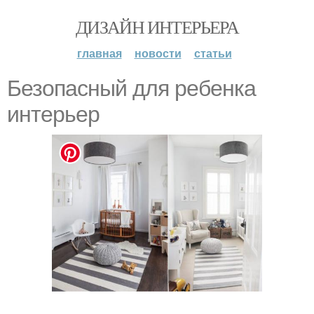
ДИЗАЙН ИНТЕРЬЕРА
главная
новости
статьи
Безопасный для ребенка
интерьер