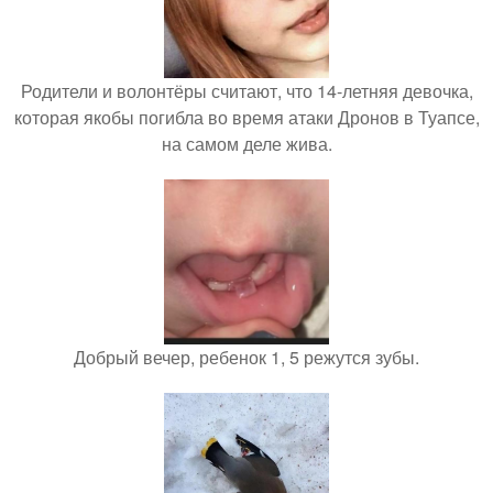
Родители и волонтёры считают, что 14-летняя девочка,
которая якобы погибла во время атаки Дронов в Туапсе,
на самом деле жива.
Добрый вечер, ребенок 1, 5 режутся зубы.