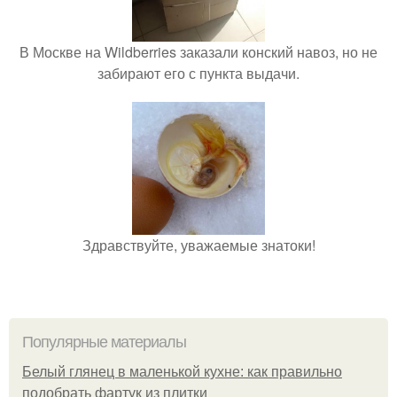
В Москве на Wildberries заказали конский навоз, но не
забирают его с пункта выдачи.
Здравствуйте, уважаемые знатоки!
Популярные материалы
Белый глянец в маленькой кухне: как правильно
подобрать фартук из плитки