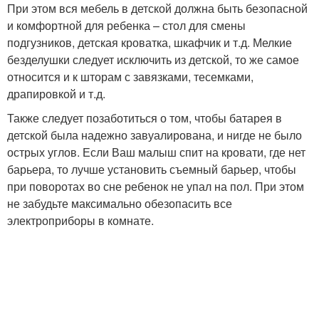
При этом вся мебель в детской должна быть безопасной
и комфортной для ребенка – стол для смены
подгузников, детская кроватка, шкафчик и т.д. Мелкие
безделушки следует исключить из детской, то же самое
относится и к шторам с завязками, тесемками,
драпировкой и т.д.
Также следует позаботиться о том, чтобы батарея в
детской была надежно завуалирована, и нигде не было
острых углов. Если Ваш малыш спит на кровати, где нет
барьера, то лучше установить съемный барьер, чтобы
при поворотах во сне ребенок не упал на пол. При этом
не забудьте максимально обезопасить все
электроприборы в комнате.