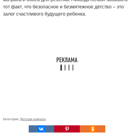
тот факт, что безопасное и безмятежное детство – это
залог счастливого будущего ребенка.
Категории:
Детская комната