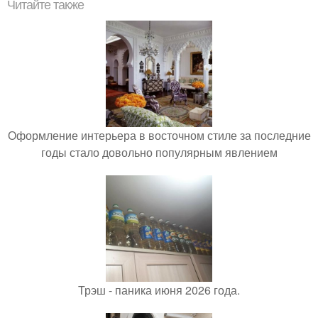
Читайте также
Оформление интерьера в восточном стиле за последние
годы стало довольно популярным явлением
Трэш - паника июня 2026 года.