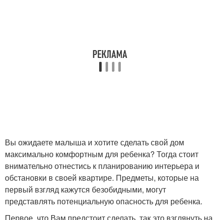
Вы ожидаете малыша и хотите сделать свой дом
максимально комфортным для ребенка? Тогда стоит
внимательно отнестись к планированию интерьера и
обстановки в своей квартире. Предметы, которые на
первый взгляд кажутся безобидными, могут
представлять потенциальную опасность для ребенка.
Первое, что Вам предстоит сделать, так это взглянуть на