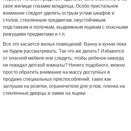
свое жилище глазами младенца. Особо пристальное
внимание следует уделить острым углам шкафов и
столов, стеклянным предметам, неустойчивым
подставкам и полочкам, выдвижным ящикам с опасными
режущими предметами и т.п.
Все это касается жилых помещений. Ванну и кухню пока
не будем рассматривать. Так что же делать? Избавится
от опасной мебели или следить, чтобы ребенок никогда
не покидал детской комнаты? Ничего подобного, можно
просто обратить внимание на массу доступных в
продаже специальных приспособлений, таких как
заглушки на розетки, ограничители для углов, пленка на
стеклянные дверцы и замки на ящики.