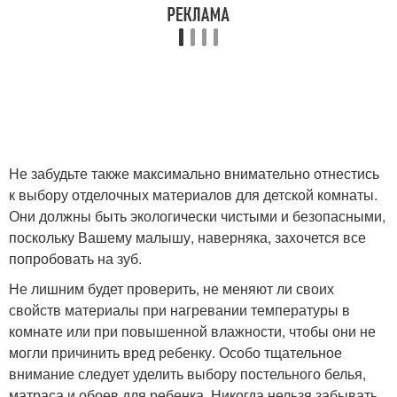
Не забудьте также максимально внимательно отнестись
к выбору отделочных материалов для детской комнаты.
Они должны быть экологически чистыми и безопасными,
поскольку Вашему малышу, наверняка, захочется все
попробовать на зуб.
Не лишним будет проверить, не меняют ли своих
свойств материалы при нагревании температуры в
комнате или при повышенной влажности, чтобы они не
могли причинить вред ребенку. Особо тщательное
внимание следует уделить выбору постельного белья,
матраса и обоев для ребенка. Никогда нельзя забывать