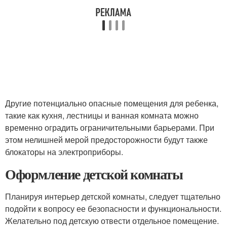
Другие потенциально опасные помещения для ребенка,
такие как кухня, лестницы и ванная комната можно
временно оградить ограничительными барьерами. При
этом нелишней мерой предосторожности будут также
блокаторы на электроприборы.
Оформление детской комнаты
Планируя интерьер детской комнаты, следует тщательно
подойти к вопросу ее безопасности и функциональности.
Желательно под детскую отвести отдельное помещение.