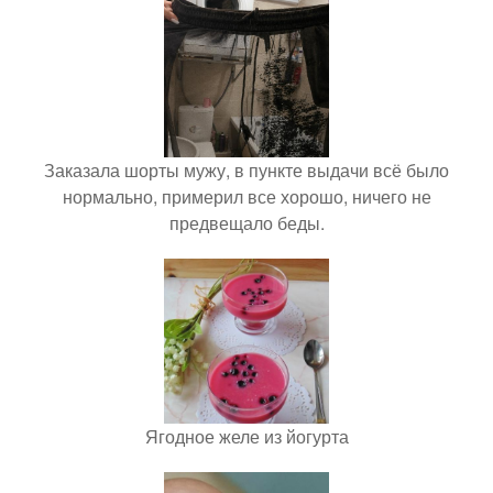
Заказала шорты мужу, в пункте выдачи всё было
нормально, примерил все хорошо, ничего не
предвещало беды.
Ягодное желе из йогурта