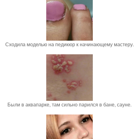
Сходила моделью на педикюр к начинающему мастеру.
Были в аквапарке, там сильно парился в бане, сауне.