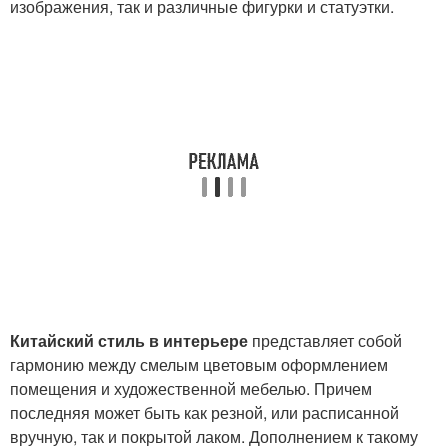
изображения, так и различные фигурки и статуэтки.
Китайский стиль в интерьере
представляет собой
гармонию между смелым цветовым оформлением
помещения и художественной мебелью. Причем
последняя может быть как резной, или расписанной
вручную, так и покрытой лаком. Дополнением к такому