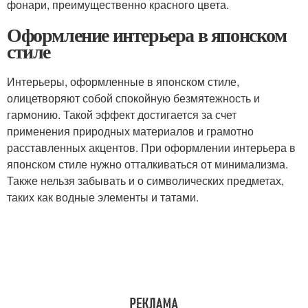
фонари, преимущественно красного цвета.
Оформление интерьера в японском
стиле
Интерьеры, оформленные в японском стиле,
олицетворяют собой спокойную безмятежность и
гармонию. Такой эффект достигается за счет
применения природных материалов и грамотно
расставленных акцентов. При оформлении интерьера в
японском стиле нужно отталкиваться от минимализма.
Также нельзя забывать и о символических предметах,
таких как водные элементы и татами.