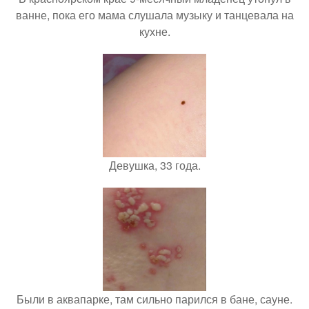
ванне, пока его мама слушала музыку и танцевала на
кухне.
Девушка, 33 года.
Были в аквапарке, там сильно парился в бане, сауне.