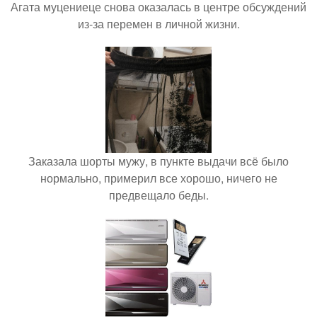
Агата муцениеце снова оказалась в центре обсуждений
из-за перемен в личной жизни.
Заказала шорты мужу, в пункте выдачи всё было
нормально, примерил все хорошо, ничего не
предвещало беды.