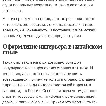
функциональные возможности такого оформления
интерьера.
Многих привлекают нестандартные решения такого
интерьера, его простота, легкость, красота и в тоже
время функциональность. В восточном стиле можно,
например, сделать дизайн загородного дома.
Оформление интерьера в китайском
стиле
Такой стиль пользовался довольно большой
популярностью в европейских странах в 18 веке. И
теперь мода на этот стиль в интерьере опять
возвращается, причем не только в странах Западной
Европы, но и среди жителей Восточной Европы, в
частности, – в России. Основным элементом данного
стиля интерьера служат мифологические животные –
драконы, тигры, обезьяны. Причем это могут быть как