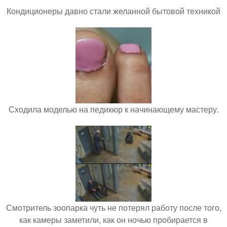
Кондиционеры давно стали желанной бытовой техникой
Сходила моделью на педикюр к начинающему мастеру.
Смотритель зоопарка чуть не потерял работу после того,
как камеры заметили, как он ночью пробирается в