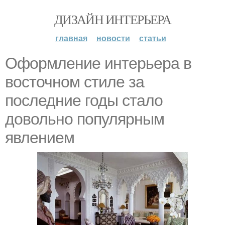
ДИЗАЙН ИНТЕРЬЕРА
главная
новости
статьи
Оформление интерьера в
восточном стиле за
последние годы стало
довольно популярным
явлением