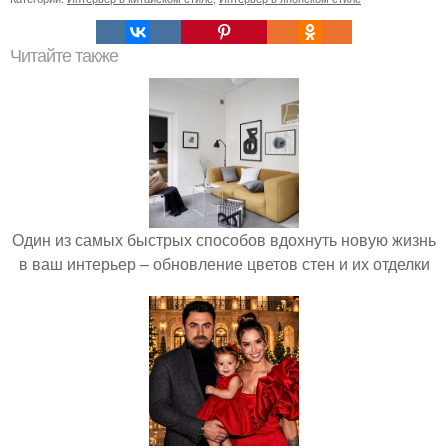
Читайте также
Один из самых быстрых способов вдохнуть новую жизнь
в ваш интерьер – обновление цветов стен и их отделки