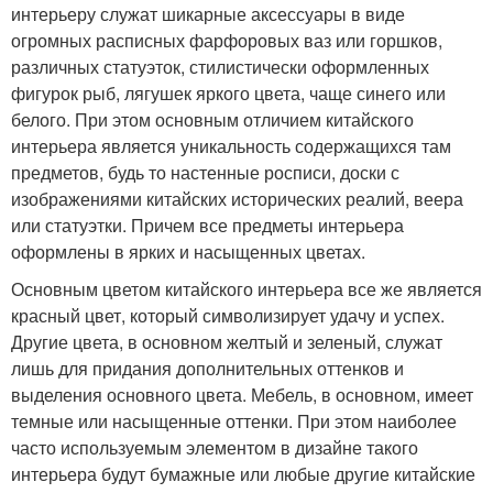
интерьеру служат шикарные аксессуары в виде
огромных расписных фарфоровых ваз или горшков,
различных статуэток, стилистически оформленных
фигурок рыб, лягушек яркого цвета, чаще синего или
белого. При этом основным отличием китайского
интерьера является уникальность содержащихся там
предметов, будь то настенные росписи, доски с
изображениями китайских исторических реалий, веера
или статуэтки. Причем все предметы интерьера
оформлены в ярких и насыщенных цветах.
Основным цветом китайского интерьера все же является
красный цвет, который символизирует удачу и успех.
Другие цвета, в основном желтый и зеленый, служат
лишь для придания дополнительных оттенков и
выделения основного цвета. Мебель, в основном, имеет
темные или насыщенные оттенки. При этом наиболее
часто используемым элементом в дизайне такого
интерьера будут бумажные или любые другие китайские