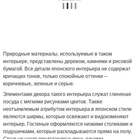
Природные материалы, используемые в таком
интерьере, представлены деревом, камнями и рисовой
бумагой. Все детали японского интерьера не содержат
кричащих тонов, только спокойные оттенки –
коричневые, зеленые и серые.
Элементами декора такого интерьера служат глиняная
посуда с мягкими рисунками цветов. Также
неотъемлемым атрибутом интерьера в японском стиле
являются ширмы, которые освежают и видоизменяют
интерьер. Гостиные оформляются низкими столиками и
подушечками, которые раскладываются прямо на полу.
Спальня часто представлена лишь одними