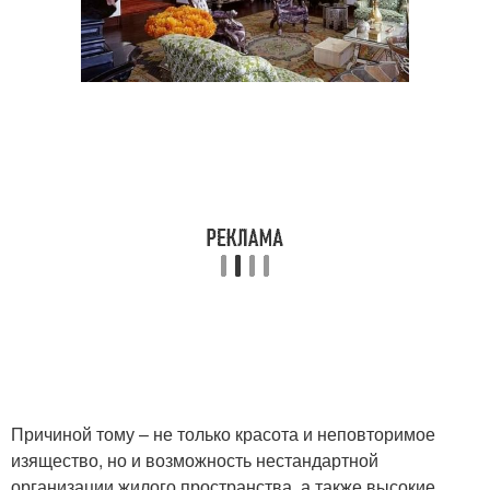
Причиной тому – не только красота и неповторимое
изящество, но и возможность нестандартной
организации жилого пространства, а также высокие