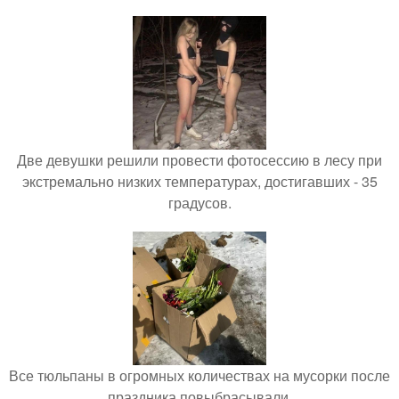
Две девушки решили провести фотосессию в лесу при
экстремально низких температурах, достигавших - 35
градусов.
Все тюльпаны в огромных количествах на мусорки после
праздника повыбрасывали.