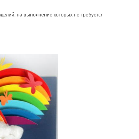
зделий, на выполнение которых не требуется