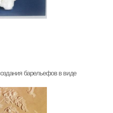
создания барельефов в виде