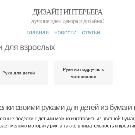
ДИЗАЙН ИНТЕРЬЕРА
лучшие идеи декора и дизайна!
главная
новости
статьи
и для взрослых
Руки из подручных
Руки для детей
материалов
елки своими руками для детей из бумаги 
есные поделки с детьми можно изготовить из цветной бумаг
вает мелкую моторику рук, а также внимательность и креа