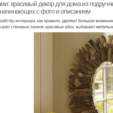
ами: красивый декор для дома из подручн
 начинающих с фото и описанием
ройству интерьера, как правило, уделяют большое внимание
ьзуют стеновые панели, красивые обои, выбирают мебельн