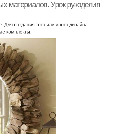
ых материалов. Урок рукоделия
. Для создания того или иного дизайна
ые комплекты.