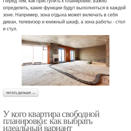
Перед тем, как приступить к планировке, важно
определить, какие функции будут выполняться в каждой
зоне. Например, зона отдыха может включать в себя
диван, телевизор и книжный шкаф, а зона работы - стол
и стул.
читать дальше →
У кого квартира свободной
планировки: как выбрать
идеальный вариант