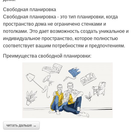
Свободная планировка
Свободная планировка - это тип планировки, когда
пространство дома не ограничено стенками и
потолками. Это дает возможность создать уникальное и
индивидуальное пространство, которое полностью
соответствует вашим потребностям и предпочтениям.
Преимущества свободной планировки:
читать дальше →