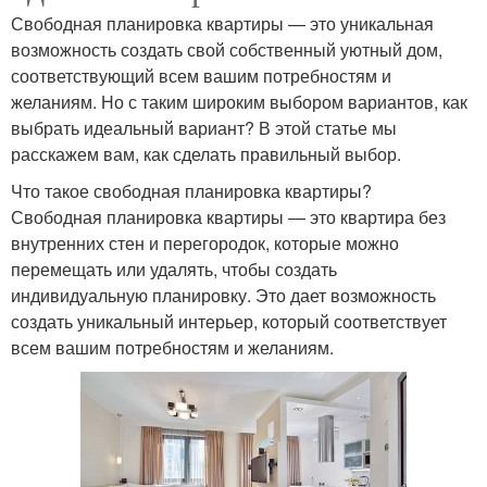
Свободная планировка квартиры — это уникальная
возможность создать свой собственный уютный дом,
соответствующий всем вашим потребностям и
желаниям. Но с таким широким выбором вариантов, как
выбрать идеальный вариант? В этой статье мы
расскажем вам, как сделать правильный выбор.
Что такое свободная планировка квартиры?
Свободная планировка квартиры — это квартира без
внутренних стен и перегородок, которые можно
перемещать или удалять, чтобы создать
индивидуальную планировку. Это дает возможность
создать уникальный интерьер, который соответствует
всем вашим потребностям и желаниям.