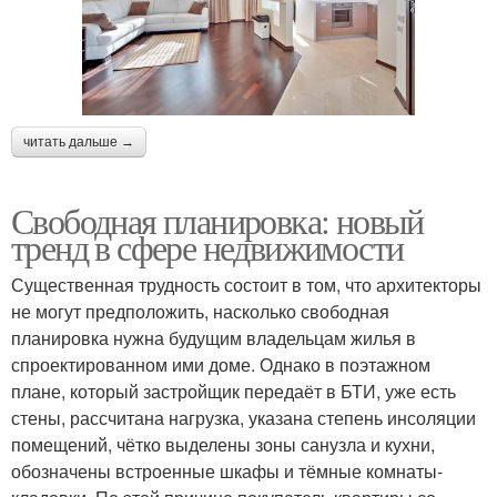
читать дальше →
Свободная планировка: новый
тренд в сфере недвижимости
Существенная трудность состоит в том, что архитекторы
не могут предположить, насколько свободная
планировка нужна будущим владельцам жилья в
спроектированном ими доме. Однако в поэтажном
плане, который застройщик передаёт в БТИ, уже есть
стены, рассчитана нагрузка, указана степень инсоляции
помещений, чётко выделены зоны санузла и кухни,
обозначены встроенные шкафы и тёмные комнаты-