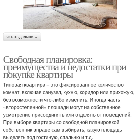
читать дальше →
Свободная планировка:
преимущества и недостатки при
покупке квартиры
Типовая квартира – это фиксированное количество
комнат, включая санузел, кухню, коридор или прихожую,
без возможности что-либо изменить. Иногда часть
«второстепенной» площади могут на собственное
усмотрение присоединять или отделять от помещений.
При выборе квартиры со свободной планировкой
собственник вправе сам выбирать, какую площадь
выделять под гостиную, спальню и т.д.