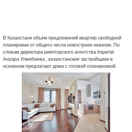
В Казахстане объем предложений квартир свободной
планировки от общего числа новостроек невелик. По
словам директора риелторского агентства Imperial
Ануара Улжибаева , казахстанские застройщики в
основном предлагают дома с готовой планировкой.