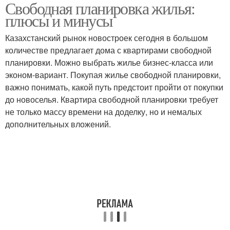
Свободная планировка жилья:
плюсы и минусы
Казахстанский рынок новостроек сегодня в большом
количестве предлагает дома с квартирами свободной
планировки. Можно выбрать жилье бизнес-класса или
эконом-вариант. Покупая жилье свободной планировки,
важно понимать, какой путь предстоит пройти от покупки
до новоселья. Квартира свободной планировки требует
не только массу времени на доделку, но и немалых
дополнительных вложений.