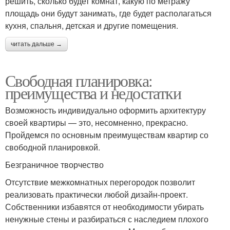
решить, сколько будет комнат, какую по метражу
площадь они будут занимать, где будет располагаться
кухня, спальня, детская и другие помещения.
читать дальше →
Свободная планировка:
преимущества и недостатки
Возможность индивидуально оформить архитектуру
своей квартиры — это, несомненно, прекрасно.
Пройдемся по основным преимуществам квартир со
свободной планировкой.
Безграничное творчество
Отсутствие межкомнатных перегородок позволит
реализовать практически любой дизайн-проект.
Собственники избавятся от необходимости убирать
ненужные стены и разбираться с наследием плохого