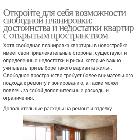
Откройте для себя возможности
свободной планировки:
достоинства и недостатки квартир
с открытым пространством
Хотя свободная планировка квартиры в новостройке
имеет свои привлекательные стороны, существуют и
определенные недостатки и риски, которые важно
учитывать при выборе такого варианта жилья.
Свободное пространство требует более внимательного
подхода к ремонту и зонированию, а также может
повлечь за собой дополнительные расходы и
ограничения.
Дополнительные расходы на ремонт и отделку