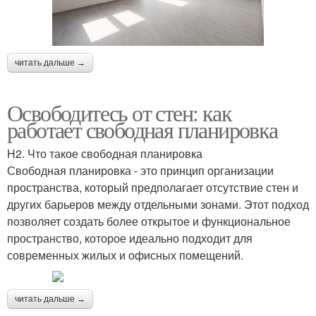
читать дальше →
Освободитесь от стен: как
работает свободная планировка
H2. Что такое свободная планировка
Свободная планировка - это принцип организации
пространства, который предполагает отсутствие стен и
других барьеров между отдельными зонами. Этот подход
позволяет создать более открытое и функциональное
пространство, которое идеально подходит для
современных жилых и офисных помещений.
читать дальше →