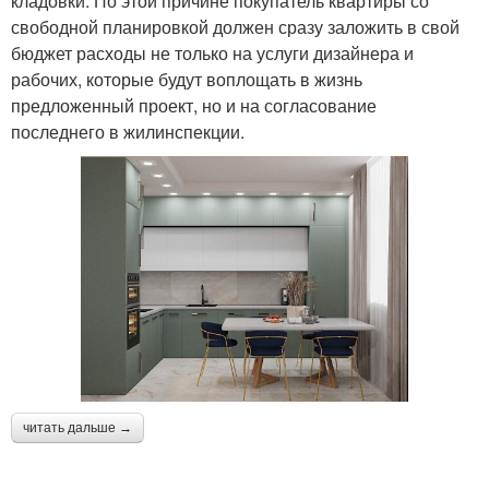
кладовки. По этой причине покупатель квартиры со
свободной планировкой должен сразу заложить в свой
бюджет расходы не только на услуги дизайнера и
рабочих, которые будут воплощать в жизнь
предложенный проект, но и на согласование
последнего в жилинспекции.
читать дальше →