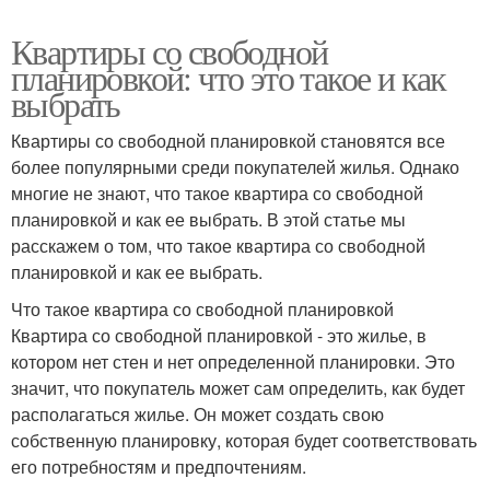
Квартиры со свободной
планировкой: что это такое и как
выбрать
Квартиры со свободной планировкой становятся все
более популярными среди покупателей жилья. Однако
многие не знают, что такое квартира со свободной
планировкой и как ее выбрать. В этой статье мы
расскажем о том, что такое квартира со свободной
планировкой и как ее выбрать.
Что такое квартира со свободной планировкой
Квартира со свободной планировкой - это жилье, в
котором нет стен и нет определенной планировки. Это
значит, что покупатель может сам определить, как будет
располагаться жилье. Он может создать свою
собственную планировку, которая будет соответствовать
его потребностям и предпочтениям.