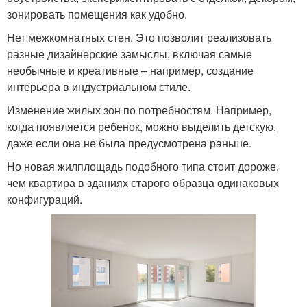
зонировать помещения как удобно.
Нет межкомнатных стен. Это позволит реализовать
разные дизайнерские замыслы, включая самые
необычные и креативные – например, создание
интерьера в индустриальном стиле.
Изменение жилых зон по потребностям. Например,
когда появляется ребенок, можно выделить детскую,
даже если она не была предусмотрена раньше.
Но новая жилплощадь подобного типа стоит дороже,
чем квартира в зданиях старого образца одинаковых
конфигураций.