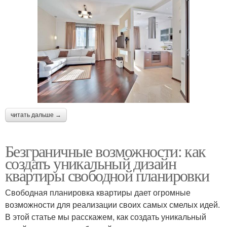
читать дальше →
Безграничные возможности: как
создать уникальный дизайн
квартиры свободной планировки
Свободная планировка квартиры дает огромные
возможности для реализации своих самых смелых идей.
В этой статье мы расскажем, как создать уникальный