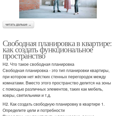
читать дальше →
Свободная планировка в квартире:
как создать функциональное
пространство
H2. Что такое свободная планировка
Свободная планировка - это тип планировки квартиры,
при котором нет жёстких стенных перегородок между
комнатами. Вместо этого пространство делится на зоны
с помощью различных элементов, таких как мебель,
ковры, светильники и т.д.
H2. Как создать свободную планировку в квартире 1.
Определите цели и потребности