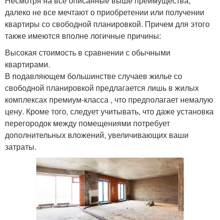
Несмотря на все описанные выше преимущества,
далеко не все мечтают о приобретении или получении
квартиры со свободной планировкой. Причем для этого
также имеются вполне логичные причины:
Высокая стоимость в сравнении с обычными
квартирами.
В подавляющем большинстве случаев жилье со
свободной планировкой предлагается лишь в жилых
комплексах премиум-класса , что предполагает немалую
цену. Кроме того, следует учитывать, что даже установка
перегородок между помещениями потребует
дополнительных вложений, увеличивающих ваши
затраты.