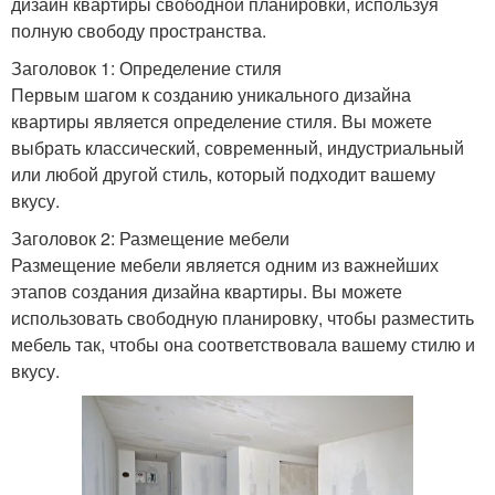
дизайн квартиры свободной планировки, используя
полную свободу пространства.
Заголовок 1: Определение стиля
Первым шагом к созданию уникального дизайна
квартиры является определение стиля. Вы можете
выбрать классический, современный, индустриальный
или любой другой стиль, который подходит вашему
вкусу.
Заголовок 2: Размещение мебели
Размещение мебели является одним из важнейших
этапов создания дизайна квартиры. Вы можете
использовать свободную планировку, чтобы разместить
мебель так, чтобы она соответствовала вашему стилю и
вкусу.