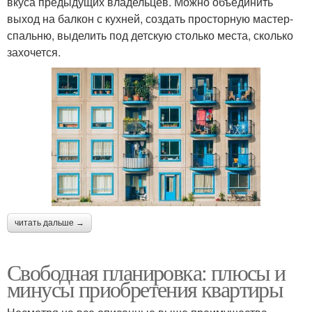
вкуса предыдущих владельцев. Можно объединить
выход на балкон с кухней, создать просторную мастер-
спальню, выделить под детскую столько места, сколько
захочется.
читать дальше →
Свободная планировка: плюсы и
минусы приобретения квартиры