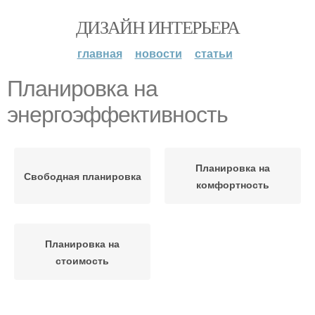
ДИЗАЙН ИНТЕРЬЕРА
главная
новости
статьи
Планировка на
энергоэффективность
Планировка на
Свободная планировка
комфортность
Планировка на
стоимость