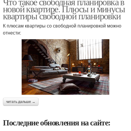
Что такое свободная планировка в
новой квартире. Плюсы и минусы
квартиры свободной планировки
К плюсам квартиры со свободной планировкой можно
отнести:
читать дальше →
Последние обновления на сайте: