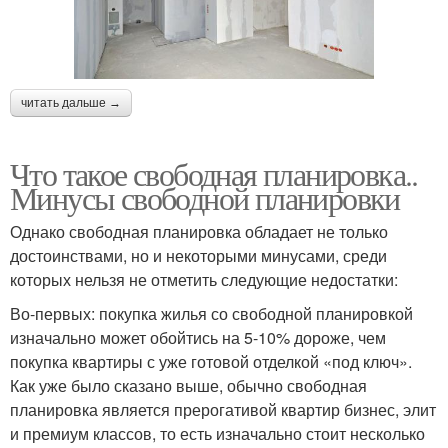
читать дальше →
Что такое свободная планировка..
Минусы свободной планировки
Однако свободная планировка обладает не только
достоинствами, но и некоторыми минусами, среди
которых нельзя не отметить следующие недостатки:
Во-первых: покупка жилья со свободной планировкой
изначально может обойтись на 5-10% дороже, чем
покупка квартиры с уже готовой отделкой «под ключ».
Как уже было сказано выше, обычно свободная
планировка является прерогативой квартир бизнес, элит
и премиум классов, то есть изначально стоит несколько