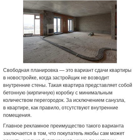
Свободная планировка — это вариант сдачи квартиры
в новостройке, когда застройщик не возводит
внутренние стены. Такая квартира представляет собой
бетонную (кирпичную) коробку с минимальным
количеством перегородок. За исключением санузла,
в квартире, как правило, отсутствуют внутренние
помещения.
Главное рекламное преимущество такого варианта
заключается в том, что покупатель якобы сам может