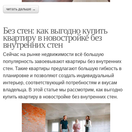
читать дальше →
Без стен: как выгодно купить
квартиру в новостройке без
внутренних стен
Сейчас на рынке недвижимости всё большую
популярность завоевывают квартиры без внутренних
стен. Такие квартиры предлагают большую гибкость в
планировке и позволяют создать индивидуальный
интерьер, соответствующий потребностям и вкусам
владельца. В этой статье мы рассмотрим, как выгодно
купить квартиру в новостройке без внутренних стен.