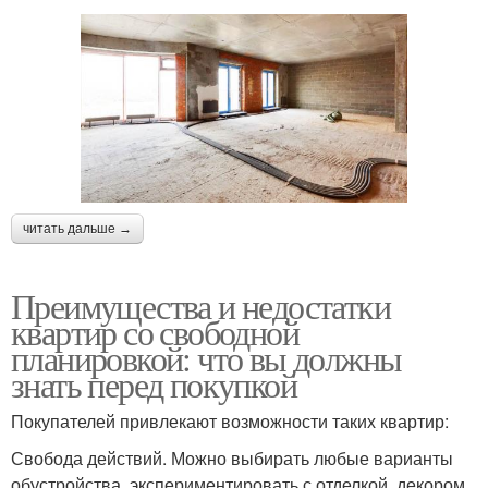
читать дальше →
Преимущества и недостатки
квартир со свободной
планировкой: что вы должны
знать перед покупкой
Покупателей привлекают возможности таких квартир:
Свобода действий. Можно выбирать любые варианты
обустройства, экспериментировать с отделкой, декором,