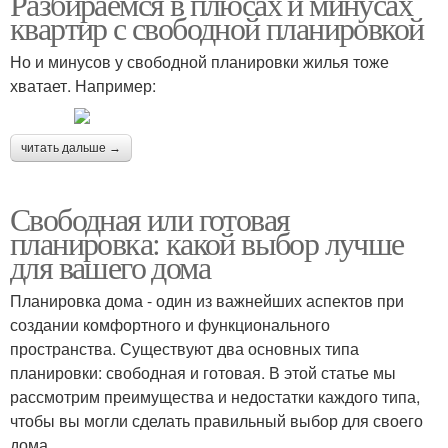
Разбираемся в плюсах и минусах
квартир с свободной планировкой
Но и минусов у свободной планировки жилья тоже
хватает. Например:
читать дальше →
Свободная или готовая
планировка: какой выбор лучше
для вашего дома
Планировка дома - один из важнейших аспектов при
создании комфортного и функционального
пространства. Существуют два основных типа
планировки: свободная и готовая. В этой статье мы
рассмотрим преимущества и недостатки каждого типа,
чтобы вы могли сделать правильный выбор для своего
дома.