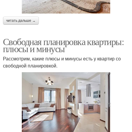
читать дальше →
Свободная планировка квартиры:
плюсы и минусы
Рассмотрим, какие плюсы и минусы есть у квартир со
свободной планировкой.