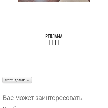
читать дальше →
Вас может заинтересовать