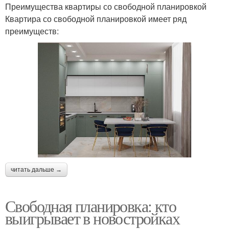
Преимущества квартиры со свободной планировкой
Квартира со свободной планировкой имеет ряд
преимуществ:
читать дальше →
Свободная планировка: кто
выигрывает в новостройках