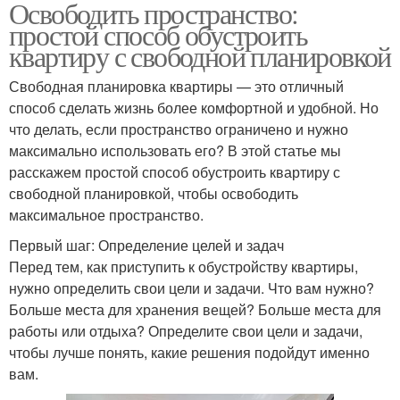
Освободить пространство:
простой способ обустроить
квартиру с свободной планировкой
Свободная планировка квартиры — это отличный
способ сделать жизнь более комфортной и удобной. Но
что делать, если пространство ограничено и нужно
максимально использовать его? В этой статье мы
расскажем простой способ обустроить квартиру с
свободной планировкой, чтобы освободить
максимальное пространство.
Первый шаг: Определение целей и задач
Перед тем, как приступить к обустройству квартиры,
нужно определить свои цели и задачи. Что вам нужно?
Больше места для хранения вещей? Больше места для
работы или отдыха? Определите свои цели и задачи,
чтобы лучше понять, какие решения подойдут именно
вам.