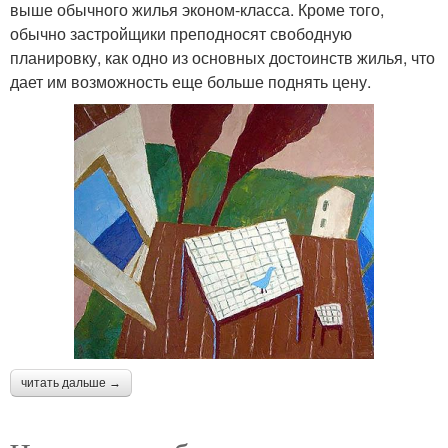
выше обычного жилья эконом-класса. Кроме того,
обычно застройщики преподносят свободную
планировку, как одно из основных достоинств жилья, что
дает им возможность еще больше поднять цену.
читать дальше →