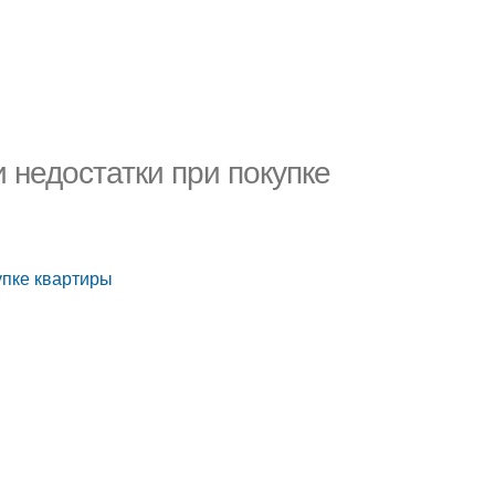
 недостатки при покупке
упке квартиры