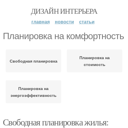
ДИЗАЙН ИНТЕРЬЕРА
главная
новости
статьи
Планировка на комфортность
Планировка на
Свободная планировка
стоимость
Планировка на
энергоэффективность
Свободная планировка жилья: