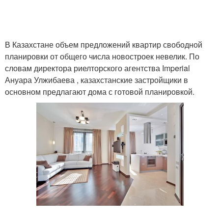
В Казахстане объем предложений квартир свободной
планировки от общего числа новостроек невелик. По
словам директора риелторского агентства Imperial
Ануара Улжибаева , казахстанские застройщики в
основном предлагают дома с готовой планировкой.