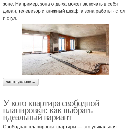
зоне. Например, зона отдыха может включать в себя
диван, телевизор и книжный шкаф, а зона работы - стол
и стул.
читать дальше →
У кого квартира свободной
планировки: как выбрать
идеальный вариант
Свободная планировка квартиры — это уникальная