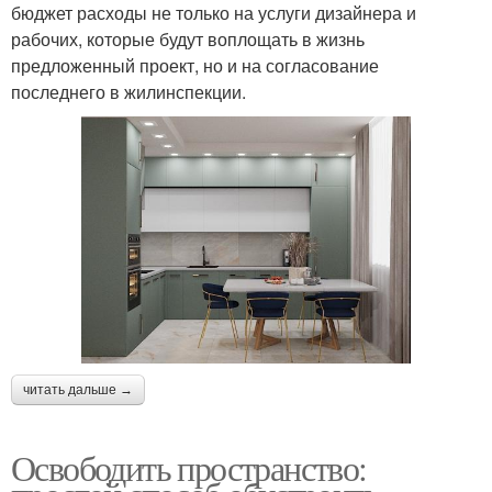
бюджет расходы не только на услуги дизайнера и
рабочих, которые будут воплощать в жизнь
предложенный проект, но и на согласование
последнего в жилинспекции.
читать дальше →
Освободить пространство: