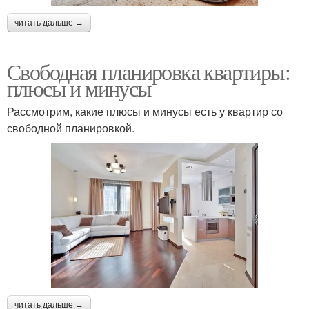
читать дальше →
Свободная планировка квартиры:
плюсы и минусы
Рассмотрим, какие плюсы и минусы есть у квартир со
свободной планировкой.
читать дальше →