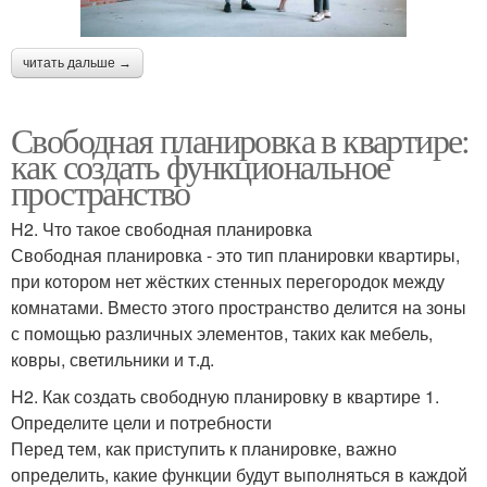
читать дальше →
Свободная планировка в квартире:
как создать функциональное
пространство
H2. Что такое свободная планировка
Свободная планировка - это тип планировки квартиры,
при котором нет жёстких стенных перегородок между
комнатами. Вместо этого пространство делится на зоны
с помощью различных элементов, таких как мебель,
ковры, светильники и т.д.
H2. Как создать свободную планировку в квартире 1.
Определите цели и потребности
Перед тем, как приступить к планировке, важно
определить, какие функции будут выполняться в каждой