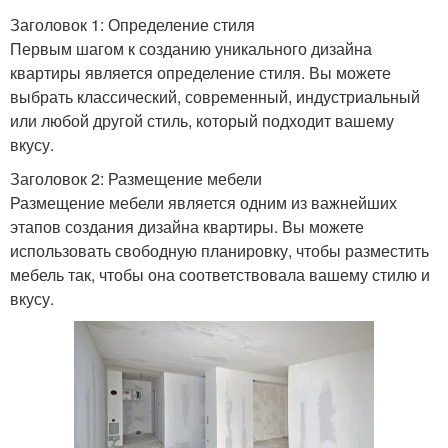
Заголовок 1: Определение стиля
Первым шагом к созданию уникального дизайна
квартиры является определение стиля. Вы можете
выбрать классический, современный, индустриальный
или любой другой стиль, который подходит вашему
вкусу.
Заголовок 2: Размещение мебели
Размещение мебели является одним из важнейших
этапов создания дизайна квартиры. Вы можете
использовать свободную планировку, чтобы разместить
мебель так, чтобы она соответствовала вашему стилю и
вкусу.