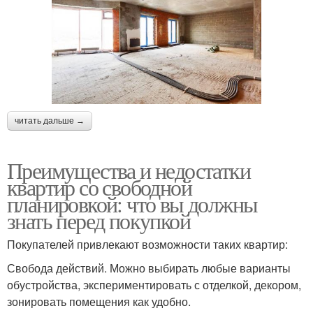
читать дальше →
Преимущества и недостатки
квартир со свободной
планировкой: что вы должны
знать перед покупкой
Покупателей привлекают возможности таких квартир:
Свобода действий. Можно выбирать любые варианты
обустройства, экспериментировать с отделкой, декором,
зонировать помещения как удобно.