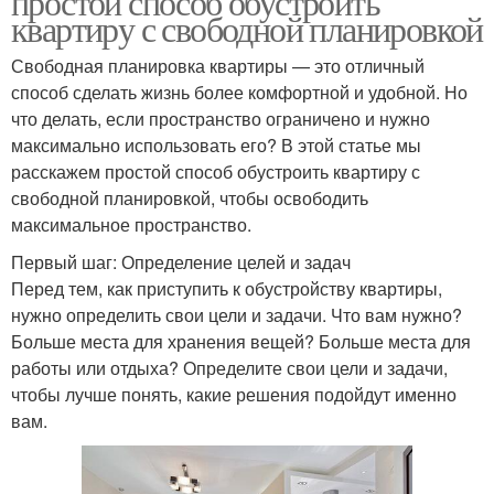
простой способ обустроить
квартиру с свободной планировкой
Свободная планировка квартиры — это отличный
способ сделать жизнь более комфортной и удобной. Но
что делать, если пространство ограничено и нужно
максимально использовать его? В этой статье мы
расскажем простой способ обустроить квартиру с
свободной планировкой, чтобы освободить
максимальное пространство.
Первый шаг: Определение целей и задач
Перед тем, как приступить к обустройству квартиры,
нужно определить свои цели и задачи. Что вам нужно?
Больше места для хранения вещей? Больше места для
работы или отдыха? Определите свои цели и задачи,
чтобы лучше понять, какие решения подойдут именно
вам.