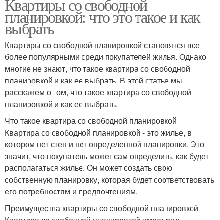
Квартиры со свободной
планировкой: что это такое и как
выбрать
Квартиры со свободной планировкой становятся все
более популярными среди покупателей жилья. Однако
многие не знают, что такое квартира со свободной
планировкой и как ее выбрать. В этой статье мы
расскажем о том, что такое квартира со свободной
планировкой и как ее выбрать.
Что такое квартира со свободной планировкой
Квартира со свободной планировкой - это жилье, в
котором нет стен и нет определенной планировки. Это
значит, что покупатель может сам определить, как будет
располагаться жилье. Он может создать свою
собственную планировку, которая будет соответствовать
его потребностям и предпочтениям.
Преимущества квартиры со свободной планировкой
Квартира со свободной планировкой имеет ряд