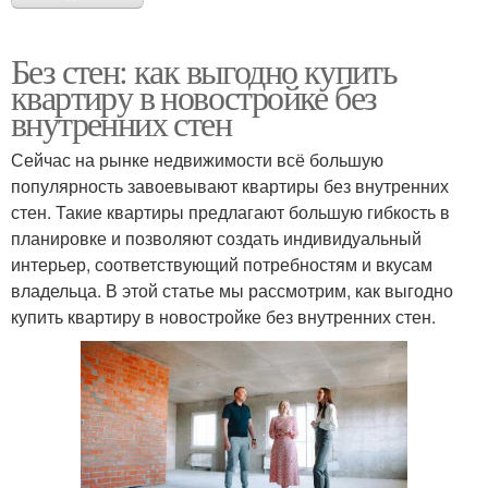
Без стен: как выгодно купить
квартиру в новостройке без
внутренних стен
Сейчас на рынке недвижимости всё большую
популярность завоевывают квартиры без внутренних
стен. Такие квартиры предлагают большую гибкость в
планировке и позволяют создать индивидуальный
интерьер, соответствующий потребностям и вкусам
владельца. В этой статье мы рассмотрим, как выгодно
купить квартиру в новостройке без внутренних стен.