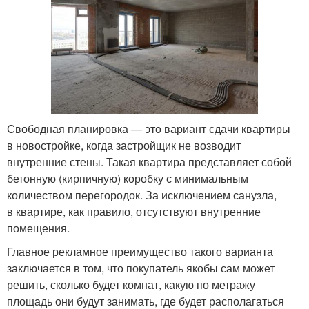
Свободная планировка — это вариант сдачи квартиры
в новостройке, когда застройщик не возводит
внутренние стены. Такая квартира представляет собой
бетонную (кирпичную) коробку с минимальным
количеством перегородок. За исключением санузла,
в квартире, как правило, отсутствуют внутренние
помещения.
Главное рекламное преимущество такого варианта
заключается в том, что покупатель якобы сам может
решить, сколько будет комнат, какую по метражу
площадь они будут занимать, где будет располагаться