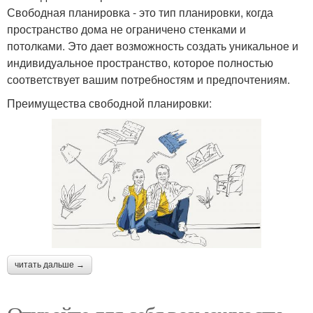
Свободная планировка - это тип планировки, когда
пространство дома не ограничено стенками и
потолками. Это дает возможность создать уникальное и
индивидуальное пространство, которое полностью
соответствует вашим потребностям и предпочтениям.
Преимущества свободной планировки:
читать дальше →