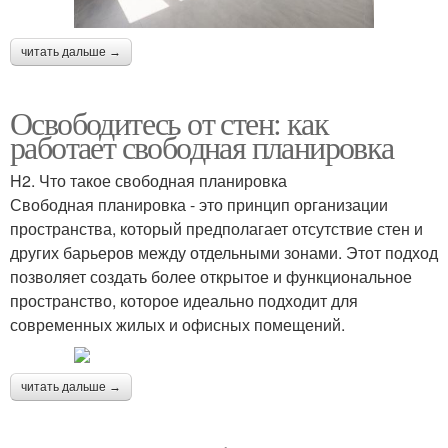
читать дальше →
Освободитесь от стен: как
работает свободная планировка
H2. Что такое свободная планировка
Свободная планировка - это принцип организации
пространства, который предполагает отсутствие стен и
других барьеров между отдельными зонами. Этот подход
позволяет создать более открытое и функциональное
пространство, которое идеально подходит для
современных жилых и офисных помещений.
читать дальше →