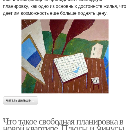
планировку, как одно из основных достоинств жилья, что
дает им возможность еще больше поднять цену.
читать дальше →
Что такое свободная планировка в
новой квартире. Плюсы и минусы