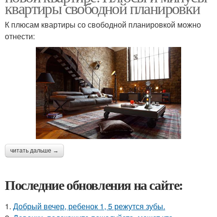
квартиры свободной планировки
К плюсам квартиры со свободной планировкой можно
отнести:
читать дальше →
Последние обновления на сайте:
1.
Добрый вечер, ребенок 1, 5 режутся зубы.