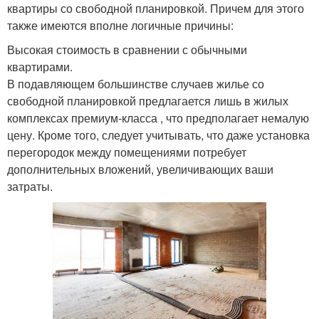
квартиры со свободной планировкой. Причем для этого
также имеются вполне логичные причины:
Высокая стоимость в сравнении с обычными
квартирами.
В подавляющем большинстве случаев жилье со
свободной планировкой предлагается лишь в жилых
комплексах премиум-класса , что предполагает немалую
цену. Кроме того, следует учитывать, что даже установка
перегородок между помещениями потребует
дополнительных вложений, увеличивающих ваши
затраты.