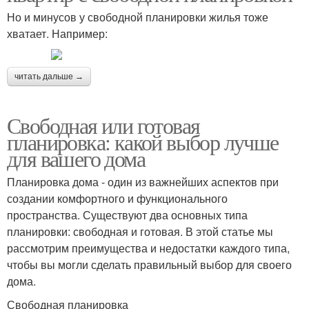
Но и минусов у свободной планировки жилья тоже
хватает. Например:
читать дальше →
Свободная или готовая
планировка: какой выбор лучше
для вашего дома
Планировка дома - один из важнейших аспектов при
создании комфортного и функционального
пространства. Существуют два основных типа
планировки: свободная и готовая. В этой статье мы
рассмотрим преимущества и недостатки каждого типа,
чтобы вы могли сделать правильный выбор для своего
дома.
Свободная планировка