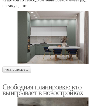
преимуществ:
читать дальше →
Свободная планировка: кто
выигрывает в новостройках