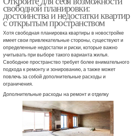
Откройте для себя возможности
свободной планировки:
достоинства и недостатки квартир
с открытым пространством
Хотя свободная планировка квартиры в новостройке
имеет свои привлекательные стороны, существуют и
определенные недостатки и риски, которые важно
учитывать при выборе такого варианта жилья.
Свободное пространство требует более внимательного
подхода к ремонту и зонированию, а также может
повлечь за собой дополнительные расходы и
ограничения.
Дополнительные расходы на ремонт и отделку