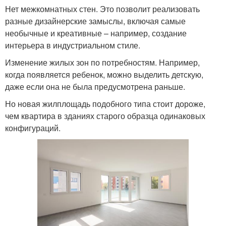
Нет межкомнатных стен. Это позволит реализовать
разные дизайнерские замыслы, включая самые
необычные и креативные – например, создание
интерьера в индустриальном стиле.
Изменение жилых зон по потребностям. Например,
когда появляется ребенок, можно выделить детскую,
даже если она не была предусмотрена раньше.
Но новая жилплощадь подобного типа стоит дороже,
чем квартира в зданиях старого образца одинаковых
конфигураций.