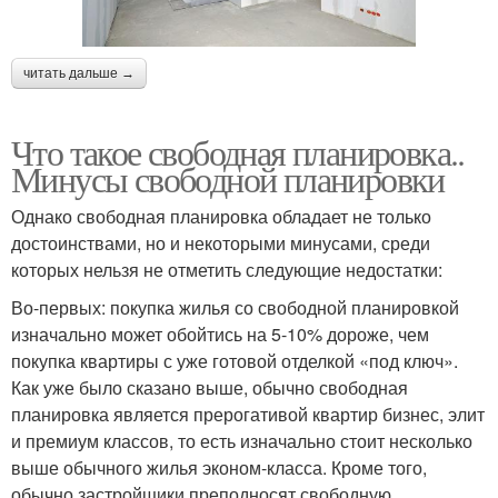
читать дальше →
Что такое свободная планировка..
Минусы свободной планировки
Однако свободная планировка обладает не только
достоинствами, но и некоторыми минусами, среди
которых нельзя не отметить следующие недостатки:
Во-первых: покупка жилья со свободной планировкой
изначально может обойтись на 5-10% дороже, чем
покупка квартиры с уже готовой отделкой «под ключ».
Как уже было сказано выше, обычно свободная
планировка является прерогативой квартир бизнес, элит
и премиум классов, то есть изначально стоит несколько
выше обычного жилья эконом-класса. Кроме того,
обычно застройщики преподносят свободную