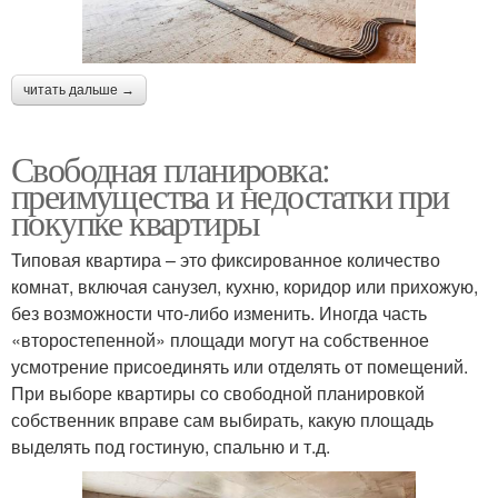
читать дальше →
Свободная планировка:
преимущества и недостатки при
покупке квартиры
Типовая квартира – это фиксированное количество
комнат, включая санузел, кухню, коридор или прихожую,
без возможности что-либо изменить. Иногда часть
«второстепенной» площади могут на собственное
усмотрение присоединять или отделять от помещений.
При выборе квартиры со свободной планировкой
собственник вправе сам выбирать, какую площадь
выделять под гостиную, спальню и т.д.