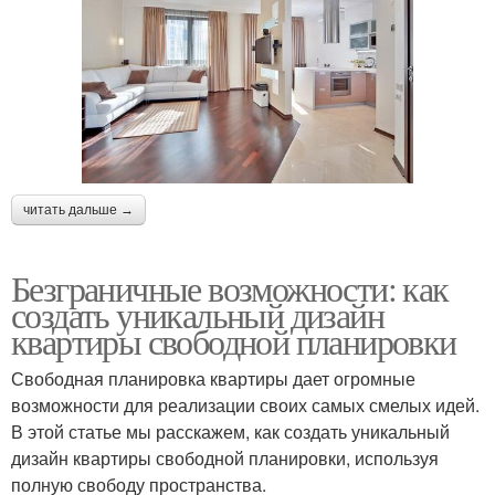
читать дальше →
Безграничные возможности: как
создать уникальный дизайн
квартиры свободной планировки
Свободная планировка квартиры дает огромные
возможности для реализации своих самых смелых идей.
В этой статье мы расскажем, как создать уникальный
дизайн квартиры свободной планировки, используя
полную свободу пространства.