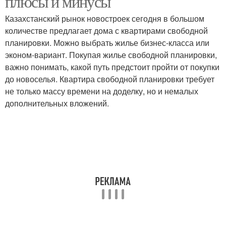
плюсы и минусы
Казахстанский рынок новостроек сегодня в большом
количестве предлагает дома с квартирами свободной
планировки. Можно выбрать жилье бизнес-класса или
эконом-вариант. Покупая жилье свободной планировки,
важно понимать, какой путь предстоит пройти от покупки
до новоселья. Квартира свободной планировки требует
не только массу времени на доделку, но и немалых
дополнительных вложений.