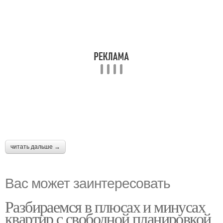
читать дальше →
Вас может заинтересовать
Разбираемся в плюсах и минусах
квартир с свободной планировкой