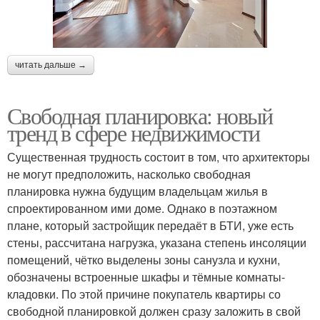
читать дальше →
Свободная планировка: новый
тренд в сфере недвижимости
Существенная трудность состоит в том, что архитекторы
не могут предположить, насколько свободная
планировка нужна будущим владельцам жилья в
спроектированном ими доме. Однако в поэтажном
плане, который застройщик передаёт в БТИ, уже есть
стены, рассчитана нагрузка, указана степень инсоляции
помещений, чётко выделены зоны санузла и кухни,
обозначены встроенные шкафы и тёмные комнаты-
кладовки. По этой причине покупатель квартиры со
свободной планировкой должен сразу заложить в свой