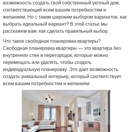
возможность создать свой собственный уютный дом,
соответствующий всем вашим потребностям и
желаниям. Но с таким широким выбором вариантов, как
выбрать идеальный вариант? В этой статье мы
расскажем вам, как сделать правильный выбор.
Что такое свободная планировка квартиры?
Свободная планировка квартиры — это квартира без
внутренних стен и перегородок, которые можно
перемещать или удалять, чтобы создать
индивидуальную планировку. Это дает возможность
создать уникальный интерьер, который соответствует
всем вашим потребностям и желаниям.