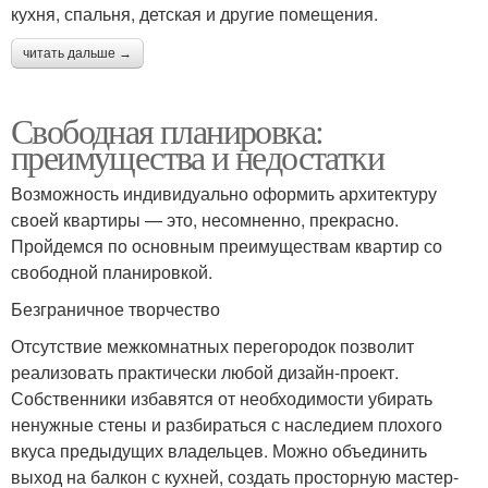
кухня, спальня, детская и другие помещения.
читать дальше →
Свободная планировка:
преимущества и недостатки
Возможность индивидуально оформить архитектуру
своей квартиры — это, несомненно, прекрасно.
Пройдемся по основным преимуществам квартир со
свободной планировкой.
Безграничное творчество
Отсутствие межкомнатных перегородок позволит
реализовать практически любой дизайн-проект.
Собственники избавятся от необходимости убирать
ненужные стены и разбираться с наследием плохого
вкуса предыдущих владельцев. Можно объединить
выход на балкон с кухней, создать просторную мастер-