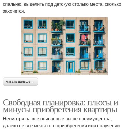
спальню, выделить под детскую столько места, сколько
захочется.
читать дальше →
Свободная планировка: плюсы и
минусы приобретения квартиры
Несмотря на все описанные выше преимущества,
далеко не все мечтают о приобретении или получении