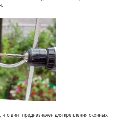
и.
, что винт предназначен для крепления оконных