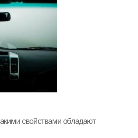
Какими свойствами обладают