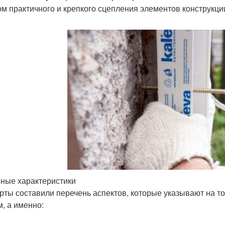
ом практичного и крепкого сцепления элементов конструкци
ные характеристики
рты составили перечень аспектов, которые указывают на то
м, а именно: