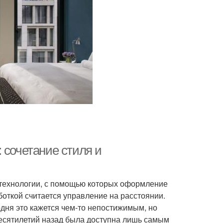
 сочетание стиля и
 технологии, с помощью которых оформление
откой считается управление на расстоянии.
одня это кажется чем-то непостижимым, но
десятилетий назад была доступна лишь самым