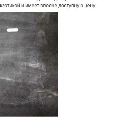
кзотикой и имеет вполне доступную цену.