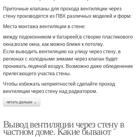
Приточные клапаны для прохода вентиляции через
стену производятся из ПВХ различных моделей и форм:
Места монтажа вентиляции в стене:
между подоконником и батареей;в створке пластикового
окна;возле окна, как можно ближе к потолку.
Если выводить вентиляцию на улицу через стену, в
регионах с холодными зимами через клапан будет
проникать ледяной воздух. Возможно даже обледенение
прилегающего участка стены.
Чтобы избежать неприятностей сделайте проход
вентиляции через стену над радиатором.
читать дальше →
Вывод вентиляции через стену в
частном доме. Какие бывают