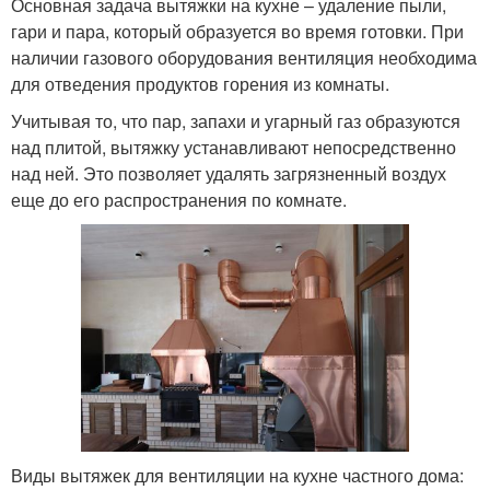
Основная задача вытяжки на кухне – удаление пыли,
гари и пара, который образуется во время готовки. При
наличии газового оборудования вентиляция необходима
для отведения продуктов горения из комнаты.
Учитывая то, что пар, запахи и угарный газ образуются
над плитой, вытяжку устанавливают непосредственно
над ней. Это позволяет удалять загрязненный воздух
еще до его распространения по комнате.
Виды вытяжек для вентиляции на кухне частного дома: