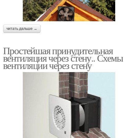
читать дальше →
Простейшая принудительная
вентиляция через стену.. Схемы
вентиляции через стену