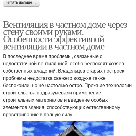
читать дальше →
Вентиляция в частном доме через
стену своими руками.
Особенности эффективной
вентиляции в частном доме
В последнее время проблемы, связанные с
недостаточной вентиляцией, особо беспокоят хозяев
собственных владений. Владельцев старых построек
проблемы недостатка свежего воздуха также
беспокоили, но не настолько остро. Прежние технологии
строительства подразумевали применение
строительных материалов и введение особых
элементов здания, способствующих естественному
проветриванию в полную силу.