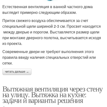
Естественная вентиляция в ванной частного дома
выглядит примерно следующим образом.
Приток свежего воздуха обеспечивается за счет
специальной щели шириной 2-3 см. Просвет находится
между дверью и порогом. Выставляется размер щели
при монтаже дверного полотна, высчитывается исходя
из проекта.
Современные двери не требуют выполнения этого
правила ввиду наличия специальных отверстий или
сетки.
читать дальше →
Вытяжная вентиляция через стену
на улицу. Вытяжка на кухне:
задачи и варианты решения