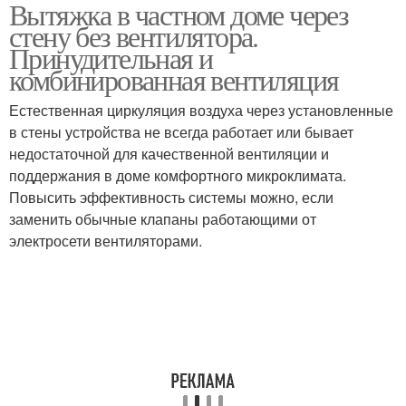
Вытяжка в частном доме через
стену без вентилятора.
Принудительная и
комбинированная вентиляция
Естественная циркуляция воздуха через установленные
в стены устройства не всегда работает или бывает
недостаточной для качественной вентиляции и
поддержания в доме комфортного микроклимата.
Повысить эффективность системы можно, если
заменить обычные клапаны работающими от
электросети вентиляторами.