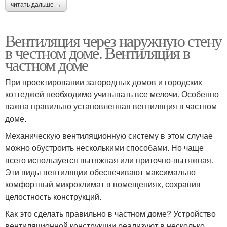
читать дальше →
Вентиляция через наружную стену
в честном доме. Вентиляция в
частном доме
При проектировании загородных домов и городских
коттеджей необходимо учитывать все мелочи. Особенно
важна правильно установленная вентиляция в частном
доме.
Механическую вентиляционную систему в этом случае
можно обустроить несколькими способами. Но чаще
всего используется вытяжная или приточно-вытяжная.
Эти виды вентиляции обеспечивают максимально
комфортный микроклимат в помещениях, сохранив
целостность конструкций.
Как это сделать правильно в частном доме? Устройство
вентиляционной конструкции реализуют в несколько