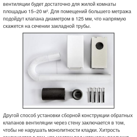
вентиляции будет достаточно для жилой комнаты
площадью 15–20 м². Для помещений большего метража
подойдут клапана диаметром в 125 мм, что напрямую
скажется на сечении закладной трубы.
Другой способ установки сборной конструкции обратных
клапанов вентиляции через стену заключается в том,
чтобы не нарушать монолитности кладки. Хитрость