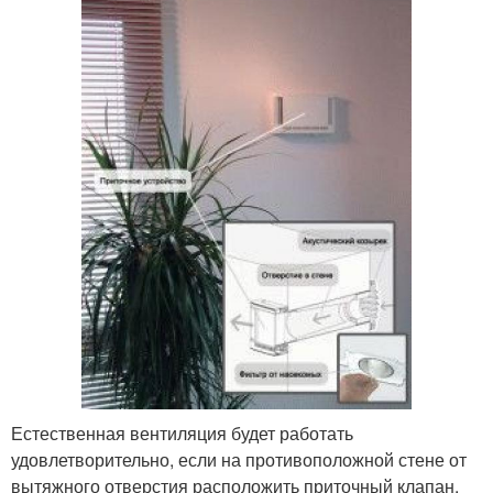
Естественная вентиляция будет работать
удовлетворительно, если на противоположной стене от
вытяжного отверстия расположить приточный клапан.