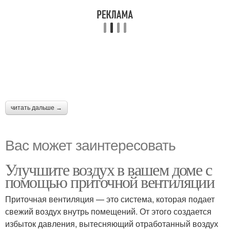
читать дальше →
Вас может заинтересовать
Улучшите воздух в вашем доме с
помощью приточной вентиляции
Приточная вентиляция — это система, которая подает
свежий воздух внутрь помещений. От этого создается
избыток давления, вытесняющий отработанный воздух