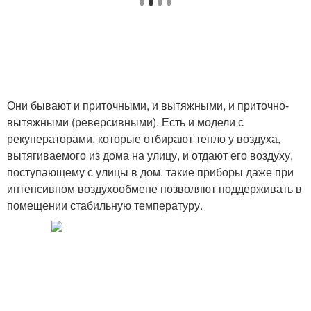
Они бывают и приточными, и вытяжными, и приточно-
вытяжными (реверсивными). Есть и модели с
рекуператорами, которые отбирают тепло у воздуха,
вытягиваемого из дома на улицу, и отдают его воздуху,
поступающему с улицы в дом. такие приборы даже при
интенсивном воздухообмене позволяют поддерживать в
помещении стабильную температуру.