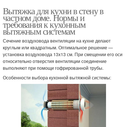
Вытяжка для кухни в стену в
частном доме. Нормы и
требования к кухонным
вытяжным системам
Сечение воздуховода вентиляции на кухне делают
круглым или квадратным. Оптимальное решение —
установка воздуховода 13х13 см. При смещении его оси
относительно отверстия вентиляции соединение
выполняют при помощи гофрированной трубы.
Особенности выбора кухонной вытяжной системы: