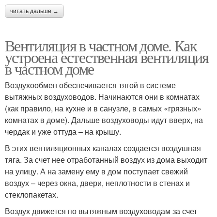
читать дальше →
Вентиляция в частном доме. Как
устроена естественная вентиляция
в частном доме
Воздухообмен обеспечивается тягой в системе
вытяжных воздуховодов. Начинаются они в комнатах
(как правило, на кухне и в санузле, в самых «грязных»
комнатах в доме). Дальше воздуховоды идут вверх, на
чердак и уже оттуда – на крышу.
В этих вентиляционных каналах создается воздушная
тяга. За счет нее отработанный воздух из дома выходит
на улицу. А на замену ему в дом поступает свежий
воздух – через окна, двери, неплотности в стенах и
стеклопакетах.
Воздух движется по вытяжным воздуховодам за счет