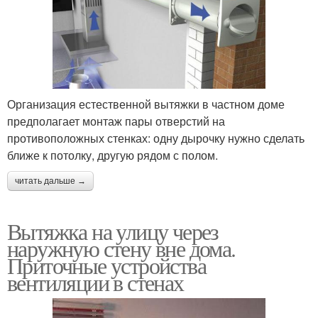
Организация естественной вытяжки в частном доме
предполагает монтаж пары отверстий на
противоположных стенках: одну дырочку нужно сделать
ближе к потолку, другую рядом с полом.
читать дальше →
Вытяжка на улицу через
наружную стену вне дома.
Приточные устройства
вентиляции в стенах