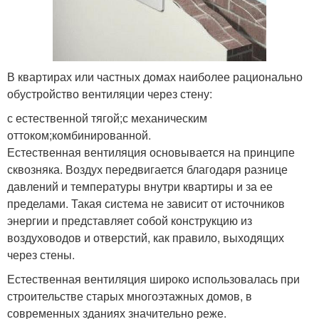
В квартирах или частных домах наиболее рационально
обустройство вентиляции через стену:
с естественной тягой;с механическим
оттоком;комбинированной.
Естественная вентиляция основывается на принципе
сквозняка. Воздух передвигается благодаря разнице
давлений и температуры внутри квартиры и за ее
пределами. Такая система не зависит от источников
энергии и представляет собой конструкцию из
воздуховодов и отверстий, как правило, выходящих
через стены.
Естественная вентиляция широко использовалась при
строительстве старых многоэтажных домов, в
современных зданиях значительно реже.