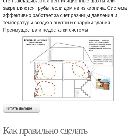
стен закладываются вентиляционные шахты или
закрепляются трубы, если дом не из кирпича. Система
эффективно работает за счет разницы давления и
температуры воздуха внутри и снаружи здания.
Преимущества и недостатки системы:
читать дальше →
Как правильно сделать