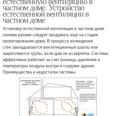
естественную вентиляцию в
частном доме. Устройство
естественной вентиляции в
частном доме
Установку естественной вентиляции в частном доме
своими руками следует продумать еще на стадии
проектирования дома. В процессе возведения
стен закладываются вентиляционные шахты или
закрепляются трубы, если дом не из кирпича. Система
эффективно работает за счет разницы давления и
температуры воздуха внутри и снаружи здания.
Преимущества и недостатки системы: