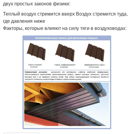
двух простых законов физики:
Теплый воздух стремится вверх Воздух стремится туда,
где давления ниже
Факторы, которые влияют на силу тяги в воздуховодах: