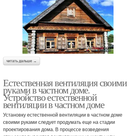
читать дальше →
Естественная вентиляция своими
руками в частном доме.
Устройство естественной
вентиляции в частном доме
Установку естественной вентиляции в частном доме
своими руками следует продумать еще на стадии
проектирования дома. В процессе возведения