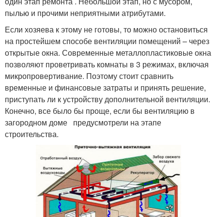
один этап ремонта . Небольшой этап, но с мусором,
пылью и прочими неприятными атрибутами.
Если хозяева к этому не готовы, то можно остановиться
на простейшем способе вентиляции помещений – через
открытые окна. Современные металлопластиковые окна
позволяют проветривать комнаты в 3 режимах, включая
микропровертивание. Поэтому стоит сравнить
временные и финансовые затраты и принять решение,
приступать ли к устройству дополнительной вентиляции.
Конечно, все было бы проще, если бы вентиляцию в
загородном доме предусмотрели на этапе
строительства.