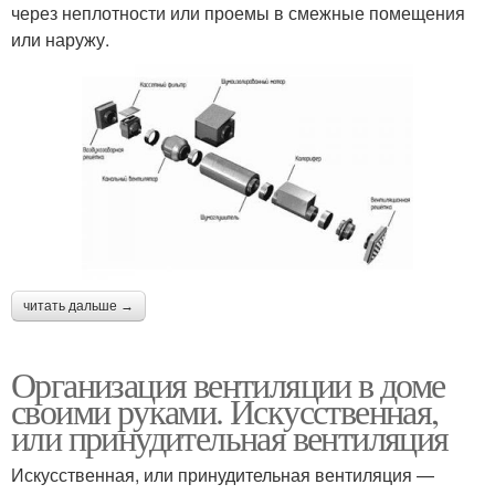
через неплотности или проемы в смежные помещения
или наружу.
читать дальше →
Организация вентиляции в доме
своими руками. Искусственная,
или принудительная вентиляция
Искусственная, или принудительная вентиляция —