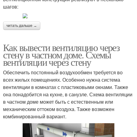
шагов:
читать дальше →
Как вывести вентиляцию через
стену в частном доме. Схемы
вентиляции через стену
Обеспечить постоянный воздухообмен требуется во
всех жилых помещениях. Особенно нужна система
вентиляции в комнатах с пластиковыми окнами. Также
она понадобится на кухне, в санузле. Схема вентиляции
в частном доме может быть с естественным или
механическим оттоком воздуха. Также возможен
комбинированный вариант.