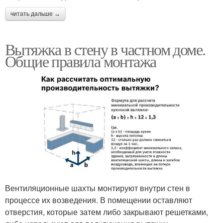
читать дальше →
Вытяжка в стену в частном доме.
Общие правила монтажа
Вентиляционные шахты монтируют внутри стен в
процессе их возведения. В помещении оставляют
отверстия, которые затем либо закрывают решетками,