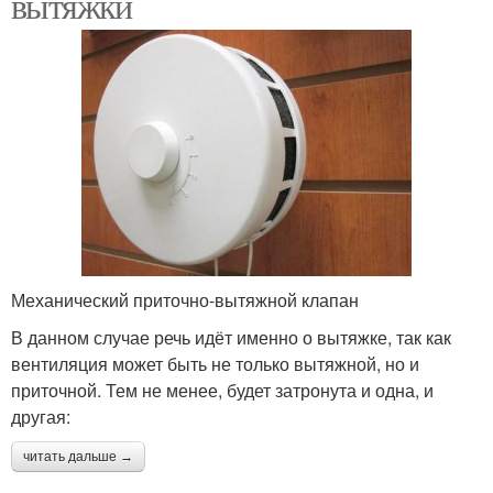
вытяжки
Механический приточно-вытяжной клапан
В данном случае речь идёт именно о вытяжке, так как
вентиляция может быть не только вытяжной, но и
приточной. Тем не менее, будет затронута и одна, и
другая:
читать дальше →