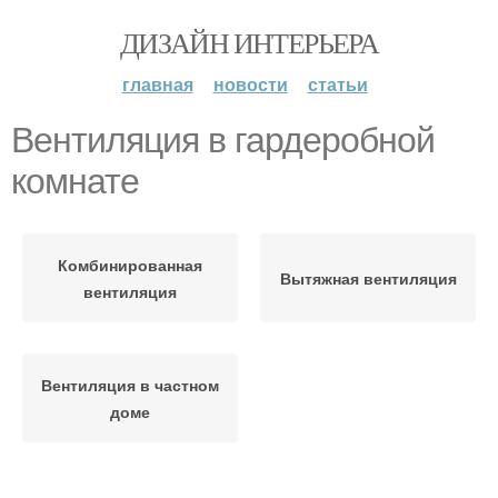
ДИЗАЙН ИНТЕРЬЕРА
главная
новости
статьи
Вентиляция в гардеробной
комнате
Комбинированная
Вытяжная вентиляция
вентиляция
Вентиляция в частном
доме