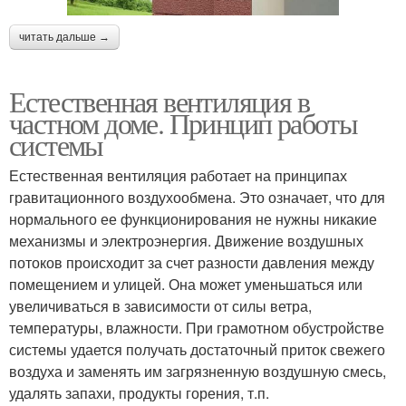
читать дальше →
Естественная вентиляция в
частном доме. Принцип работы
системы
Естественная вентиляция работает на принципах
гравитационного воздухообмена. Это означает, что для
нормального ее функционирования не нужны никакие
механизмы и электроэнергия. Движение воздушных
потоков происходит за счет разности давления между
помещением и улицей. Она может уменьшаться или
увеличиваться в зависимости от силы ветра,
температуры, влажности. При грамотном обустройстве
системы удается получать достаточный приток свежего
воздуха и заменять им загрязненную воздушную смесь,
удалять запахи, продукты горения, т.п.