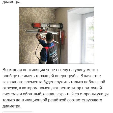
диаметра.
Вытяжная вентиляция через стену на улицу может
вообще не иметь торчащей вверх трубы. В качестве
закладного элемента будет служить только небольшой
отрезок, в котором помещают вентилятор приточной
системы и обратный клапан, скрытый со стороны улицы
только вентиляционной решёткой соответствующего
диаметра.