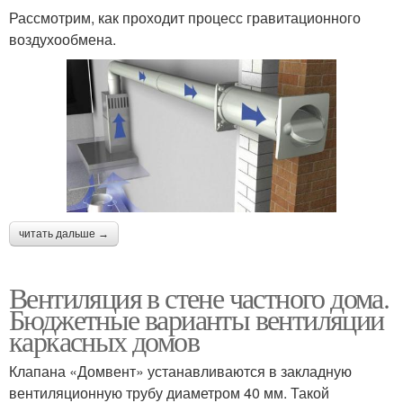
Рассмотрим, как проходит процесс гравитационного
воздухообмена.
читать дальше →
Вентиляция в стене частного дома.
Бюджетные варианты вентиляции
каркасных домов
Клапана «Домвент» устанавливаются в закладную
вентиляционную трубу диаметром 40 мм. Такой