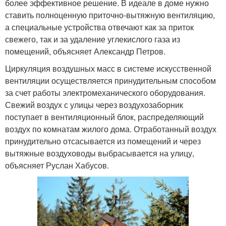
более эффективное решение. В идеале в доме нужно
ставить полноценную приточно-вытяжную вентиляцию,
а специальные устройства отвечают как за приток
свежего, так и за удаление углекислого газа из
помещений, объясняет Александр Петров.
Циркуляция воздушных масс в системе искусственной
вентиляции осуществляется принудительным способом
за счет работы электромеханического оборудования.
Свежий воздух с улицы через воздухозаборник
поступает в вентиляционный блок, распределяющий
воздух по комнатам жилого дома. Отработанный воздух
принудительно отсасывается из помещений и через
вытяжные воздуховоды выбрасывается на улицу,
объясняет Руслан Хабусов.