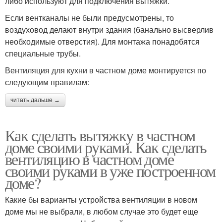
либо используют для подключения вытяжки.
Если вентканалы не были предусмотрены, то
воздуховод делают внутри здания (банально высверлив
необходимые отверстия). Для монтажа понадобятся
специальные трубы.
Вентиляция для кухни в частном доме монтируется по
следующим правилам:
читать дальше →
Как сделать вытяжку в частном
доме своими руками. Как сделать
вентиляцию в частном доме
своими руками в уже построенном
доме?
Какие бы варианты устройства вентиляции в новом
доме мы не выбрали, в любом случае это будет еще