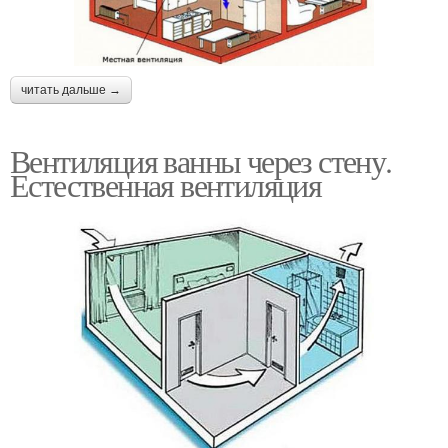
читать дальше →
Вентиляция ванны через стену.
Естественная вентиляция