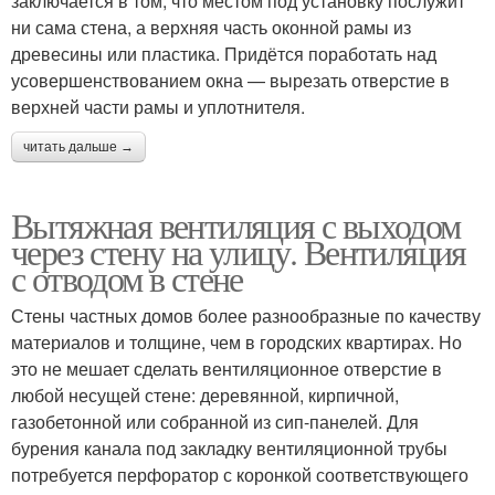
заключается в том, что местом под установку послужит
ни сама стена, а верхняя часть оконной рамы из
древесины или пластика. Придётся поработать над
усовершенствованием окна — вырезать отверстие в
верхней части рамы и уплотнителя.
читать дальше →
Вытяжная вентиляция с выходом
через стену на улицу. Вентиляция
с отводом в стене
Стены частных домов более разнообразные по качеству
материалов и толщине, чем в городских квартирах. Но
это не мешает сделать вентиляционное отверстие в
любой несущей стене: деревянной, кирпичной,
газобетонной или собранной из сип-панелей. Для
бурения канала под закладку вентиляционной трубы
потребуется перфоратор с коронкой соответствующего