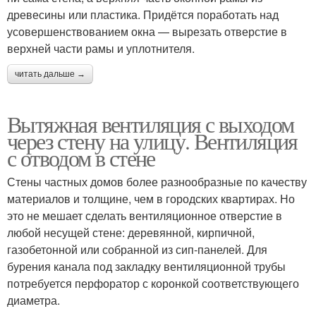
древесины или пластика. Придётся поработать над
усовершенствованием окна — вырезать отверстие в
верхней части рамы и уплотнителя.
читать дальше →
Вытяжная вентиляция с выходом
через стену на улицу. Вентиляция
с отводом в стене
Стены частных домов более разнообразные по качеству
материалов и толщине, чем в городских квартирах. Но
это не мешает сделать вентиляционное отверстие в
любой несущей стене: деревянной, кирпичной,
газобетонной или собранной из сип-панелей. Для
бурения канала под закладку вентиляционной трубы
потребуется перфоратор с коронкой соответствующего
диаметра.