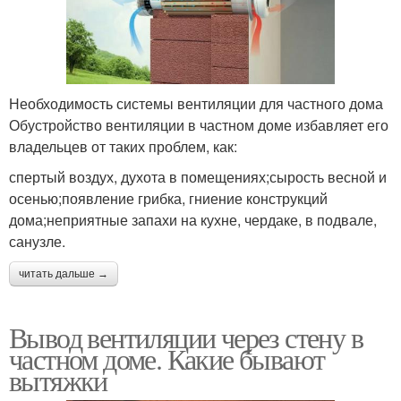
Необходимость системы вентиляции для частного дома
Обустройство вентиляции в частном доме избавляет его
владельцев от таких проблем, как:
спертый воздух, духота в помещениях;сырость весной и
осенью;появление грибка, гниение конструкций
дома;неприятные запахи на кухне, чердаке, в подвале,
санузле.
читать дальше →
Вывод вентиляции через стену в
частном доме. Какие бывают
вытяжки