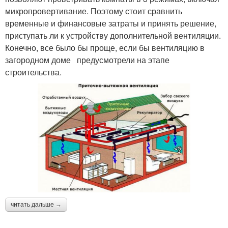
микропровертивание. Поэтому стоит сравнить
временные и финансовые затраты и принять решение,
приступать ли к устройству дополнительной вентиляции.
Конечно, все было бы проще, если бы вентиляцию в
загородном доме предусмотрели на этапе
строительства.
читать дальше →