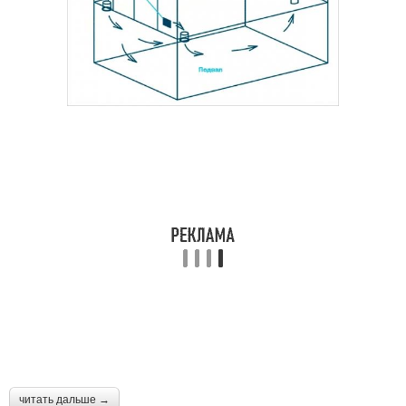
читать дальше →