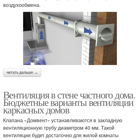
воздухообмена.
читать дальше →
Вентиляция в стене частного дома.
Бюджетные варианты вентиляции
каркасных домов
Клапана «Домвент» устанавливаются в закладную
вентиляционную трубу диаметром 40 мм. Такой
вентиляции будет достаточно для жилой комнаты