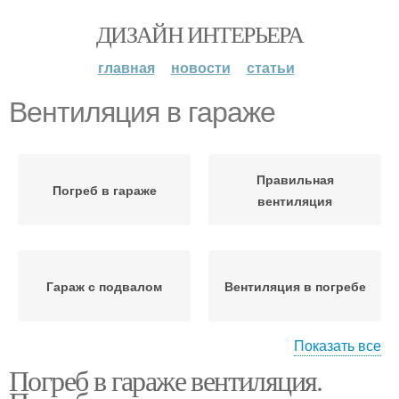
ДИЗАЙН ИНТЕРЬЕРА
главная
новости
статьи
Вентиляция в гараже
Правильная
Погреб в гараже
вентиляция
Гараж с подвалом
Вентиляция в погребе
Показать все
Погреб в гараже вентиляция.
Естественная
Комбинированная
вентиляция
вентиляция