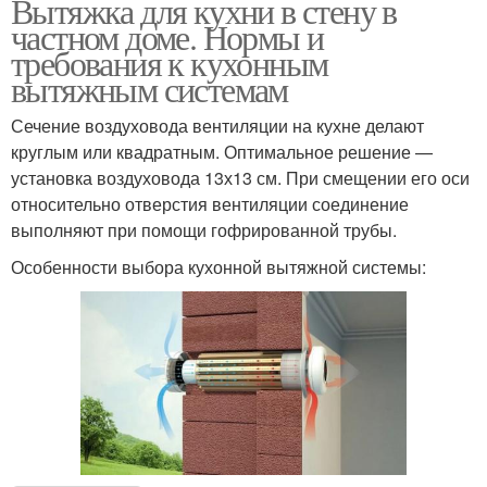
Вытяжка для кухни в стену в
частном доме. Нормы и
требования к кухонным
вытяжным системам
Сечение воздуховода вентиляции на кухне делают
круглым или квадратным. Оптимальное решение —
установка воздуховода 13х13 см. При смещении его оси
относительно отверстия вентиляции соединение
выполняют при помощи гофрированной трубы.
Особенности выбора кухонной вытяжной системы: