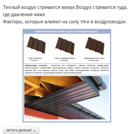
Теплый воздух стремится вверх Воздух стремится туда,
где давления ниже
Факторы, которые влияют на силу тяги в воздуховодах:
читать дальше →