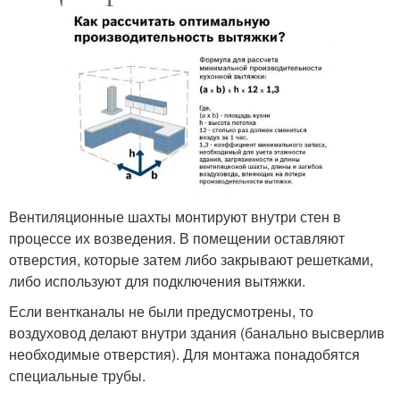
Вентиляционные шахты монтируют внутри стен в
процессе их возведения. В помещении оставляют
отверстия, которые затем либо закрывают решетками,
либо используют для подключения вытяжки.
Если вентканалы не были предусмотрены, то
воздуховод делают внутри здания (банально высверлив
необходимые отверстия). Для монтажа понадобятся
специальные трубы.