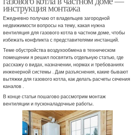
газового котла в частном доме —
инструкция монтажа
Ежедневно получаю от владельцев загородной
недвижимости вопросы на тему, какая нужна
вентиляция для газового котла в частном доме, чтобы
избежать конфликта с представителями инстанций.
Теме обустройства воздухообмена в техническом
помещении я решил посвятить отдельную статью, где
расскажу о видах, назначении, нормах и требованиях
инженерной системы . Дам разъяснения, какие бывают
вытяжки для газового котла, как делать расчеты сечения
каналов .
В конце статьи пошагово рассмотрим монтаж
вентиляции и пусконаладочные работы.