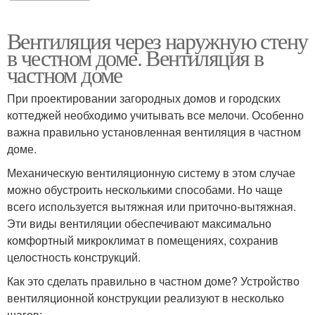
Вентиляция через наружную стену
в честном доме. Вентиляция в
частном доме
При проектировании загородных домов и городских
коттеджей необходимо учитывать все мелочи. Особенно
важна правильно установленная вентиляция в частном
доме.
Механическую вентиляционную систему в этом случае
можно обустроить несколькими способами. Но чаще
всего используется вытяжная или приточно-вытяжная.
Эти виды вентиляции обеспечивают максимально
комфортный микроклимат в помещениях, сохранив
целостность конструкций.
Как это сделать правильно в частном доме? Устройство
вентиляционной конструкции реализуют в несколько
шагов: