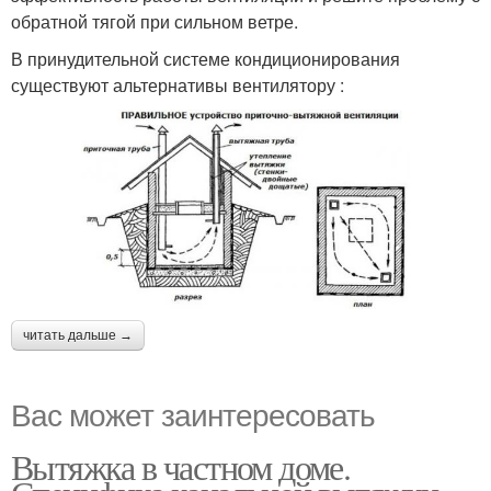
обратной тягой при сильном ветре.
В принудительной системе кондиционирования
существуют альтернативы вентилятору :
читать дальше →
Вас может заинтересовать
Вытяжка в частном доме.