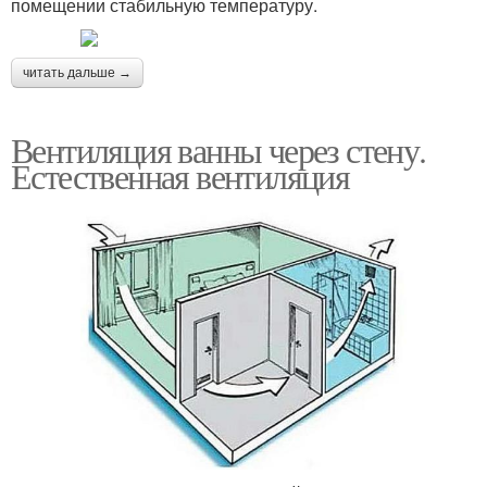
помещении стабильную температуру.
читать дальше →
Вентиляция ванны через стену.
Естественная вентиляция