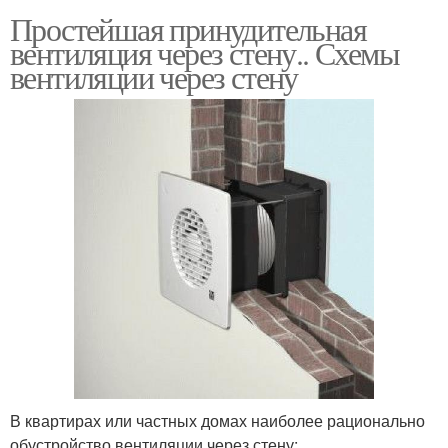
Простейшая принудительная
вентиляция через стену.. Схемы
вентиляции через стену
В квартирах или частных домах наиболее рационально
обустройство вентиляции через стену: