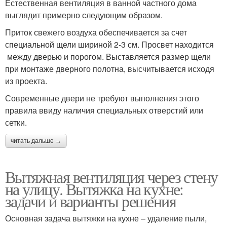
Естественная вентиляция в ванной частного дома
выглядит примерно следующим образом.
Приток свежего воздуха обеспечивается за счет
специальной щели шириной 2-3 см. Просвет находится
между дверью и порогом. Выставляется размер щели
при монтаже дверного полотна, высчитывается исходя
из проекта.
Современные двери не требуют выполнения этого
правила ввиду наличия специальных отверстий или
сетки.
читать дальше →
Вытяжная вентиляция через стену
на улицу. Вытяжка на кухне:
задачи и варианты решения
Основная задача вытяжки на кухне – удаление пыли,