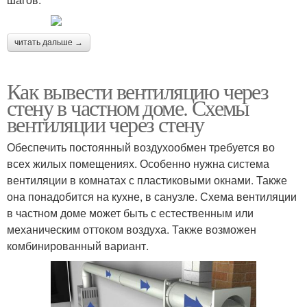
читать дальше →
Как вывести вентиляцию через
стену в частном доме. Схемы
вентиляции через стену
Обеспечить постоянный воздухообмен требуется во
всех жилых помещениях. Особенно нужна система
вентиляции в комнатах с пластиковыми окнами. Также
она понадобится на кухне, в санузле. Схема вентиляции
в частном доме может быть с естественным или
механическим оттоком воздуха. Также возможен
комбинированный вариант.