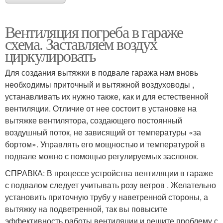
Вентиляция погреба в гараже
схема. Заставляем воздух
циркулировать
Для создания вытяжки в подвале гаража нам вновь
необходимы приточный и вытяжной воздуховоды ,
устанавливать их нужно также, как и для естественной
вентиляции. Отличие от нее состоит в установке на
вытяжке вентилятора, создающего постоянный
воздушный поток, не зависящий от температуры «за
бортом». Управлять его мощностью и температурой в
подвале можно с помощью регулируемых заслонок.
СПРАВКА: В процессе устройства вентиляции в гараже
с подвалом следует учитывать розу ветров . Желательно
установить приточную трубу у наветренной стороны, а
вытяжку на подветренной, так вы повысите
эффективность работы вентиляции и решите проблему с