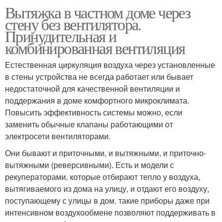
Вытяжка в частном доме через
стену без вентилятора.
Принудительная и
комбинированная вентиляция
Естественная циркуляция воздуха через установленные
в стены устройства не всегда работает или бывает
недостаточной для качественной вентиляции и
поддержания в доме комфортного микроклимата.
Повысить эффективность системы можно, если
заменить обычные клапаны работающими от
электросети вентиляторами.
Они бывают и приточными, и вытяжными, и приточно-
вытяжными (реверсивными). Есть и модели с
рекуператорами, которые отбирают тепло у воздуха,
вытягиваемого из дома на улицу, и отдают его воздуху,
поступающему с улицы в дом. такие приборы даже при
интенсивном воздухообмене позволяют поддерживать в