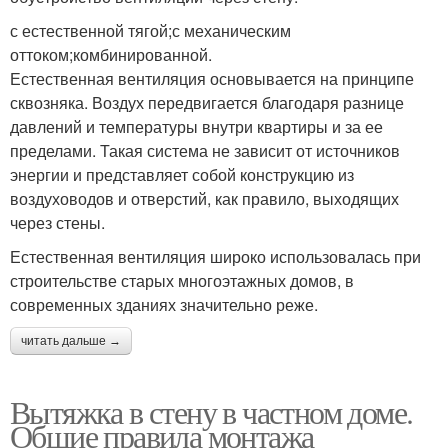
с естественной тягой;с механическим
оттоком;комбинированной.
Естественная вентиляция основывается на принципе
сквозняка. Воздух передвигается благодаря разнице
давлений и температуры внутри квартиры и за ее
пределами. Такая система не зависит от источников
энергии и представляет собой конструкцию из
воздуховодов и отверстий, как правило, выходящих
через стены.
Естественная вентиляция широко использовалась при
строительстве старых многоэтажных домов, в
современных зданиях значительно реже.
читать дальше →
Вытяжка в стену в частном доме.
Общие правила монтажа