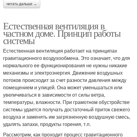
читать дальше →
Естественная вентиляция в
частном доме. Принцип работы
системы
Естественная вентиляция работает на принципах
гравитационного воздухообмена. Это означает, что для
нормального ее функционирования не нужны никакие
механизмы и электроэнергия. Движение воздушных
потоков происходит за счет разности давления между
помещением и улицей. Она может уменьшаться или
увеличиваться в зависимости от силы ветра,
температуры, влажности. При грамотном обустройстве
системы удается получать достаточный приток свежего
воздуха и заменять им загрязненную воздушную смесь,
удалять запахи, продукты горения, т.п.
Рассмотрим, как проходит процесс гравитационного