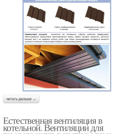
читать дальше →
Естественная вентиляция в
котельной. Вентиляции для