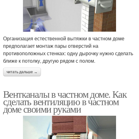
Организация естественной вытяжки в частном доме
предполагает монтаж пары отверстий на
противоположных стенках: одну дырочку нужно сделать
ближе к потолку, другую рядом с полом.
читать дальше →
Вентканалы в частном доме. Как
сделать вентиляцию в частном
доме своими руками