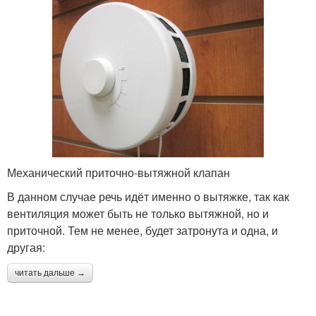
Механический приточно-вытяжной клапан
В данном случае речь идёт именно о вытяжке, так как
вентиляция может быть не только вытяжной, но и
приточной. Тем не менее, будет затронута и одна, и
другая:
читать дальше →