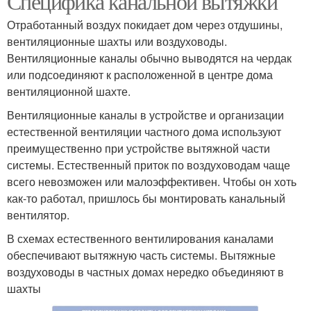
Специфика канальной вытяжки
Отработанный воздух покидает дом через отдушины,
вентиляционные шахты или воздуховоды.
Вентиляционные каналы обычно выводятся на чердак
или подсоединяют к расположенной в центре дома
вентиляционной шахте.
Вентиляционные каналы в устройстве и организации
естественной вентиляции частного дома используют
преимущественно при устройстве вытяжной части
системы. Естественный приток по воздуховодам чаще
всего невозможен или малоэффективен. Чтобы он хоть
как-то работал, пришлось бы монтировать канальный
вентилятор.
В схемах естественного вентилирования каналами
обеспечивают вытяжную часть системы. Вытяжные
воздуховоды в частных домах нередко объединяют в
шахты