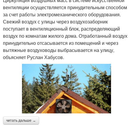
Циркуляция воздушных масс в системе искусственной
вентиляции осуществляется принудительным способом
за счет работы электромеханического оборудования.
Свежий воздух с улицы через воздухозаборник
поступает в вентиляционный блок, распределяющий
воздух по комнатам жилого дома. Отработанный воздух
принудительно отсасывается из помещений и через
вытяжные воздуховоды выбрасывается на улицу,
объясняет Руслан Хабусов.
читать дальше →