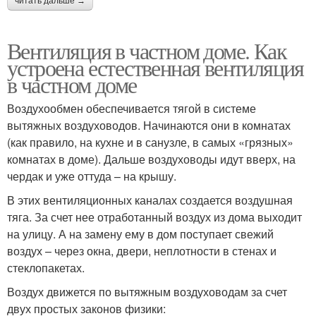
читать дальше →
Вентиляция в частном доме. Как
устроена естественная вентиляция
в частном доме
Воздухообмен обеспечивается тягой в системе
вытяжных воздуховодов. Начинаются они в комнатах
(как правило, на кухне и в санузле, в самых «грязных»
комнатах в доме). Дальше воздуховоды идут вверх, на
чердак и уже оттуда – на крышу.
В этих вентиляционных каналах создается воздушная
тяга. За счет нее отработанный воздух из дома выходит
на улицу. А на замену ему в дом поступает свежий
воздух – через окна, двери, неплотности в стенах и
стеклопакетах.
Воздух движется по вытяжным воздуховодам за счет
двух простых законов физики: