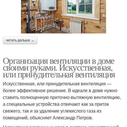
читать дальше →
Организация вентиляции в доме
своими руками. Искусственная,
или принудительная вентиляция
Искусственная, или принудительная вентиляция —
более эффективное решение. В идеале в доме нужно
ставить полноценную приточно-вытяжную вентиляцию,
а специальные устройства отвечают как за приток
свежего, так и за удаление углекислого газа из
помещений, объясняет Александр Петров.