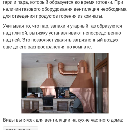
гари и пара, который образуется во время готовки. При
наличии газового оборудования вентиляция необходима
для отведения продуктов горения из комнаты.
Учитывая то, что пар, запахи и угарный газ образуются
над плитой, вытяжку устанавливают непосредственно
над ней. Это позволяет удалять загрязненный воздух
еще до его распространения по комнате.
Виды вытяжек для вентиляции на кухне частного дома: