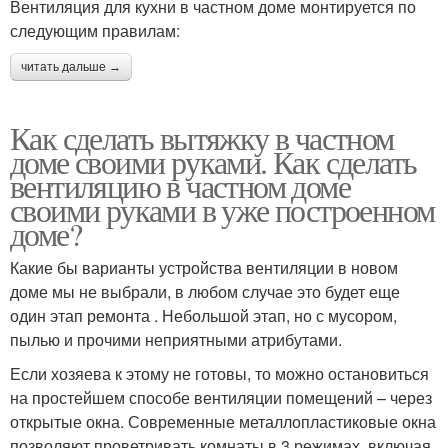
Вентиляция для кухни в частном доме монтируется по
следующим правилам:
читать дальше →
Как сделать вытяжку в частном
доме своими руками. Как сделать
вентиляцию в частном доме
своими руками в уже построенном
доме?
Какие бы варианты устройства вентиляции в новом
доме мы не выбрали, в любом случае это будет еще
один этап ремонта . Небольшой этап, но с мусором,
пылью и прочими неприятными атрибутами.
Если хозяева к этому не готовы, то можно остановиться
на простейшем способе вентиляции помещений – через
открытые окна. Современные металлопластиковые окна
позволяют проветривать комнаты в 3 режимах, включая