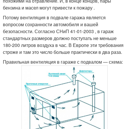
похожими на отравление. И, в конце концов, пары
бензина и масел могут привести к пожару .
Потому вентиляция в подвале гаража является
вопросом сохранности автомобиля и вашей
безопасности. Согласно СНиП 41-01-2003 , в гараж
стандартных размеров должно поступать не меньше
180-200 литров воздуха в час. В Европе эти требования
строже и там это число больше практически в два раза.
Правильная вентиляция в гараже с подвалом — схема: