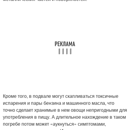
Кроме того, в подвале могут скапливаться токсичные
испарения и пары бензина и машинного масла, что
точно сделает хранимые в нем овощи непригодными для
употребления в пищу. А длительное нахождение в таком
погребе потом может «аукнуться» симптомами,