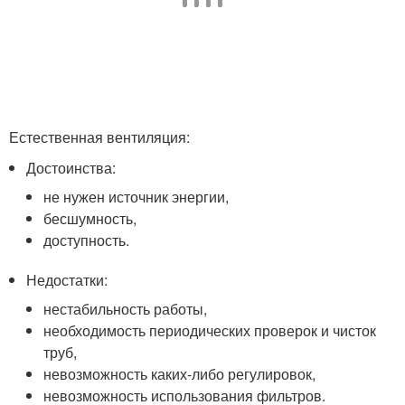
Естественная вентиляция:
Достоинства:
не нужен источник энергии,
бесшумность,
доступность.
Недостатки:
нестабильность работы,
необходимость периодических проверок и чисток
труб,
невозможность каких-либо регулировок,
невозможность использования фильтров.