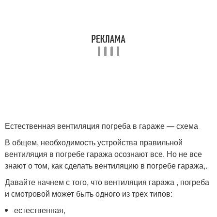
Естественная вентиляция погреба в гараже — схема
В общем, необходимость устройства правильной
вентиляция в погребе гаража осознают все. Но не все
знают о том, как сделать вентиляцию в погребе гаража,.
Давайте начнем с того, что вентиляция гаража , погреба
и смотровой может быть одного из трех типов:
естественная,