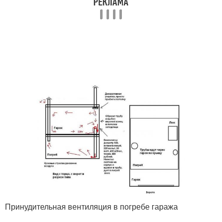
Принудительная вентиляция в погребе гаража