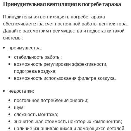
Принудительная вентиляция в погребе гаража
Принудительная вентиляция в погребе гаража
обеспечивается за счет постоянной работы вентилятора.
Давайте рассмотрим преимущества и недостатки такой
системы:
преимущества:
стабильность работы;
возможность регулировки эффективности,
подогрева воздуха;
возможность использования фильтра воздуха.
недостатки:
постоянное потребления энергии;
шум;
сложность монтажа;
значительная стоимость некоторых компонентов;
наличие изнашивающихся и ломающихся деталей.