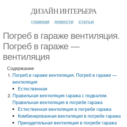
ДИЗАЙН ИНТЕРЬЕРА
главная
новости
статьи
Погреб в гараже вентиляция.
Погреб в гараже —
вентиляция
Содержание
Погреб в гараже вентиляция. Погреб в гараже —
вентиляция
Естественная
Правильная вентиляция гаража с подвалом.
Правильная вентиляция в погребе гаража
Естественная вентиляция в погребе гаража
Комбинированная вентиляция в погребе гаража
Принудительная вентиляция в погребе гаража