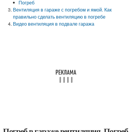
Погреб
Вентиляция в гараже с погребом и ямой. Как
правильно сделать вентиляцию в погребе
Видео вентиляция в подвале гаража
Погреб в гараже вентиляция. Погреб