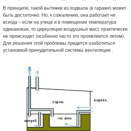
В принципе, такой вытяжки из подвала (в гараже) может
быть достаточно. Но, к сожалению, она работает не
всегда – если на улице и в помещении температура
одинаковая, то циркуляции воздушных масс практически
не происходит (особенно часто это проявляется летом).
Для решения этой проблемы придется озаботиться
установкой принудительной системы вентиляции .