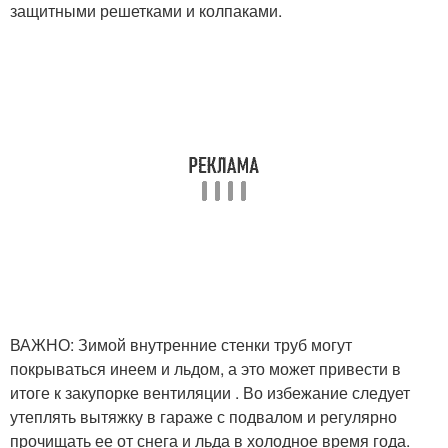
защитными решетками и колпаками.
ВАЖНО: Зимой внутренние стенки труб могут
покрываться инеем и льдом, а это может привести в
итоге к закупорке вентиляции . Во избежание следует
утеплять вытяжку в гараже с подвалом и регулярно
прочищать ее от снега и льда в холодное время года.