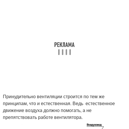
Принудительно вентиляции строится по тем же
принципам, что и естественная. Ведь естественное
движение воздуха должно помогать, а не
препятствовать работе вентилятора.