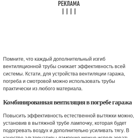
Помните, что каждый дополнительный изгиб
вентиляционной трубы снижает эффективность всей
системы. Кстати, для устройства вентиляции гаража,
погреба и смотровой можно использовать трубы
практически из любого материала.
Комбинированная вентиляция в погребе гаража
Повысить эффективность естественной вытяжки можно,
установив в вытяжной трубе лампочку, которая будет
подогревать воздух и дополнительно усиливать тягу. В
качестве альтернативы лампочке можно использовать