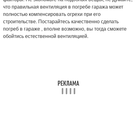
что правильная вентиляция в погребе гаража может
полностью компенсировать огрехи при его
строительстве. Постарайтесь качественно сделать
погреб в гараже , вполне возможно, вы тогда сможете
обойтись естественной вентиляцией.