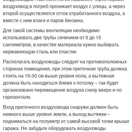
воздуховод в погреб проникает воздух с улицы, а через
второй осуществляется отток отработанного воздуха, а
вместе с ним влаги и паров бензина.
Для такой системы вентиляции необходимо
использовать две трубы сечением от 5 до 15
сантиметров, в качестве материала нужно выбирать
нержавеющую сталь или пластик.
Располагать воздуховоды следует на противоположных
сторонах помещения, при этом приточная труба должна
стоять на 15-30 см выше уровня пола, а вытяжная
должна быть находиться ближе к потолку – так будет
организовано перемещение воздуха снизу вверх и по
горизонтали.
Вход приточного воздуховода снаружи должен быть
немного выше уровня земли, а выход вытяжки –
подниматься на полуметр от самой высокой точки крыши
гаража. Не забудьте оборудовать воздуховоды