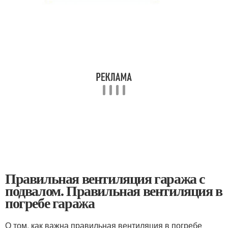
Правильная вентиляция гаража с
подвалом. Правильная вентиляция в
погребе гаража
О том, как важна правильная вентиляция в погребе