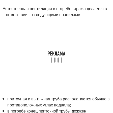
Естественная вентиляция в погребе гаража делается в
соответствии со следующими правилами:
приточная и вытяжная труба располагаются обычно в
противоположных углах подвала;
в погребе конец приточной трубы дожжен