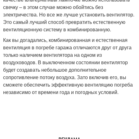
свечку – в этом случае можно обойтись без
электричества. Но все же лучше установить вентилятор.
Это самый лучший способ превратить естественную
вентиляционную систему в комбинированную.
Как вы догадались, комбинированная и естественная
вентиляция в погребе гаража отличаются друг от друга
только наличием вентилятора на одном из
воздуховодов. В выключенном состоянии вентилятор
будет создавать небольшое дополнительное
сопротивление потоку воздуха. Зато включив его, вы
сможете обеспечить эффективную вентиляцию погреба
независимо от времени года и погодных условий.