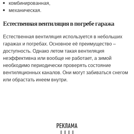
комбинированная,
механическая.
Естественная вентиляция в погребе гаража
Естественная вентиляция используется в небольших
гаражах и погребах. Основное её преимущество –
доступность. Однако летом такая вентиляция
неэффективна или вообще не работает, а зимой
необходимо периодически проверять состояние
вентиляционных каналов. Они могут забиваться снегом
или обрастать инеем внутри.