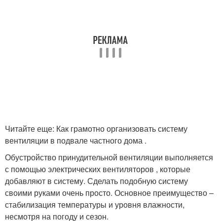
Читайте еще: Как грамотно организовать систему
вентиляции в подвале частного дома .
Обустройство принудительной вентиляции выполняется
с помощью электрических вентиляторов , которые
добавляют в систему. Сделать подобную систему
своими руками очень просто. Основное преимущество –
стабилизация температуры и уровня влажности,
несмотря на погоду и сезон.