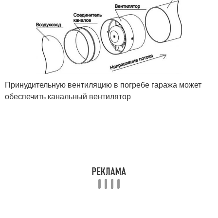
Принудительную вентиляцию в погребе гаража может
обеспечить канальный вентилятор