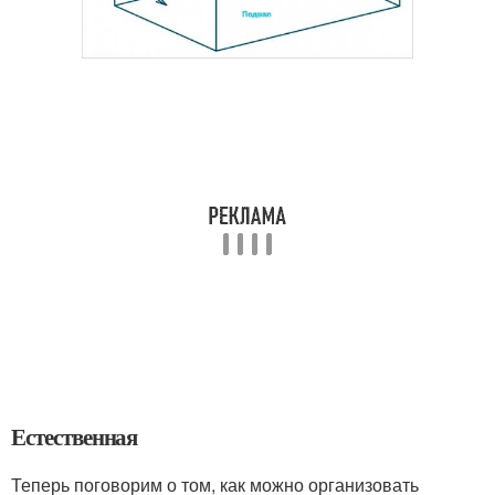
Естественная
Теперь поговорим о том, как можно организовать