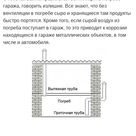
гаража, говорить излишне. Все знают, что без
вентиляции в погребе сыро и хранящиеся там продукты
быстро портятся. Кроме того, если сырой воздух из
погреба поступает в гараж, то это приводит к коррозии
находящихся в гараже металлических объектов, в том
числе и автомобиля.