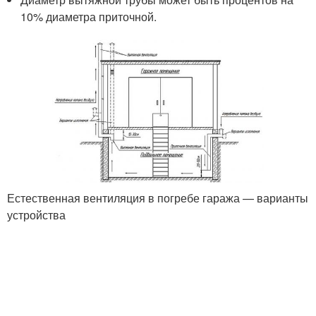
10% диаметра приточной.
Естественная вентиляция в погребе гаража — варианты
устройства