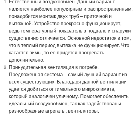
Естественный воздухообмен. Данный вариант
является наиболее популярным и распространенным,
понадобится монтаж двух труб – приточной и
вытяжной. Устройство прекрасно функционирует,
ведь температурный показатель в подвале и снаружи
существенно отличается. Основной недостаток в том,
что в теплый период вытяжка не функционирует. Что
касается зимы, то ее придется прогревать
дополнительно.
Принудительная вентиляция в погребе.
Предложенная система – самый лучший вариант из
всех существующих. Благодаря данной вентиляции
удается добиться оптимального микроклимата,
который аналогичен уличному. Помогает обеспечить
идеальный воздухообмен, так как задействованы
разнообразные агрегаты, вентиляторы.