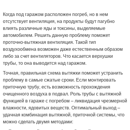
Когда под гаражом расположен погреб, но в нем
отсутствует вентиляция, на продукты будут пагубно
влиять различные яды и токсины, выделяемые
автомобилем. Решить данную проблему поможет
проточно-вытяжная вентиляция. Такой тип
воздухообмена возможен даже естественным образом
либо за счет вентиляторов. Что касается верхушки
трубы, то она выводится над гаражом.
Точная, правильная схема вытяжки поможет устранить
проблему в самые сжатые сроки. Если монтировать
приточную трубу, есть возможность прохождения
очищенного воздуха в подвал. Роль трубы с вытяжной
функцией в гараже с погребом – ликвидация чрезмерной
влажности, ядовитых веществ. Оптимальный выход –
удачная комбинация вытяжной, приточной системы, что
можно сделать двумя методами: