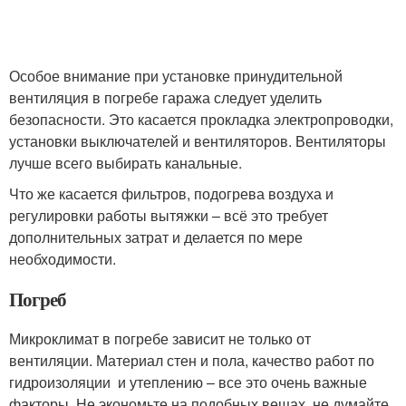
Особое внимание при установке принудительной
вентиляция в погребе гаража следует уделить
безопасности. Это касается прокладка электропроводки,
установки выключателей и вентиляторов. Вентиляторы
лучше всего выбирать канальные.
Что же касается фильтров, подогрева воздуха и
регулировки работы вытяжки – всё это требует
дополнительных затрат и делается по мере
необходимости.
Погреб
Микроклимат в погребе зависит не только от
вентиляции. Материал стен и пола, качество работ по
гидроизоляции и утеплению – все это очень важные
факторы. Не экономьте на подобных вещах, не думайте,