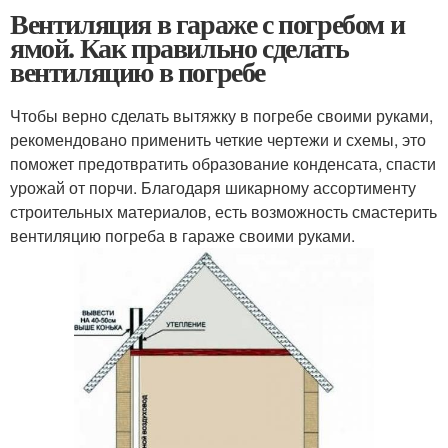
Вентиляция в гараже с погребом и
ямой. Как правильно сделать
вентиляцию в погребе
Чтобы верно сделать вытяжку в погребе своими руками,
рекомендовано применить четкие чертежи и схемы, это
поможет предотвратить образование конденсата, спасти
урожай от порчи. Благодаря шикарному ассортименту
строительных материалов, есть возможность смастерить
вентиляцию погреба в гараже своими руками.