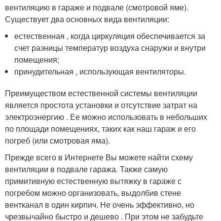
вентиляцию в гараже и подвале (смотровой яме).
Существует два основных вида вентиляции:
естественная , когда циркуляция обеспечивается за
счет разницы температур воздуха снаружи и внутри
помещения;
принудительная , использующая вентиляторы.
Преимуществом естественной системы вентиляции
является простота установки и отсутствие затрат на
электроэнергию . Ее можно использовать в небольших
по площади помещениях, таких как наш гараж и его
погреб (или смотровая яма).
Прежде всего в Интернете Вы можете найти схему
вентиляции в подвале гаража. Также самую
примитивную естественную вытяжку в гараже с
погребом можно организовать, выдолбив стене
вентканал в один кирпич. Не очень эффективно, но
чрезвычайно быстро и дешево . При этом не забудьте