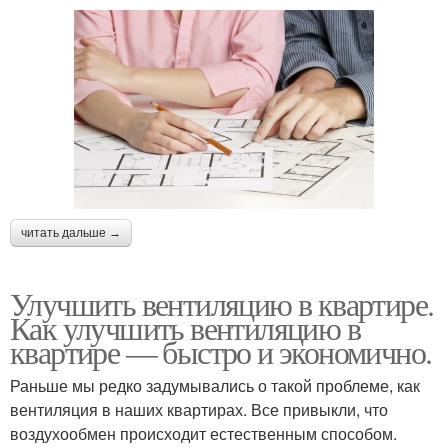
читать дальше →
Улучшить вентиляцию в квартире.
Как улучшить вентиляцию в
квартире — быстро и экономично.
Раньше мы редко задумывались о такой проблеме, как
вентиляция в наших квартирах. Все привыкли, что
воздухообмен происходит естественным способом.