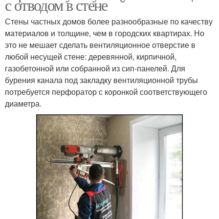
с отводом в стене
Стены частных домов более разнообразные по качеству
материалов и толщине, чем в городских квартирах. Но
это не мешает сделать вентиляционное отверстие в
любой несущей стене: деревянной, кирпичной,
газобетонной или собранной из сип-панелей. Для
бурения канала под закладку вентиляционной трубы
потребуется перфоратор с коронкой соответствующего
диаметра.