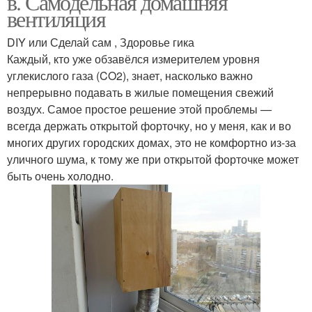
в. Самодельная домашняя
вентиляция
DIY или Сделай сам , Здоровье гика
Каждый, кто уже обзавёлся измерителем уровня
углекислого газа (CO2), знает, насколько важно
непрерывно подавать в жилые помещения свежий
воздух. Самое простое решение этой проблемы —
всегда держать открытой форточку, но у меня, как и во
многих других городских домах, это не комфортно из-за
уличного шума, к тому же при открытой форточке может
быть очень холодно.