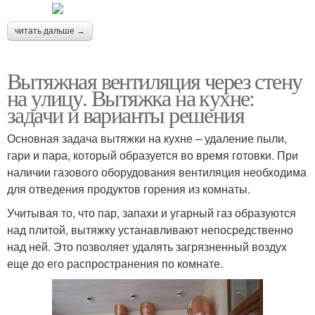
читать дальше →
Вытяжная вентиляция через стену
на улицу. Вытяжка на кухне:
задачи и варианты решения
Основная задача вытяжки на кухне – удаление пыли,
гари и пара, который образуется во время готовки. При
наличии газового оборудования вентиляция необходима
для отведения продуктов горения из комнаты.
Учитывая то, что пар, запахи и угарный газ образуются
над плитой, вытяжку устанавливают непосредственно
над ней. Это позволяет удалять загрязненный воздух
еще до его распространения по комнате.