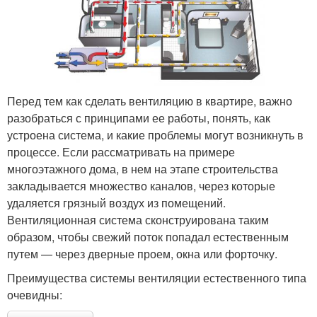
Перед тем как сделать вентиляцию в квартире, важно
разобраться с принципами ее работы, понять, как
устроена система, и какие проблемы могут возникнуть в
процессе. Если рассматривать на примере
многоэтажного дома, в нем на этапе строительства
закладывается множество каналов, через которые
удаляется грязный воздух из помещений.
Вентиляционная система сконструирована таким
образом, чтобы свежий поток попадал естественным
путем — через дверные проем, окна или форточку.
Преимущества системы вентиляции естественного типа
очевидны: