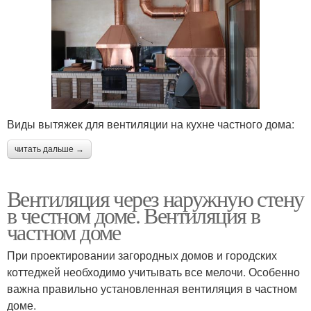
Виды вытяжек для вентиляции на кухне частного дома:
читать дальше →
Вентиляция через наружную стену
в честном доме. Вентиляция в
частном доме
При проектировании загородных домов и городских
коттеджей необходимо учитывать все мелочи. Особенно
важна правильно установленная вентиляция в частном
доме.