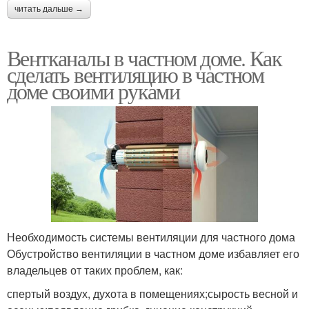
читать дальше →
Вентканалы в частном доме. Как
сделать вентиляцию в частном
доме своими руками
Необходимость системы вентиляции для частного дома
Обустройство вентиляции в частном доме избавляет его
владельцев от таких проблем, как:
спертый воздух, духота в помещениях;сырость весной и