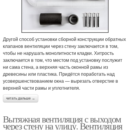
Другой способ установки сборной конструкции обратных
клапанов вентиляции через стену заключается в том,
чтобы не нарушать монолитности кладки. Хитрость
заключается в том, что местом под установку послужит
ни сама стена, а верхняя часть оконной рамы из
древесины или пластика. Придётся поработать над
усовершенствованием окна — вырезать отверстие в
верхней части рамы и уплотнителя.
читать дальше →
Вытяжная вентиляция с выходом
через стену на улицу. Вентиляция