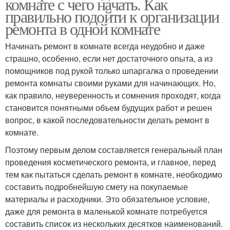
комнате с чего начать. Как
правильно подойти к организации
ремонта в одной комнате
Начинать ремонт в комнате всегда неудобно и даже
страшно, особенно, если нет достаточного опыта, а из
помощников под рукой только шпаргалка о проведении
ремонта комнаты своими руками для начинающих. Но,
как правило, неуверенность и сомнения проходят, когда
становится понятными объем будущих работ и решен
вопрос, в какой последовательности делать ремонт в
комнате.
Поэтому первым делом составляется генеральный план
проведения косметического ремонта, и главное, перед
тем как пытаться сделать ремонт в комнате, необходимо
составить подробнейшую смету на покупаемые
материалы и расходники. Это обязательное условие,
даже для ремонта в маленькой комнате потребуется
составить список из нескольких десятков наименований.