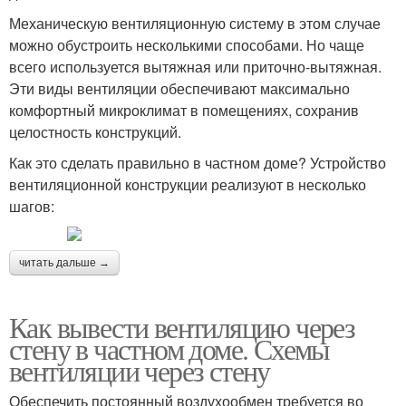
Механическую вентиляционную систему в этом случае
можно обустроить несколькими способами. Но чаще
всего используется вытяжная или приточно-вытяжная.
Эти виды вентиляции обеспечивают максимально
комфортный микроклимат в помещениях, сохранив
целостность конструкций.
Как это сделать правильно в частном доме? Устройство
вентиляционной конструкции реализуют в несколько
шагов:
читать дальше →
Как вывести вентиляцию через
стену в частном доме. Схемы
вентиляции через стену
Обеспечить постоянный воздухообмен требуется во