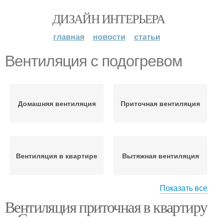
ДИЗАЙН ИНТЕРЬЕРА
главная
новости
статьи
Вентиляция с подогревом
Домашняя вентиляция
Приточная вентиляция
Вентиляция в квартире
Вытяжная вентиляция
Показать все
Вентиляция приточная в квартиру
Вентиляции с
подогревом