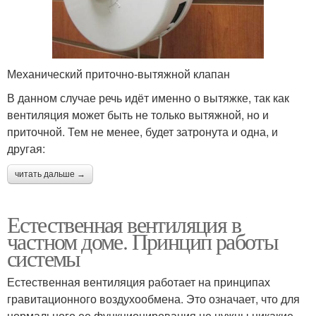
Механический приточно-вытяжной клапан
В данном случае речь идёт именно о вытяжке, так как
вентиляция может быть не только вытяжной, но и
приточной. Тем не менее, будет затронута и одна, и
другая:
читать дальше →
Естественная вентиляция в
частном доме. Принцип работы
системы
Естественная вентиляция работает на принципах
гравитационного воздухообмена. Это означает, что для
нормального ее функционирования не нужны никакие