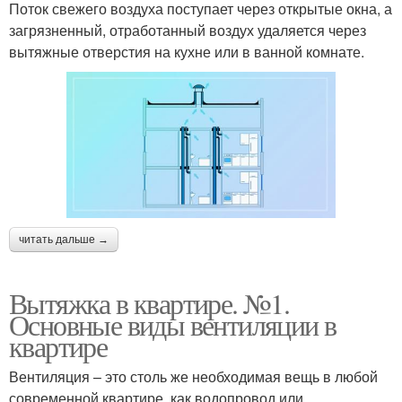
Поток свежего воздуха поступает через открытые окна, а
загрязненный, отработанный воздух удаляется через
вытяжные отверстия на кухне или в ванной комнате.
читать дальше →
Вытяжка в квартире. №1.
Основные виды вентиляции в
квартире
Вентиляция – это столь же необходимая вещь в любой
современной квартире, как водопровод или