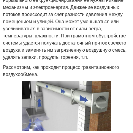
механизмы и электроэнергия. Движение воздушных
потоков происходит за счет разности давления между
помещением и улицей. Она может уменьшаться или
увеличиваться в зависимости от силы ветра,
температуры, влажности. При грамотном обустройстве
системы удается получать достаточный приток свежего
воздуха и заменять им загрязненную воздушную смесь,
удалять запахи, продукты горения, т.п.
Рассмотрим, как проходит процесс гравитационного
воздухообмена.