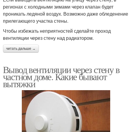
регионах с холодными зимами через клапан будет
проникать ледяной воздух. Возможно даже обледенение
прилегающего участка стены.
Чтобы избежать неприятностей сделайте проход
вентиляции через стену над радиатором.
читать дальше →
Вывод вентиляции через стену в
частном доме. Какие бывают
вытяжки