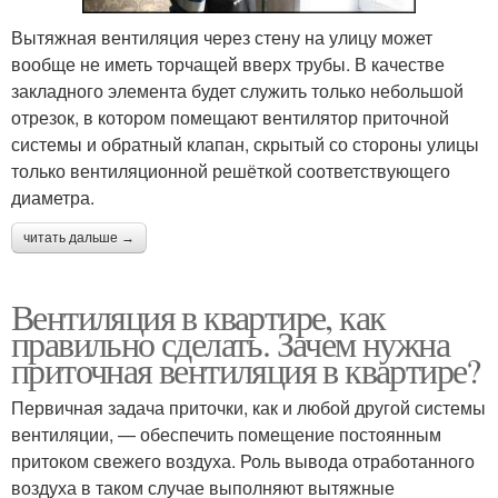
Вытяжная вентиляция через стену на улицу может
вообще не иметь торчащей вверх трубы. В качестве
закладного элемента будет служить только небольшой
отрезок, в котором помещают вентилятор приточной
системы и обратный клапан, скрытый со стороны улицы
только вентиляционной решёткой соответствующего
диаметра.
читать дальше →
Вентиляция в квартире, как
правильно сделать. Зачем нужна
приточная вентиляция в квартире?
Первичная задача приточки, как и любой другой системы
вентиляции, — обеспечить помещение постоянным
притоком свежего воздуха. Роль вывода отработанного
воздуха в таком случае выполняют вытяжные