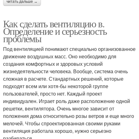
читать дальше →
Как сделать вентиляцию в.
Определение и серьезность
проблемы
Под вентиляцией понимают специально организованное
движение воздушных масс. Оно необходимо для
создания комфортных и здоровых условий
жизнедеятельности человека. Вообще, система очень
сложная в расчете. Стандартных решений, которые
подходят всем или хотя-бы некоторой группе
пользователей, просто нет. Каждый проект
индивидуален. Играет роль даже расположение одной
решетки, вентилятора. Очень многое зависит от
положения дома относительно розы ветров и еще много
мелочей. Чтобы спроектированная своими руками
вентиляция работала хорошо, нужно серьезно
разбираться.