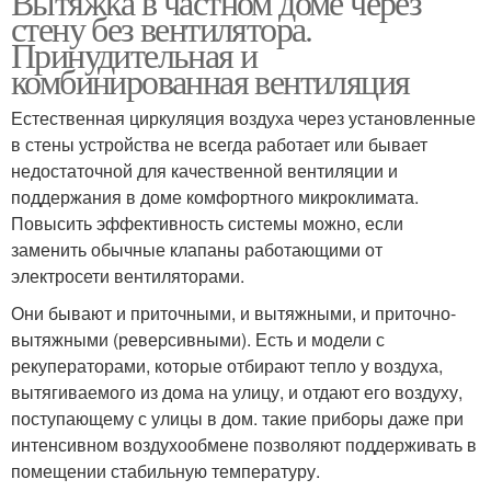
Вытяжка в частном доме через
стену без вентилятора.
Принудительная и
комбинированная вентиляция
Естественная циркуляция воздуха через установленные
в стены устройства не всегда работает или бывает
недостаточной для качественной вентиляции и
поддержания в доме комфортного микроклимата.
Повысить эффективность системы можно, если
заменить обычные клапаны работающими от
электросети вентиляторами.
Они бывают и приточными, и вытяжными, и приточно-
вытяжными (реверсивными). Есть и модели с
рекуператорами, которые отбирают тепло у воздуха,
вытягиваемого из дома на улицу, и отдают его воздуху,
поступающему с улицы в дом. такие приборы даже при
интенсивном воздухообмене позволяют поддерживать в
помещении стабильную температуру.