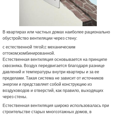
В квартирах или частных домах наиболее рационально
обустройство вентиляции через стену:
с естественной тягой;с механическим
оттоком;комбинированной.
Естественная вентиляция основывается на принципе
сквозняка. Воздух передвигается благодаря разнице
давлений и температуры внутри квартиры и за ее
пределами. Такая система не зависит от источников
энергии и представляет собой конструкцию из
воздуховодов и отверстий, как правило, выходящих
через стены.
Естественная вентиляция широко использовалась при
строительстве старых многоэтажных домов, в