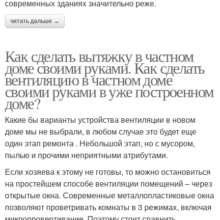
современных зданиях значительно реже.
читать дальше →
Как сделать вытяжку в частном
доме своими руками. Как сделать
вентиляцию в частном доме
своими руками в уже построенном
доме?
Какие бы варианты устройства вентиляции в новом
доме мы не выбрали, в любом случае это будет еще
один этап ремонта . Небольшой этап, но с мусором,
пылью и прочими неприятными атрибутами.
Если хозяева к этому не готовы, то можно остановиться
на простейшем способе вентиляции помещений – через
открытые окна. Современные металлопластиковые окна
позволяют проветривать комнаты в 3 режимах, включая
микропровертивание. Поэтому стоит сравнить