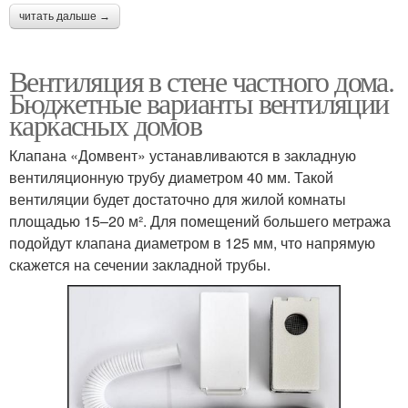
читать дальше →
Вентиляция в стене частного дома.
Бюджетные варианты вентиляции
каркасных домов
Клапана «Домвент» устанавливаются в закладную
вентиляционную трубу диаметром 40 мм. Такой
вентиляции будет достаточно для жилой комнаты
площадью 15–20 м². Для помещений большего метража
подойдут клапана диаметром в 125 мм, что напрямую
скажется на сечении закладной трубы.