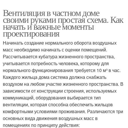
Вентиляция в частном доме
своими руками простая схема. Как
начать и важные моменты
проектирования
Начинать создание нормального оборота воздушных
масс необходимо начинать с оценки помещений.
Рассчитывается кубатура жизненного пространства,
учитывается потребность человека, которому для
нормального функционирования требуется 10 м³ в час.
Каждого жильца дома система должна снабжать
воздухом на любом участке жизненного пространства. В
зависимости от конструкции строения, используемых
коммуникаций, оборудования выбирается тип
вентиляции, которая способна обеспечить жильцов
комфортными условиями проживания. Различаются три
основных вида движения воздушных масс в
помещениях по принципу действия: