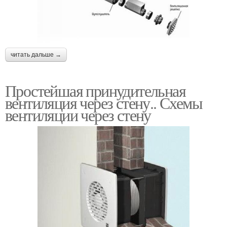
читать дальше →
Простейшая принудительная
вентиляция через стену.. Схемы
вентиляции через стену