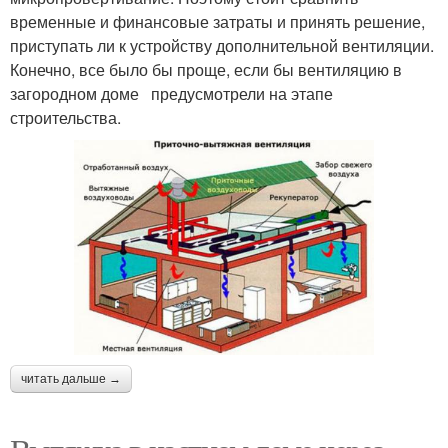
временные и финансовые затраты и принять решение,
приступать ли к устройству дополнительной вентиляции.
Конечно, все было бы проще, если бы вентиляцию в
загородном доме предусмотрели на этапе
строительства.
читать дальше →