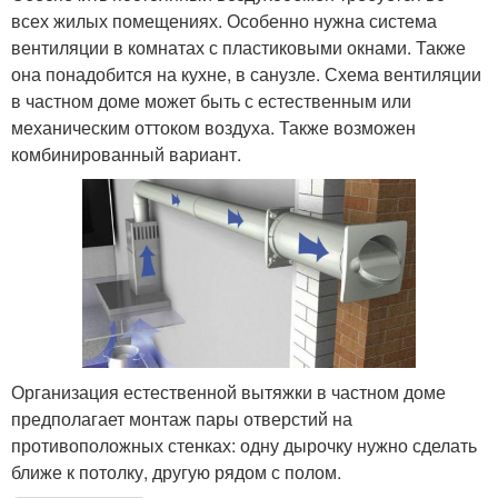
всех жилых помещениях. Особенно нужна система
вентиляции в комнатах с пластиковыми окнами. Также
она понадобится на кухне, в санузле. Схема вентиляции
в частном доме может быть с естественным или
механическим оттоком воздуха. Также возможен
комбинированный вариант.
Организация естественной вытяжки в частном доме
предполагает монтаж пары отверстий на
противоположных стенках: одну дырочку нужно сделать
ближе к потолку, другую рядом с полом.