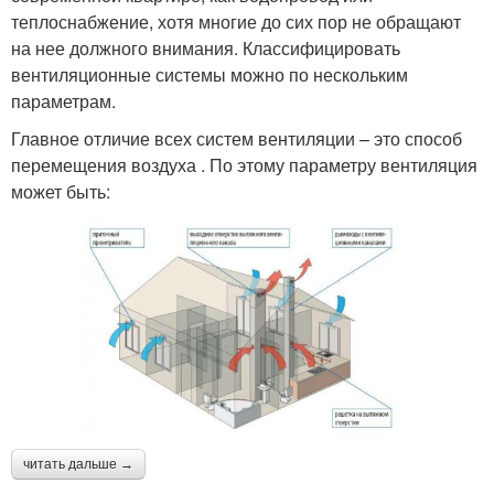
теплоснабжение, хотя многие до сих пор не обращают
на нее должного внимания. Классифицировать
вентиляционные системы можно по нескольким
параметрам.
Главное отличие всех систем вентиляции – это способ
перемещения воздуха . По этому параметру вентиляция
может быть:
читать дальше →