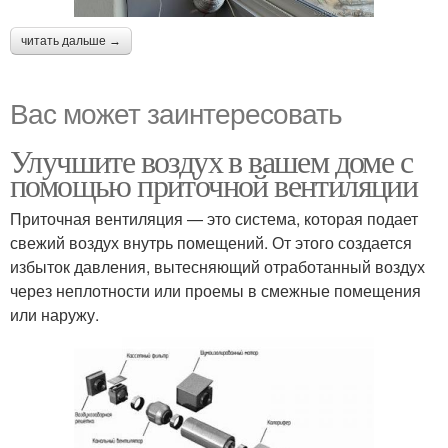
читать дальше →
Вас может заинтересовать
Улучшите воздух в вашем доме с
помощью приточной вентиляции
Приточная вентиляция — это система, которая подает
свежий воздух внутрь помещений. От этого создается
избыток давления, вытесняющий отработанный воздух
через неплотности или проемы в смежные помещения
или наружу.