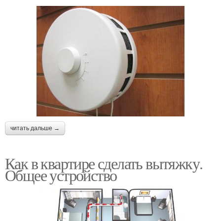
читать дальше →
Как в квартире сделать вытяжку.
Общее устройство