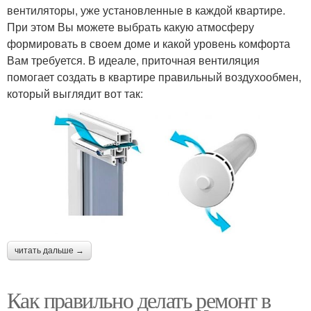
вентиляторы, уже установленные в каждой квартире.
При этом Вы можете выбрать какую атмосферу
формировать в своем доме и какой уровень комфорта
Вам требуется. В идеале, приточная вентиляция
помогает создать в квартире правильный воздухообмен,
который выглядит вот так:
читать дальше →
Как правильно делать ремонт в