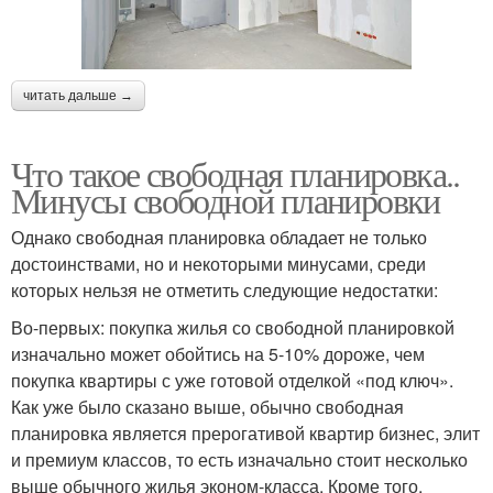
читать дальше →
Что такое свободная планировка..
Минусы свободной планировки
Однако свободная планировка обладает не только
достоинствами, но и некоторыми минусами, среди
которых нельзя не отметить следующие недостатки:
Во-первых: покупка жилья со свободной планировкой
изначально может обойтись на 5-10% дороже, чем
покупка квартиры с уже готовой отделкой «под ключ».
Как уже было сказано выше, обычно свободная
планировка является прерогативой квартир бизнес, элит
и премиум классов, то есть изначально стоит несколько
выше обычного жилья эконом-класса. Кроме того,