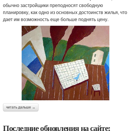
обычно застройщики преподносят свободную
планировку, как одно из основных достоинств жилья, что
дает им возможность еще больше поднять цену.
читать дальше →
Последние обновления на сайте: