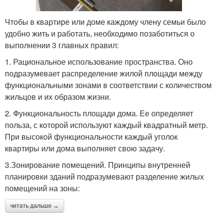
Чтобы в квартире или доме каждому члену семьи было
удобно жить и работать, необходимо позаботиться о
выполнении 3 главных правил:
1. Рациональное использование пространства. Оно
подразумевает распределение жилой площади между
функциональными зонами в соответствии с количеством
жильцов и их образом жизни.
2. Функциональность площади дома. Ее определяет
польза, с которой используют каждый квадратный метр.
При высокой функциональности каждый уголок
квартиры или дома выполняет свою задачу.
3.Зонирование помещений. Принципы внутренней
планировки зданий подразумевают разделение жилых
помещений на зоны:
читать дальше →