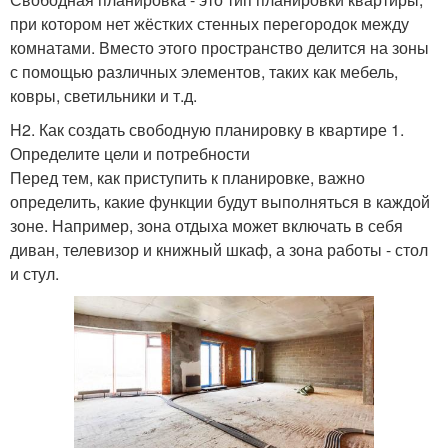
при котором нет жёстких стенных перегородок между
комнатами. Вместо этого пространство делится на зоны
с помощью различных элементов, таких как мебель,
ковры, светильники и т.д.
H2. Как создать свободную планировку в квартире 1.
Определите цели и потребности
Перед тем, как приступить к планировке, важно
определить, какие функции будут выполняться в каждой
зоне. Например, зона отдыха может включать в себя
диван, телевизор и книжный шкаф, а зона работы - стол
и стул.