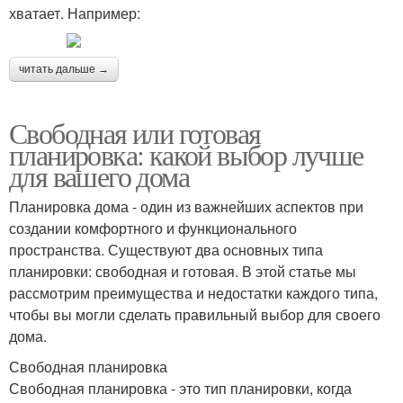
хватает. Например:
читать дальше →
Свободная или готовая
планировка: какой выбор лучше
для вашего дома
Планировка дома - один из важнейших аспектов при
создании комфортного и функционального
пространства. Существуют два основных типа
планировки: свободная и готовая. В этой статье мы
рассмотрим преимущества и недостатки каждого типа,
чтобы вы могли сделать правильный выбор для своего
дома.
Свободная планировка
Свободная планировка - это тип планировки, когда