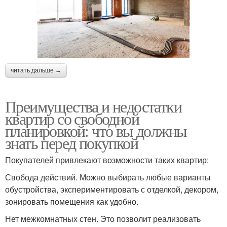
читать дальше →
Преимущества и недостатки
квартир со свободной
планировкой: что вы должны
знать перед покупкой
Покупателей привлекают возможности таких квартир:
Свобода действий. Можно выбирать любые варианты
обустройства, экспериментировать с отделкой, декором,
зонировать помещения как удобно.
Нет межкомнатных стен. Это позволит реализовать