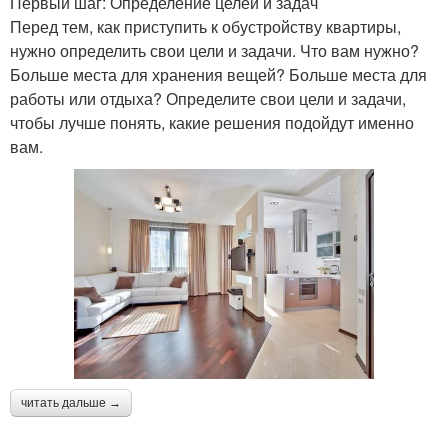
Первый шаг: Определение целей и задач
Перед тем, как приступить к обустройству квартиры,
нужно определить свои цели и задачи. Что вам нужно?
Больше места для хранения вещей? Больше места для
работы или отдыха? Определите свои цели и задачи,
чтобы лучше понять, какие решения подойдут именно
вам.
читать дальше →