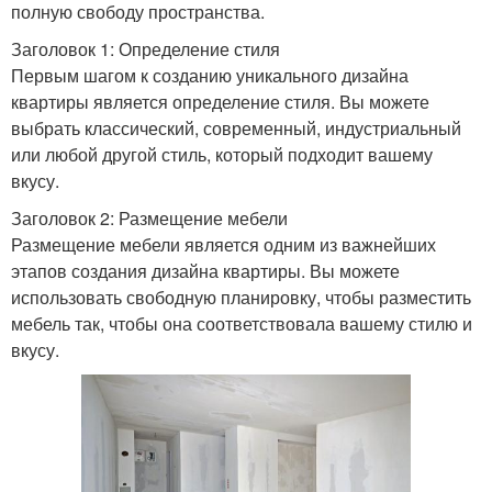
полную свободу пространства.
Заголовок 1: Определение стиля
Первым шагом к созданию уникального дизайна
квартиры является определение стиля. Вы можете
выбрать классический, современный, индустриальный
или любой другой стиль, который подходит вашему
вкусу.
Заголовок 2: Размещение мебели
Размещение мебели является одним из важнейших
этапов создания дизайна квартиры. Вы можете
использовать свободную планировку, чтобы разместить
мебель так, чтобы она соответствовала вашему стилю и
вкусу.