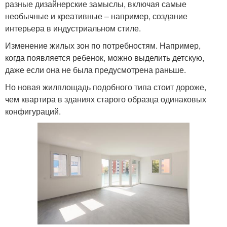
разные дизайнерские замыслы, включая самые
необычные и креативные – например, создание
интерьера в индустриальном стиле.
Изменение жилых зон по потребностям. Например,
когда появляется ребенок, можно выделить детскую,
даже если она не была предусмотрена раньше.
Но новая жилплощадь подобного типа стоит дороже,
чем квартира в зданиях старого образца одинаковых
конфигураций.