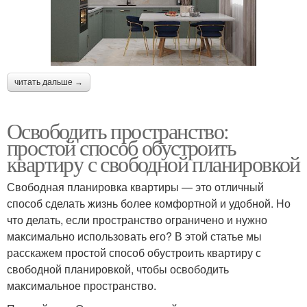
читать дальше →
Освободить пространство:
простой способ обустроить
квартиру с свободной планировкой
Свободная планировка квартиры — это отличный
способ сделать жизнь более комфортной и удобной. Но
что делать, если пространство ограничено и нужно
максимально использовать его? В этой статье мы
расскажем простой способ обустроить квартиру с
свободной планировкой, чтобы освободить
максимальное пространство.