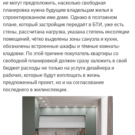
не могут предположить, насколько свободная
планировка нужна будущим владельцам жилья в
спроектированном ими доме. Однако в поэтажном
плане, который застройщик передаёт в БТИ, уже есть
стены, рассчитана нагрузка, указана степень инсоляции
помещений, чётко выделены зоны санузла и кухни,
обозначены встроенные шкафы и тёмные комнаты-
кладовки. По этой причине покупатель квартиры со
свободной планировкой должен сразу заложить в свой
бюджет расходы не только на услуги дизайнера и
рабочих, которые будут воплощать в жизнь
предложенный проект, но и на согласование
последнего в жилинспекции.