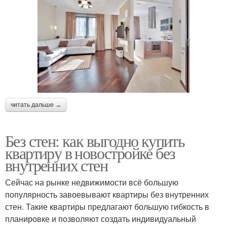
читать дальше →
Без стен: как выгодно купить
квартиру в новостройке без
внутренних стен
Сейчас на рынке недвижимости всё большую
популярность завоевывают квартиры без внутренних
стен. Такие квартиры предлагают большую гибкость в
планировке и позволяют создать индивидуальный