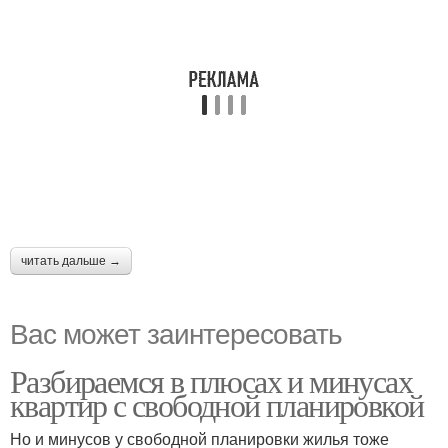
читать дальше →
Вас может заинтересовать
Разбираемся в плюсах и минусах
квартир с свободной планировкой
Но и минусов у свободной планировки жилья тоже