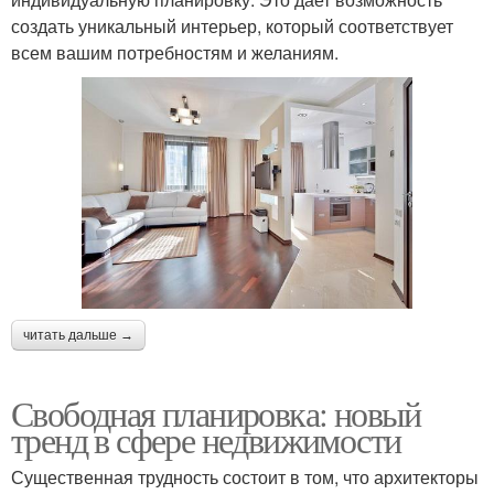
создать уникальный интерьер, который соответствует
всем вашим потребностям и желаниям.
читать дальше →
Свободная планировка: новый
тренд в сфере недвижимости
Существенная трудность состоит в том, что архитекторы