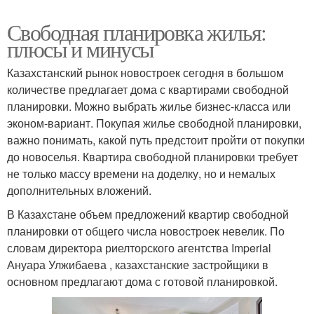
Свободная планировка жилья:
плюсы и минусы
Казахстанский рынок новостроек сегодня в большом
количестве предлагает дома с квартирами свободной
планировки. Можно выбрать жилье бизнес-класса или
эконом-вариант. Покупая жилье свободной планировки,
важно понимать, какой путь предстоит пройти от покупки
до новоселья. Квартира свободной планировки требует
не только массу времени на доделку, но и немалых
дополнительных вложений.
В Казахстане объем предложений квартир свободной
планировки от общего числа новостроек невелик. По
словам директора риелторского агентства Imperial
Ануара Улжибаева , казахстанские застройщики в
основном предлагают дома с готовой планировкой.