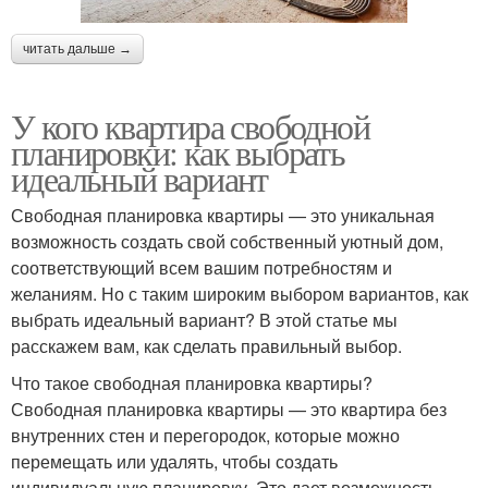
читать дальше →
У кого квартира свободной
планировки: как выбрать
идеальный вариант
Свободная планировка квартиры — это уникальная
возможность создать свой собственный уютный дом,
соответствующий всем вашим потребностям и
желаниям. Но с таким широким выбором вариантов, как
выбрать идеальный вариант? В этой статье мы
расскажем вам, как сделать правильный выбор.
Что такое свободная планировка квартиры?
Свободная планировка квартиры — это квартира без
внутренних стен и перегородок, которые можно
перемещать или удалять, чтобы создать
индивидуальную планировку. Это дает возможность