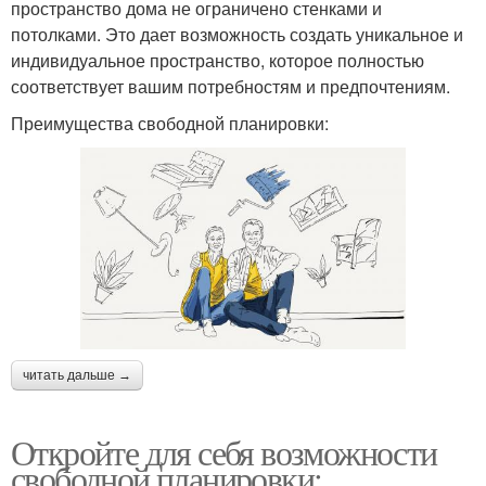
пространство дома не ограничено стенками и
потолками. Это дает возможность создать уникальное и
индивидуальное пространство, которое полностью
соответствует вашим потребностям и предпочтениям.
Преимущества свободной планировки:
читать дальше →
Откройте для себя возможности
свободной планировки: