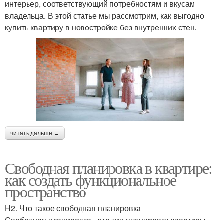
интерьер, соответствующий потребностям и вкусам
владельца. В этой статье мы рассмотрим, как выгодно
купить квартиру в новостройке без внутренних стен.
читать дальше →
Свободная планировка в квартире:
как создать функциональное
пространство
H2. Что такое свободная планировка
Свободная планировка - это тип планировки квартиры,