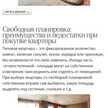
читать дальше →
Свободная планировка:
преимущества и недостатки при
покупке квартиры
Типовая квартира – это фиксированное количество
комнат, включая санузел, кухню, коридор или прихожую,
без возможности что-либо изменить. Иногда часть
«второстепенной» площади могут на собственное
усмотрение присоединять или отделять от помещений.
При выборе квартиры со свободной планировкой
собственник вправе сам выбирать, какую площадь
выделять под гостиную, спальню и т.д.