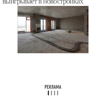
выигрывает в новостройках
Планировка для
Планировки под нужды
застройщиков