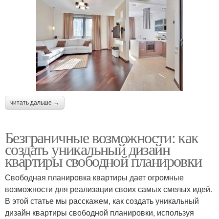
читать дальше →
Безграничные возможности: как
создать уникальный дизайн
квартиры свободной планировки
Свободная планировка квартиры дает огромные
возможности для реализации своих самых смелых идей.
В этой статье мы расскажем, как создать уникальный
дизайн квартиры свободной планировки, используя