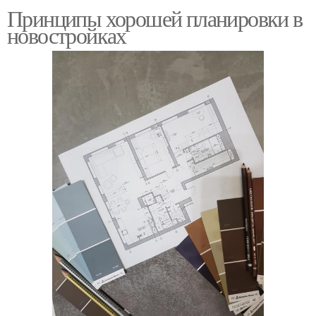
Принципы хорошей планировки в
новостройках