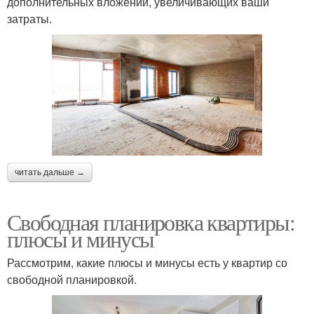
дополнительных вложений, увеличивающих ваши
затраты.
читать дальше →
Свободная планировка квартиры:
плюсы и минусы
Рассмотрим, какие плюсы и минусы есть у квартир со
свободной планировкой.