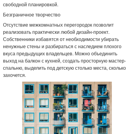
свободной планировкой.
Безграничное творчество
Отсутствие межкомнатных перегородок позволит
реализовать практически любой дизайн-проект.
Собственники избавятся от необходимости убирать
ненужные стены и разбираться с наследием плохого
вкуса предыдущих владельцев. Можно объединить
выход на балкон с кухней, создать просторную мастер-
спальню, выделить под детскую столько места, сколько
захочется.