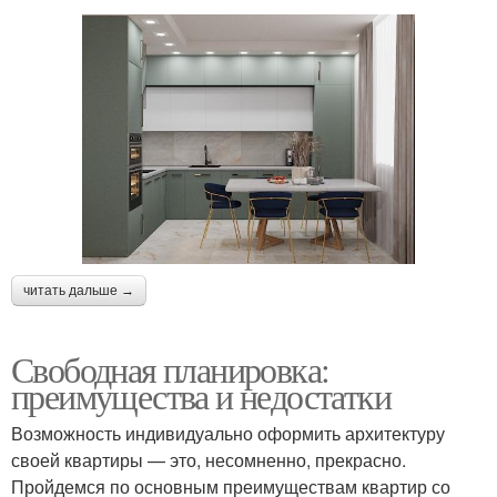
читать дальше →
Свободная планировка:
преимущества и недостатки
Возможность индивидуально оформить архитектуру
своей квартиры — это, несомненно, прекрасно.
Пройдемся по основным преимуществам квартир со