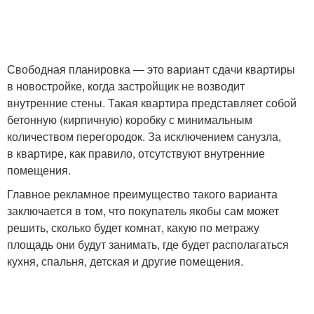
Свободная планировка — это вариант сдачи квартиры
в новостройке, когда застройщик не возводит
внутренние стены. Такая квартира представляет собой
бетонную (кирпичную) коробку с минимальным
количеством перегородок. За исключением санузла,
в квартире, как правило, отсутствуют внутренние
помещения.
Главное рекламное преимущество такого варианта
заключается в том, что покупатель якобы сам может
решить, сколько будет комнат, какую по метражу
площадь они будут занимать, где будет располагаться
кухня, спальня, детская и другие помещения.