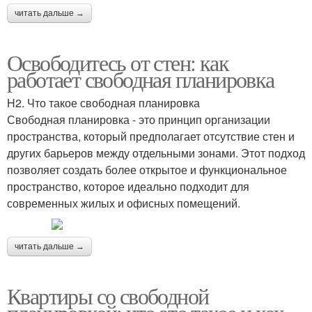
читать дальше →
Освободитесь от стен: как
работает свободная планировка
H2. Что такое свободная планировка
Свободная планировка - это принцип организации
пространства, который предполагает отсутствие стен и
других барьеров между отдельными зонами. Этот подход
позволяет создать более открытое и функциональное
пространство, которое идеально подходит для
современных жилых и офисных помещений.
читать дальше →
Квартиры со свободной