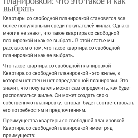
планировкой: что это такое и как
выбрать
Квартиры со свободной планировкой становятся все
более популярными среди покупателей жилья. Однако
многие не знают, что такое квартира со свободной
планировкой и как ее выбрать. В этой статье мы
расскажем о том, что такое квартира со свободной
планировкой и как ее выбрать.
Что такое квартира со свободной планировкой
Квартира со свободной планировкой - это жилье, в
котором нет стен и нет определенной планировки. Это
значит, что покупатель может сам определить, как будет
располагаться жилье. Он может создать свою
собственную планировку, которая будет соответствовать
его потребностям и предпочтениям.
Преимущества квартиры со свободной планировкой
Квартира со свободной планировкой имеет ряд
преимуществ: