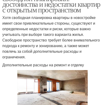
достоинства и недостатки квартир
с открытым пространством
Хотя свободная планировка квартиры в новостройке
имеет свои привлекательные стороны, существуют и
определенные недостатки и риски, которые важно
учитывать при выборе такого варианта жилья.
Свободное пространство требует более внимательного
подхода к ремонту и зонированию, а также может
повлечь за собой дополнительные расходы и
ограничения.
Дополнительные расходы на ремонт и отделку