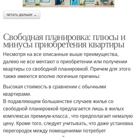
читать дальше →
Свободная планировка: плюсы и
минусы приобретения квартиры
Несмотря на все описанные выше преимущества,
далеко не все мечтают о приобретении или получении
квартиры со свободной планировкой. Причем для этого
также имеются вполне логичные причины:
Высокая стоимость в сравнении с обычными
квартирами.
В подавляющем большинстве случаев жилье со
свободной планировкой предлагается лишь в жилых
комплексах премиум-класса , что предполагает немалую
цену. Кроме того, следует учитывать, что даже установка
перегородок между помещениями потребует