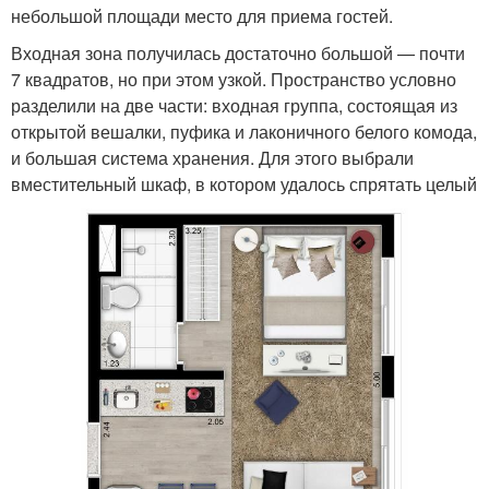
небольшой площади место для приема гостей.
Входная зона получилась достаточно большой — почти
7 квадратов, но при этом узкой. Пространство условно
разделили на две части: входная группа, состоящая из
открытой вешалки, пуфика и лаконичного белого комода,
и большая система хранения. Для этого выбрали
вместительный шкаф, в котором удалось спрятать целый