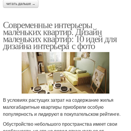
читать дальше →
Современные интерьеры
маленьких квартир. Дизайн
маленьких квартир: 10 идей для
дизайна интерьера с фото
В условиях растущих затрат на содержание жилья
малогабаритные квартиры приобрели особую
популярность и лидируют в покупательском рейтинге.
Обустройство небольшого пространства имеет свои
особенности, но это не повод отказываться от