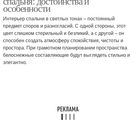
спальня: достоинства и
особенности
Интерьер спальни в светлых тонах – постоянный
предмет споров и разногласий. С одной стороны, этот
цвет слишком стерильный и безликий, а с другой – он
способен создать атмосферу спокойствия, чистоты и
простора. При грамотном планировании пространства
белоснежные составляющие будут выглядеть стильно и
элегантно.