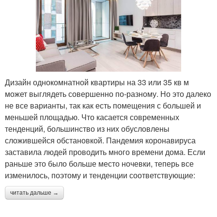
Дизайн однокомнатной квартиры на 33 или 35 кв м
может выглядеть совершенно по-разному. Но это далеко
не все варианты, так как есть помещения с большей и
меньшей площадью. Что касается современных
тенденций, большинство из них обусловлены
сложившейся обстановкой. Пандемия коронавируса
заставила людей проводить много времени дома. Если
раньше это было больше место ночевки, теперь все
изменилось, поэтому и тенденции соответствующие:
читать дальше →