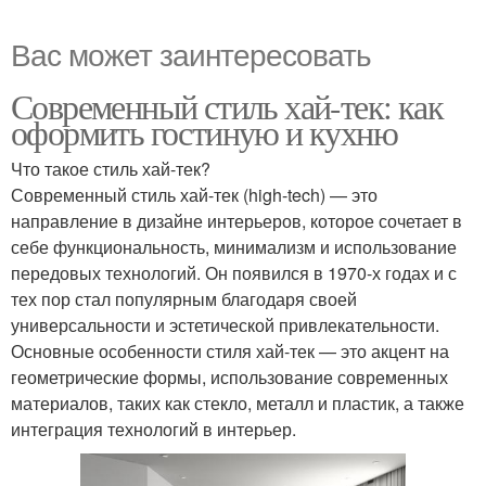
Вас может заинтересовать
Современный стиль хай-тек: как
оформить гостиную и кухню
Что такое стиль хай-тек?
Современный стиль хай-тек (high-tech) — это
направление в дизайне интерьеров, которое сочетает в
себе функциональность, минимализм и использование
передовых технологий. Он появился в 1970-х годах и с
тех пор стал популярным благодаря своей
универсальности и эстетической привлекательности.
Основные особенности стиля хай-тек — это акцент на
геометрические формы, использование современных
материалов, таких как стекло, металл и пластик, а также
интеграция технологий в интерьер.