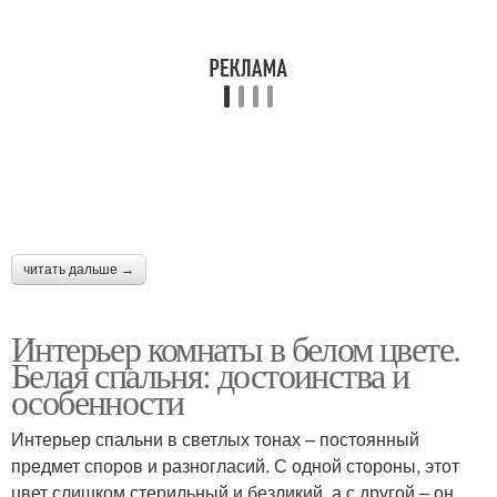
читать дальше →
Интерьер комнаты в белом цвете.
Белая спальня: достоинства и
особенности
Интерьер спальни в светлых тонах – постоянный
предмет споров и разногласий. С одной стороны, этот
цвет слишком стерильный и безликий, а с другой – он