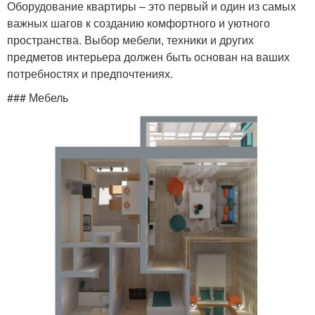
Оборудование квартиры – это первый и один из самых
важных шагов к созданию комфортного и уютного
пространства. Выбор мебели, техники и других
предметов интерьера должен быть основан на ваших
потребностях и предпочтениях.
### Мебель