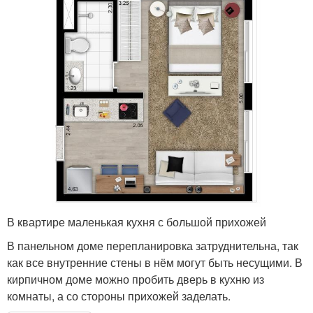
В квартире маленькая кухня с большой прихожей
В панельном доме перепланировка затруднительна, так
как все внутренние стены в нём могут быть несущими. В
кирпичном доме можно пробить дверь в кухню из
комнаты, а со стороны прихожей заделать.