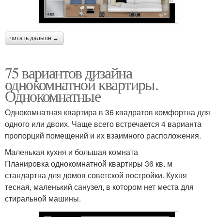
читать дальше →
75 вариантов дизайна
однокомнатной квартиры.
Однокомнатные
Однокомнатная квартира в 36 квадратов комфортна для
одного или двоих. Чаще всего встречается 4 варианта
пропорций помещений и их взаимного расположения.
Маленькая кухня и большая комната
Планировка однокомнатной квартиры 36 кв. м
стандартна для домов советской постройки. Кухня
тесная, маленький санузел, в котором нет места для
стиральной машины.