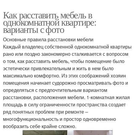
Как расставить мебель в
однокомнатной квартире:
варианты с фото
Основные правила расстановки мебели
Каждый владелец собственной однокомнатной квартиры
рано или поздно закономерно сталкивается с вопросом
о том, как расставить мебель, чтобы помещение было
эстетически привлекательным и жить в нем было
максимально комфортно. Из этих соображений хозяин
помещения начинает судорожно просматривать фото и
определяться с предпочтительным вариантом
расстановки, расположения мебели. 1-комнатная жилая
площадь в силу ограниченности пространства создает
ряд понятных проблем при ремонте –
многофункциональность и простор одновременно
вообразить себе крайне сложно.