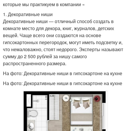
которые мы практикуем в компании «
1. Декоративные ниши
Декоративные ниши — отличный способ создать в
комнате место для декора, книг, журналов, детских
вещей. Чаще всего они создаются на основе
гипсокартонных перегородок, могут иметь подсветку и,
что немаловажно, стоят недорого. Эксперты называют
сумму до 2 500 рублей за нишу самого
распространенного размера.
На фото: Декоративные ниши в гипсокартоне на кухне
На фото: Декоративные ниши в гипсокартоне на кухне