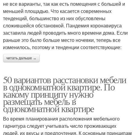
не все варианты, так как есть помещения с большей и
меньшей площадью. Что касается современных
тенденций, большинство из них обусловлены
сложившейся обстановкой. Пандемия коронавируса
заставила людей проводить много времени дома. Если
раньше это было больше место ночевки, теперь все
изменилось, поэтому и тенденции соответствующие:
читать дальше →
50 вариантов расстановки мебели
в однокомнатной квартире. По
какому принципу нужно
размещать мебель в
однокомнатной квартире
Во время планирования расположения мебельного
гарнитура следует учитывать число проживающих
людей, их вкусы и предпочтения. К основным принципам