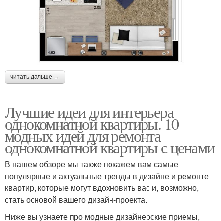
читать дальше →
Лучшие идеи для интерьера
однокомнатной квартиры. 10
модных идей для ремонта
однокомнатной квартиры с ценами
В нашем обзоре мы также покажем вам самые
популярные и актуальные тренды в дизайне и ремонте
квартир, которые могут вдохновить вас и, возможно,
стать основой вашего дизайн-проекта.
Ниже вы узнаете про модные дизайнерские приемы,