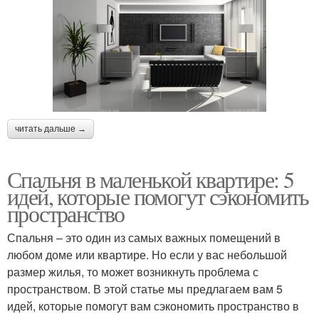
читать дальше →
Спальня в маленькой квартире: 5
идей, которые помогут сэкономить
пространство
Спальня – это один из самых важных помещений в
любом доме или квартире. Но если у вас небольшой
размер жилья, то может возникнуть проблема с
пространством. В этой статье мы предлагаем вам 5
идей, которые помогут вам сэкономить пространство в