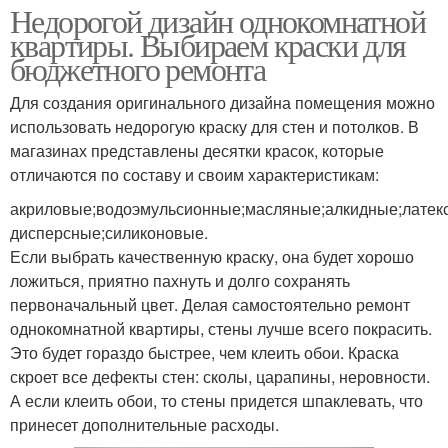
Недорогой дизайн однокомнатной
квартиры. Выбираем краски для
бюджетного ремонта
Для создания оригинального дизайна помещения можно
использовать недорогую краску для стен и потолков. В
магазинах представлены десятки красок, которые
отличаются по составу и своим характеристикам:
акриловые;водоэмульсионные;масляные;алкидные;латек
дисперсные;силиконовые.
Если выбрать качественную краску, она будет хорошо
ложиться, приятно пахнуть и долго сохранять
первоначальный цвет. Делая самостоятельно ремонт
однокомнатной квартиры, стены лучше всего покрасить.
Это будет гораздо быстрее, чем клеить обои. Краска
скроет все дефекты стен: сколы, царапины, неровности.
А если клеить обои, то стены придется шпаклевать, что
принесет дополнительные расходы.