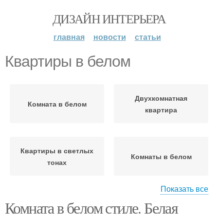
ДИЗАЙН ИНТЕРЬЕРА
главная
новости
статьи
Квартиры в белом
Двухкомнатная
Комната в белом
квартира
Квартиры в светлых
Комнаты в белом
тонах
Показать все
Комната в белом стиле. Белая
Однокомнатная
квартира