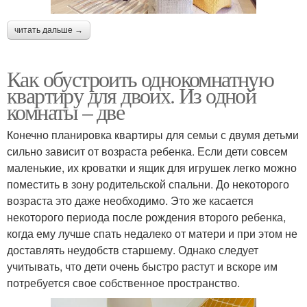
читать дальше →
Как обустроить однокомнатную
квартиру для двоих. Из одной
комнаты – две
Конечно планировка квартиры для семьи с двумя детьми
сильно зависит от возраста ребенка. Если дети совсем
маленькие, их кроватки и ящик для игрушек легко можно
поместить в зону родительской спальни. До некоторого
возраста это даже необходимо. Это же касается
некоторого периода после рождения второго ребенка,
когда ему лучше спать недалеко от матери и при этом не
доставлять неудобств старшему. Однако следует
учитывать, что дети очень быстро растут и вскоре им
потребуется свое собственное пространство.