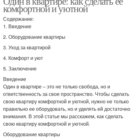
Один в квартире: как сделать её
комфортной и уютной
Содержание:
1. Введение
2. Оборудование квартиры
3. Уход за квартирой
4. Комфорт и уют
5. Заключение
Введение
Один в квартире – это не только свобода, но и
ответственность за свое пространство. Чтобы сделать
свою квартиру комфортной и уютной, нужно не только
правильно ее оборудовать, но и уделять ей достаточно
внимания. В этой статье мы расскажем, как сделать
свою квартиру комфортной и уютной.
Оборудование квартиры