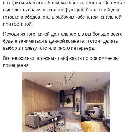
находиться человек большую часть времени. Она может
выполнять сразу несколько функций: быть зоной для
готовки и обедов, стать рабочим кабинетом, спальной
или гостиной.
Исходя из того, какой деятельностью вы больше всего
будете заниматься в данной комнате, и стоит делать
выбор в пользу того или иного интерьера.
Вот несколько полезных лайфхаков по оформлению
помещения: