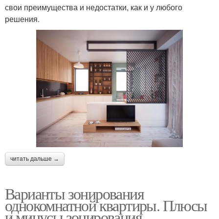
свои преимущества и недостатки, как и у любого
решения.
читать дальше →
Варианты зонирования
однокомнатной квартиры. Плюсы
и минусы зонирования