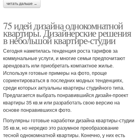
читать дальше →
75 идей дизайна однокомнатной
квартиры. Дизайнерские решения
в небольшой квартире-студии
Сегодня наметилась тенденция роста тарифов за
коммунальные услуги, и многие семьи предпочитают
арендовать или приобретать компактное жилье.
Используя готовые примеры на фото, проще
сориентироваться в последних модных тенденциях,
среди которых актуальны квартиры студийного типа.
Предлагается выбрать понравившийся дизайн-проект
квартиры 35 кв.м или разработать свою версию на
основе понравившихся фото.
Популярны готовые наработки дизайна квартиры-студии
35 кв.м, но нередко это разумное преобразование
тесной однокомнатной квартиры. Конечно, у них есть