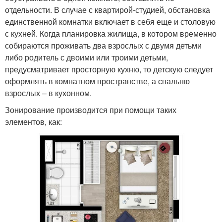
отдельности. В случае с квартирой-студией, обстановка
единственной комнатки включает в себя еще и столовую
с кухней. Когда планировка жилища, в котором временно
собираются проживать два взрослых с двумя детьми
либо родитель с двоими или троими детьми,
предусматривает просторную кухню, то детскую следует
оформлять в комнатном пространстве, а спальню
взрослых – в кухонном.
Зонирование производится при помощи таких
элементов, как: