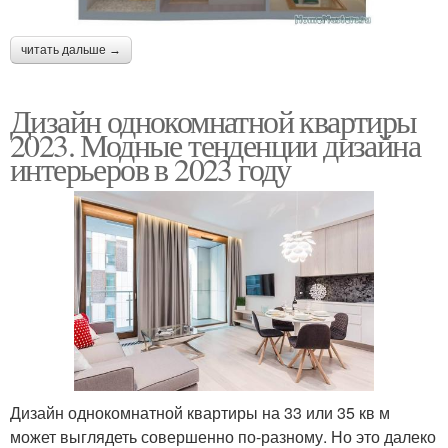
читать дальше →
Дизайн однокомнатной квартиры
2023. Модные тенденции дизайна
интерьеров в 2023 году
Дизайн однокомнатной квартиры на 33 или 35 кв м
может выглядеть совершенно по-разному. Но это далеко