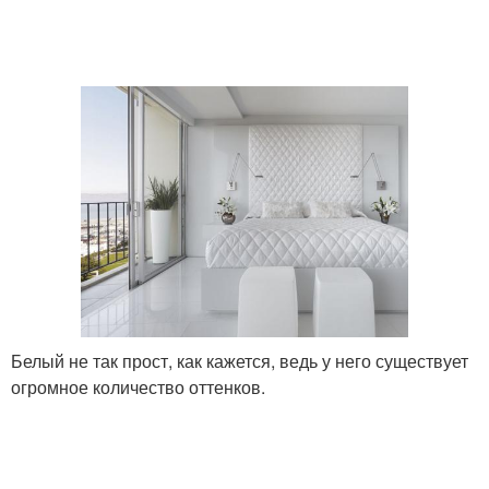
Белый не так прост, как кажется, ведь у него существует
огромное количество оттенков.