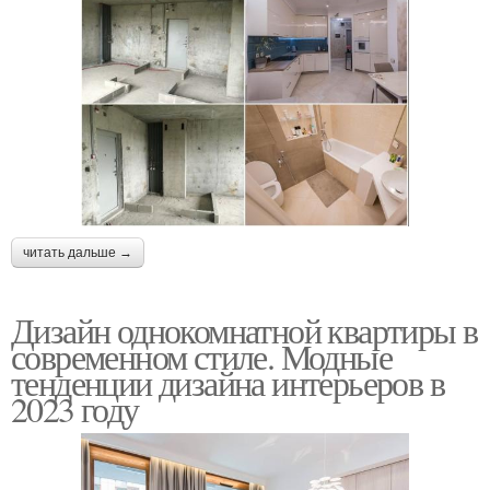
читать дальше →
Дизайн однокомнатной квартиры в
современном стиле. Модные
тенденции дизайна интерьеров в
2023 году