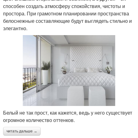
способен создать атмосферу спокойствия, чистоты и
простора. При грамотном планировании пространства
белоснежные составляющие будут выглядеть стильно и
элегантно.
Белый не так прост, как кажется, ведь у него существует
огромное количество оттенков.
читать дальше →