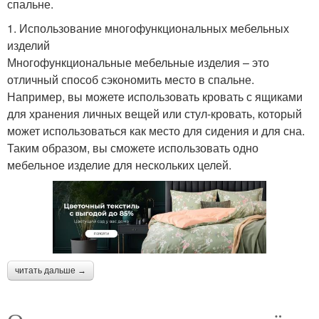
спальне.
1. Использование многофункциональных мебельных
изделий
Многофункциональные мебельные изделия – это
отличный способ сэкономить место в спальне.
Например, вы можете использовать кровать с ящиками
для хранения личных вещей или стул-кровать, который
может использоваться как место для сидения и для сна.
Таким образом, вы сможете использовать одно
мебельное изделие для нескольких целей.
читать дальше →