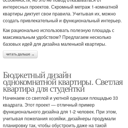
интересных проектов. Скромный метраж 1-комнатной
квартиры диктует свои правила. Учитывая их, можно
создать привлекательный и функциональный интерьер.
Как рационально использовать полезную площадь с
максимальным удобством? Предлагаем несколько
базовых идей для дизайна маленькой квартиры.
читать дальше →
Бюджетный дизайн
однокомнатной квартиры. Светлая
квартира для студентки
Начинаем со светлой и уютной однушки площадью 33
квадрата. Этот проект — отличный пример
функционального дизайна для 1-2 человек. При этом,
учитывая пожелания хозяйки, дизайнеры продумали
планировку так, чтобы обустроить даже на такой