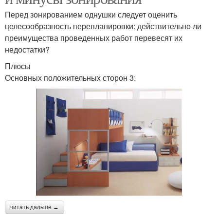
Перед зонированием однушки следует оценить
целесообразность перепланировки: действительно ли
преимущества проведенных работ перевесят их
недостатки?
Плюсы
Основных положительных сторон 3:
читать дальше →