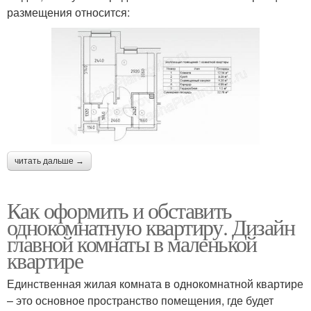
размещения относится:
читать дальше →
Как оформить и обставить
однокомнатную квартиру. Дизайн
главной комнаты в маленькой
квартире
Единственная жилая комната в однокомнатной квартире
– это основное пространство помещения, где будет