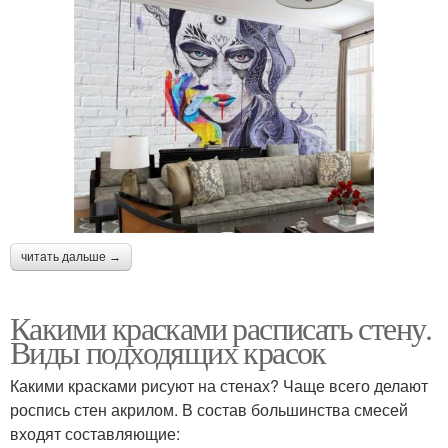
читать дальше →
Какими красками расписать стену.
Виды подходящих красок
Какими красками рисуют на стенах? Чаще всего делают
роспись стен акрилом. В состав большинства смесей
входят составляющие: