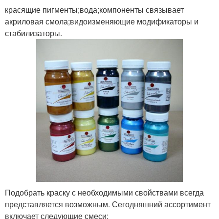
красящие пигменты;вода;компоненты связывает
акриловая смола;видоизменяющие модификаторы и
стабилизаторы.
Подобрать краску с необходимыми свойствами всегда
представляется возможным. Сегодняшний ассортимент
включает следующие смеси: