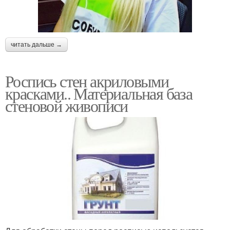
читать дальше →
Роспись стен акриловыми
красками.. Материальная база
стеновой живописи