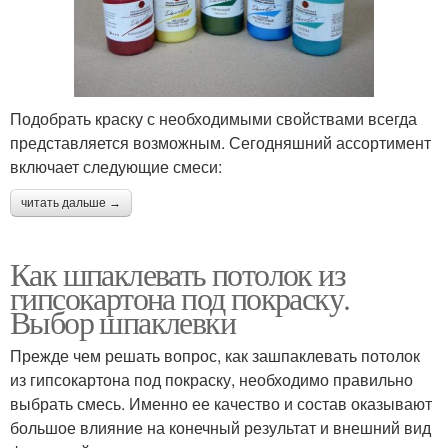
Подобрать краску с необходимыми свойствами всегда
представляется возможным. Сегодняшний ассортимент
включает следующие смеси:
читать дальше →
Как шпаклевать потолок из
гипсокартона под покраску.
Выбор шпаклевки
Прежде чем решать вопрос, как зашпаклевать потолок
из гипсокартона под покраску, необходимо правильно
выбрать смесь. Именно ее качество и состав оказывают
большое влияние на конечный результат и внешний вид