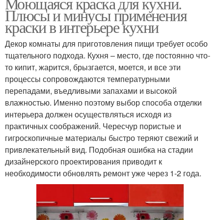
Моющаяся краска для кухни.
Плюсы и минусы применения
краски в интерьере кухни
Декор комнаты для приготовления пищи требует особо
тщательного подхода. Кухня – место, где постоянно что-
то кипит, жарится, брызгается, моется, и все эти
процессы сопровождаются температурными
перепадами, въедливыми запахами и высокой
влажностью. Именно поэтому выбор способа отделки
интерьера должен осуществляться исходя из
практичных соображений. Чересчур пористые и
гигроскопичные материалы быстро теряют свежий и
привлекательный вид. Подобная ошибка на стадии
дизайнерского проектирования приводит к
необходимости обновлять ремонт уже через 1-2 года.