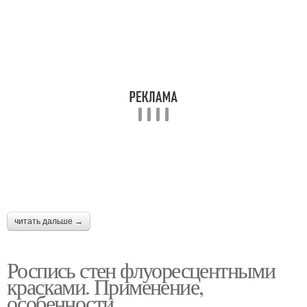
читать дальше →
Роспись стен флуоресцентными
красками. Применение,
особенности