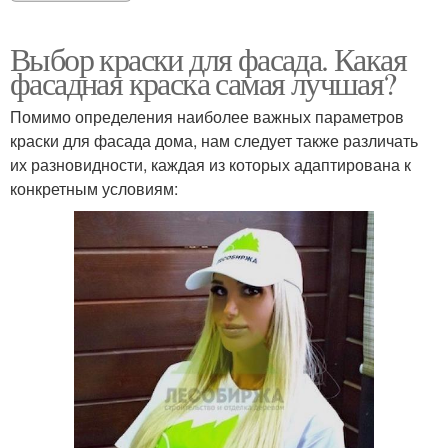
Выбор краски для фасада. Какая
фасадная краска самая лучшая?
Помимо определения наиболее важных параметров
краски для фасада дома, нам следует также различать
их разновидности, каждая из которых адаптирована к
конкретным условиям: