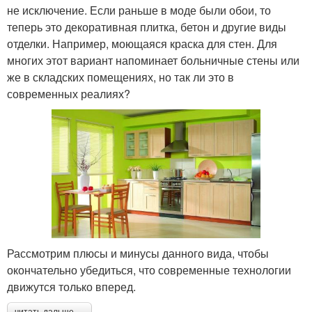
не исключение. Если раньше в моде были обои, то
теперь это декоративная плитка, бетон и другие виды
отделки. Например, моющаяся краска для стен. Для
многих этот вариант напоминает больничные стены или
же в складских помещениях, но так ли это в
современных реалиях?
Рассмотрим плюсы и минусы данного вида, чтобы
окончательно убедиться, что современные технологии
движутся только вперед.