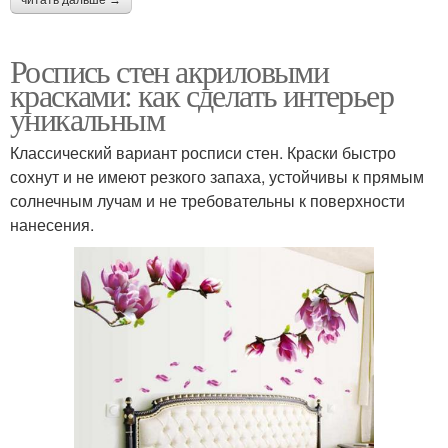
читать дальше →
Роспись стен акриловыми
красками: как сделать интерьер
уникальным
Классический вариант росписи стен. Краски быстро
сохнут и не имеют резкого запаха, устойчивы к прямым
солнечным лучам и не требовательны к поверхности
нанесения.