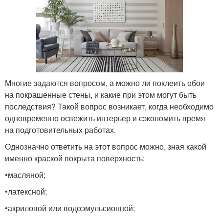
Многие задаются вопросом, а можно ли поклеить обои
на покрашенные стены, и какие при этом могут быть
последствия? Такой вопрос возникает, когда необходимо
одновременно освежить интерьер и сэкономить время
на подготовительных работах.
Однозначно ответить на этот вопрос можно, зная какой
именно краской покрыта поверхность:
•масляной;
•латексной;
•акриловой или водоэмульсионной;