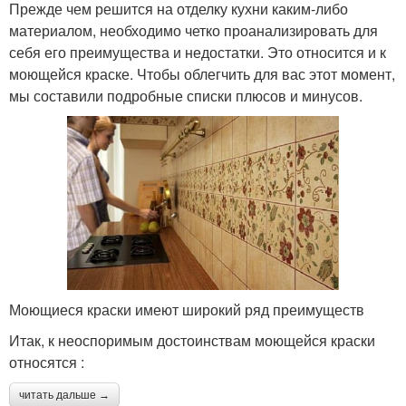
Прежде чем решится на отделку кухни каким-либо
материалом, необходимо четко проанализировать для
себя его преимущества и недостатки. Это относится и к
моющейся краске. Чтобы облегчить для вас этот момент,
мы составили подробные списки плюсов и минусов.
Моющиеся краски имеют широкий ряд преимуществ
Итак, к неоспоримым достоинствам моющейся краски
относятся :
читать дальше →