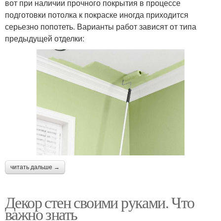
вот при наличии прочного покрытия в процессе
подготовки потолка к покраске иногда приходится
серьезно попотеть. Варианты работ зависят от типа
предыдущей отделки:
читать дальше →
Декор стен своими руками. Что
важно знать