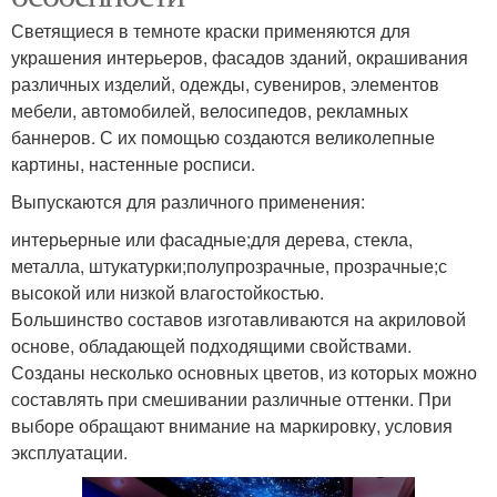
Светящиеся в темноте краски применяются для
украшения интерьеров, фасадов зданий, окрашивания
различных изделий, одежды, сувениров, элементов
мебели, автомобилей, велосипедов, рекламных
баннеров. С их помощью создаются великолепные
картины, настенные росписи.
Выпускаются для различного применения:
интерьерные или фасадные;для дерева, стекла,
металла, штукатурки;полупрозрачные, прозрачные;с
высокой или низкой влагостойкостью.
Большинство составов изготавливаются на акриловой
основе, обладающей подходящими свойствами.
Созданы несколько основных цветов, из которых можно
составлять при смешивании различные оттенки. При
выборе обращают внимание на маркировку, условия
эксплуатации.