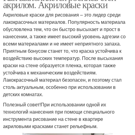
акрилом. Акриловые краски
Акриловые краски для рисования – это лидер среди
лакокрасочных материалов. Популярность материала
обусловлена тем, что он быстро высыхает и прост в
нанесении, а также имеет высокий уровень адгезии со
всеми материалами и не имеет неприятного запаха.
Приятным бонусом станет то, что краска устойчива к
воздействию высоких температур. После высыхания
краски на стене образуется пленка, которая также
устойчива к механическим воздействиям.
Лакокрасочный материал безопасен, и поэтому стал
столь актуальным, особенно при использовании в
детских комнатах.
Полезный совет!При использовании одной их
технологий нанесения при помощи специального
инструмента рисование на стене в квартире
акриловыми красками станет рельефным.