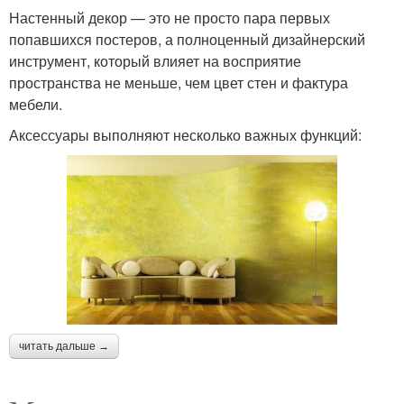
Настенный декор — это не просто пара первых
попавшихся постеров, а полноценный дизайнерский
инструмент, который влияет на восприятие
пространства не меньше, чем цвет стен и фактура
мебели.
Аксессуары выполняют несколько важных функций:
читать дальше →