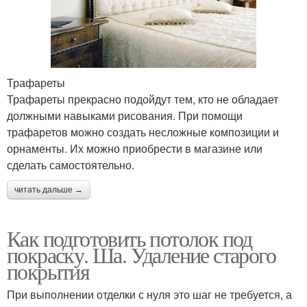
Трафареты
Трафареты прекрасно подойдут тем, кто не обладает
должными навыками рисования. При помощи
трафаретов можно создать несложные композиции и
орнаменты. Их можно приобрести в магазине или
сделать самостоятельно.
читать дальше →
Как подготовить потолок под
покраску. Ша. Удаление старого
покрытия
При выполнении отделки с нуля это шаг не требуется, а