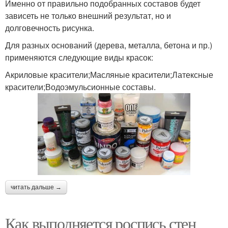
Именно от правильно подобранных составов будет
зависеть не только внешний результат, но и
долговечность рисунка.
Для разных оснований (дерева, металла, бетона и пр.)
применяются следующие виды красок:
Акриловые красители;Масляные красители;Латексные
красители;Водоэмульсионные составы.
читать дальше →
Как выполняется роспись стен