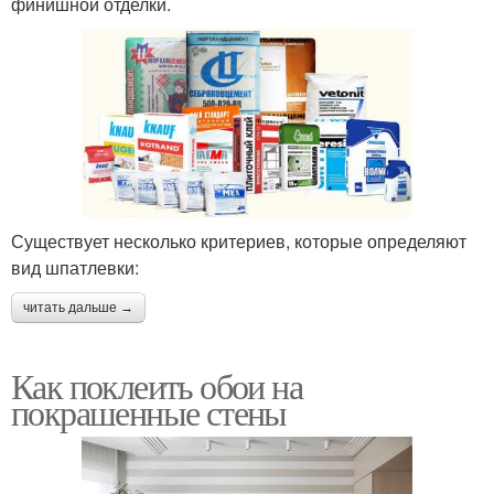
финишной отделки.
Существует несколько критериев, которые определяют
вид шпатлевки:
читать дальше →
Как поклеить обои на
покрашенные стены