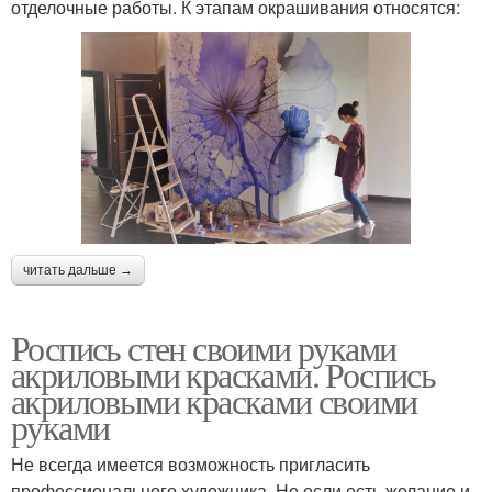
отделочные работы. К этапам окрашивания относятся:
читать дальше →
Роспись стен своими руками
акриловыми красками. Роспись
акриловыми красками своими
руками
Не всегда имеется возможность пригласить
профессионального художника. Но если есть желание и