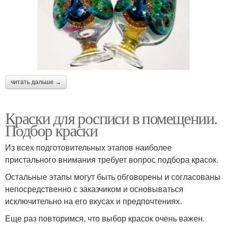
читать дальше →
Краски для росписи в помещении.
Подбор краски
Из всех подготовительных этапов наиболее
пристального внимания требует вопрос подбора красок.
Остальные этапы могут быть обговорены и согласованы
непосредственно с заказчиком и основываться
исключительно на его вкусах и предпочтениях.
Еще раз повторимся, что выбор красок очень важен.