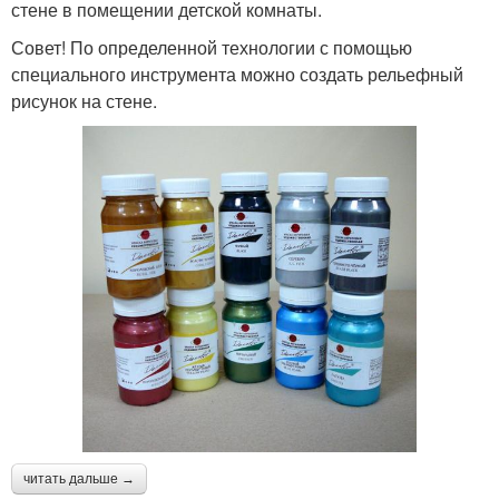
стене в помещении детской комнаты.
Совет! По определенной технологии с помощью
специального инструмента можно создать рельефный
рисунок на стене.
читать дальше →