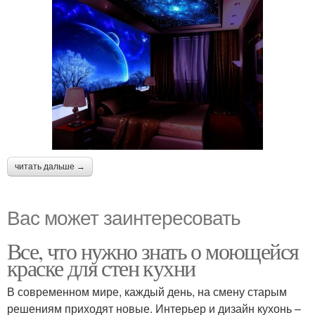
читать дальше →
Вас может заинтересовать
Все, что нужно знать о моющейся
краске для стен кухни
В современном мире, каждый день, на смену старым
решениям приходят новые. Интерьер и дизайн кухонь –