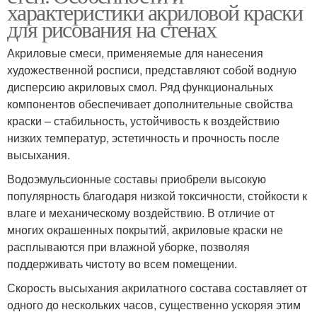
характеристики акриловой краски
для рисования на стенах
Акриловые смеси, применяемые для нанесения
художественной росписи, представляют собой водную
дисперсию акриловых смол. Ряд функциональных
компонентов обеспечивает дополнительные свойства
краски – стабильность, устойчивость к воздействию
низких температур, эстетичность и прочность после
высыхания.
Водоэмульсионные составы приобрели высокую
популярность благодаря низкой токсичности, стойкости к
влаге и механическому воздействию. В отличие от
многих окрашенных покрытий, акриловые краски не
расплываются при влажной уборке, позволяя
поддерживать чистоту во всем помещении.
Скорость высыхания акрилатного состава составляет от
одного до нескольких часов, существенно ускоряя этим