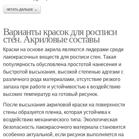
читать дальше →
Варианты красок для росписи
стен. Акриловые составы
Краски на основе акрила являются лидерами среди
лакокрасочных веществ для росписи стен. Такая
популярность обусловлена простотой нанесения и
быстротой высыхания, высокой степенью адгезии с
различного рода материалами, отсутствие резкого
запаха при работе и устойчивостью к воздействию
высоких температур на готовый рисунок.
После высыхания акриловой краски на поверхности
стены образуется пленка, которая устойчива к
воздействию механического типа. Экологическая
безопасность лакокрасочного материала становится
особенно актуальной, если рисунок выполняется на