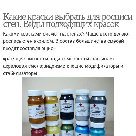
Какие краски выбрать для росписи
стен. Виды подходящих красок
Какими красками рисуют на стенах? Чаще всего делают
роспись стен акрилом. В состав большинства смесей
входят составляющие:
красящие пигменты;вода;компоненты связывает
акриловая смола;видоизменяющие модификаторы и
стабилизаторы.