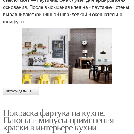
основания. После высыхания клея на «паутинке» стены
выравнивают финишной шпаклевкой и окончательно
шлифуют.
читать дальше →
Покраска фартука на кухне.
Плюсы и минусы применения
краски в интерьере кухни