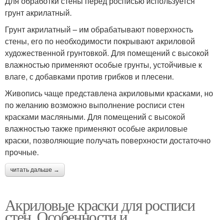
Для обработки стены перед росписью используется
грунт акрилатный.
Грунт акрилатный – им обрабатывают поверхность
стены, его по необходимости покрывают акриловой
художественной грунтовкой. Для помещений с высокой
влажностью применяют особые грунты, устойчивые к
влаге, с добавками против грибков и плесени.
Живопись чаще представлена акриловыми красками, но
по желанию возможно выполнение росписи стен
красками масляными. Для помещений с высокой
влажностью также применяют особые акриловые
краски, позволяющие получать поверхности достаточно
прочные.
читать дальше →
Акриловые краски для росписи
стен. Особенности и