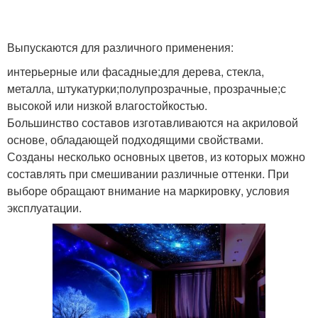
Выпускаются для различного применения:
интерьерные или фасадные;для дерева, стекла,
металла, штукатурки;полупрозрачные, прозрачные;с
высокой или низкой влагостойкостью.
Большинство составов изготавливаются на акриловой
основе, обладающей подходящими свойствами.
Созданы несколько основных цветов, из которых можно
составлять при смешивании различные оттенки. При
выборе обращают внимание на маркировку, условия
эксплуатации.