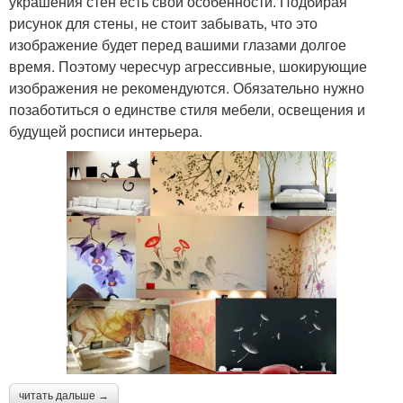
украшения стен есть свои особенности. Подбирая
рисунок для стены, не стоит забывать, что это
изображение будет перед вашими глазами долгое
время. Поэтому чересчур агрессивные, шокирующие
изображения не рекомендуются. Обязательно нужно
позаботиться о единстве стиля мебели, освещения и
будущей росписи интерьера.
читать дальше →