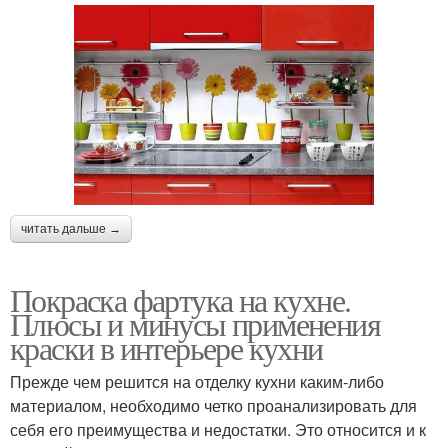
читать дальше →
Покраска фартука на кухне.
Плюсы и минусы применения
краски в интерьере кухни
Прежде чем решится на отделку кухни каким-либо
материалом, необходимо четко проанализировать для
себя его преимущества и недостатки. Это относится и к