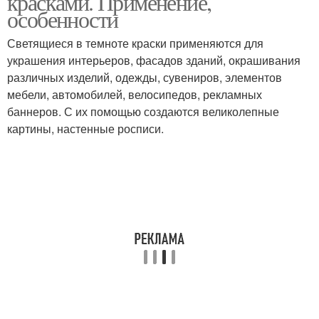
красками. Применение,
особенности
Светящиеся в темноте краски применяются для
украшения интерьеров, фасадов зданий, окрашивания
различных изделий, одежды, сувениров, элементов
мебели, автомобилей, велосипедов, рекламных
баннеров. С их помощью создаются великолепные
картины, настенные росписи.