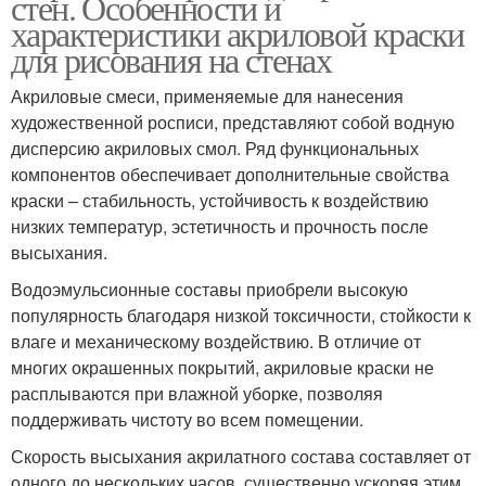
стен. Особенности и
характеристики акриловой краски
для рисования на стенах
Акриловые смеси, применяемые для нанесения
художественной росписи, представляют собой водную
дисперсию акриловых смол. Ряд функциональных
компонентов обеспечивает дополнительные свойства
краски – стабильность, устойчивость к воздействию
низких температур, эстетичность и прочность после
высыхания.
Водоэмульсионные составы приобрели высокую
популярность благодаря низкой токсичности, стойкости к
влаге и механическому воздействию. В отличие от
многих окрашенных покрытий, акриловые краски не
расплываются при влажной уборке, позволяя
поддерживать чистоту во всем помещении.
Скорость высыхания акрилатного состава составляет от
одного до нескольких часов, существенно ускоряя этим