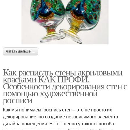
читать дальше →
Как расписать стены акриловыми
красками КАК ПРОФИ.
Особенности декорирования стен с
помощью художественной
росписи
Как мы понимаем, роспись стен – это не просто их
декорирование, но создание независимого элемента
дизайна помещения. Естественно у такого способа