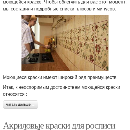
моющейся краске. Чтобы облегчить для вас этот момент,
мы составили подробные списки плюсов и минусов.
Моющиеся краски имеют широкий ряд преимуществ
Итак, к неоспоримым достоинствам моющейся краски
относятся :
читать дальше →
Акриловые краски для росписи