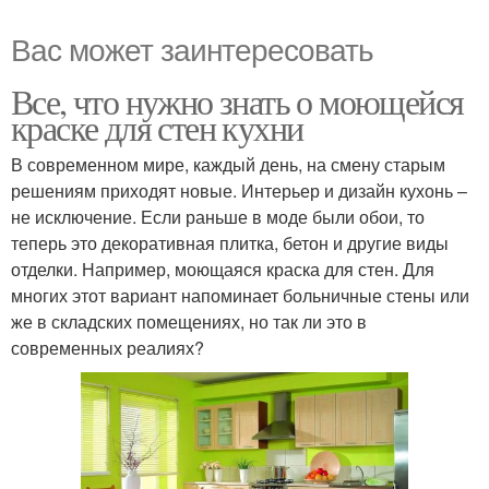
Вас может заинтересовать
Все, что нужно знать о моющейся
краске для стен кухни
В современном мире, каждый день, на смену старым
решениям приходят новые. Интерьер и дизайн кухонь –
не исключение. Если раньше в моде были обои, то
теперь это декоративная плитка, бетон и другие виды
отделки. Например, моющаяся краска для стен. Для
многих этот вариант напоминает больничные стены или
же в складских помещениях, но так ли это в
современных реалиях?