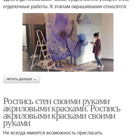
отделочные работы. К этапам окрашивания относятся:
читать дальше →
Роспись стен своими руками
акриловыми красками. Роспись
акриловыми красками своими
руками
Не всегда имеется возможность пригласить