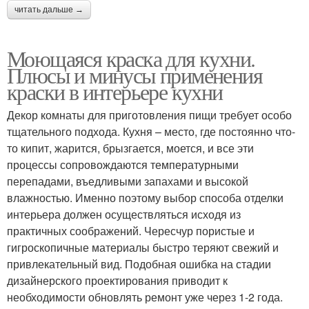
читать дальше →
Моющаяся краска для кухни.
Плюсы и минусы применения
краски в интерьере кухни
Декор комнаты для приготовления пищи требует особо
тщательного подхода. Кухня – место, где постоянно что-
то кипит, жарится, брызгается, моется, и все эти
процессы сопровождаются температурными
перепадами, въедливыми запахами и высокой
влажностью. Именно поэтому выбор способа отделки
интерьера должен осуществляться исходя из
практичных соображений. Чересчур пористые и
гигроскопичные материалы быстро теряют свежий и
привлекательный вид. Подобная ошибка на стадии
дизайнерского проектирования приводит к
необходимости обновлять ремонт уже через 1-2 года.