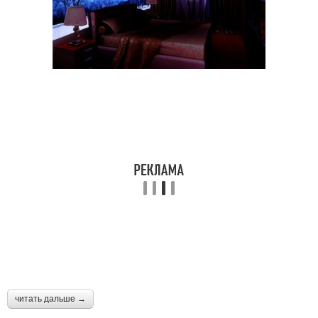
читать дальше →