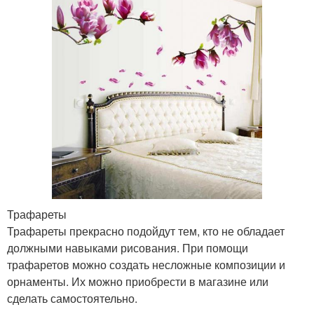
Трафареты
Трафареты прекрасно подойдут тем, кто не обладает
должными навыками рисования. При помощи
трафаретов можно создать несложные композиции и
орнаменты. Их можно приобрести в магазине или
сделать самостоятельно.