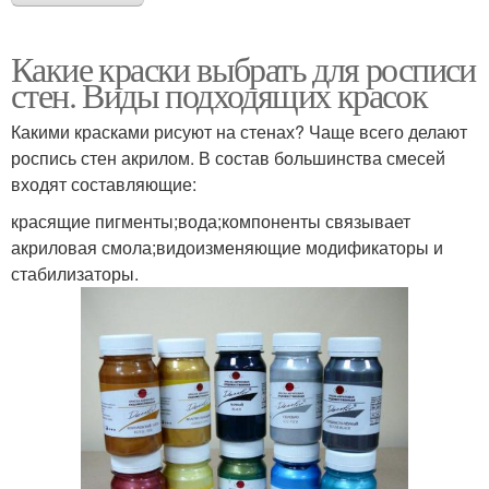
Какие краски выбрать для росписи
стен. Виды подходящих красок
Какими красками рисуют на стенах? Чаще всего делают
роспись стен акрилом. В состав большинства смесей
входят составляющие:
красящие пигменты;вода;компоненты связывает
акриловая смола;видоизменяющие модификаторы и
стабилизаторы.