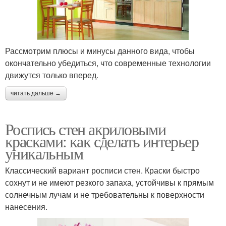
Рассмотрим плюсы и минусы данного вида, чтобы
окончательно убедиться, что современные технологии
движутся только вперед.
читать дальше →
Роспись стен акриловыми
красками: как сделать интерьер
уникальным
Классический вариант росписи стен. Краски быстро
сохнут и не имеют резкого запаха, устойчивы к прямым
солнечным лучам и не требовательны к поверхности
нанесения.