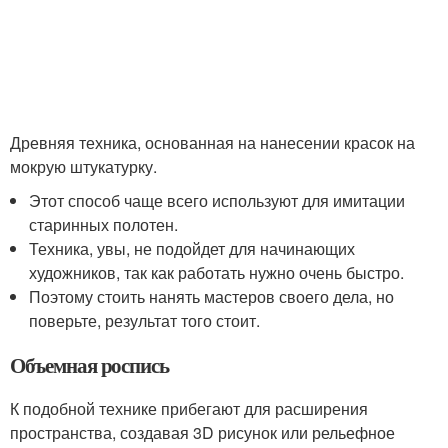
Древняя техника, основанная на нанесении красок на
мокрую штукатурку.
Этот способ чаще всего используют для имитации
старинных полотен.
Техника, увы, не подойдет для начинающих
художников, так как работать нужно очень быстро.
Поэтому стоить нанять мастеров своего дела, но
поверьте, результат того стоит.
Объемная роспись
К подобной технике прибегают для расширения
пространства, создавая 3D рисунок или рельефное