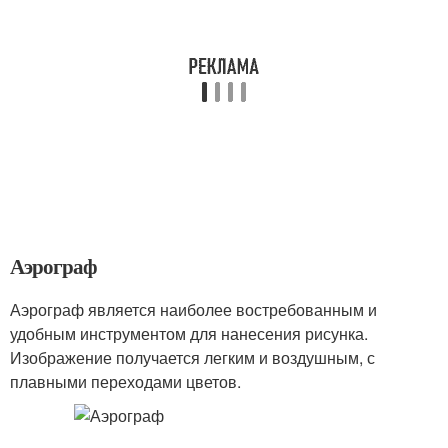
Аэрограф
Аэрограф является наиболее востребованным и
удобным инструментом для нанесения рисунка.
Изображение получается легким и воздушным, с
плавными переходами цветов.