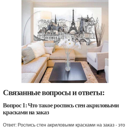
Связанные вопросы и ответы:
Вопрос 1: Что такое роспись стен акриловыми
красками на заказ
Ответ: Роспись стен акриловыми красками на заказ - это