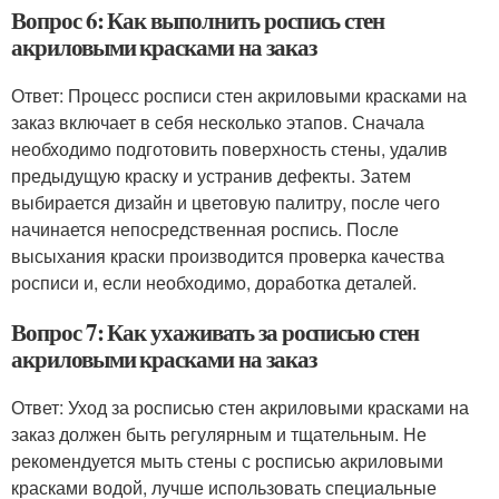
Вопрос 6: Как выполнить роспись стен
акриловыми красками на заказ
Ответ: Процесс росписи стен акриловыми красками на
заказ включает в себя несколько этапов. Сначала
необходимо подготовить поверхность стены, удалив
предыдущую краску и устранив дефекты. Затем
выбирается дизайн и цветовую палитру, после чего
начинается непосредственная роспись. После
высыхания краски производится проверка качества
росписи и, если необходимо, доработка деталей.
Вопрос 7: Как ухаживать за росписью стен
акриловыми красками на заказ
Ответ: Уход за росписью стен акриловыми красками на
заказ должен быть регулярным и тщательным. Не
рекомендуется мыть стены с росписью акриловыми
красками водой, лучше использовать специальные