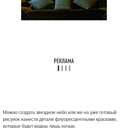
Можно создать звездное небо или же на уже готовый
рисунок нанести детали флуоресцентными красками,
которые будут видны лишь ночью.