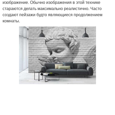
изображение. Обычно изображения в этой технике
стараются делать максимально реалистично. Часто
создают пейзажи будто являющиеся продолжением
комнаты.