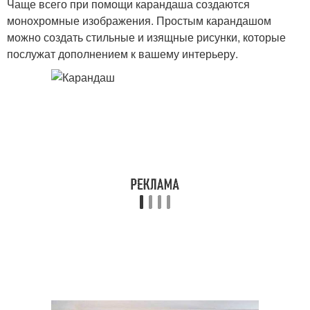
Чаще всего при помощи карандаша создаются
монохромные изображения. Простым карандашом
можно создать стильные и изящные рисунки, которые
послужат дополнением к вашему интерьеру.