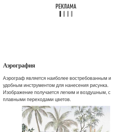
Аэрография
Аэрограф является наиболее востребованным и
удобным инструментом для нанесения рисунка.
Изображение получается легким и воздушным, с
плавными переходами цветов.