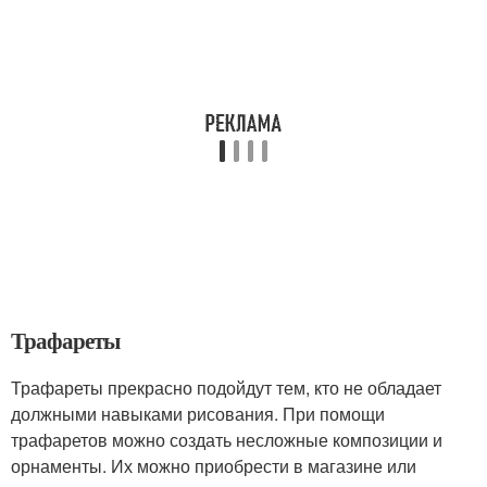
Трафареты
Трафареты прекрасно подойдут тем, кто не обладает
должными навыками рисования. При помощи
трафаретов можно создать несложные композиции и
орнаменты. Их можно приобрести в магазине или