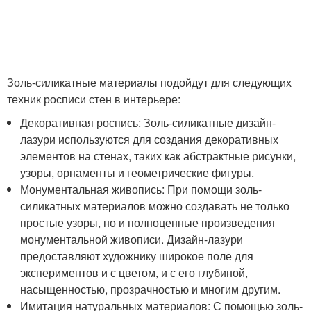
Золь-силикатные материалы подойдут для следующих
техник росписи стен в интерьере:
Декоративная роспись: Золь-силикатные дизайн-
лазури используются для создания декоративных
элементов на стенах, таких как абстрактные рисунки,
узоры, орнаменты и геометрические фигуры.
Монументальная живопись: При помощи золь-
силикатных материалов можно создавать не только
простые узоры, но и полноценные произведения
монументальной живописи. Дизайн-лазури
предоставляют художнику широкое поле для
экспериментов и с цветом, и с его глубиной,
насыщенностью, прозрачностью и многим другим.
Имитация натуральных материалов: С помощью золь-