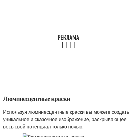
Люминесцентные краски
Используя люминесцентные краски вы можете создать
уникальное и сказочное изображение, раскрывающее
весь свой потенциал только ночью.