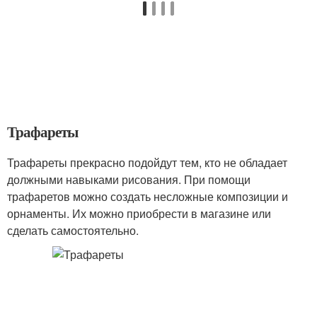
Трафареты
Трафареты прекрасно подойдут тем, кто не обладает
должными навыками рисования. При помощи
трафаретов можно создать несложные композиции и
орнаменты. Их можно приобрести в магазине или
сделать самостоятельно.