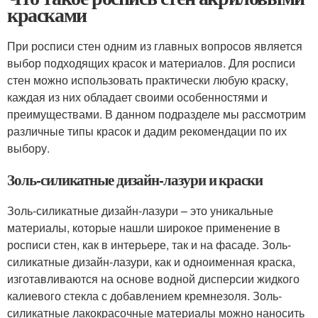
красками
При росписи стен одним из главных вопросов является
выбор подходящих красок и материалов. Для росписи
стен можно использовать практически любую краску,
каждая из них обладает своими особенностями и
преимуществами. В данном подразделе мы рассмотрим
различные типы красок и дадим рекомендации по их
выбору.
Золь-силикатные дизайн-лазури и краски
Золь-силикатные дизайн-лазури – это уникальные
материалы, которые нашли широкое применение в
росписи стен, как в интерьере, так и на фасаде. Золь-
силикатные дизайн-лазури, как и одноименная краска,
изготавливаются на основе водной дисперсии жидкого
калиевого стекла с добавлением кремнезоля. Золь-
силикатные лакокрасочные материалы можно наносить