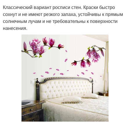
Классический вариант росписи стен. Краски быстро
сохнут и не имеют резкого запаха, устойчивы к прямым
солнечным лучам и не требовательны к поверхности
нанесения.