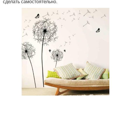
сделать самостоятельно.