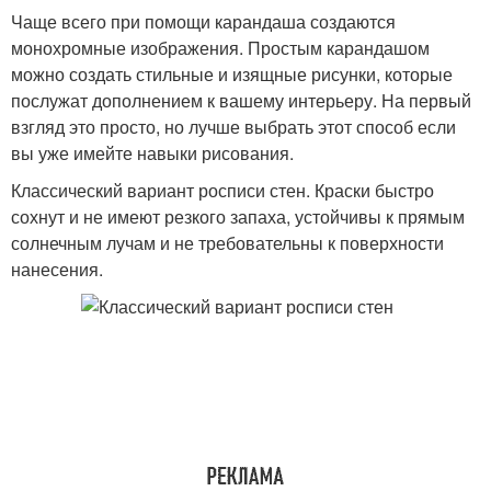
Чаще всего при помощи карандаша создаются
монохромные изображения. Простым карандашом
можно создать стильные и изящные рисунки, которые
послужат дополнением к вашему интерьеру. На первый
взгляд это просто, но лучше выбрать этот способ если
вы уже имейте навыки рисования.
Классический вариант росписи стен. Краски быстро
сохнут и не имеют резкого запаха, устойчивы к прямым
солнечным лучам и не требовательны к поверхности
нанесения.