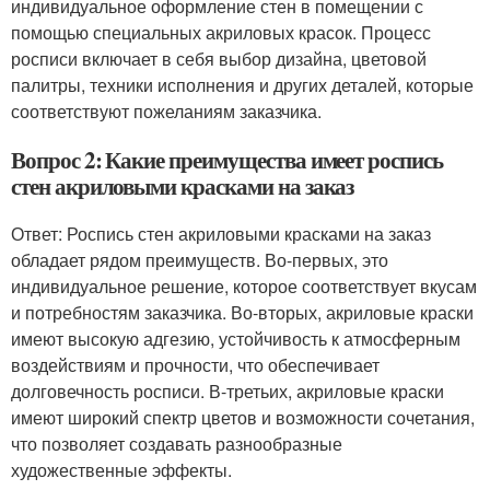
индивидуальное оформление стен в помещении с
помощью специальных акриловых красок. Процесс
росписи включает в себя выбор дизайна, цветовой
палитры, техники исполнения и других деталей, которые
соответствуют пожеланиям заказчика.
Вопрос 2: Какие преимущества имеет роспись
стен акриловыми красками на заказ
Ответ: Роспись стен акриловыми красками на заказ
обладает рядом преимуществ. Во-первых, это
индивидуальное решение, которое соответствует вкусам
и потребностям заказчика. Во-вторых, акриловые краски
имеют высокую адгезию, устойчивость к атмосферным
воздействиям и прочности, что обеспечивает
долговечность росписи. В-третьих, акриловые краски
имеют широкий спектр цветов и возможности сочетания,
что позволяет создавать разнообразные
художественные эффекты.