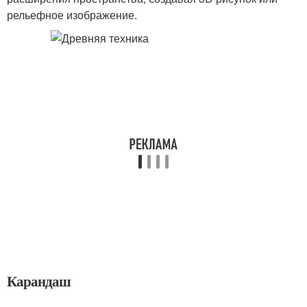
рельефное изображение.
Карандаш