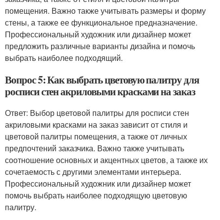
помещения. Важно также учитывать размеры и форму
стены, а также ее функциональное предназначение.
Профессиональный художник или дизайнер может
предложить различные варианты дизайна и помочь
выбрать наиболее подходящий.
Вопрос 5: Как выбрать цветовую палитру для
росписи стен акриловыми красками на заказ
Ответ: Выбор цветовой палитры для росписи стен
акриловыми красками на заказ зависит от стиля и
цветовой палитры помещения, а также от личных
предпочтений заказчика. Важно также учитывать
соотношение основных и акцентных цветов, а также их
сочетаемость с другими элементами интерьера.
Профессиональный художник или дизайнер может
помочь выбрать наиболее подходящую цветовую
палитру.