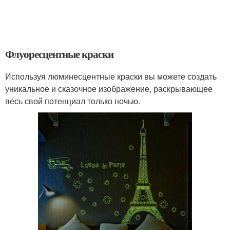
Флуоресцентные краски
Используя люминесцентные краски вы можете создать
уникальное и сказочное изображение, раскрывающее
весь свой потенциал только ночью.