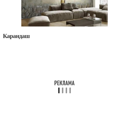
Карандаш