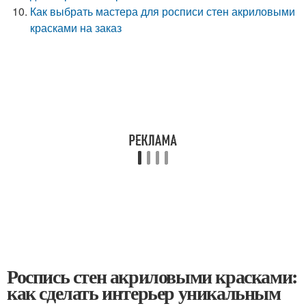
Как выбрать мастера для росписи стен акриловыми
красками на заказ
Роспись стен акриловыми красками:
как сделать интерьер уникальным