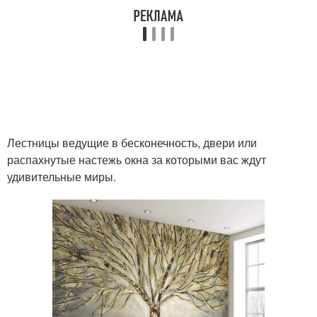
Лестницы ведущие в бесконечность, двери или
распахнутые настежь окна за которыми вас ждут
удивительные миры.