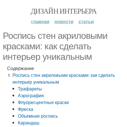
ДИЗАЙН ИНТЕРЬЕРА
главная
новости
статьи
Роспись стен акриловыми
красками: как сделать
интерьер уникальным
Содержание
Роспись стен акриловыми красками: как сделать
интерьер уникальным
Трафареты
Аэрография
Флуоресцентные краски
Фреска
Объемная роспись
Карандаш