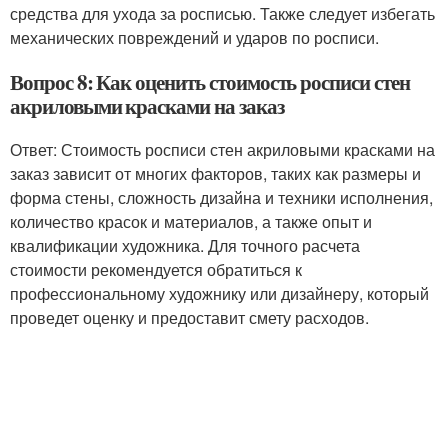
средства для ухода за росписью. Также следует избегать
механических повреждений и ударов по росписи.
Вопрос 8: Как оценить стоимость росписи стен
акриловыми красками на заказ
Ответ: Стоимость росписи стен акриловыми красками на
заказ зависит от многих факторов, таких как размеры и
форма стены, сложность дизайна и техники исполнения,
количество красок и материалов, а также опыт и
квалификации художника. Для точного расчета
стоимости рекомендуется обратиться к
профессиональному художнику или дизайнеру, который
проведет оценку и предоставит смету расходов.