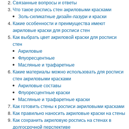
Связанные вопросы и ответы
Что такое роспись стен акриловыми красками
Золь-силикатные дизайн-лазури и краски
Какие особенности и преимущества имеют
акриловые краски для росписи стен
Как выбрать цвет акриловой краски для росписи
стен
Акриловые
Флуоресцентные
Масляные и трафаретные
Какие материалы можно использовать для росписи
стен акриловыми красками
Акриловые составы
Флуоресцентные краски
Масляные и трафаретные краски
Как готовить стены к росписи акриловыми красками
Как правильно наносить акриловые краски на стены
Как сохранить акриловую роспись на стенах в
долгосрочной перспективе