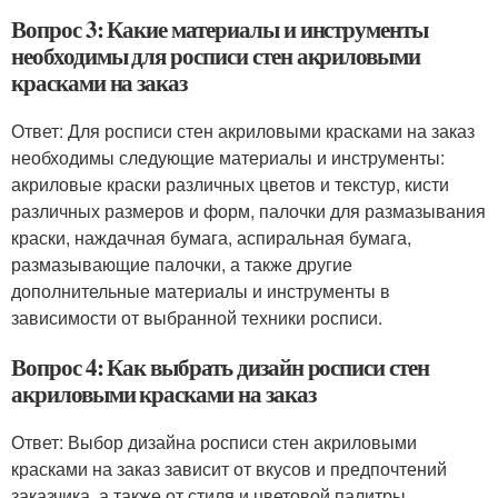
Вопрос 3: Какие материалы и инструменты
необходимы для росписи стен акриловыми
красками на заказ
Ответ: Для росписи стен акриловыми красками на заказ
необходимы следующие материалы и инструменты:
акриловые краски различных цветов и текстур, кисти
различных размеров и форм, палочки для размазывания
краски, наждачная бумага, аспиральная бумага,
размазывающие палочки, а также другие
дополнительные материалы и инструменты в
зависимости от выбранной техники росписи.
Вопрос 4: Как выбрать дизайн росписи стен
акриловыми красками на заказ
Ответ: Выбор дизайна росписи стен акриловыми
красками на заказ зависит от вкусов и предпочтений
заказчика, а также от стиля и цветовой палитры