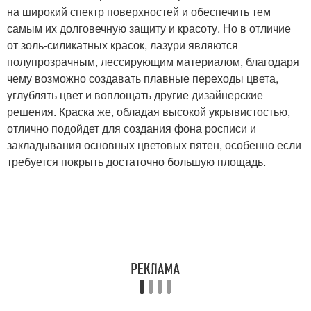
на широкий спектр поверхностей и обеспечить тем
самым их долговечную защиту и красоту. Но в отличие
от золь-силикатных красок, лазури являются
полупрозрачным, лессирующим материалом, благодаря
чему возможно создавать плавные переходы цвета,
углублять цвет и воплощать другие дизайнерские
решения. Краска же, обладая высокой укрывистостью,
отлично подойдет для создания фона росписи и
закладывания основных цветовых пятен, особенно если
требуется покрыть достаточно большую площадь.