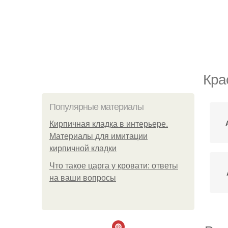
Кра
Популярные материалы
Кирпичная кладка в интерьере.
Материалы для имитации
кирпичной кладки
Что такое царга у кровати: ответы
на ваши вопросы