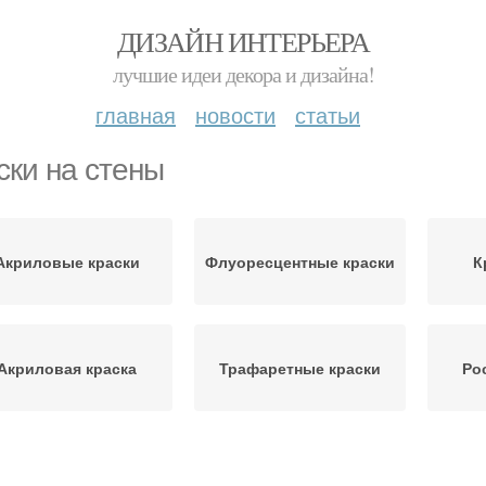
ДИЗАЙН ИНТЕРЬЕРА
лучшие идеи декора и дизайна!
главная
новости
статьи
ски на стены
Акриловые краски
Флуоресцентные краски
К
Акриловая краска
Трафаретные краски
Ро