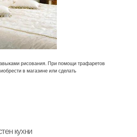
навыками рисования. При помощи трафаретов
иобрести в магазине или сделать
стен кухни