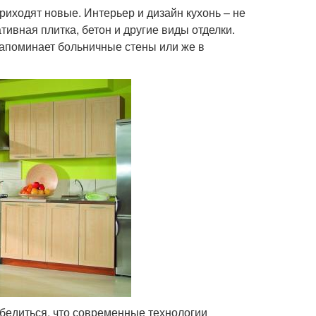
иходят новые. Интерьер и дизайн кухонь – не
тивная плитка, бетон и другие виды отделки.
напоминает больничные стены или же в
бедиться, что современные технологии