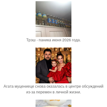
Трэш - паника июня 2026 года.
Агата муцениеце снова оказалась в центре обсуждений
из-за перемен в личной жизни.