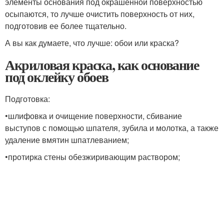
элементы основания под окрашенной поверхностью
осыпаются, то лучше очистить поверхность от них,
подготовив ее более тщательно.
А вы как думаете, что лучше: обои или краска?
Акриловая краска, как основание
под оклейку обоев
Подготовка:
•шлифовка и очищение поверхности, сбивание
выступов с помощью шпателя, зубила и молотка, а также
удаление вмятин шпатлеванием;
•протирка стены обезжиривающим раствором;