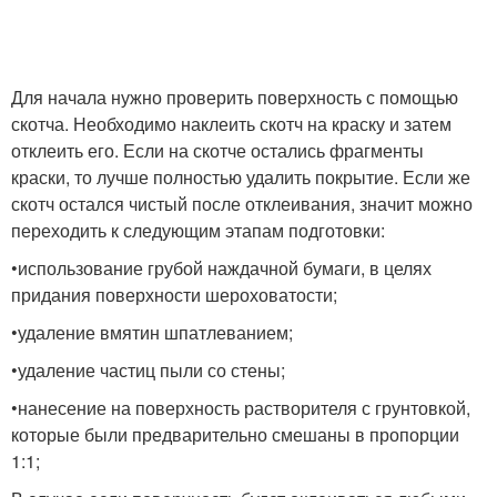
Для начала нужно проверить поверхность с помощью
скотча. Необходимо наклеить скотч на краску и затем
отклеить его. Если на скотче остались фрагменты
краски, то лучше полностью удалить покрытие. Если же
скотч остался чистый после отклеивания, значит можно
переходить к следующим этапам подготовки:
•использование грубой наждачной бумаги, в целях
придания поверхности шероховатости;
•удаление вмятин шпатлеванием;
•удаление частиц пыли со стены;
•нанесение на поверхность растворителя с грунтовкой,
которые были предварительно смешаны в пропорции
1:1;