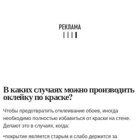
В каких случаях можно производить
оклейку по краске?
Чтобы предотвратить отклеивание обоев, иногда
необходимо полностью избавиться от краски на стене.
Делают это в случаях, когда:
•покрытие является старым и слабо держится за