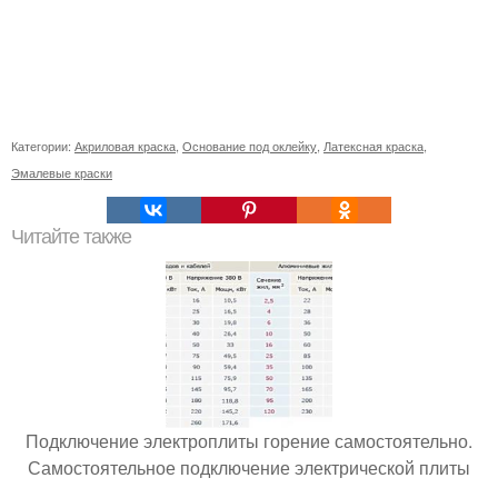
Категории:
Акриловая краска
,
Основание под оклейку
,
Латексная краска
,
Эмалевые краски
Читайте также
Подключение электроплиты горение самостоятельно.
Самостоятельное подключение электрической плиты