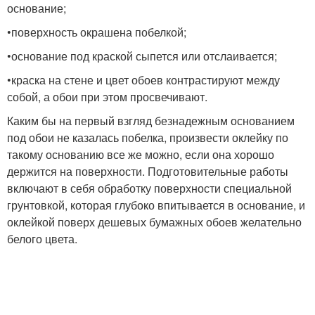
основание;
•поверхность окрашена побелкой;
•основание под краской сыпется или отслаивается;
•краска на стене и цвет обоев контрастируют между
собой, а обои при этом просвечивают.
Каким бы на первый взгляд безнадежным основанием
под обои не казалась побелка, произвести оклейку по
такому основанию все же можно, если она хорошо
держится на поверхности. Подготовительные работы
включают в себя обработку поверхности специальной
грунтовкой, которая глубоко впитывается в основание, и
оклейкой поверх дешевых бумажных обоев желательно
белого цвета.