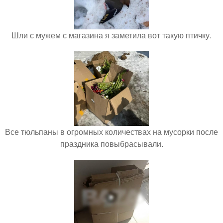
Шли с мужем с магазина я заметила вот такую птичку.
Все тюльпаны в огромных количествах на мусорки после
праздника повыбрасывали.