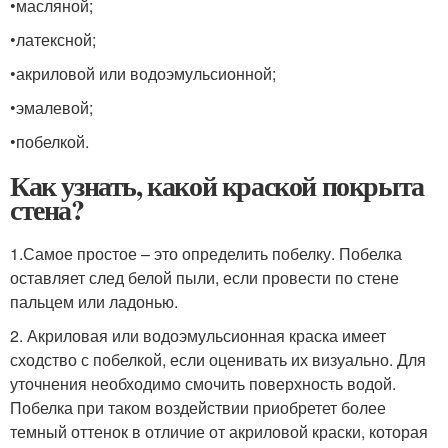
•масляной;
•латексной;
•акриловой или водоэмульсионной;
•эмалевой;
•побелкой.
Как узнать, какой краской покрыта
стена?
1.Самое простое – это определить побелку. Побелка
оставляет след белой пыли, если провести по стене
пальцем или ладонью.
2. Акриловая или водоэмульсионная краска имеет
сходство с побелкой, если оценивать их визуально. Для
уточнения необходимо смочить поверхность водой.
Побелка при таком воздействии приобретет более
темный оттенок в отличие от акриловой краски, которая