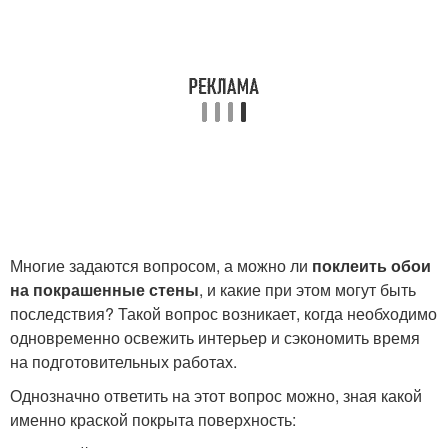
Многие задаются вопросом, а можно ли
поклеить обои
на покрашенные стены
, и какие при этом могут быть
последствия? Такой вопрос возникает, когда необходимо
одновременно освежить интерьер и сэкономить время
на подготовительных работах.
Однозначно ответить на этот вопрос можно, зная какой
именно краской покрыта поверхность: