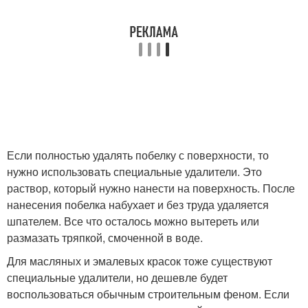
Если полностью удалять побелку с поверхности, то
нужно использовать специальные удалители. Это
раствор, который нужно нанести на поверхность. После
нанесения побелка набухает и без труда удаляется
шпателем. Все что осталось можно вытереть или
размазать тряпкой, смоченной в воде.
Для масляных и эмалевых красок тоже существуют
специальные удалители, но дешевле будет
воспользоваться обычным строительным феном. Если