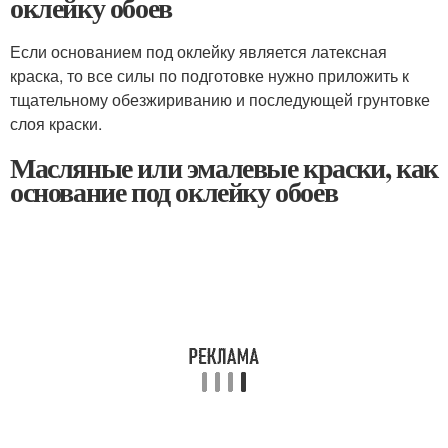
оклейку обоев
Если основанием под оклейку является латексная
краска, то все силы по подготовке нужно приложить к
тщательному обезжириванию и последующей грунтовке
слоя краски.
Масляные или эмалевые краски, как
основание под оклейку обоев