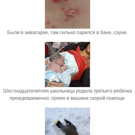
Были в аквапарке, там сильно парился в бане, сауне.
Шестнадцатилетняя школьница родила третьего ребёнка
преждевременно, прямо в машине скорой помощи.