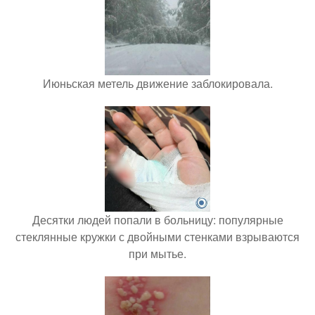
Июньская метель движение заблокировала.
Десятки людей попали в больницу: популярные
стеклянные кружки с двойными стенками взрываются
при мытье.