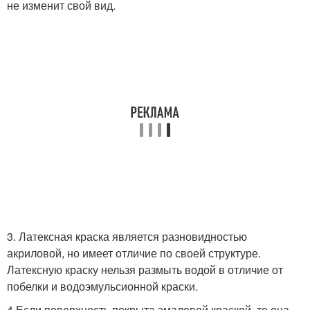
не изменит свой вид.
3. Латексная краска является разновидностью
акриловой, но имеет отличие по своей структуре.
Латексную краску нельзя размыть водой в отличие от
побелки и водоэмульсионной краски.
4.Если поверхность покрыта эмалевой краской, то она