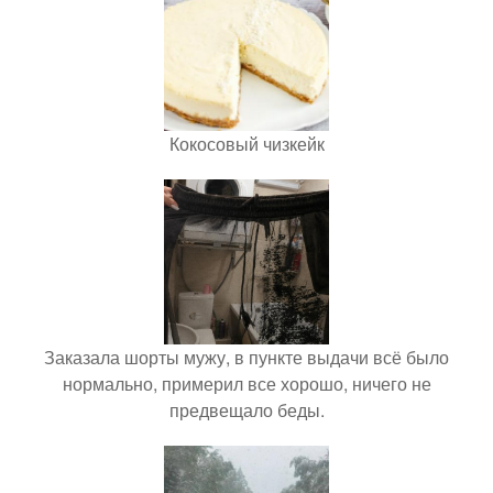
Кокосовый чизкейк
Заказала шорты мужу, в пункте выдачи всё было
нормально, примерил все хорошо, ничего не
предвещало беды.