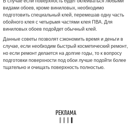
В случае если поверхность будет оклеиваться любыми
видами обоев, кроме виниловых, необходимо
подготовить специальный клей, перемешав одну часть
обойного клея с четырьмя частями клея ПВА. Для
виниловых обоев подойдет обычный клей.
Данные советы позволят сэкономить время и деньги в
случае, если необходим быстрый косметический ремонт,
но если ремонт делается на долгие годы, то к вопросу
подготовки поверхности под обои лучше подойти более
тщательно и очищать поверхность полностью.