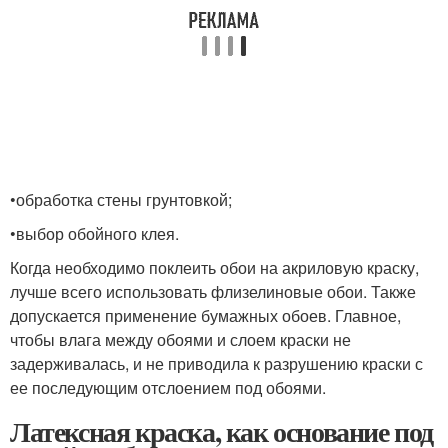
•обработка стены грунтовкой;
•выбор обойного клея.
Когда необходимо поклеить обои на акриловую краску,
лучше всего использовать флизелиновые обои. Также
допускается применение бумажных обоев. Главное,
чтобы влага между обоями и слоем краски не
задерживалась, и не приводила к разрушению краски с
ее последующим отслоением под обоями.
Латексная краска, как основание под