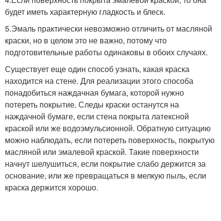
будет иметь характерную гладкость и блеск.
5.Эмаль практически невозможно отличить от масляной
краски, но в целом это не важно, потому что
подготовительные работы одинаковы в обоих случаях.
Существует еще один способ узнать, какая краска
находится на стене. Для реализации этого способа
понадобиться наждачная бумага, которой нужно
потереть покрытие. Следы краски останутся на
наждачной бумаге, если стена покрыта латексной
краской или же водоэмульсионной. Обратную ситуацию
можно наблюдать, если потереть поверхность, покрытую
масляной или эмалевой краской. Такие поверхности
начнут шелушиться, если покрытие слабо держится за
основание, или же превращаться в мелкую пыль, если
краска держится хорошо.