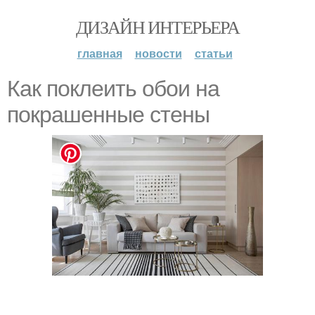
ДИЗАЙН ИНТЕРЬЕРА
главная
новости
статьи
Как поклеить обои на
покрашенные стены