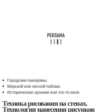
Городские панорамы.
Морской или лесной пейзаж.
Исторические хроники или что-то иное.
Техника рисования на стенах.
Технология нанесения рисунков