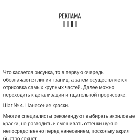
Что касается рисунка, то в первую очередь
обозначаются линии границ, а затем осуществляется
отрисовка самых крупных частей. Далее можно
переходить к детализации и тщательной прорисовке.
Шаг № 4. Нанесение краски.
Многие специалисты рекомендуют выбирать акриловые
краски, но разводить и смешивать оттенки нужно
непосредственно перед нанесением, поскольку акрил
быстро сохнет.