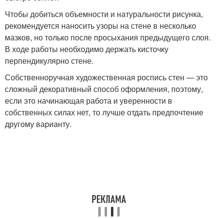
Чтобы добиться объемности и натуральности рисунка,
рекомендуется наносить узоры на стене в несколько
мазков, но только после просыхания предыдущего слоя.
В ходе работы необходимо держать кисточку
перпендикулярно стене.
Собственноручная художественная роспись стен — это
сложный декоративный способ оформления, поэтому,
если это начинающая работа и уверенности в
собственных силах нет, то лучше отдать предпочтение
другому варианту.