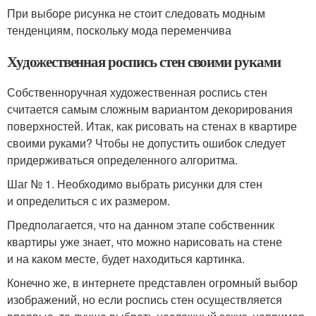
При выборе рисунка не стоит следовать модным
тенденциям, поскольку мода переменчива
Художественная роспись стен своими руками
Собственноручная художественная роспись стен
считается самым сложным вариантом декорирования
поверхностей. Итак, как рисовать на стенах в квартире
своими руками? Чтобы не допустить ошибок следует
придерживаться определенного алгоритма.
Шаг № 1. Необходимо выбрать рисунки для стен
и определиться с их размером.
Предполагается, что на данном этапе собственник
квартиры уже знает, что можно нарисовать на стене
и на каком месте, будет находиться картинка.
Конечно же, в интернете представлен огромный выбор
изображений, но если роспись стен осуществляется