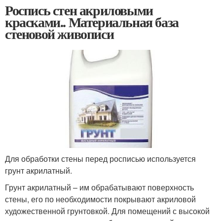
Роспись стен акриловыми
красками.. Материальная база
стеновой живописи
Для обработки стены перед росписью используется
грунт акрилатный.
Грунт акрилатный – им обрабатывают поверхность
стены, его по необходимости покрывают акриловой
художественной грунтовкой. Для помещений с высокой