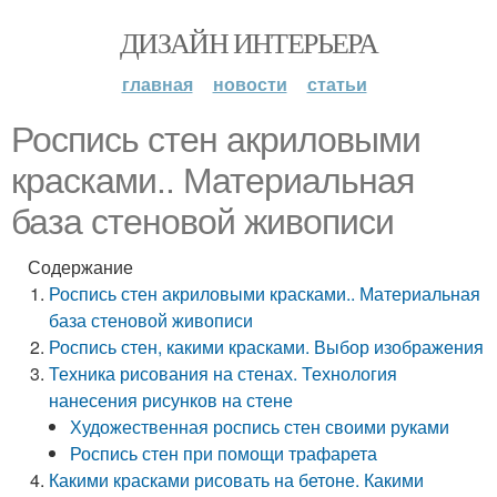
ДИЗАЙН ИНТЕРЬЕРА
главная
новости
статьи
Роспись стен акриловыми
красками.. Материальная
база стеновой живописи
Содержание
Роспись стен акриловыми красками.. Материальная
база стеновой живописи
Роспись стен, какими красками. Выбор изображения
Техника рисования на стенах. Технология
нанесения рисунков на стене
Художественная роспись стен своими руками
Роспись стен при помощи трафарета
Какими красками рисовать на бетоне. Какими