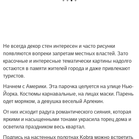
Не всегда декор стен интересен и часто рисунки
появляются вопреки запретам местных властей. Зато
красочные и интересные тематически картины надолго
остаются в памяти жителей города и даже привлекают
туристов.
Начнем с Америки. Эта парочка целуется на улице Нью-
Йорка. Костюмы карнавальные, на лицах маски. Парень
одет моряком, а девушка веселый Арлекин.
От них исходит радуга романтического сияния, которая
яркими и насыщенными тонами украсила торец дома и
осветила праздником весь квартал.
Подпись на настенных полотнах Kobra можно встретить