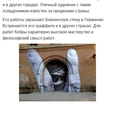
и в других городах. Уличный художник с таким
псевдонимом известен за пределами страны.
Его работы украшают Берлинскую стену в Германии.
Встречаются его граффити и в других странах. Для
работ Кобры характерно высокое мастерство и
философский смысл работ.