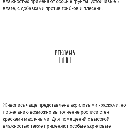
влажностью применяют особые грунты, устойчивые к
влаге, с добавками против грибков и плесени.
Живопись чаще представлена акриловыми красками, но
по желанию возможно выполнение росписи стен
красками масляными. Для помещений с высокой
влажностью также применяют особые акриловые