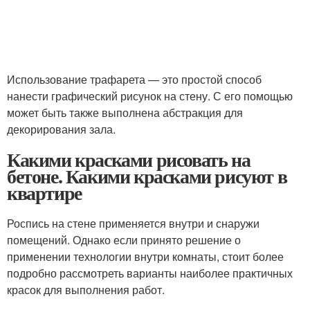
Использование трафарета — это простой способ
нанести графический рисунок на стену. С его помощью
может быть также выполнена абстракция для
декорирования зала.
Какими красками рисовать на
бетоне. Какими красками рисуют в
квартире
Роспись на стене применяется внутри и снаружи
помещений. Однако если принято решение о
применении технологии внутри комнаты, стоит более
подробно рассмотреть варианты наиболее практичных
красок для выполнения работ.