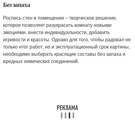
Без запаха
Роспись стен в помещении – творческое решение,
которое позволяет разукрасить комнату новыми
эмоциями, внести индивидуальности, добавить
игривости и красоты. Однако для того, чтобы радовал не
только итог работ, но и эксплуатационный срок картины,
необходимо выбирать красящие составы без запаха и
вредных химических соединений.