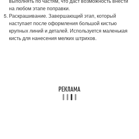
выполнять по частям, что даст возможность внести
на любом этапе поправки.
Раскрашивание. Завершающий этап, который
наступает после оформления большой кистью
крупных линий и деталей. Используется маленькая
кисть для нанесения мелких штрихов.