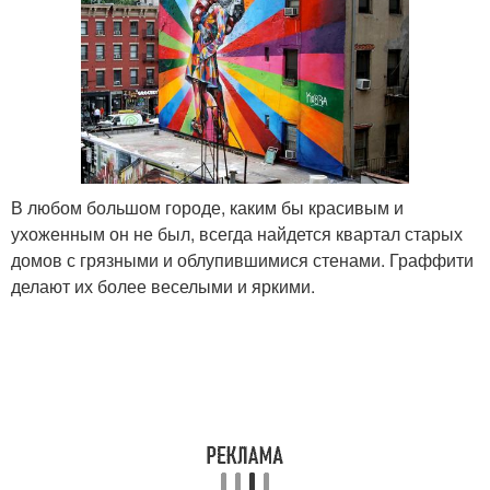
В любом большом городе, каким бы красивым и
ухоженным он не был, всегда найдется квартал старых
домов с грязными и облупившимися стенами. Граффити
делают их более веселыми и яркими.