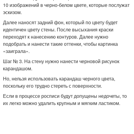
10 изображений в черно-белом цвете, которые послужат
эскизом.
Далее наносят задний фон, который по цвету будет
идентичен цвету стены. После высыхания краски
переходят к нанесению контуров. Далее нужно
подобрать и нанести такие оттенки, чтобы картинка
«заиграла».
Шаг № 3. На стену нужно нанести черновой рисунок
карандашом.
Но, нельзя использовать карандаш черного цвета,
поскольку его трудно стереть с поверхности.
Если в процессе росписи будут допущены недочеты, то
их легко можно удалить крупным и мягким ластиком.