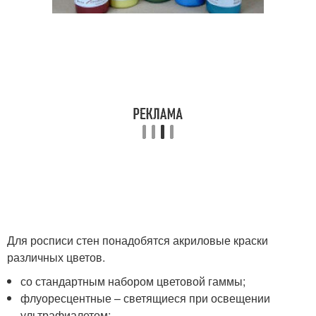
Для росписи стен понадобятся акриловые краски
различных цветов.
со стандартным набором цветовой гаммы;
флуоресцентные – светящиеся при освещении
ультрафиалетом;