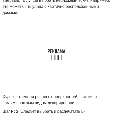
впервые, то лучше выбрать несложный эскиз, например,
это может быть улица с хаотично расположенными
домами.
Художественная роспись поверхностей считается
самым сложным видом декорирования
Шаг № 2. Следует выбрать и распечатать 5-