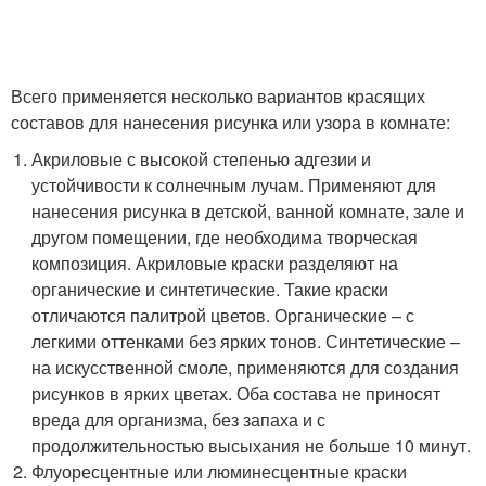
Всего применяется несколько вариантов красящих
составов для нанесения рисунка или узора в комнате:
Акриловые с высокой степенью адгезии и
устойчивости к солнечным лучам. Применяют для
нанесения рисунка в детской, ванной комнате, зале и
другом помещении, где необходима творческая
композиция. Акриловые краски разделяют на
органические и синтетические. Такие краски
отличаются палитрой цветов. Органические – с
легкими оттенками без ярких тонов. Синтетические –
на искусственной смоле, применяются для создания
рисунков в ярких цветах. Оба состава не приносят
вреда для организма, без запаха и с
продолжительностью высыхания не больше 10 минут.
Флуоресцентные или люминесцентные краски