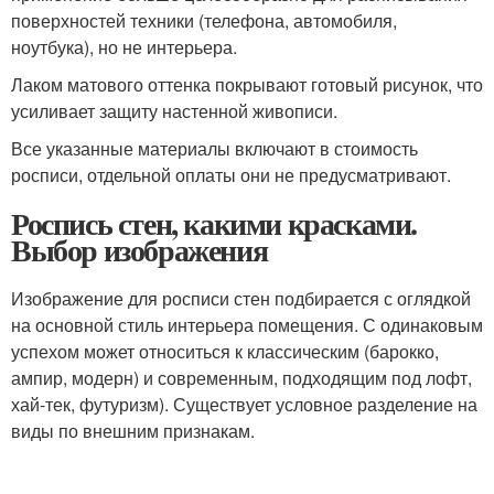
поверхностей техники (телефона, автомобиля,
ноутбука), но не интерьера.
Лаком матового оттенка покрывают готовый рисунок, что
усиливает защиту настенной живописи.
Все указанные материалы включают в стоимость
росписи, отдельной оплаты они не предусматривают.
Роспись стен, какими красками.
Выбор изображения
Изображение для росписи стен подбирается с оглядкой
на основной стиль интерьера помещения. С одинаковым
успехом может относиться к классическим (барокко,
ампир, модерн) и современным, подходящим под лофт,
хай-тек, футуризм). Существует условное разделение на
виды по внешним признакам.