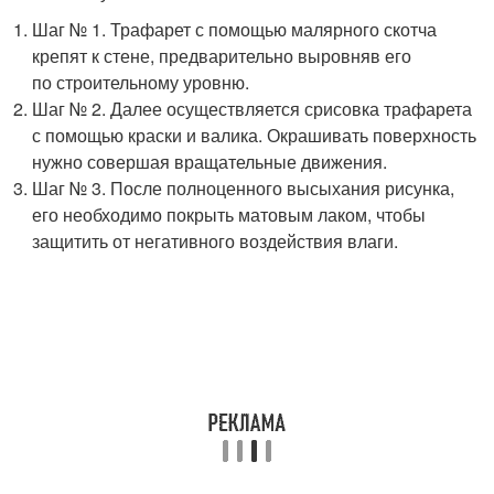
Шаг № 1. Трафарет с помощью малярного скотча
крепят к стене, предварительно выровняв его
по строительному уровню.
Шаг № 2. Далее осуществляется срисовка трафарета
с помощью краски и валика. Окрашивать поверхность
нужно совершая вращательные движения.
Шаг № 3. После полноценного высыхания рисунка,
его необходимо покрыть матовым лаком, чтобы
защитить от негативного воздействия влаги.