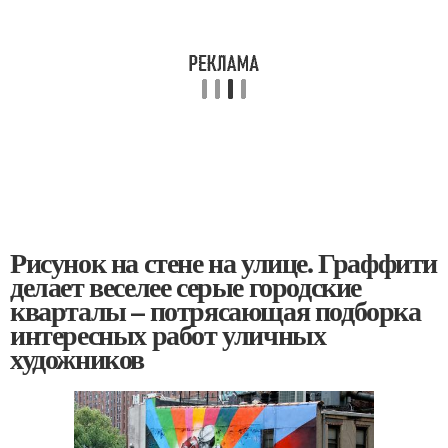
Рисунок на стене на улице. Граффити
делает веселее серые городские
кварталы – потрясающая подборка
интересных работ уличных
художников