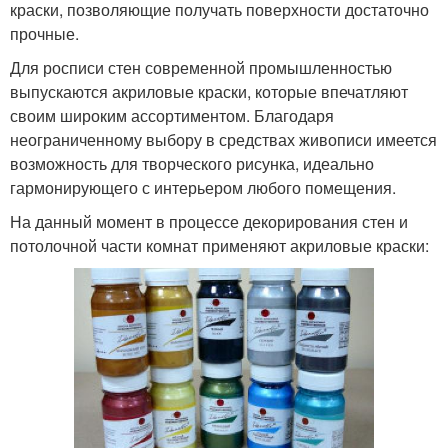
краски, позволяющие получать поверхности достаточно
прочные.
Для росписи стен современной промышленностью
выпускаются акриловые краски, которые впечатляют
своим широким ассортиментом. Благодаря
неограниченному выбору в средствах живописи имеется
возможность для творческого рисунка, идеально
гармонирующего с интерьером любого помещения.
На данный момент в процессе декорирования стен и
потолочной части комнат применяют акриловые краски: