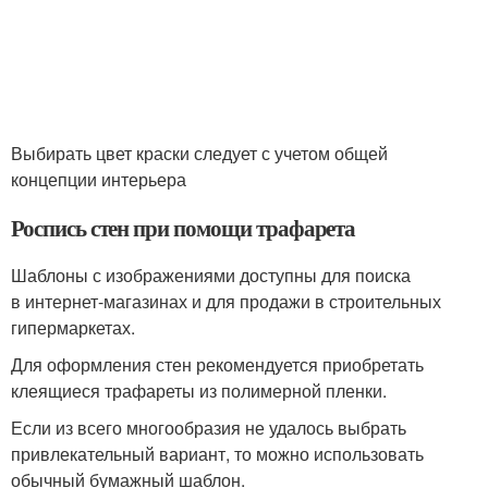
Выбирать цвет краски следует с учетом общей
концепции интерьера
Роспись стен при помощи трафарета
Шаблоны с изображениями доступны для поиска
в интернет-магазинах и для продажи в строительных
гипермаркетах.
Для оформления стен рекомендуется приобретать
клеящиеся трафареты из полимерной пленки.
Если из всего многообразия не удалось выбрать
привлекательный вариант, то можно использовать
обычный бумажный шаблон.