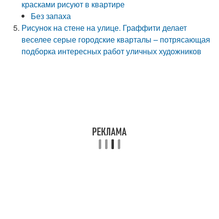
красками рисуют в квартире
Без запаха
Рисунок на стене на улице. Граффити делает
веселее серые городские кварталы – потрясающая
подборка интересных работ уличных художников