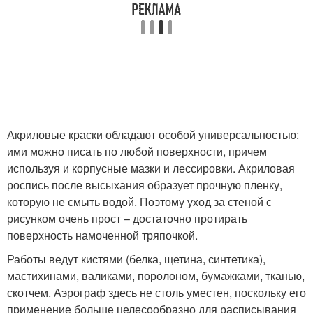
Акриловые краски обладают особой универсальностью:
ими можно писать по любой поверхности, причем
используя и корпусные мазки и лессировки. Акриловая
роспись после высыхания образует прочную пленку,
которую не смыть водой. Поэтому уход за стеной с
рисунком очень прост – достаточно протирать
поверхность намоченной тряпочкой.
Работы ведут кистями (белка, щетина, синтетика),
мастихинами, валиками, поролоном, бумажками, тканью,
скотчем. Аэрограф здесь не столь уместен, поскольку его
применение больше целесообразно для расписывания