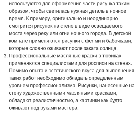
используются для оформления части рисунка таким
образом, чтобы светилась нужная деталь в ночное
время. К примеру, оригинально и неординарно
смотрится рисунок на стене в виде освещаемого
моста через реку или огни ночного города. В детской
комнате применяются рисунки с феями и бабочками,
которые словно оживают после заката солнца.
Профессиональные масляные краски в тюбиках
применяются специалистами для росписи на стенах.
Помимо опыта и эстетического вкуса для выполнения
таких работ необходимо обладать определенным
уровнем профессионализма. Рисунки, нанесенные на
стену художественными масляными красками,
обладают реалистичностью, а картинки как будто
оживают под руками мастера.