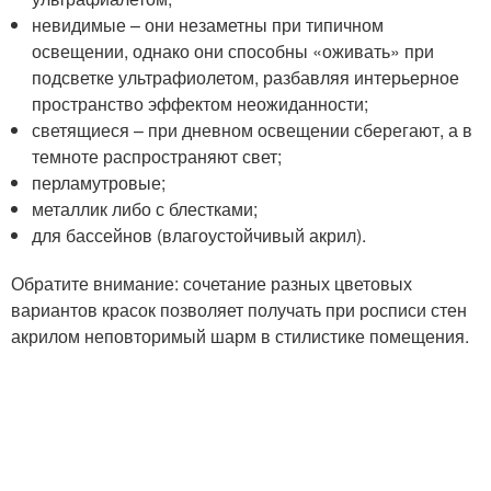
невидимые – они незаметны при типичном
освещении, однако они способны «оживать» при
подсветке ультрафиолетом, разбавляя интерьерное
пространство эффектом неожиданности;
светящиеся – при дневном освещении сберегают, а в
темноте распространяют свет;
перламутровые;
металлик либо с блестками;
для бассейнов (влагоустойчивый акрил).
Обратите внимание: сочетание разных цветовых
вариантов красок позволяет получать при росписи стен
акрилом неповторимый шарм в стилистике помещения.