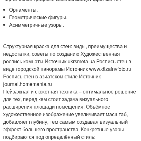
Орнаменты.
Геометрические фигуры.
Асимметричные узоры.
Структурная краска для стен: виды, преимущества и
недостатки, советы по созданию
Художественная
роспись комнаты Источник ukrsmeta.ua
Роспись стен в
виде городской панорамы Источник www.dizainvfoto.ru
Роспись стен в азиатском стиле Источник
journal.homemania.ru
Пейзажная и сюжетная техника – оптимальное решение
для тех, перед кем стоит задача визуального
расширения площади помещения. Объёмное
художественное изображение увеличивает масштаб,
добавляет глубину, тем самым создавая визуальный
эффект большего пространства. Конкретные узоры
подбираются под определённый стиль: