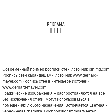
Современный пример росписи стен Источник pinimg.com
Роспись стен карандашами Источник www.gerhard-
mayer.com
Роспись стен в интерьере Источник
www.gerhard-mayer.com
Графические изображения – распространяются на все
без исключения стили. Могут использоваться в
помещениях любого назначения. Встречается цветная и
чёрно-белая графика. Воспроизводят фрагменты: