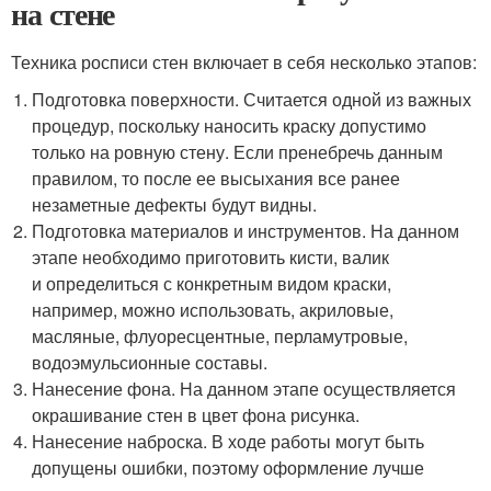
на стене
Техника росписи стен включает в себя несколько этапов:
Подготовка поверхности. Считается одной из важных
процедур, поскольку наносить краску допустимо
только на ровную стену. Если пренебречь данным
правилом, то после ее высыхания все ранее
незаметные дефекты будут видны.
Подготовка материалов и инструментов. На данном
этапе необходимо приготовить кисти, валик
и определиться с конкретным видом краски,
например, можно использовать, акриловые,
масляные, флуоресцентные, перламутровые,
водоэмульсионные составы.
Нанесение фона. На данном этапе осуществляется
окрашивание стен в цвет фона рисунка.
Нанесение наброска. В ходе работы могут быть
допущены ошибки, поэтому оформление лучше