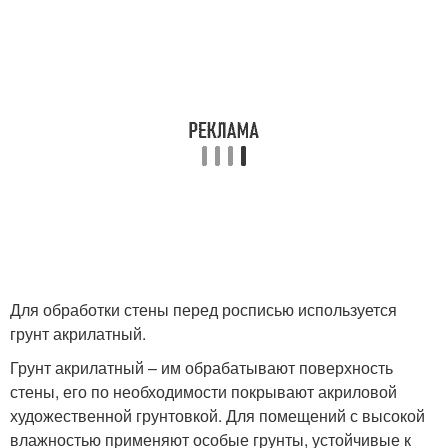
Для обработки стены перед росписью используется
грунт акрилатный.
Грунт акрилатный – им обрабатывают поверхность
стены, его по необходимости покрывают акриловой
художественной грунтовкой. Для помещений с высокой
влажностью применяют особые грунты, устойчивые к