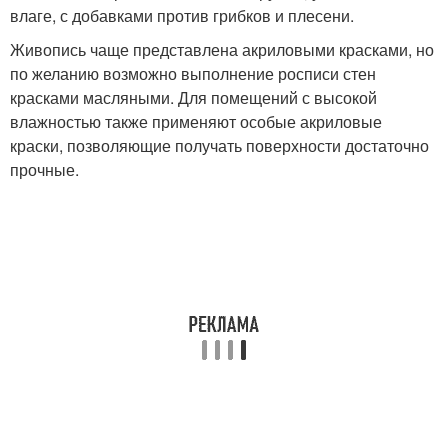
влаге, с добавками против грибков и плесени.
Живопись чаще представлена акриловыми красками, но
по желанию возможно выполнение росписи стен
красками масляными. Для помещений с высокой
влажностью также применяют особые акриловые
краски, позволяющие получать поверхности достаточно
прочные.