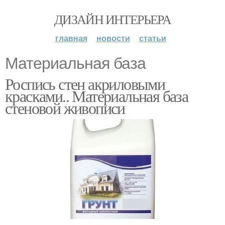
ДИЗАЙН ИНТЕРЬЕРА
главная
новости
статьи
Материальная база
Роспись стен акриловыми
красками.. Материальная база
стеновой живописи