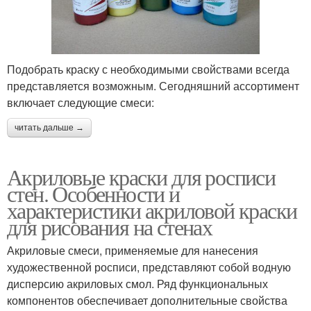
Подобрать краску с необходимыми свойствами всегда
представляется возможным. Сегодняшний ассортимент
включает следующие смеси:
читать дальше →
Акриловые краски для росписи
стен. Особенности и
характеристики акриловой краски
для рисования на стенах
Акриловые смеси, применяемые для нанесения
художественной росписи, представляют собой водную
дисперсию акриловых смол. Ряд функциональных
компонентов обеспечивает дополнительные свойства