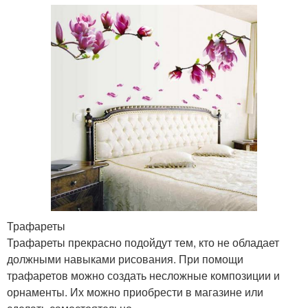
Трафареты
Трафареты прекрасно подойдут тем, кто не обладает
должными навыками рисования. При помощи
трафаретов можно создать несложные композиции и
орнаменты. Их можно приобрести в магазине или