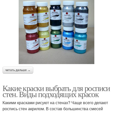
читать дальше →
Какие краски выбрать для росписи
стен. Виды подходящих красок
Какими красками рисуют на стенах? Чаще всего делают
роспись стен акрилом. В состав большинства смесей