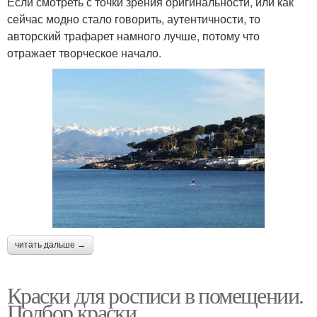
Если смотреть с точки зрения оригинальности, или как
сейчас модно стало говорить, аутентичности, то
авторский трафарет намного лучше, потому что
отражает творческое начало.
читать дальше →
Краски для росписи в помещении.
Подбор краски