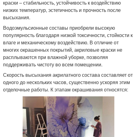
краски – стабильность, устойчивость к воздействию
низких температур, эстетичность и прочность после
высыхания.
Водоэмульсионные составы приобрели высокую
популярность благодаря низкой токсичности, стойкости к
влаге и механическому воздействию. В отличие от
многих окрашенных покрытий, акриловые краски не
расплываются при влажной уборке, позволяя
поддерживать чистоту во всем помещении.
Скорость высыхания акрилатного состава составляет от
одного до нескольких часов, существенно ускоряя этим
отделочные работы. К этапам окрашивания относятся: