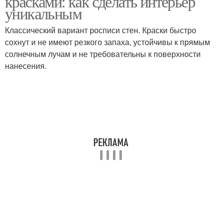
красками: как сделать интерьер
уникальным
Классический вариант росписи стен. Краски быстро
сохнут и не имеют резкого запаха, устойчивы к прямым
солнечным лучам и не требовательны к поверхности
нанесения.