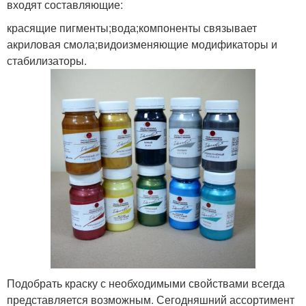
входят составляющие:
красящие пигменты;вода;компоненты связывает
акриловая смола;видоизменяющие модификаторы и
стабилизаторы.
Подобрать краску с необходимыми свойствами всегда
представляется возможным. Сегодняшний ассортимент