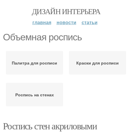
ДИЗАЙН ИНТЕРЬЕРА
главная
новости
статьи
Объемная роспись
Палитра для росписи
Краски для росписи
Роспись на стенах
Роспись стен акриловыми