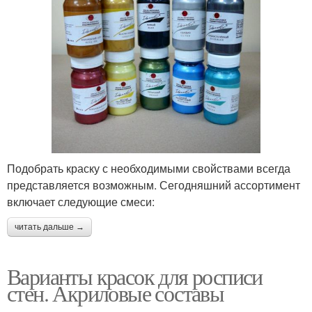
Подобрать краску с необходимыми свойствами всегда
представляется возможным. Сегодняшний ассортимент
включает следующие смеси:
читать дальше →
Варианты красок для росписи
стен. Акриловые составы