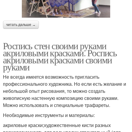
читать дальше →
Роспись стен своими руками
акриловыми красками. Роспись
акриловыми красками своими
руками
Не всегда имеется возможность пригласить
профессионального художника. Но если есть желание и
небольшой опыт рисования, то можно создать
живописную настенную композицию своими руками.
Можно использовать и специальные трафареты.
Необходимые инструменты и материалы:
акриловые краски;художественные кисти разных