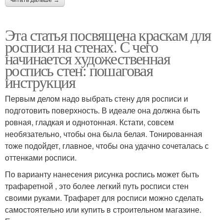
читать дальше →
Эта статья посвящена краскам для
росписи на стенах. С чего
начинается художественная
роспись стен: пошаговая
инструкция
Первым делом надо выбрать стену для росписи и
подготовить поверхность. В идеале она должна быть
ровная, гладкая и однотонная. Кстати, совсем
необязательно, чтобы она была белая. Тонированная
тоже подойдет, главное, чтобы она удачно сочеталась с
оттенками росписи.
По варианту нанесения рисунка роспись может быть
трафаретной , это более легкий путь росписи стен
своими руками. Трафарет для росписи можно сделать
самостоятельно или купить в строительном магазине.