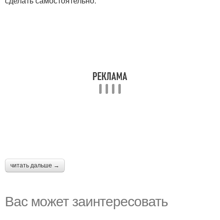
сделать самостоятельно.
читать дальше →
Вас может заинтересовать