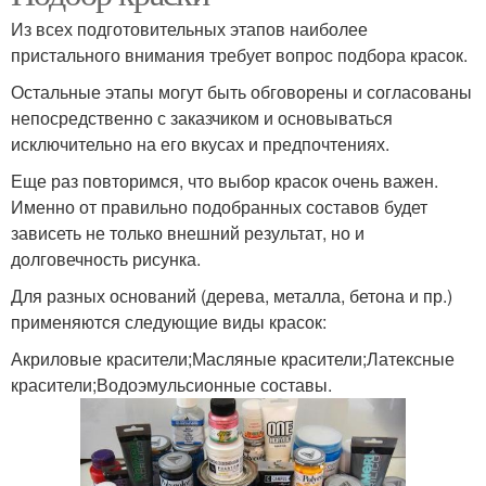
Из всех подготовительных этапов наиболее
пристального внимания требует вопрос подбора красок.
Остальные этапы могут быть обговорены и согласованы
непосредственно с заказчиком и основываться
исключительно на его вкусах и предпочтениях.
Еще раз повторимся, что выбор красок очень важен.
Именно от правильно подобранных составов будет
зависеть не только внешний результат, но и
долговечность рисунка.
Для разных оснований (дерева, металла, бетона и пр.)
применяются следующие виды красок:
Акриловые красители;Масляные красители;Латексные
красители;Водоэмульсионные составы.