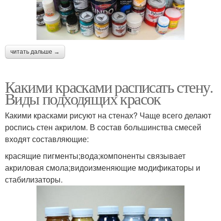
читать дальше →
Какими красками расписать стену.
Виды подходящих красок
Какими красками рисуют на стенах? Чаще всего делают
роспись стен акрилом. В состав большинства смесей
входят составляющие:
красящие пигменты;вода;компоненты связывает
акриловая смола;видоизменяющие модификаторы и
стабилизаторы.