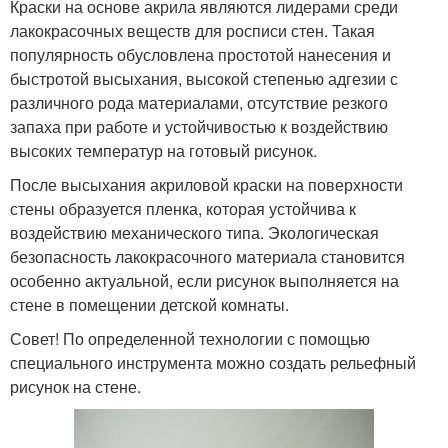
Краски на основе акрила являются лидерами среди
лакокрасочных веществ для росписи стен. Такая
популярность обусловлена простотой нанесения и
быстротой высыхания, высокой степенью адгезии с
различного рода материалами, отсутствие резкого
запаха при работе и устойчивостью к воздействию
высоких температур на готовый рисунок.
После высыхания акриловой краски на поверхности
стены образуется пленка, которая устойчива к
воздействию механического типа. Экологическая
безопасность лакокрасочного материала становится
особенно актуальной, если рисунок выполняется на
стене в помещении детской комнаты.
Совет! По определенной технологии с помощью
специального инструмента можно создать рельефный
рисунок на стене.