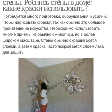
стены. Роспись стены в доме:
какие краски использовать?
Потребуется много подготовки, оборудования и усилий,
чтобы нарисовать фреску, так как обычно это большое
произведение искусства. Необходимо использовать
многие приемы из обычной живописи, но в более
широком масштабе. Стены обычно окрашиваются
слоями, а затем краска часто покрывается слоем лака
для защиты.