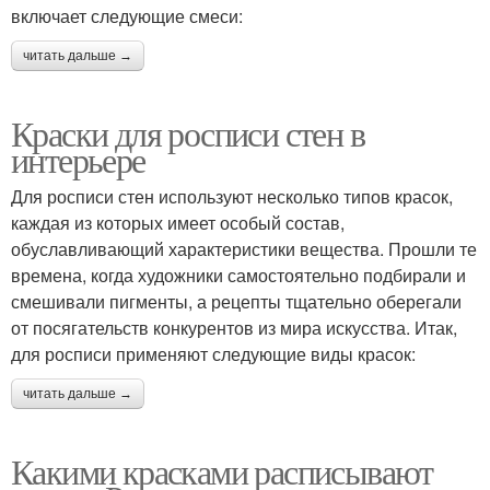
включает следующие смеси:
читать дальше →
Краски для росписи стен в
интерьере
Для росписи стен используют несколько типов красок,
каждая из которых имеет особый состав,
обуславливающий характеристики вещества. Прошли те
времена, когда художники самостоятельно подбирали и
смешивали пигменты, а рецепты тщательно оберегали
от посягательств конкурентов из мира искусства. Итак,
для росписи применяют следующие виды красок:
читать дальше →
Какими красками расписывают