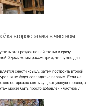
ойка второго этажа в частном
устить этот раздел нашей статьи и сразу
жей. Здесь же мы рассмотрим, что нужно для
вляется снести крышу, затем построить второй
 уровня не будет совпадать с первым. Если же
 можно осторожно снять существующую кровлю, а
 этаж может быть просто добавлен к частному