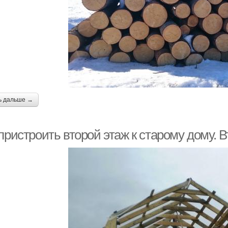
ь дальше →
пристроить второй этаж к старому дому. В