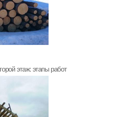
торой этаж: этапы работ