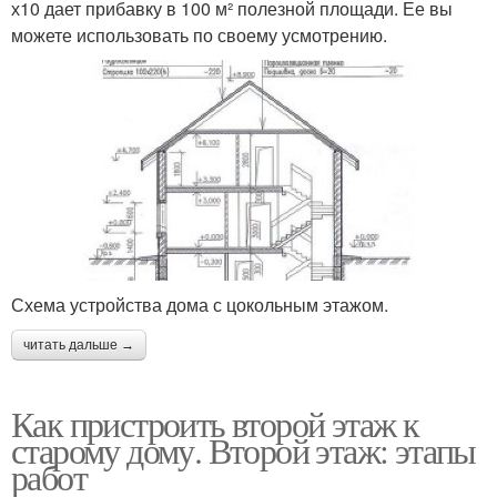
х10 дает прибавку в 100 м² полезной площади. Ее вы
можете использовать по своему усмотрению.
Схема устройства дома с цокольным этажом.
читать дальше →
Как пристроить второй этаж к
старому дому. Второй этаж: этапы
работ