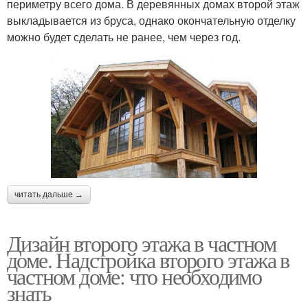
периметру всего дома. В деревянных домах второй этаж
выкладывается из бруса, однако окончательную отделку
можно будет сделать не ранее, чем через год.
читать дальше →
Дизайн второго этажа в частном
доме. Надстройка второго этажа в
частном доме: что необходимо
знать