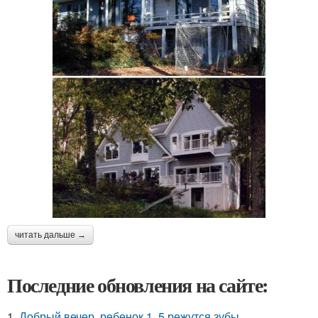
читать дальше →
Последние обновления на сайте:
1.
Добрый вечер, ребенок 1, 5 режутся зубы.