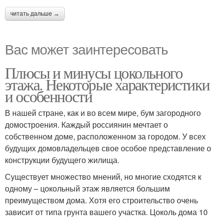
читать дальше →
Вас может заинтересовать
Плюсы и минусы цокольного
этажа. Некоторые характеристики
и особенности
В нашей стране, как и во всем мире, бум загородного
домостроения. Каждый россиянин мечтает о
собственном доме, расположенном за городом. У всех
будущих домовладельцев свое особое представление о
конструкции будущего жилища.
Существует множество мнений, но многие сходятся к
одному – цокольный этаж является большим
преимуществом дома. Хотя его строительство очень
зависит от типа грунта вашего участка. Цоколь дома 10