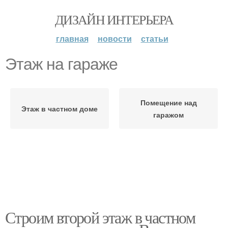
ДИЗАЙН ИНТЕРЬЕРА
главная
новости
статьи
Этаж на гараже
Помещение над
Этаж в частном доме
гаражом
Строим второй этаж в частном