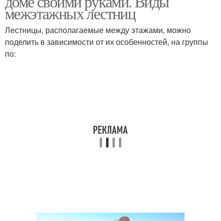
доме своими руками. Виды
межэтажных лестниц
Лестницы, располагаемые между этажами, можно
поделить в зависимости от их особенностей, на группы
по: