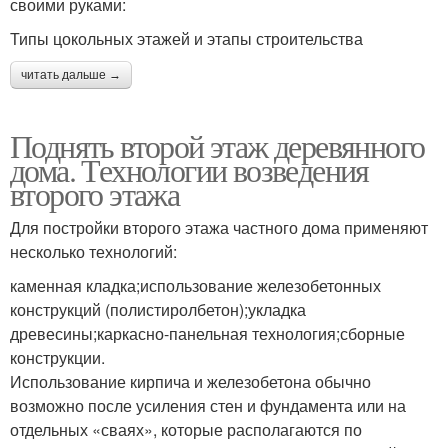
своими руками:
Типы цокольных этажей и этапы строительства
читать дальше →
Поднять второй этаж деревянного
дома. Технологии возведения
второго этажа
Для постройки второго этажа частного дома применяют
несколько технологий:
каменная кладка;использование железобетонных
конструкций (полистиролбетон);укладка
древесины;каркасно-панельная технология;сборные
конструкции.
Использование кирпича и железобетона обычно
возможно после усиления стен и фундамента или на
отдельных «сваях», которые располагаются по