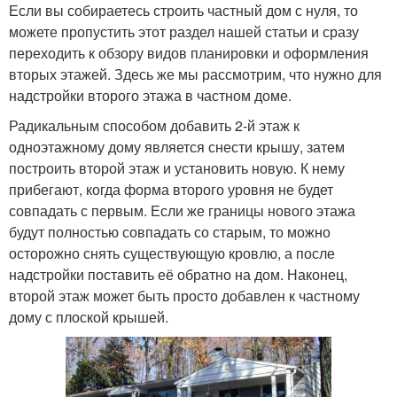
Если вы собираетесь строить частный дом с нуля, то
можете пропустить этот раздел нашей статьи и сразу
переходить к обзору видов планировки и оформления
вторых этажей. Здесь же мы рассмотрим, что нужно для
надстройки второго этажа в частном доме.
Радикальным способом добавить 2-й этаж к
одноэтажному дому является снести крышу, затем
построить второй этаж и установить новую. К нему
прибегают, когда форма второго уровня не будет
совпадать с первым. Если же границы нового этажа
будут полностью совпадать со старым, то можно
осторожно снять существующую кровлю, а после
надстройки поставить её обратно на дом. Наконец,
второй этаж может быть просто добавлен к частному
дому с плоской крышей.