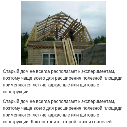
Старый дом не всегда располагает к экспериментам,
поэтому чаще всего для расширения полезной площади
применяются легкие каркасные или щитовые
конструкции
Старый дом не всегда располагает к экспериментам,
поэтому чаще всего для расширения полезной площади
применяются легкие каркасные или щитовые
конструкции. Как построить второй этаж из панелей