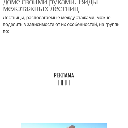
доме своими руками. Виды
межэтажных лестниц
Лестницы, располагаемые между этажами, можно
поделить в зависимости от их особенностей, на группы
по: