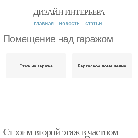
ДИЗАЙН ИНТЕРЬЕРА
главная
новости
статьи
Помещение над гаражом
Этаж на гараже
Каркасное помещение
Строим второй этаж в частном