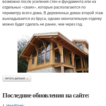
возможно после усиления стен и фундамента или на
отдельных «сваях», которые располагаются по
периметру всего дома. В деревянных домах второй этаж
выкладывается из бруса, однако окончательную отделку
можно будет сделать не ранее, чем через год.
читать дальше →
Последние обновления на сайте:
1.
Headlines: