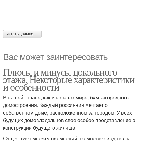
читать дальше →
Вас может заинтересовать
Плюсы и минусы цокольного
этажа. Некоторые характеристики
и особенности
В нашей стране, как и во всем мире, бум загородного
домостроения. Каждый россиянин мечтает о
собственном доме, расположенном за городом. У всех
будущих домовладельцев свое особое представление о
конструкции будущего жилища.
Существует множество мнений, но многие сходятся к