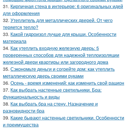
31.
Кирпичная стена в интерьере: 6 оригинальных идей
для оформления
32.
Утеплитель для металлических дверей. От чего
теряется тепло?
33.
Какой гидроизол лучше для крыши. Особенности
материала
34.
Как утеплить входную железную дверь: 5
проверенных способов для надежной теплоизоляции
железной двери квартиры или загородного дома
35.
Сэкономьте деньги и согрейте дом: как утеплить
металлическую дверь своими руками
36.
Осень - время изменений: как изменить свой рацион
37.
Как выбрать настенные светильники. Бра:
функциональность и виды
38.
Как выбрать бра на стену. Назначение и
разновидности бра
39.
Какие бывают настенные светильники. Особенности
и преимущества