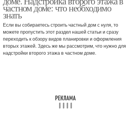
доме. Надстройка второго этажа в
частном доме: что необходимо
знать
Если вы собираетесь строить частный дом с нуля, то
можете пропустить этот раздел нашей статьи и сразу
переходить к обзору видов планировки и оформления
вторых этажей. Здесь же мы рассмотрим, что нужно для
надстройки второго этажа в частном доме.