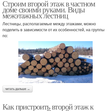
Строим второй этаж в частном
доме своими руками. Виды
межэтажных лестниц
Лестницы, располагаемые между этажами, можно
поделить в зависимости от их особенностей, на группы
по:
читать дальше →
Как пристроить второй этаж к