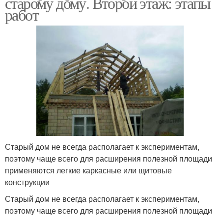
старому дому. Второй этаж: этапы
работ
Старый дом не всегда располагает к экспериментам,
поэтому чаще всего для расширения полезной площади
применяются легкие каркасные или щитовые
конструкции
Старый дом не всегда располагает к экспериментам,
поэтому чаще всего для расширения полезной площади