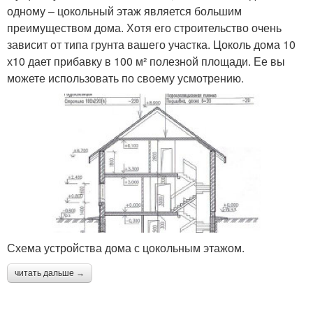
одному – цокольный этаж является большим
преимуществом дома. Хотя его строительство очень
зависит от типа грунта вашего участка. Цоколь дома 10
х10 дает прибавку в 100 м² полезной площади. Ее вы
можете использовать по своему усмотрению.
Схема устройства дома с цокольным этажом.
читать дальше →