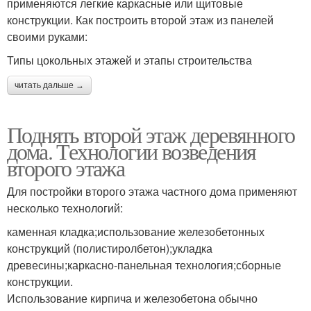
применяются легкие каркасные или щитовые
конструкции. Как построить второй этаж из панелей
своими руками:
Типы цокольных этажей и этапы строительства
читать дальше →
Поднять второй этаж деревянного
дома. Технологии возведения
второго этажа
Для постройки второго этажа частного дома применяют
несколько технологий:
каменная кладка;использование железобетонных
конструкций (полистиролбетон);укладка
древесины;каркасно-панельная технология;сборные
конструкции.
Использование кирпича и железобетона обычно