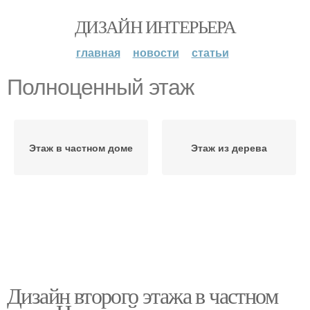
ДИЗАЙН ИНТЕРЬЕРА
главная
новости
статьи
Полноценный этаж
Этаж в частном доме
Этаж из дерева
Дизайн второго этажа в частном