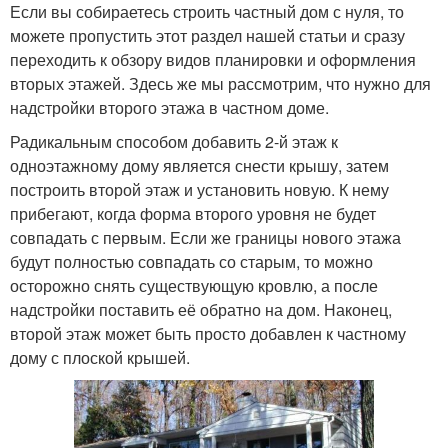
Если вы собираетесь строить частный дом с нуля, то
можете пропустить этот раздел нашей статьи и сразу
переходить к обзору видов планировки и оформления
вторых этажей. Здесь же мы рассмотрим, что нужно для
надстройки второго этажа в частном доме.
Радикальным способом добавить 2-й этаж к
одноэтажному дому является снести крышу, затем
построить второй этаж и установить новую. К нему
прибегают, когда форма второго уровня не будет
совпадать с первым. Если же границы нового этажа
будут полностью совпадать со старым, то можно
осторожно снять существующую кровлю, а после
надстройки поставить её обратно на дом. Наконец,
второй этаж может быть просто добавлен к частному
дому с плоской крышей.