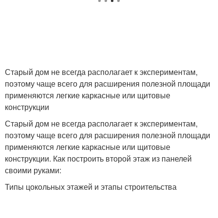
Старый дом не всегда располагает к экспериментам,
поэтому чаще всего для расширения полезной площади
применяются легкие каркасные или щитовые
конструкции
Старый дом не всегда располагает к экспериментам,
поэтому чаще всего для расширения полезной площади
применяются легкие каркасные или щитовые
конструкции. Как построить второй этаж из панелей
своими руками:
Типы цокольных этажей и этапы строительства