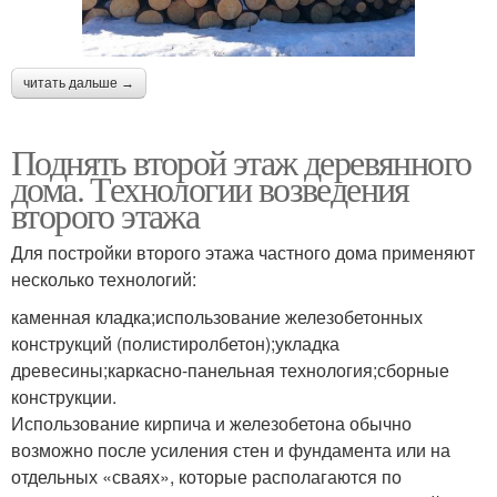
читать дальше →
Поднять второй этаж деревянного
дома. Технологии возведения
второго этажа
Для постройки второго этажа частного дома применяют
несколько технологий:
каменная кладка;использование железобетонных
конструкций (полистиролбетон);укладка
древесины;каркасно-панельная технология;сборные
конструкции.
Использование кирпича и железобетона обычно
возможно после усиления стен и фундамента или на
отдельных «сваях», которые располагаются по