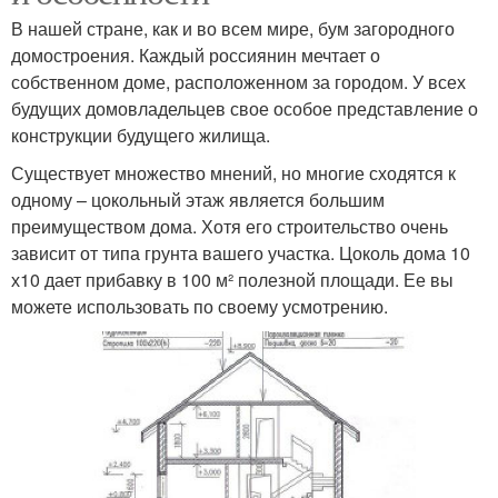
В нашей стране, как и во всем мире, бум загородного
домостроения. Каждый россиянин мечтает о
собственном доме, расположенном за городом. У всех
будущих домовладельцев свое особое представление о
конструкции будущего жилища.
Существует множество мнений, но многие сходятся к
одному – цокольный этаж является большим
преимуществом дома. Хотя его строительство очень
зависит от типа грунта вашего участка. Цоколь дома 10
х10 дает прибавку в 100 м² полезной площади. Ее вы
можете использовать по своему усмотрению.