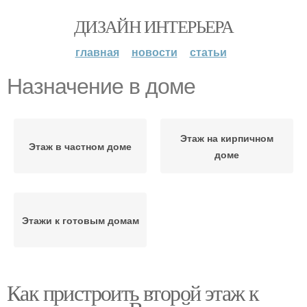
ДИЗАЙН ИНТЕРЬЕРА
главная
новости
статьи
Назначение в доме
Этаж на кирпичном
Этаж в частном доме
доме
Этажи к готовым домам
Как пристроить второй этаж к