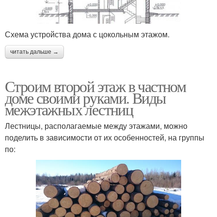
Схема устройства дома с цокольным этажом.
читать дальше →
Строим второй этаж в частном
доме своими руками. Виды
межэтажных лестниц
Лестницы, располагаемые между этажами, можно
поделить в зависимости от их особенностей, на группы
по: