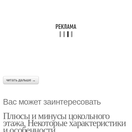
читать дальше →
Вас может заинтересовать
Плюсы и минусы цокольного
этажа. Некоторые характеристики
и особенности