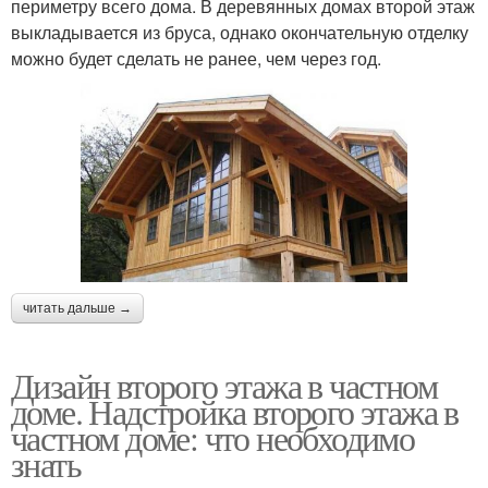
периметру всего дома. В деревянных домах второй этаж
выкладывается из бруса, однако окончательную отделку
можно будет сделать не ранее, чем через год.
читать дальше →
Дизайн второго этажа в частном
доме. Надстройка второго этажа в
частном доме: что необходимо
знать