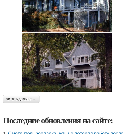
читать дальше →
Последние обновления на сайте:
1.
Смотритель зоопарка чуть не потерял работу после