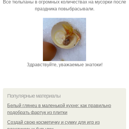
Все тюльпаны в огромных количествах на мусорки после
праздника повыбрасывали.
Здравствуйте, уважаемые знатоки!
Популярные материалы
Белый глянец в маленькой кухне: как правильно
подобрать фартук из плитки
Создай свою косметичку и сумку для игр из