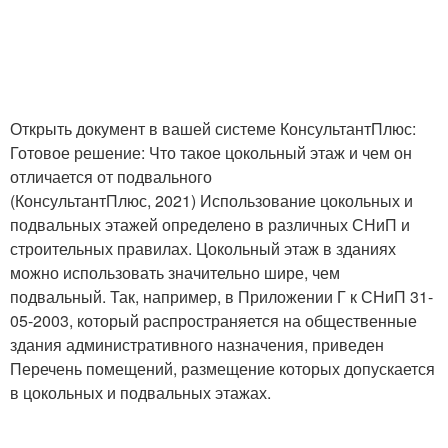
Открыть документ в вашей системе КонсультантПлюс:
Готовое решение: Что такое цокольный этаж и чем он
отличается от подвального
(КонсультантПлюс, 2021) Использование цокольных и
подвальных этажей определено в различных СНиП и
строительных правилах. Цокольный этаж в зданиях
можно использовать значительно шире, чем
подвальный. Так, например, в Приложении Г к СНиП 31-
05-2003, который распространяется на общественные
здания административного назначения, приведен
Перечень помещений, размещение которых допускается
в цокольных и подвальных этажах.