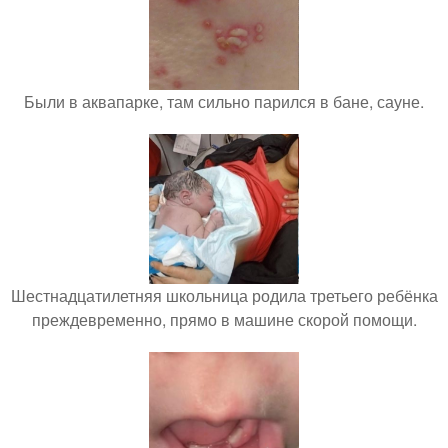
Были в аквапарке, там сильно парился в бане, сауне.
Шестнадцатилетняя школьница родила третьего ребёнка
преждевременно, прямо в машине скорой помощи.