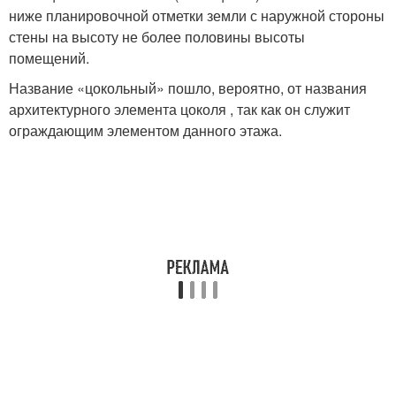
ниже планировочной отметки земли с наружной стороны
стены на высоту не более половины высоты
помещений
.
Название «цокольный» пошло, вероятно, от названия
архитектурного элемента цоколя , так как он служит
ограждающим элементом данного этажа.