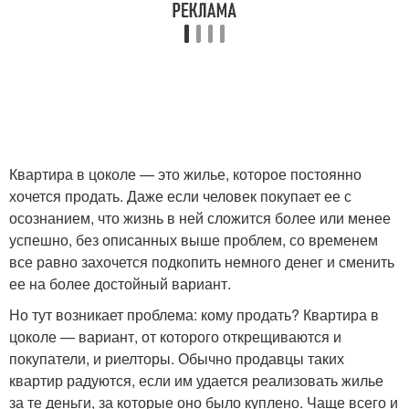
Квартира в цоколе — это жилье, которое постоянно
хочется продать. Даже если человек покупает ее с
осознанием, что жизнь в ней сложится более или менее
успешно, без описанных выше проблем, со временем
все равно захочется подкопить немного денег и сменить
ее на более достойный вариант.
Но тут возникает проблема: кому продать? Квартира в
цоколе — вариант, от которого открещиваются и
покупатели, и риелторы. Обычно продавцы таких
квартир радуются, если им удается реализовать жилье
за те деньги, за которые оно было куплено. Чаще всего и