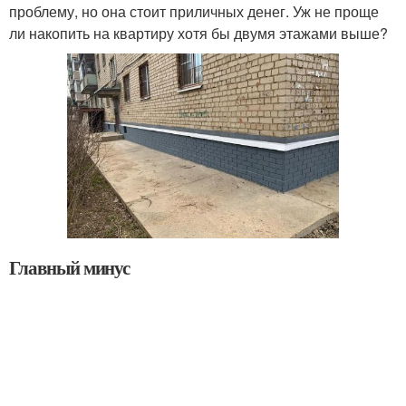
проблему, но она стоит приличных денег. Уж не проще
ли накопить на квартиру хотя бы двумя этажами выше?
Главный минус