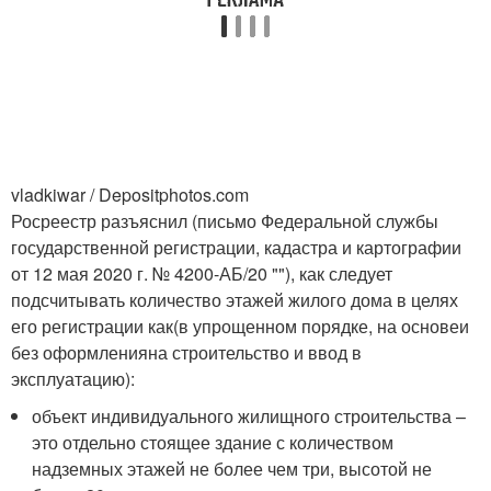
vladkiwar / Depositphotos.com
Росреестр разъяснил (письмо Федеральной службы
государственной регистрации, кадастра и картографии
от 12 мая 2020 г. № 4200-АБ/20 ""), как следует
подсчитывать количество этажей жилого дома в целях
его регистрации как(в упрощенном порядке, на основеи
без оформленияна строительство и ввод в
эксплуатацию):
объект индивидуального жилищного строительства –
это отдельно стоящее здание с количеством
надземных этажей не более чем три, высотой не