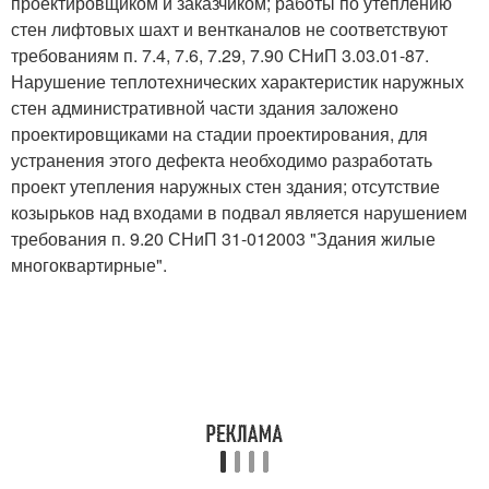
проектировщиком и заказчиком; работы по утеплению
стен лифтовых шахт и вентканалов не соответствуют
требованиям п. 7.4, 7.6, 7.29, 7.90 СНиП 3.03.01-87.
Нарушение теплотехнических характеристик наружных
стен административной части здания заложено
проектировщиками на стадии проектирования, для
устранения этого дефекта необходимо разработать
проект утепления наружных стен здания; отсутствие
козырьков над входами в подвал является нарушением
требования п. 9.20 СНиП 31-012003 "Здания жилые
многоквартирные".