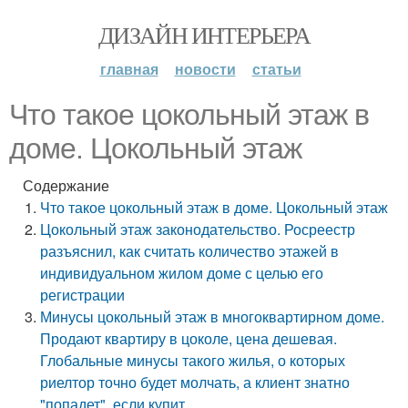
ДИЗАЙН ИНТЕРЬЕРА
главная
новости
статьи
Что такое цокольный этаж в
доме. Цокольный этаж
Содержание
Что такое цокольный этаж в доме. Цокольный этаж
Цокольный этаж законодательство. Росреестр
разъяснил, как считать количество этажей в
индивидуальном жилом доме с целью его
регистрации
Минусы цокольный этаж в многоквартирном доме.
Продают квартиру в цоколе, цена дешевая.
Глобальные минусы такого жилья, о которых
риелтор точно будет молчать, а клиент знатно
"попадет", если купит