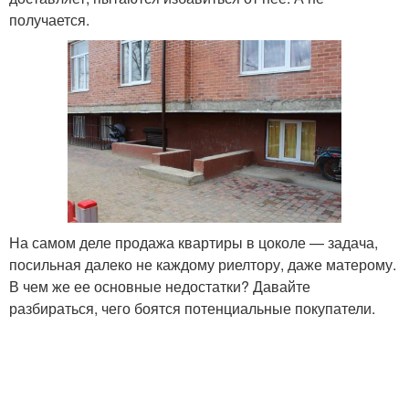
получается.
На самом деле продажа квартиры в цоколе — задача,
посильная далеко не каждому риелтору, даже матерому.
В чем же ее основные недостатки? Давайте
разбираться, чего боятся потенциальные покупатели.