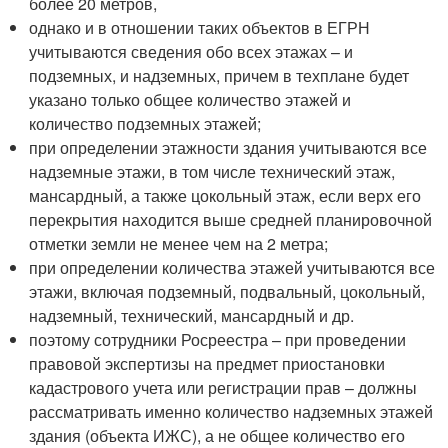
более 20 метров,
однако и в отношении таких объектов в ЕГРН
учитываются сведения обо всех этажах – и
подземных, и надземных, причем в техплане будет
указано только общее количество этажей и
количество подземных этажей;
при определении этажности здания учитываются все
надземные этажи, в том числе технический этаж,
мансардный, а также цокольный этаж, если верх его
перекрытия находится выше средней планировочной
отметки земли не менее чем на 2 метра;
при определении количества этажей учитываются все
этажи, включая подземный, подвальный, цокольный,
надземный, технический, мансардный и др.
поэтому сотрудники Росреестра – при проведении
правовой экспертизы на предмет приостановки
кадастрового учета или регистрации прав – должны
рассматривать именно количество надземных этажей
здания (объекта ИЖС), а не общее количество его