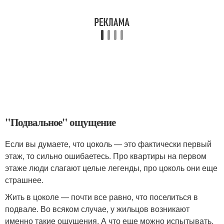
"Подвальное" ощущение
Если вы думаете, что цоколь — это фактически первый
этаж, то сильно ошибаетесь. Про квартиры на первом
этаже люди слагают целые легенды, про цоколь они еще
страшнее.
Жить в цоколе — почти все равно, что поселиться в
подвале. Во всяком случае, у жильцов возникают
именно такие ощущения. А что еще можно испытывать,