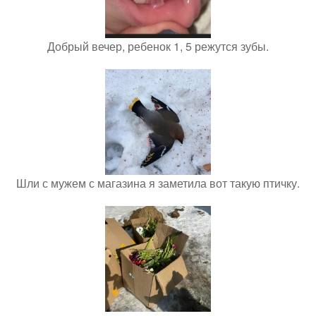
Добрый вечер, ребенок 1, 5 режутся зубы.
Шли с мужем с магазина я заметила вот такую птичку.