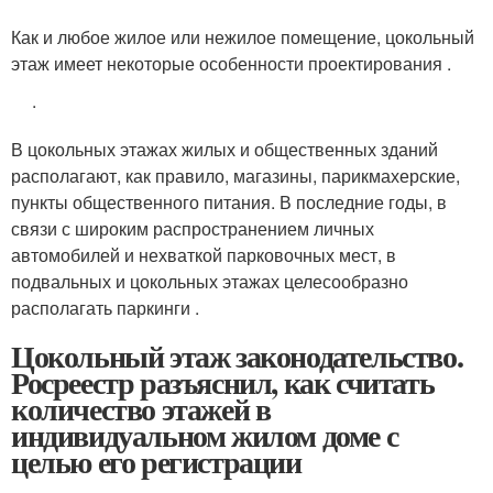
Как и любое жилое или нежилое помещение, цокольный
этаж имеет некоторые особенности проектирования .
.
В цокольных этажах жилых и общественных зданий
располагают, как правило, магазины, парикмахерские,
пункты общественного питания. В последние годы, в
связи с широким распространением личных
автомобилей и нехваткой парковочных мест, в
подвальных и цокольных этажах целесообразно
располагать паркинги .
Цокольный этаж законодательство.
Росреестр разъяснил, как считать
количество этажей в
индивидуальном жилом доме с
целью его регистрации