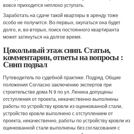
вовсе приходится неплохо уступать.
Заработать на сдаче такой квартиры в аренду тоже
особо не получится. Во-первых, окупаться она будет
долго, и, во-вторых, поиск постоянного квартиранта
может затянуться на долгое время.
Цокольный этаж снип. Статьи,
комментарии, ответы на вопросы :
Снип подвал
Путеводитель по судебной практике. Подряд. Общие
положения Согласно заключению экспертов при
строительстве дома N 9 по ул. Ленина допущены
отступления от проекта, некачественно выполнены
работы по устройству кровли из оцинкованной стали,
устройство кровли выполнено с отступлением от
проекта, некачественно, работы по устройству кровли из
оцинкованной стали выполнены без согласования с