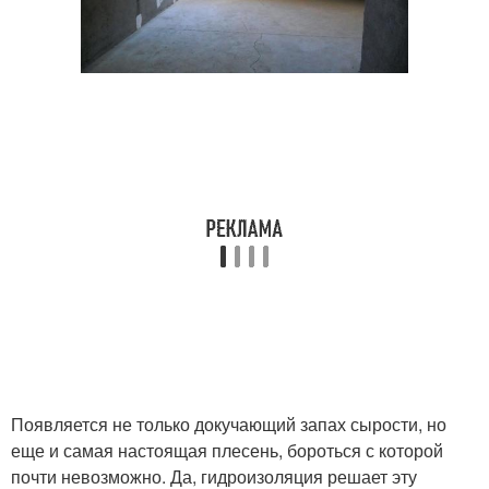
Появляется не только докучающий запах сырости, но
еще и самая настоящая плесень, бороться с которой
почти невозможно. Да, гидроизоляция решает эту