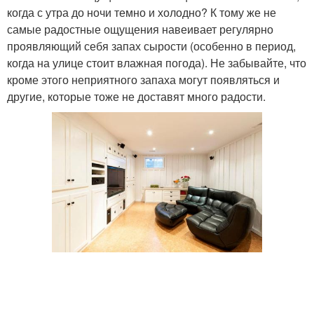
когда с утра до ночи темно и холодно? К тому же не
самые радостные ощущения навеивает регулярно
проявляющий себя запах сырости (особенно в период,
когда на улице стоит влажная погода). Не забывайте, что
кроме этого неприятного запаха могут появляться и
другие, которые тоже не доставят много радости.