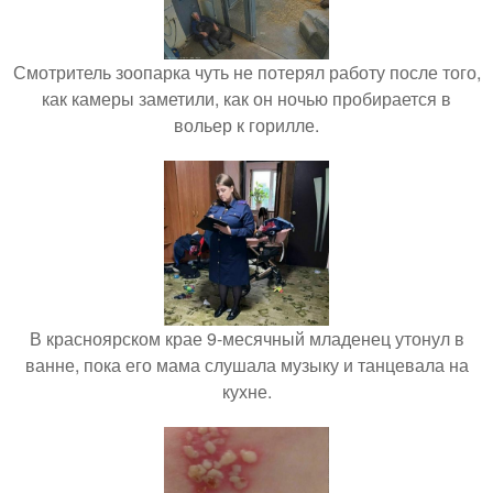
Смотритель зоопарка чуть не потерял работу после того,
как камеры заметили, как он ночью пробирается в
вольер к горилле.
В красноярском крае 9-месячный младенец утонул в
ванне, пока его мама слушала музыку и танцевала на
кухне.