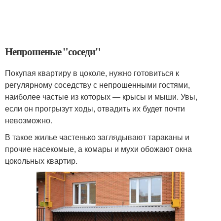
Непрошеные "соседи"
Покупая квартиру в цоколе, нужно готовиться к
регулярному соседству с непрошенными гостями,
наиболее частые из которых — крысы и мыши. Увы,
если он прогрызут ходы, отвадить их будет почти
невозможно.
В такое жилье частенько заглядывают тараканы и
прочие насекомые, а комары и мухи обожают окна
цокольных квартир.