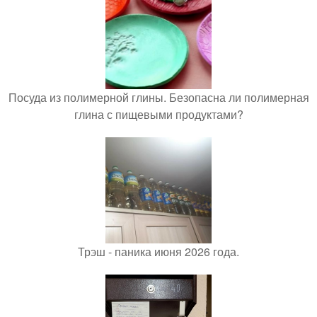
Посуда из полимерной глины. Безопасна ли полимерная
глина с пищевыми продуктами?
Трэш - паника июня 2026 года.