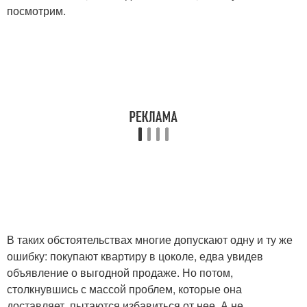
посмотрим.
В таких обстоятельствах многие допускают одну и ту же
ошибку: покупают квартиру в цоколе, едва увидев
объявление о выгодной продаже. Но потом,
столкнувшись с массой проблем, которые она
доставляет, пытаются избавиться от нее. А не