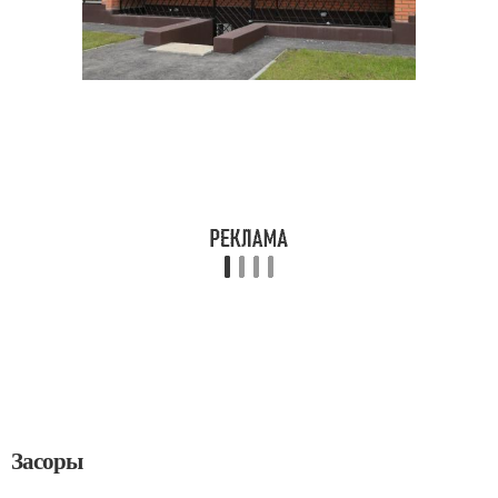
Засоры