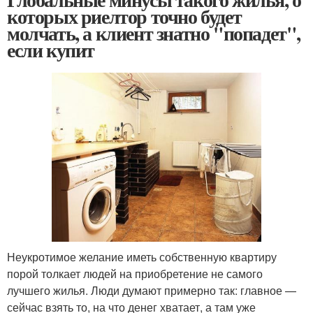
которых риелтор точно будет
молчать, а клиент знатно "попадет",
если купит
Неукротимое желание иметь собственную квартиру
порой толкает людей на приобретение не самого
лучшего жилья. Люди думают примерно так: главное —
сейчас взять то, на что денег хватает, а там уже