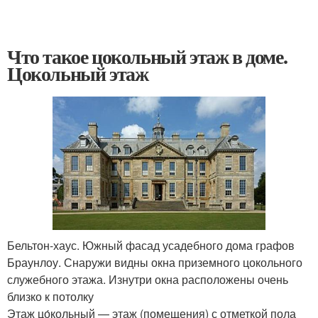
Что такое цокольный этаж в доме.
Цокольный этаж
Бельтон-хаус. Южный фасад усадебного дома графов
Браунлоу. Снаружи видны окна приземного цокольного
служебного этажа. Изнутри окна расположены очень
близко к потолку
Этаж цо́кольный — этаж (помещения) с отметкой пола