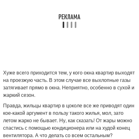
Хуже всего приходится тем, у кого окна квартир выходят
на проезжую часть. В этом случае все выхлопные газы
затягивает прямо в окна. Неприятно, особенно в сухой и
жаркий сезон.
Правда, жильцы квартир в цоколе все же приводят один
кое-какой аргумент в пользу такого жилья, мол, зато
летом жарко не бывает. Ну, как сказать! От жары можно
спастись с помощью кондиционера или на худой конец
вентилятора. А что делать со всем остальным?