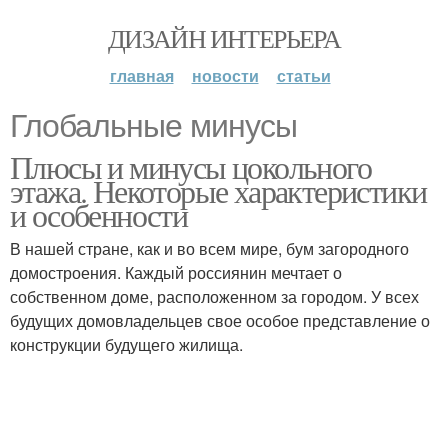
ДИЗАЙН ИНТЕРЬЕРА
главная
новости
статьи
Глобальные минусы
Плюсы и минусы цокольного
этажа. Некоторые характеристики
и особенности
В нашей стране, как и во всем мире, бум загородного
домостроения. Каждый россиянин мечтает о
собственном доме, расположенном за городом. У всех
будущих домовладельцев свое особое представление о
конструкции будущего жилища.