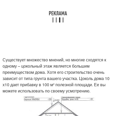
Существует множество мнений, но многие сходятся к
одному – цокольный этаж является большим
преимуществом дома. Хотя его строительство очень
зависит от типа грунта вашего участка. Цоколь дома 10
х10 дает прибавку в 100 м² полезной площади. Ее вы
можете использовать по своему усмотрению.