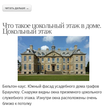
читать дальше →
Что такое цокольный этаж в доме.
Цокольный этаж
Бельтон-хаус. Южный фасад усадебного дома графов
Браунлоу. Снаружи видны окна приземного цокольного
служебного этажа. Изнутри окна расположены очень
близко к потолку