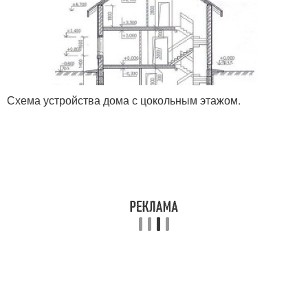
Схема устройства дома с цокольным этажом.