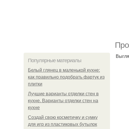
Про
Выгля
Популярные материалы
Белый глянец в маленькой кухне:
как правильно подобрать фартук из
плитки
Лучшие варианты отделки стен в
кухне. Варианты отделки стен на
кухне
Создай свою косметичку и сумку
для игр из пластиковых бутылок