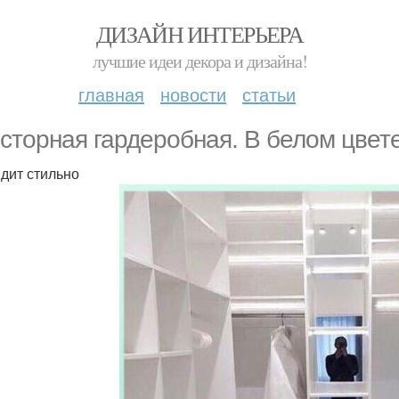
ДИЗАЙН ИНТЕРЬЕРА
лучшие идеи декора и дизайна!
главная
новости
статьи
сторная гардеробная. В белом цвете
дит стильно