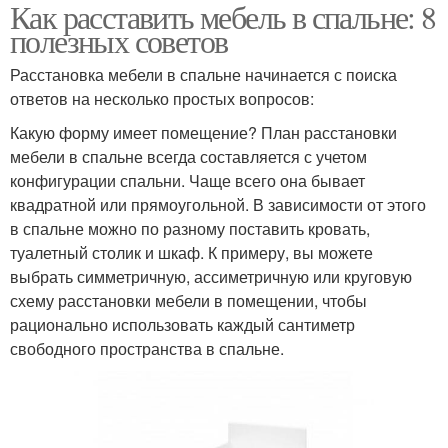
Как расставить мебель в спальне: 8
полезных советов
Расстановка мебели в спальне начинается с поиска
ответов на несколько простых вопросов:
Какую форму имеет помещение? План расстановки
мебели в спальне всегда составляется с учетом
конфигурации спальни. Чаще всего она бывает
квадратной или прямоугольной. В зависимости от этого
в спальне можно по разному поставить кровать,
туалетный столик и шкаф. К примеру, вы можете
выбрать симметричную, ассиметричную или круговую
схему расстановки мебели в помещении, чтобы
рационально использовать каждый сантиметр
свободного пространства в спальне.