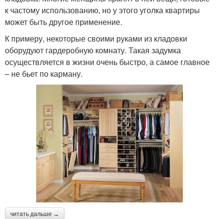
к частому использованию, но у этого уголка квартиры
может быть другое применение.
К примеру, некоторые своими руками из кладовки
оборудуют гардеробную комнату. Такая задумка
осуществляется в жизни очень быстро, а самое главное
– не бьет по карману.
читать дальше →