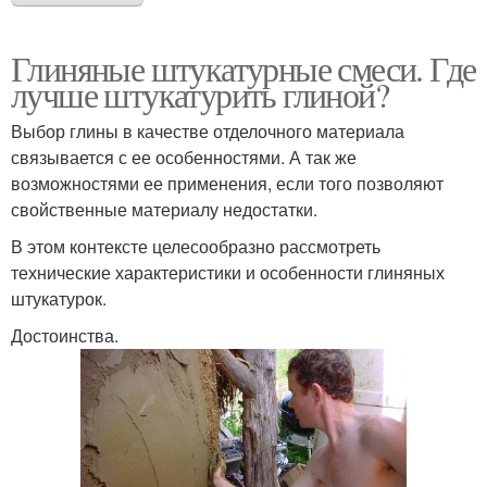
Глиняные штукатурные смеси. Где
лучше штукатурить глиной?
Выбор глины в качестве отделочного материала
связывается с ее особенностями. А так же
возможностями ее применения, если того позволяют
свойственные материалу недостатки.
В этом контексте целесообразно рассмотреть
технические характеристики и особенности глиняных
штукатурок.
Достоинства.