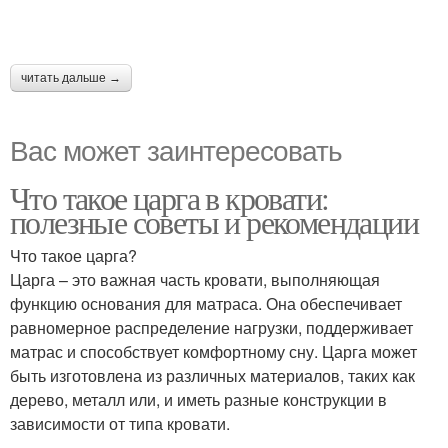
читать дальше →
Вас может заинтересовать
Что такое царга в кровати:
полезные советы и рекомендации
Что такое царга?
Царга – это важная часть кровати, выполняющая
функцию основания для матраса. Она обеспечивает
равномерное распределение нагрузки, поддерживает
матрас и способствует комфортному сну. Царга может
быть изготовлена из различных материалов, таких как
дерево, металл или, и иметь разные конструкции в
зависимости от типа кровати.