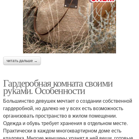
читать дальше →
Гардеробная комната своими
руками. Особенности
Большинство девушек мечтает о создании собственной
гардеробной, но далеко не у всех есть возможность
организовать пространство в жилом помещении.
Одежда и обувь требует хранения в отдельном месте.
Практически в каждом многоквартирном доме есть
кладовка. Многие женщины хранят в ней вещи, готовые