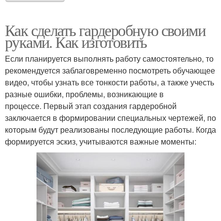
Как сделать гардеробную своими
руками. Как изготовить
Если планируется выполнять работу самостоятельно, то
рекомендуется заблаговременно посмотреть обучающее
видео, чтобы узнать все тонкости работы, а также учесть
разные ошибки, проблемы, возникающие в
процессе. Первый этап создания гардеробной
заключается в формировании специальных чертежей, по
которым будут реализованы последующие работы. Когда
формируется эскиз, учитываются важные моменты: