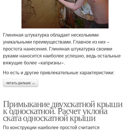
Глиняная штукатурка обладает несколькими
уникальными преимуществами. Главное из них –
простота нанесения. Глиняная штукатурка своими
руками наносится наиболее успешно, ведь остальные
вяжущие более «капризны».
Но есть и другие привлекательные характеристики:
читать дальше →
Примыкание двухскатной крыши
к односкатной. Расчет уклона
ската односкатной крыши
По конструкции наиболее простой считается