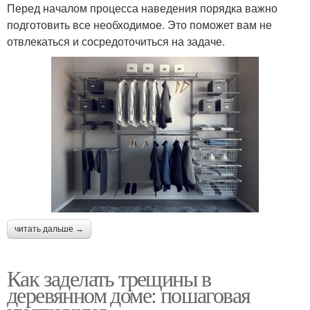
Перед началом процесса наведения порядка важно
подготовить все необходимое. Это поможет вам не
отвлекаться и сосредоточиться на задаче.
читать дальше →
Как заделать трещины в
деревянном доме: пошаговая