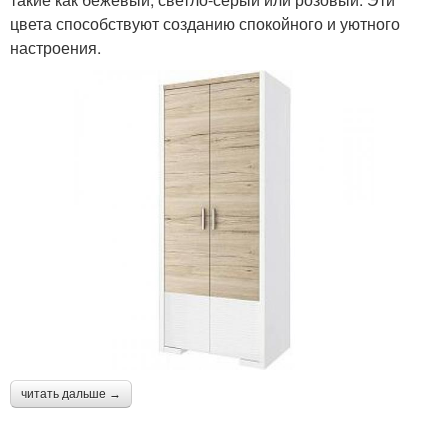
цвета способствуют созданию спокойного и уютного
настроения.
читать дальше →