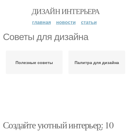
ДИЗАЙН ИНТЕРЬЕРА
главная
новости
статьи
Советы для дизайна
Полезные советы
Палитра для дизайна
Создайте уютный интерьер: 10