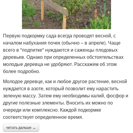
Первую подкормку сада всегда проводят весной, с
началом набухания почек (обычно – в апреле). Чаще
всего в "подпитке" нуждаются и саженцы плодовых
деревьев. Однако при определенных обстоятельствах
молодые деревца не удобряют. Расскажем об этом
более подробно.
Молодое деревце, как и любое другое растение, весной
нуждается в азоте, который позволит ему нарастить
зеленую массу. Затем ему необходимы калий, фосфор и
другие полезные элементы. Вносить их можно по
очереди или комплексно. Каждой подкормке
соответствует определенное время.
читать дальше →