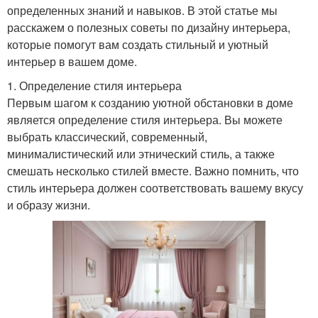
определенных знаний и навыков. В этой статье мы
расскажем о полезных советы по дизайну интерьера,
которые помогут вам создать стильный и уютный
интерьер в вашем доме.
1. Определение стиля интерьера
Первым шагом к созданию уютной обстановки в доме
является определение стиля интерьера. Вы можете
выбрать классический, современный,
минималистический или этнический стиль, а также
смешать несколько стилей вместе. Важно помнить, что
стиль интерьера должен соответствовать вашему вкусу
и образу жизни.