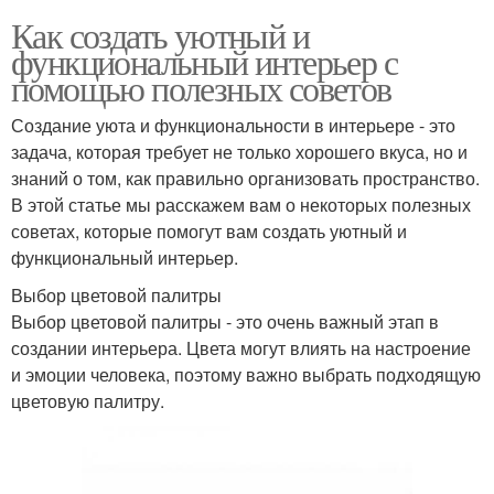
Как создать уютный и
функциональный интерьер с
помощью полезных советов
Создание уюта и функциональности в интерьере - это
задача, которая требует не только хорошего вкуса, но и
знаний о том, как правильно организовать пространство.
В этой статье мы расскажем вам о некоторых полезных
советах, которые помогут вам создать уютный и
функциональный интерьер.
Выбор цветовой палитры
Выбор цветовой палитры - это очень важный этап в
создании интерьера. Цвета могут влиять на настроение
и эмоции человека, поэтому важно выбрать подходящую
цветовую палитру.