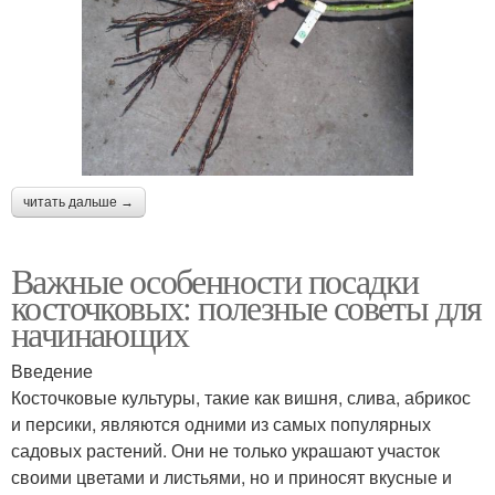
читать дальше →
Важные особенности посадки
косточковых: полезные советы для
начинающих
Введение
Косточковые культуры, такие как вишня, слива, абрикос
и персики, являются одними из самых популярных
садовых растений. Они не только украшают участок
своими цветами и листьями, но и приносят вкусные и