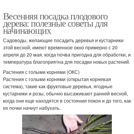
Весенняя посадка плодового
дерева: полезные советы для
начинающих
Садоводы, желающие посадить деревья и кустарники
этой весной, имеют временное окно примерно с 20
апреля до 20 мая, когда почва пригодна для обработки, и
температура благоприятна для посадки новых растений.
Растения с голыми корнями (ОКС)
Растения с голыми корнями (открытая корневая
система), такие как фруктовые деревья, ягодные
кустарники и розы, обычно высаживают ранней весной,
когда они еще находятся в состоянии покоя и до того, как
их почки начнут набухать.