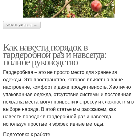
читать дальше →
Как навести порядок в
гардеробной раз и навсегда:
полное руководство
Гардеробная – это не просто место для хранения
одежды. Это пространство, которое влияет на ваше
настроение, комфорт и даже продуктивность. Хаотично
упакованная одежда, отсутствие системы и постоянная
нехватка места могут привести к стрессу и сложностям в
выборе наряда. В этой статье мы расскажем, как
навести порядок в гардеробной раз и навсегда,
используя простые и эффективные методы.
Подготовка к работе