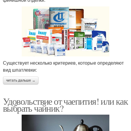
Существует несколько критериев, которые определяют
вид шпатлевки:
читать дальше →
Удовольствие от чаепития! или как
выбрать чайник?