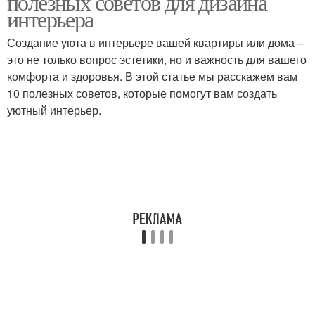
полезных советов для дизайна
интерьера
Создание уюта в интерьере вашей квартиры или дома –
это не только вопрос эстетики, но и важность для вашего
комфорта и здоровья. В этой статье мы расскажем вам
10 полезных советов, которые помогут вам создать
уютный интерьер.