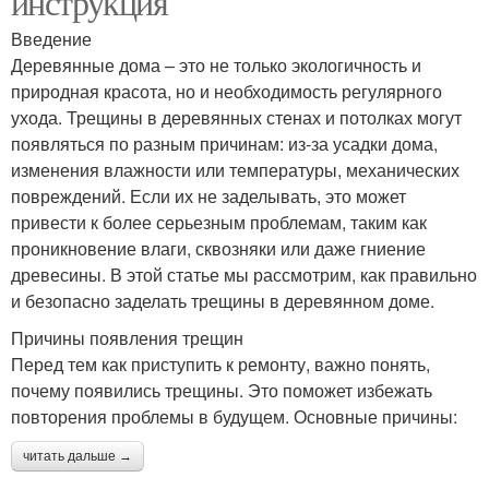
инструкция
Введение
Деревянные дома – это не только экологичность и
природная красота, но и необходимость регулярного
ухода. Трещины в деревянных стенах и потолках могут
появляться по разным причинам: из-за усадки дома,
изменения влажности или температуры, механических
повреждений. Если их не заделывать, это может
привести к более серьезным проблемам, таким как
проникновение влаги, сквозняки или даже гниение
древесины. В этой статье мы рассмотрим, как правильно
и безопасно заделать трещины в деревянном доме.
Причины появления трещин
Перед тем как приступить к ремонту, важно понять,
почему появились трещины. Это поможет избежать
повторения проблемы в будущем. Основные причины:
читать дальше →