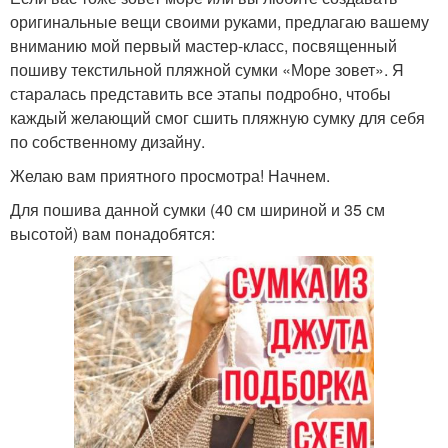
оригинальные вещи своими руками, предлагаю вашему
вниманию мой первый мастер-класс, посвященный
пошиву текстильной пляжной сумки «Море зовет». Я
старалась представить все этапы подробно, чтобы
каждый желающий смог сшить пляжную сумку для себя
по собственному дизайну.
Желаю вам приятного просмотра! Начнем.
Для пошива данной сумки (40 см шириной и 35 см
высотой) вам понадобятся: