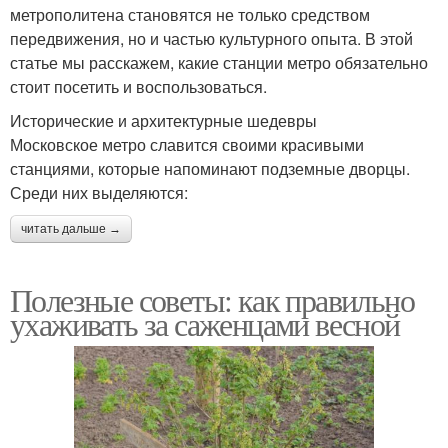
метрополитена становятся не только средством
передвижения, но и частью культурного опыта. В этой
статье мы расскажем, какие станции метро обязательно
стоит посетить и воспользоваться.
Исторические и архитектурные шедевры
Московское метро славится своими красивыми
станциями, которые напоминают подземные дворцы.
Среди них выделяются:
читать дальше →
Полезные советы: как правильно
ухаживать за саженцами весной