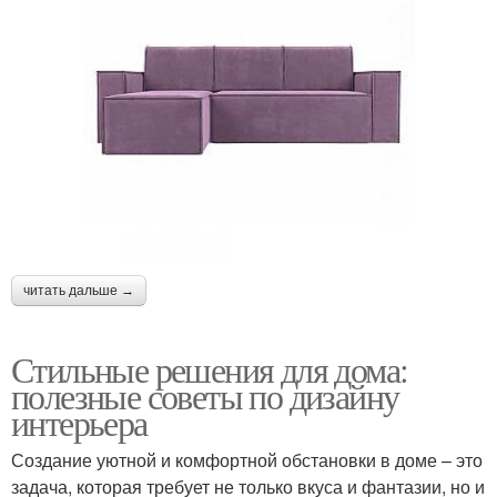
читать дальше →
Стильные решения для дома:
полезные советы по дизайну
интерьера
Создание уютной и комфортной обстановки в доме – это
задача, которая требует не только вкуса и фантазии, но и