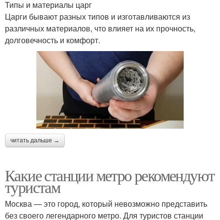
Типы и материалы царг
Царги бывают разных типов и изготавливаются из
различных материалов, что влияет на их прочность,
долговечность и комфорт.
читать дальше →
Какие станции метро рекомендуют
туристам
Москва — это город, который невозможно представить
без своего легендарного метро. Для туристов станции