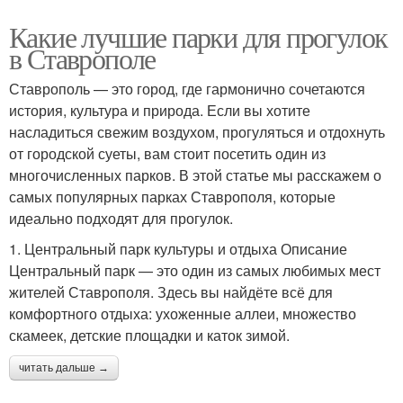
Какие лучшие парки для прогулок
в Ставрополе
Ставрополь — это город, где гармонично сочетаются
история, культура и природа. Если вы хотите
насладиться свежим воздухом, прогуляться и отдохнуть
от городской суеты, вам стоит посетить один из
многочисленных парков. В этой статье мы расскажем о
самых популярных парках Ставрополя, которые
идеально подходят для прогулок.
1. Центральный парк культуры и отдыха Описание
Центральный парк — это один из самых любимых мест
жителей Ставрополя. Здесь вы найдёте всё для
комфортного отдыха: ухоженные аллеи, множество
скамеек, детские площадки и каток зимой.
читать дальше →