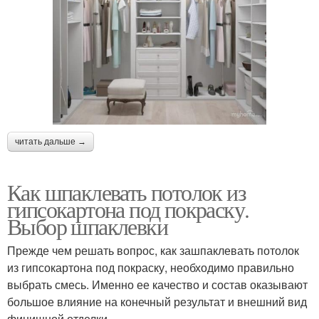
читать дальше →
Как шпаклевать потолок из
гипсокартона под покраску.
Выбор шпаклевки
Прежде чем решать вопрос, как зашпаклевать потолок
из гипсокартона под покраску, необходимо правильно
выбрать смесь. Именно ее качество и состав оказывают
большое влияние на конечный результат и внешний вид
финишной отделки.