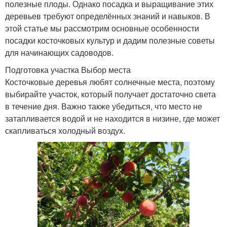
полезные плоды. Однако посадка и выращивание этих
деревьев требуют определённых знаний и навыков. В
этой статье мы рассмотрим основные особенности
посадки косточковых культур и дадим полезные советы
для начинающих садоводов.
Подготовка участка Выбор места
Косточковые деревья любят солнечные места, поэтому
выбирайте участок, который получает достаточно света
в течение дня. Важно также убедиться, что место не
затапливается водой и не находится в низине, где может
скапливаться холодный воздух.