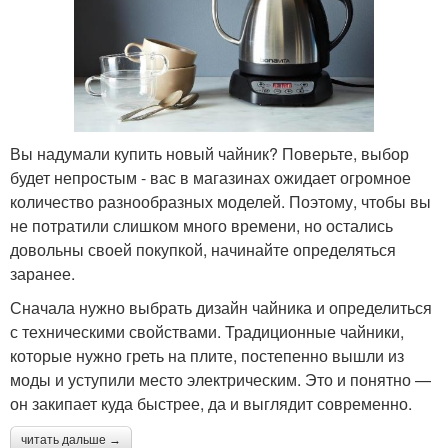
Вы надумали купить новый чайник? Поверьте, выбор
будет непростым - вас в магазинах ожидает огромное
количество разнообразных моделей. Поэтому, чтобы вы
не потратили слишком много времени, но остались
довольны своей покупкой, начинайте определяться
заранее.
Сначала нужно выбрать дизайн чайника и определиться
с техническими свойствами. Традиционные чайники,
которые нужно греть на плите, постепенно вышли из
моды и уступили место электрическим. Это и понятно —
он закипает куда быстрее, да и выглядит современно.
читать дальше →