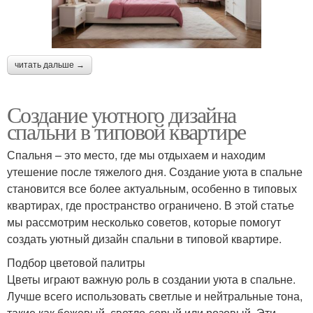
читать дальше →
Создание уютного дизайна
спальни в типовой квартире
Спальня – это место, где мы отдыхаем и находим
утешение после тяжелого дня. Создание уюта в спальне
становится все более актуальным, особенно в типовых
квартирах, где пространство ограничено. В этой статье
мы рассмотрим несколько советов, которые помогут
создать уютный дизайн спальни в типовой квартире.
Подбор цветовой палитры
Цветы играют важную роль в создании уюта в спальне.
Лучше всего использовать светлые и нейтральные тона,
такие как бежевый, светло-серый или розовый. Эти