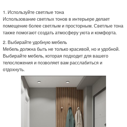
1. Используйте светлые тона
Использование светлых тонов в интерьере делает
помещение более светлым и просторным. Светлые тона
также помогают создать атмосферу уюта и комфорта.
2. Выбирайте удобную мебель
Мебель должна быть не только красивой, но и удобной.
Выбирайте мебель, которая подходит для вашего
телосложения и позволяет вам расслабиться и
отдохнуть.