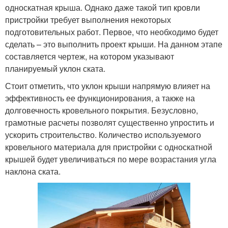
односкатная крыша. Однако даже такой тип кровли
пристройки требует выполнения некоторых
подготовительных работ. Первое, что необходимо будет
сделать – это выполнить проект крыши. На данном этапе
составляется чертеж, на котором указывают
планируемый уклон ската.
Стоит отметить, что уклон крыши напрямую влияет на
эффективность ее функционирования, а также на
долговечность кровельного покрытия. Безусловно,
грамотные расчеты позволят существенно упростить и
ускорить строительство. Количество используемого
кровельного материала для пристройки с односкатной
крышей будет увеличиваться по мере возрастания угла
наклона ската.