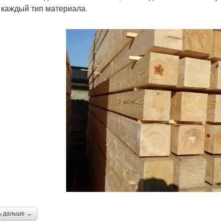
 каждый тип материала.
ь дальше →