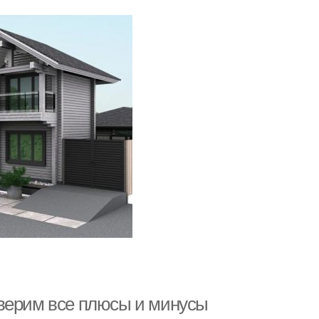
оверим все плюсы и минусы