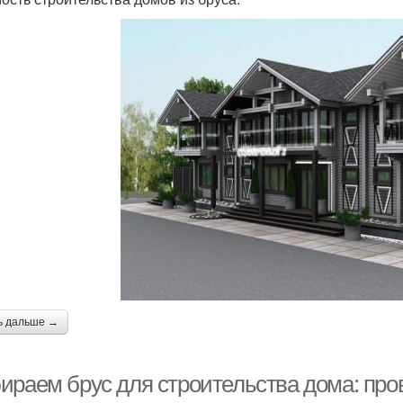
ь дальше →
ираем брус для строительства дома: пр