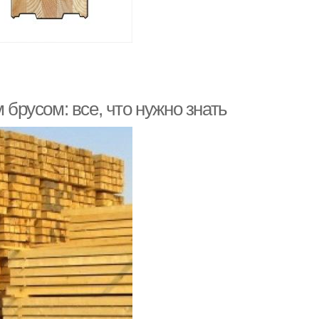
русом: все, что нужно знать