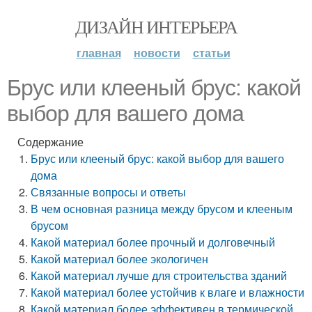
ДИЗАЙН ИНТЕРЬЕРА
главная
новости
статьи
Брус или клееный брус: какой
выбор для вашего дома
Содержание
Брус или клееный брус: какой выбор для вашего
дома
Связанные вопросы и ответы
В чем основная разница между брусом и клееным
брусом
Какой материал более прочный и долговечный
Какой материал более экологичен
Какой материал лучше для строительства зданий
Какой материал более устойчив к влаге и влажности
Какой материал более эффективен в термической