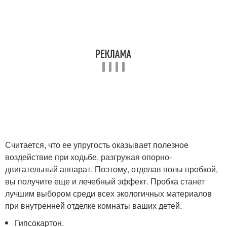
Считается, что ее упругость оказывает полезное
воздействие при ходьбе, разгружая опорно-
двигательный аппарат. Поэтому, отделав полы пробкой,
вы получите еще и лечебный эффект. Пробка станет
лучшим выбором среди всех экологичных материалов
при внутренней отделке комнаты ваших детей.
Гипсокартон.