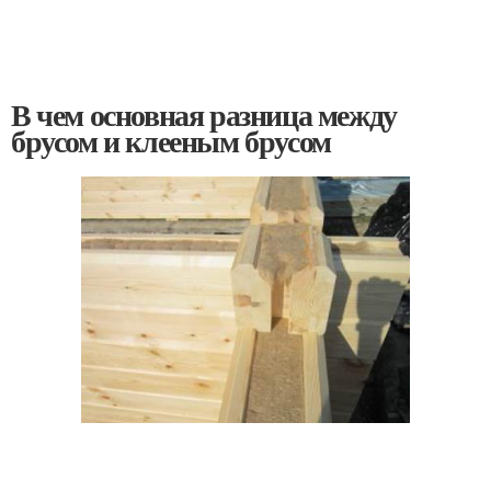
В чем основная разница между
брусом и клееным брусом