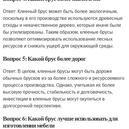
Ответ: Клееный брус может быть более экологичным,
поскольку в его производстве используются древесные
отходы и некачественное дерево, которые иначе были
бы утилизированы. Таким образом, клееные брусы
позволяют оптимизировать использование лесных
ресурсов и снижать ущерб для окружающей среды.
Вопрос 5: Какой брус более дорог
Ответ: В целом, клееные брусы могут быть дороже
обычных брусков из-за более сложного и ресурсоемкого
процесса производства. Однако, учитывая их более
высокую прочность, стабильность и долговечность,
инвестиции в клееные брусы могут окупиться в
долгосрочной перспективе.
Вопрос 6: Какой брус лучше использовать для
изготовления мебели