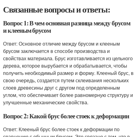
Связанные вопросы и ответы:
Вопрос 1: В чем основная разница между брусом
и клееным брусом
Ответ: Основное отличие между брусом и клееным
брусом заключается в способе производства и
свойствах материала. Брус изготавливается из цельного
дерева, которое вырубается и обрабатывается, чтобы
получить необходимый размер и форму. Клееный брус, в
свою очередь, создается путем склеивания нескольких
слоев древесины друг с другом под определенным
углом, что обеспечивает более равномерную структуру и
улучшенные механические свойства.
Вопрос 2: Какой брус более стоек к деформации
Ответ: Клееный брус более стоек к деформации по
сравнению с обычным брусом. Это связано с тем, что в