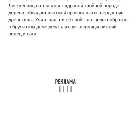
Лиственница относится к ядровой хвойной породе
дерева, обладает высокой прочностью и твердостью
древесины. Учитывая эти её свойства, целесообразно
в брусчатом доме делать из лиственницы нижний
венец и лаги.