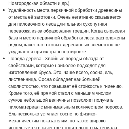
Новгородская области и др.).
Удалённость места первичной обработки древесины
от места её заготовки. Очень негативно сказывается
для пиловочного леса длительная сухопутная
перевозка из-за образования трещин. Когда сырьевая
база и место первичной обработки леса расположены
рядом, качество готовых деревянных элементов не
ухудшается при их транспортировке.
Порода дерева . Хвойные породы обладают
свойствами, которые наиболее подходят для
изготовления бруса. Это, чаще всего, сосна, ель,
лиственница. Сосна обладает наибольшей
смолистостью, что повышает её стойкость к гниению.
Кроме того, её прямой ствол с меньшим числом
сучков небольшой величины позволяет получать
пиломатериал с минимальным количеством пороков.
Ель несколько уступает сосне по физико-
механическим показателям, но также широко
используется в качестве строительного материала.