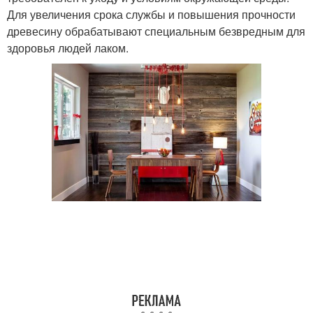
Для увеличения срока службы и повышения прочности
древесину обрабатывают специальным безвредным для
здоровья людей лаком.