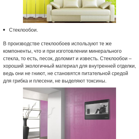
Стеклообои.
В производстве стеклообоев используют те же
компоненты, что и при изготовлении минерального
стекла, то есть, песок, доломит и известь. Стеклообои –
хороший экологичный материал для внутренней отделки,
ведь они не гниют, не становятся питательной средой
для грибка и плесени, не выделяют токсины.