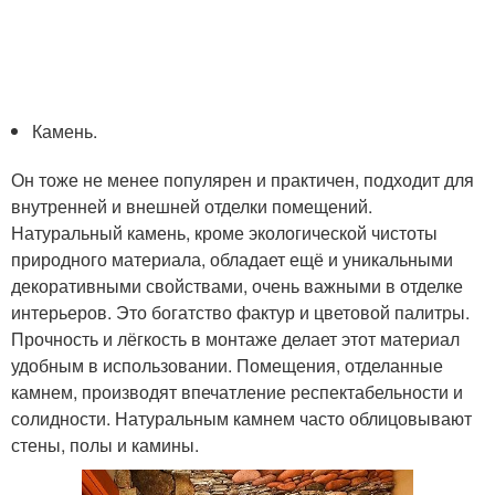
Камень.
Он тоже не менее популярен и практичен, подходит для
внутренней и внешней отделки помещений.
Натуральный камень, кроме экологической чистоты
природного материала, обладает ещё и уникальными
декоративными свойствами, очень важными в отделке
интерьеров. Это богатство фактур и цветовой палитры.
Прочность и лёгкость в монтаже делает этот материал
удобным в использовании. Помещения, отделанные
камнем, производят впечатление респектабельности и
солидности. Натуральным камнем часто облицовывают
стены, полы и камины.