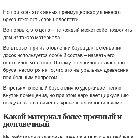
Но при всех этих явных преимуществах у клееного
бруса тоже есть свои недостатки.
Во-первых, это цена – не каждый может себе позволить
дом из такого материала.
Во-вторых, при изготовлении бруса для склеивания
досок используется особый состав – назвать его
нетоксичным сложно. Потому экологичность клееного
бруса, несмотря на то, что это натуральная древесина,
под большим вопросом.
В-третьих, клееный брус отлично удерживает тепло
внутри помещения, но при этом нарушает циркуляцию
воздуха. А это влияет на уровень влажности в доме.
Какой материал более прочный и
долговечный
Мы заботимся о здоровье, тренируя тело и употребляя в