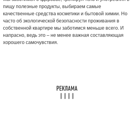
пищу полезные продукты, выбираем самые
качественные средства косметики и бытовой химии. Но
часто об экологической безопасности проживания в
собственной квартире мы заботимся меньше всего. И
напрасно, ведь это – не менее важная составляющая
хорошего самочувствия.