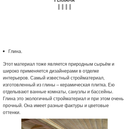
Глина.
Этот материал тоже является природным сырьём и
широко применяется дизайнерами в отделке
интерьеров. Самый известный стройматериал,
изготовленный из глины – керамическая плитка. Ею
отделывают ванные комнаты, санузлы и бассейны.
Глина это экологичный стройматериал и при этом очень
прочный. Она имеет разные фактуры и цветовые
оттенки.