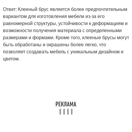
Ответ: Клееный брус является более предпочтительным
вариантом для изготовления мебели из-за его
равномерной структуры, устойчивости к деформациям и
возможности получения материала с определенными
размерами и формами. Кроме того, клееные брусы могут
быть обработаны и окрашены более легко, что
позволяет создавать мебель с уникальным дизайном и
цветом.