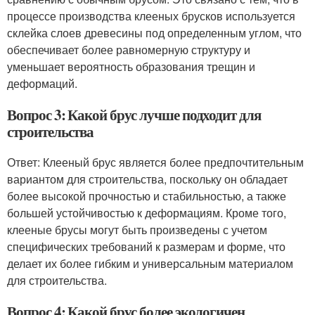
процессе производства клееных брусков используется
склейка слоев древесины под определенным углом, что
обеспечивает более равномерную структуру и
уменьшает вероятность образования трещин и
деформаций.
Вопрос 3: Какой брус лучше подходит для
строительства
Ответ: Клееный брус является более предпочтительным
вариантом для строительства, поскольку он обладает
более высокой прочностью и стабильностью, а также
большей устойчивостью к деформациям. Кроме того,
клееные брусы могут быть произведены с учетом
специфических требований к размерам и форме, что
делает их более гибким и универсальным материалом
для строительства.
Вопрос 4: Какой брус более экологичен