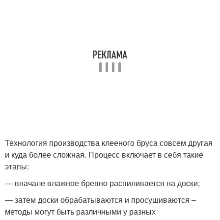
Технология производства клееного бруса совсем другая
и куда более сложная. Процесс включает в себя такие
этапы:
— вначале влажное бревно распиливается на доски;
— затем доски обрабатываются и просушиваются –
методы могут быть различными у разных