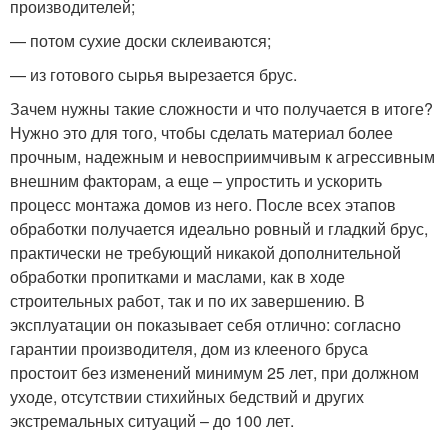
производителей;
— потом сухие доски склеиваются;
— из готового сырья вырезается брус.
Зачем нужны такие сложности и что получается в итоге?
Нужно это для того, чтобы сделать материал более
прочным, надежным и невосприимчивым к агрессивным
внешним факторам, а еще – упростить и ускорить
процесс монтажа домов из него. После всех этапов
обработки получается идеально ровный и гладкий брус,
практически не требующий никакой дополнительной
обработки пропитками и маслами, как в ходе
строительных работ, так и по их завершению. В
эксплуатации он показывает себя отлично: согласно
гарантии производителя, дом из клееного бруса
простоит без изменений минимум 25 лет, при должном
уходе, отсутствии стихийных бедствий и других
экстремальных ситуаций – до 100 лет.