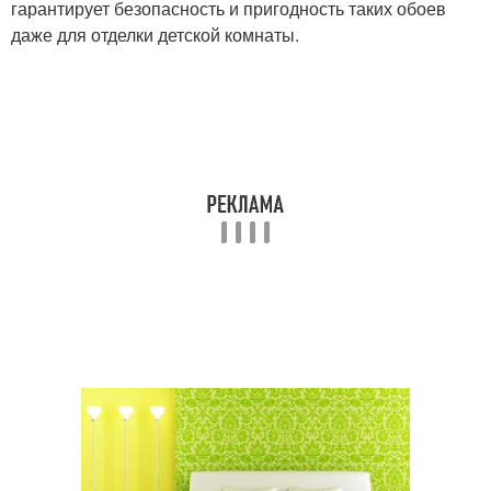
гарантирует безопасность и пригодность таких обоев
даже для отделки детской комнаты.