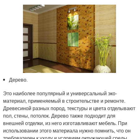
Дерево.
Это наиболее популярный и универсальный эко-
материал, применяемый в строительстве и ремонте.
Древесиной разных пород, текстуры и цвета отделывают
пол, стены, потолок. Дерево также подходит для
внешней отделки, из него изготавливают мебель. При
использовании этого материала нужно помнить, что он
требователен к уходу и условиям окружающей среды.