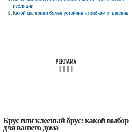
изоляции
Какой материал более устойчив к грибкам и плесень
Брус или клееный брус: какой выбор
для вашего дома