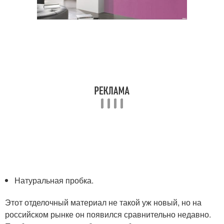
Натуральная пробка.
Этот отделочный материал не такой уж новый, но на
российском рынке он появился сравнительно недавно.