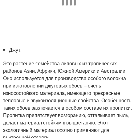
Джут.
Это растение семейства липовых из тропических
районов Азии, Африки, Южной Америки и Австралии.
Оно используется для производства особого волокна
при изготовлении джутовых обоев – очень
износостойкого материала, имеющего прекрасные
тепловые и звукоизоляционные свойства. Особенность
таких обоев заключается в особом составе их пропитки.
Пропитка препятствует возгоранию, отталкивает пыль,
делает материал стойким к выцветанию. Этот
экологичный материал охотно применяют для
внутренней отделки.