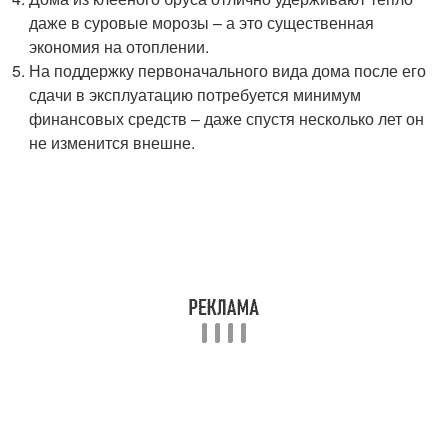
даже в суровые морозы – а это существенная
экономия на отоплении.
На поддержку первоначального вида дома после его
сдачи в эксплуатацию потребуется минимум
финансовых средств – даже спустя несколько лет он
не изменится внешне.