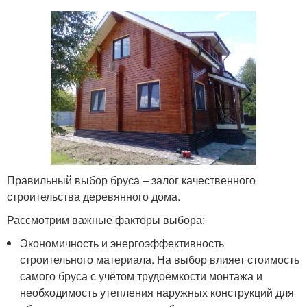
Правильный выбор бруса – залог качественного
строительства деревянного дома.
Рассмотрим важные факторы выбора:
Экономичность и энергоэффективность
строительного материала. На выбор влияет стоимость
самого бруса с учётом трудоёмкости монтажа и
необходимость утепления наружных конструкций для